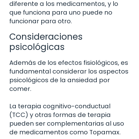
diferente a los medicamentos, y lo
que funciona para uno puede no
funcionar para otro.
Consideraciones
psicológicas
Además de los efectos fisiológicos, es
fundamental considerar los aspectos
psicológicos de la ansiedad por
comer.
La terapia cognitivo-conductual
(TCC) y otras formas de terapia
pueden ser complementarias al uso
de medicamentos como Topamax.