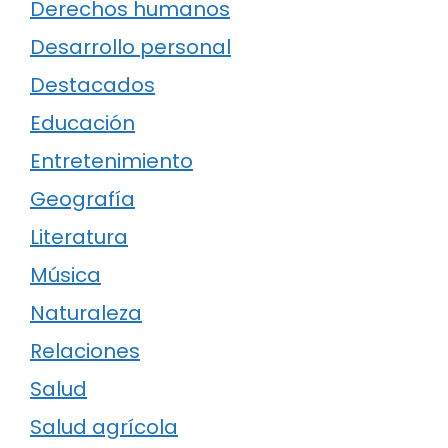
Derechos humanos
Desarrollo personal
Destacados
Educación
Entretenimiento
Geografía
Literatura
Música
Naturaleza
Relaciones
Salud
Salud agrícola