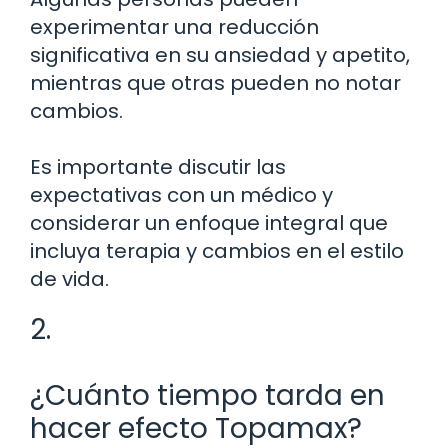
experimentar una reducción
significativa en su ansiedad y apetito,
mientras que otras pueden no notar
cambios.
Es importante discutir las
expectativas con un médico y
considerar un enfoque integral que
incluya terapia y cambios en el estilo
de vida.
2.
¿Cuánto tiempo tarda en
hacer efecto Topamax?