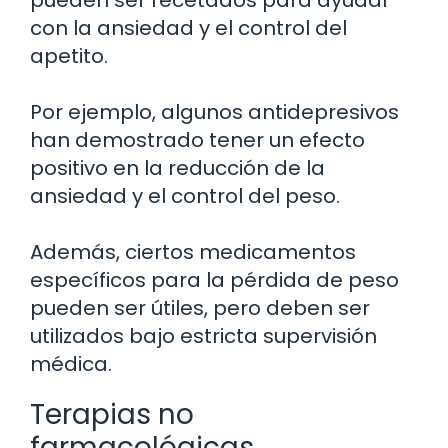
con la ansiedad y el control del
apetito.
Por ejemplo, algunos antidepresivos
han demostrado tener un efecto
positivo en la reducción de la
ansiedad y el control del peso.
Además, ciertos medicamentos
específicos para la pérdida de peso
pueden ser útiles, pero deben ser
utilizados bajo estricta supervisión
médica.
Terapias no
farmacológicas