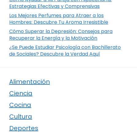
Estrategias Efectivas y Comprensivas
Los Mejores Perfumes para Atraer a los
Hombres: Descubre Tu Aroma Irresistible
Cómo Superar la Depresión: Consejos para
Recuperar la Energía y la Motivación
¿Se Puede Estudiar Psicología con Bachillerato
de Sociales? Descubre la Verdad Aquí
Alimentación
Ciencia
Cocina
Cultura
Deportes