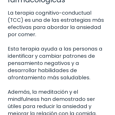
La terapia cognitivo-conductual
(TCC) es una de las estrategias más
efectivas para abordar la ansiedad
por comer.
Esta terapia ayuda a las personas a
identificar y cambiar patrones de
pensamiento negativos y a
desarrollar habilidades de
afrontamiento más saludables.
Además, la meditación y el
mindfulness han demostrado ser
útiles para reducir la ansiedad y
mejorar la relación con la comida.