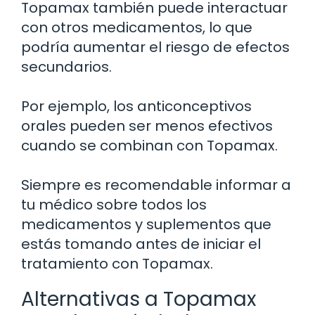
Topamax también puede interactuar
con otros medicamentos, lo que
podría aumentar el riesgo de efectos
secundarios.
Por ejemplo, los anticonceptivos
orales pueden ser menos efectivos
cuando se combinan con Topamax.
Siempre es recomendable informar a
tu médico sobre todos los
medicamentos y suplementos que
estás tomando antes de iniciar el
tratamiento con Topamax.
Alternativas a Topamax