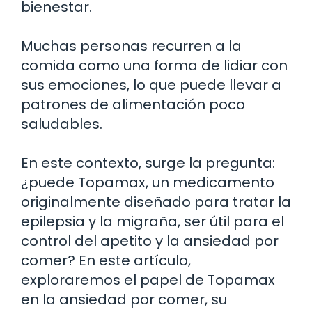
bienestar.
Muchas personas recurren a la
comida como una forma de lidiar con
sus emociones, lo que puede llevar a
patrones de alimentación poco
saludables.
En este contexto, surge la pregunta:
¿puede Topamax, un medicamento
originalmente diseñado para tratar la
epilepsia y la migraña, ser útil para el
control del apetito y la ansiedad por
comer? En este artículo,
exploraremos el papel de Topamax
en la ansiedad por comer, su