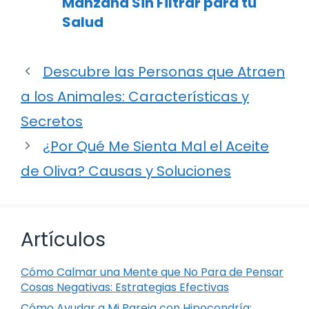
Manzana Sin Filtrar para tu
Salud
Descubre las Personas que Atraen
a los Animales: Características y
Secretos
¿Por Qué Me Sienta Mal el Aceite
de Oliva? Causas y Soluciones
Artículos
Cómo Calmar una Mente que No Para de Pensar
Cosas Negativas: Estrategias Efectivas
Cómo Ayudar a Mi Pareja con Hipocondría: