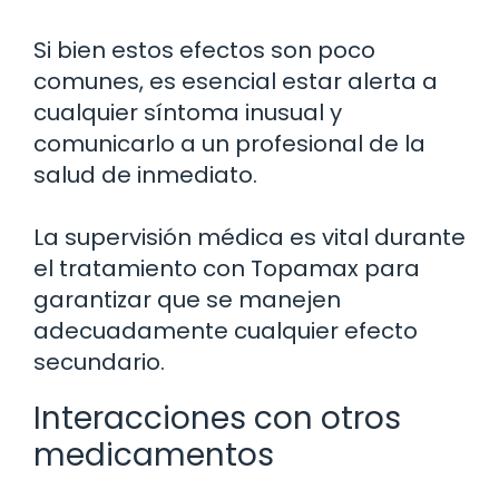
Si bien estos efectos son poco
comunes, es esencial estar alerta a
cualquier síntoma inusual y
comunicarlo a un profesional de la
salud de inmediato.
La supervisión médica es vital durante
el tratamiento con Topamax para
garantizar que se manejen
adecuadamente cualquier efecto
secundario.
Interacciones con otros
medicamentos