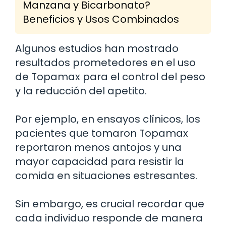
Manzana y Bicarbonato?
Beneficios y Usos Combinados
Algunos estudios han mostrado
resultados prometedores en el uso
de Topamax para el control del peso
y la reducción del apetito.
Por ejemplo, en ensayos clínicos, los
pacientes que tomaron Topamax
reportaron menos antojos y una
mayor capacidad para resistir la
comida en situaciones estresantes.
Sin embargo, es crucial recordar que
cada individuo responde de manera