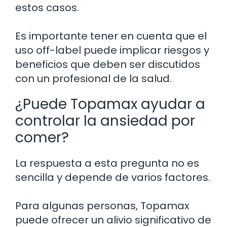
estos casos.
Es importante tener en cuenta que el
uso off-label puede implicar riesgos y
beneficios que deben ser discutidos
con un profesional de la salud.
¿Puede Topamax ayudar a
controlar la ansiedad por
comer?
La respuesta a esta pregunta no es
sencilla y depende de varios factores.
Para algunas personas, Topamax
puede ofrecer un alivio significativo de