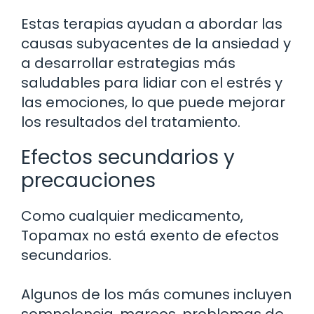
Estas terapias ayudan a abordar las
causas subyacentes de la ansiedad y
a desarrollar estrategias más
saludables para lidiar con el estrés y
las emociones, lo que puede mejorar
los resultados del tratamiento.
Efectos secundarios y
precauciones
Como cualquier medicamento,
Topamax no está exento de efectos
secundarios.
Algunos de los más comunes incluyen
somnolencia, mareos, problemas de