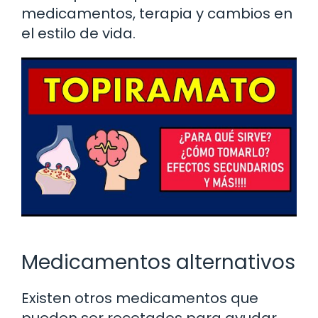
medicamentos, terapia y cambios en
el estilo de vida.
Medicamentos alternativos
Existen otros medicamentos que
pueden ser recetados para ayudar