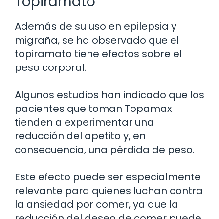
Topiramato
Además de su uso en epilepsia y
migraña, se ha observado que el
topiramato tiene efectos sobre el
peso corporal.
Algunos estudios han indicado que los
pacientes que toman Topamax
tienden a experimentar una
reducción del apetito y, en
consecuencia, una pérdida de peso.
Este efecto puede ser especialmente
relevante para quienes luchan contra
la ansiedad por comer, ya que la
reducción del deseo de comer puede