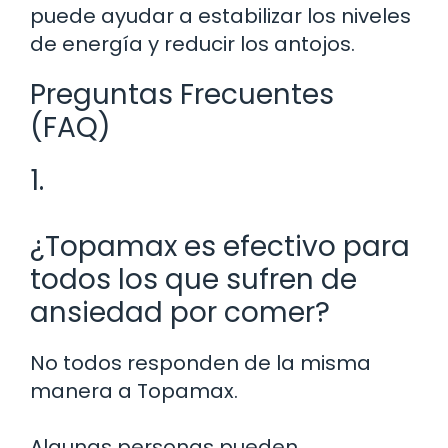
puede ayudar a estabilizar los niveles
de energía y reducir los antojos.
Preguntas Frecuentes
(FAQ)
1.
¿Topamax es efectivo para
todos los que sufren de
ansiedad por comer?
No todos responden de la misma
manera a Topamax.
Algunas personas pueden