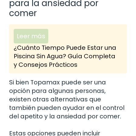
para la ansiedad por
comer
Leer más
¿Cuánto Tiempo Puede Estar una
Piscina Sin Agua? Guía Completa
y Consejos Prácticos
Si bien Topamax puede ser una
opción para algunas personas,
existen otras alternativas que
también pueden ayudar en el control
del apetito y la ansiedad por comer.
Estas opciones pueden incluir