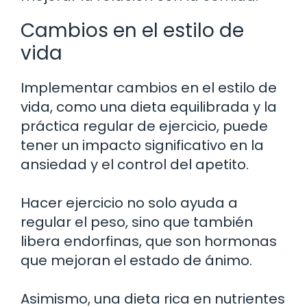
Cambios en el estilo de
vida
Implementar cambios en el estilo de
vida, como una dieta equilibrada y la
práctica regular de ejercicio, puede
tener un impacto significativo en la
ansiedad y el control del apetito.
Hacer ejercicio no solo ayuda a
regular el peso, sino que también
libera endorfinas, que son hormonas
que mejoran el estado de ánimo.
Asimismo, una dieta rica en nutrientes