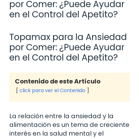
por Comer: ¿Puede Ayudar
en el Control del Apetito?
Topamax para la Ansiedad
por Comer: ¿Puede Ayudar
en el Control del Apetito?
Contenido de este Artículo
click para ver el Contenido
La relación entre la ansiedad y la
alimentación es un tema de creciente
interés en la salud mental y el