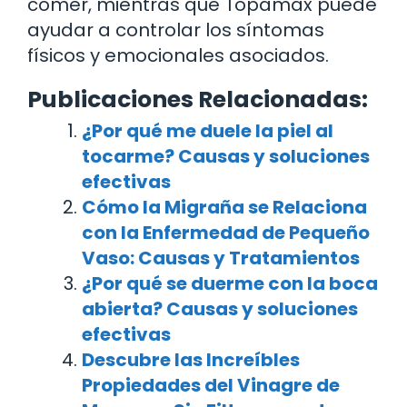
comer, mientras que Topamax puede
ayudar a controlar los síntomas
físicos y emocionales asociados.
Publicaciones Relacionadas:
¿Por qué me duele la piel al
tocarme? Causas y soluciones
efectivas
Cómo la Migraña se Relaciona
con la Enfermedad de Pequeño
Vaso: Causas y Tratamientos
¿Por qué se duerme con la boca
abierta? Causas y soluciones
efectivas
Descubre las Increíbles
Propiedades del Vinagre de