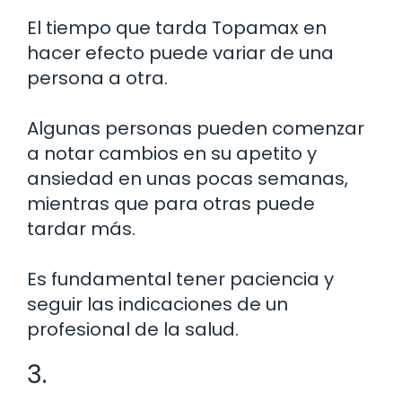
El tiempo que tarda Topamax en
hacer efecto puede variar de una
persona a otra.
Algunas personas pueden comenzar
a notar cambios en su apetito y
ansiedad en unas pocas semanas,
mientras que para otras puede
tardar más.
Es fundamental tener paciencia y
seguir las indicaciones de un
profesional de la salud.
3.