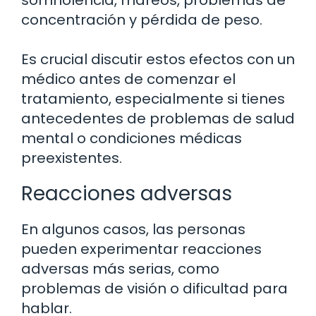
concentración y pérdida de peso.
Es crucial discutir estos efectos con un
médico antes de comenzar el
tratamiento, especialmente si tienes
antecedentes de problemas de salud
mental o condiciones médicas
preexistentes.
Reacciones adversas
En algunos casos, las personas
pueden experimentar reacciones
adversas más serias, como
problemas de visión o dificultad para
hablar.