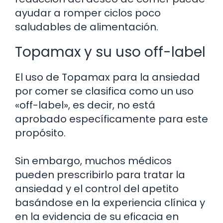
ayudar a romper ciclos poco
saludables de alimentación.
Topamax y su uso off-label
El uso de Topamax para la ansiedad
por comer se clasifica como un uso
«off-label», es decir, no está
aprobado específicamente para este
propósito.
Sin embargo, muchos médicos
pueden prescribirlo para tratar la
ansiedad y el control del apetito
basándose en la experiencia clínica y
en la evidencia de su eficacia en