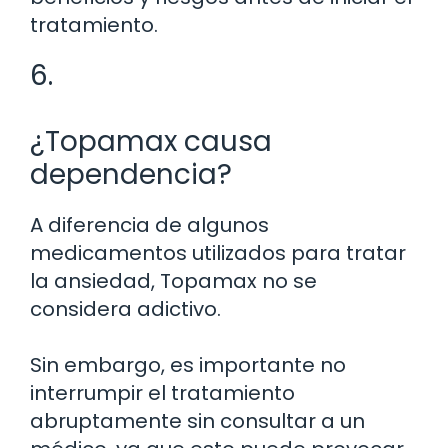
tratamiento.
6.
¿Topamax causa
dependencia?
A diferencia de algunos
medicamentos utilizados para tratar
la ansiedad, Topamax no se
considera adictivo.
Sin embargo, es importante no
interrumpir el tratamiento
abruptamente sin consultar a un