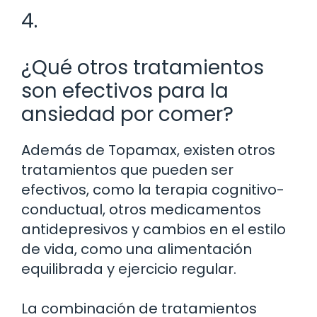
4.
¿Qué otros tratamientos
son efectivos para la
ansiedad por comer?
Además de Topamax, existen otros
tratamientos que pueden ser
efectivos, como la terapia cognitivo-
conductual, otros medicamentos
antidepresivos y cambios en el estilo
de vida, como una alimentación
equilibrada y ejercicio regular.
La combinación de tratamientos