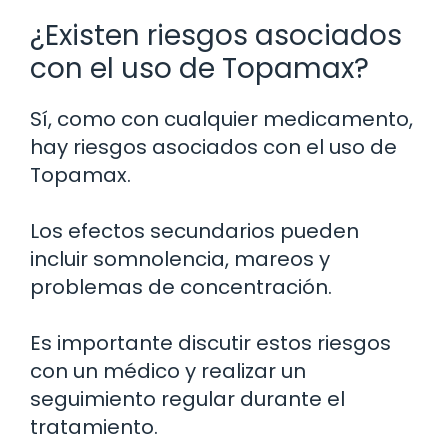
¿Existen riesgos asociados
con el uso de Topamax?
Sí, como con cualquier medicamento,
hay riesgos asociados con el uso de
Topamax.
Los efectos secundarios pueden
incluir somnolencia, mareos y
problemas de concentración.
Es importante discutir estos riesgos
con un médico y realizar un
seguimiento regular durante el
tratamiento.