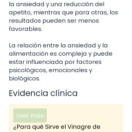
la ansiedad y una reducción del
apetito, mientras que para otras, los
resultados pueden ser menos
favorables.
La relación entre la ansiedad y la
alimentación es compleja y puede
estar influenciada por factores
psicológicos, emocionales y
biológicos.
Evidencia clínica
Leer más
¿Para qué Sirve el Vinagre de