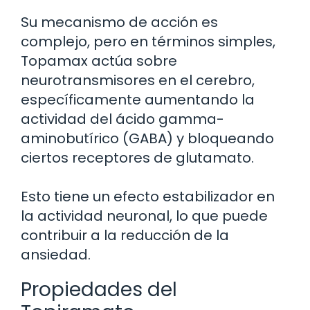
Su mecanismo de acción es
complejo, pero en términos simples,
Topamax actúa sobre
neurotransmisores en el cerebro,
específicamente aumentando la
actividad del ácido gamma-
aminobutírico (GABA) y bloqueando
ciertos receptores de glutamato.
Esto tiene un efecto estabilizador en
la actividad neuronal, lo que puede
contribuir a la reducción de la
ansiedad.
Propiedades del