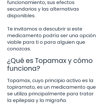
funcionamiento, sus efectos
secundarios y las alternativas
disponibles.
Te invitamos a descubrir si este
medicamento podría ser una opción
viable para ti o para alguien que
conozcas.
¿Qué es Topamax y cómo
funciona?
Topamax, cuyo principio activo es la
topiramato, es un medicamento que
se utiliza principalmente para tratar
la epilepsia y la migraña.