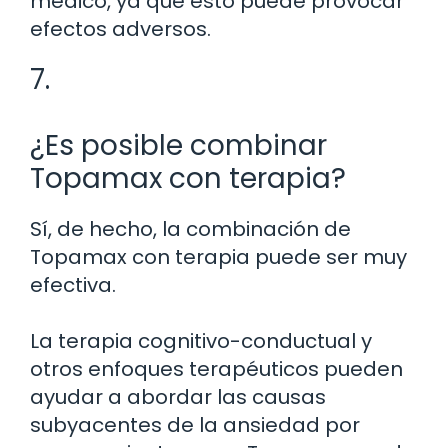
médico, ya que esto puede provocar
efectos adversos.
7.
¿Es posible combinar
Topamax con terapia?
Sí, de hecho, la combinación de
Topamax con terapia puede ser muy
efectiva.
La terapia cognitivo-conductual y
otros enfoques terapéuticos pueden
ayudar a abordar las causas
subyacentes de la ansiedad por