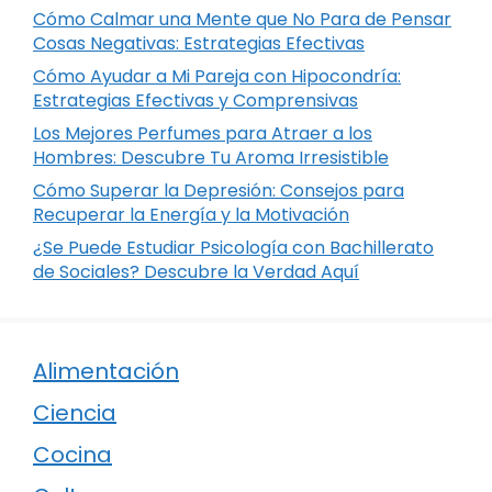
Cómo Calmar una Mente que No Para de Pensar
Cosas Negativas: Estrategias Efectivas
Cómo Ayudar a Mi Pareja con Hipocondría:
Estrategias Efectivas y Comprensivas
Los Mejores Perfumes para Atraer a los
Hombres: Descubre Tu Aroma Irresistible
Cómo Superar la Depresión: Consejos para
Recuperar la Energía y la Motivación
¿Se Puede Estudiar Psicología con Bachillerato
de Sociales? Descubre la Verdad Aquí
Alimentación
Ciencia
Cocina