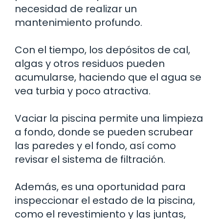
necesidad de realizar un
mantenimiento profundo.
Con el tiempo, los depósitos de cal,
algas y otros residuos pueden
acumularse, haciendo que el agua se
vea turbia y poco atractiva.
Vaciar la piscina permite una limpieza
a fondo, donde se pueden scrubear
las paredes y el fondo, así como
revisar el sistema de filtración.
Además, es una oportunidad para
inspeccionar el estado de la piscina,
como el revestimiento y las juntas,