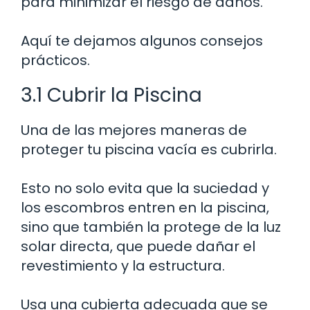
para minimizar el riesgo de daños.
Aquí te dejamos algunos consejos
prácticos.
3.1 Cubrir la Piscina
Una de las mejores maneras de
proteger tu piscina vacía es cubrirla.
Esto no solo evita que la suciedad y
los escombros entren en la piscina,
sino que también la protege de la luz
solar directa, que puede dañar el
revestimiento y la estructura.
Usa una cubierta adecuada que se