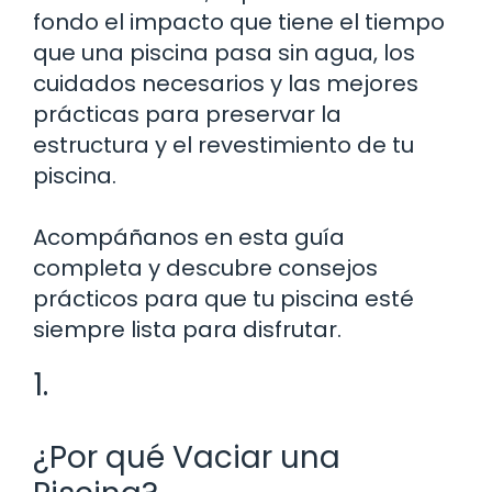
fondo el impacto que tiene el tiempo
que una piscina pasa sin agua, los
cuidados necesarios y las mejores
prácticas para preservar la
estructura y el revestimiento de tu
piscina.
Acompáñanos en esta guía
completa y descubre consejos
prácticos para que tu piscina esté
siempre lista para disfrutar.
1.
¿Por qué Vaciar una