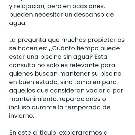
y relajación, pero en ocasiones,
pueden necesitar un descanso de
agua.
La pregunta que muchos propietarios
se hacen es: ¿Cuánto tiempo puede
estar una piscina sin agua? Esta
consulta no solo es relevante para
quienes buscan mantener su piscina
en buen estado, sino también para
aquellos que consideran vaciarla por
mantenimiento, reparaciones o
incluso durante la temporada de
invierno.
En este artículo, exploraremos a