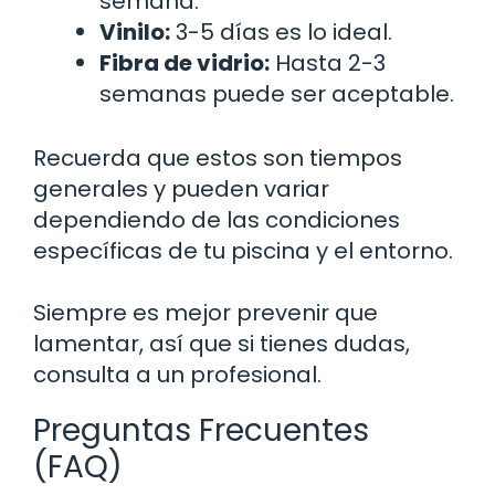
semana.
Vinilo:
3-5 días es lo ideal.
Fibra de vidrio:
Hasta 2-3
semanas puede ser aceptable.
Recuerda que estos son tiempos
generales y pueden variar
dependiendo de las condiciones
específicas de tu piscina y el entorno.
Siempre es mejor prevenir que
lamentar, así que si tienes dudas,
consulta a un profesional.
Preguntas Frecuentes
(FAQ)