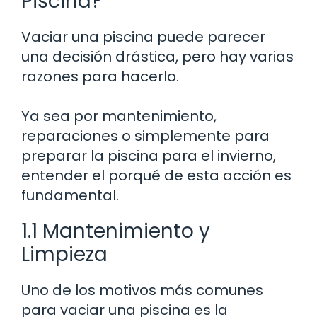
Piscina?
Vaciar una piscina puede parecer
una decisión drástica, pero hay varias
razones para hacerlo.
Ya sea por mantenimiento,
reparaciones o simplemente para
preparar la piscina para el invierno,
entender el porqué de esta acción es
fundamental.
1.1 Mantenimiento y
Limpieza
Uno de los motivos más comunes
para vaciar una piscina es la