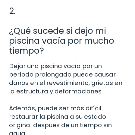
2.
¿Qué sucede si dejo mi
piscina vacía por mucho
tiempo?
Dejar una piscina vacía por un
período prolongado puede causar
daños en el revestimiento, grietas en
la estructura y deformaciones.
Además, puede ser más difícil
restaurar la piscina a su estado
original después de un tiempo sin
agua.