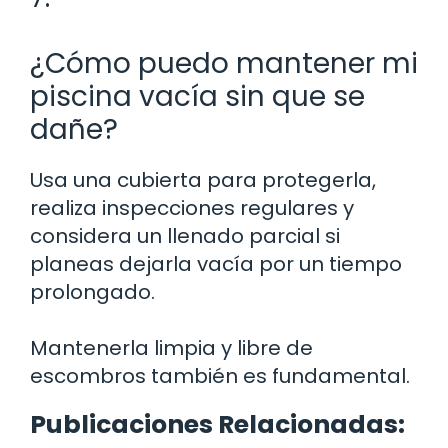
¿Cómo puedo mantener mi
piscina vacía sin que se
dañe?
Usa una cubierta para protegerla,
realiza inspecciones regulares y
considera un llenado parcial si
planeas dejarla vacía por un tiempo
prolongado.
Mantenerla limpia y libre de
escombros también es fundamental.
Publicaciones Relacionadas: