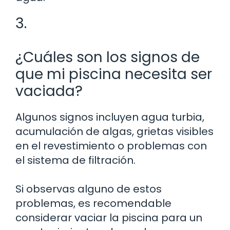
3.
¿Cuáles son los signos de
que mi piscina necesita ser
vaciada?
Algunos signos incluyen agua turbia,
acumulación de algas, grietas visibles
en el revestimiento o problemas con
el sistema de filtración.
Si observas alguno de estos
problemas, es recomendable
considerar vaciar la piscina para un