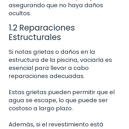
asegurando que no haya daños
ocultos.
1.2 Reparaciones
Estructurales
Si notas grietas o daños en la
estructura de la piscina, vaciarla es
esencial para llevar a cabo
reparaciones adecuadas.
Estas grietas pueden permitir que el
agua se escape, lo que puede ser
costoso a largo plazo.
Además, si el revestimiento está