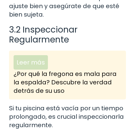
ajuste bien y asegúrate de que esté
bien sujeta.
3.2 Inspeccionar
Regularmente
Leer más
¿Por qué la fregona es mala para
la espalda? Descubre la verdad
detrás de su uso
Si tu piscina está vacía por un tiempo
prolongado, es crucial inspeccionarla
regularmente.