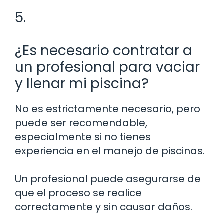
5.
¿Es necesario contratar a
un profesional para vaciar
y llenar mi piscina?
No es estrictamente necesario, pero
puede ser recomendable,
especialmente si no tienes
experiencia en el manejo de piscinas.
Un profesional puede asegurarse de
que el proceso se realice
correctamente y sin causar daños.