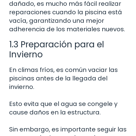
dañado, es mucho más fácil realizar
reparaciones cuando la piscina está
vacía, garantizando una mejor
adherencia de los materiales nuevos.
1.3 Preparación para el
Invierno
En climas fríos, es común vaciar las
piscinas antes de la llegada del
invierno.
Esto evita que el agua se congele y
cause daños en la estructura.
Sin embargo, es importante seguir las