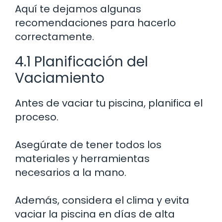
Aquí te dejamos algunas
recomendaciones para hacerlo
correctamente.
4.1 Planificación del
Vaciamiento
Antes de vaciar tu piscina, planifica el
proceso.
Asegúrate de tener todos los
materiales y herramientas
necesarios a la mano.
Además, considera el clima y evita
vaciar la piscina en días de alta