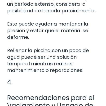
un período extenso, considera la
posibilidad de llenarla parcialmente.
Esto puede ayudar a mantener la
presión y evitar que el material se
deforme.
Rellenar la piscina con un poco de
agua puede ser una solución
temporal mientras realizas
mantenimiento o reparaciones.
4.
Recomendaciones para el
Vaciamiento y Llenado de