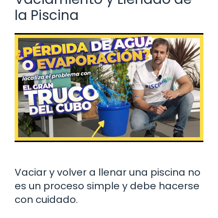
la Piscina
Vaciar y volver a llenar una piscina no
es un proceso simple y debe hacerse
con cuidado.