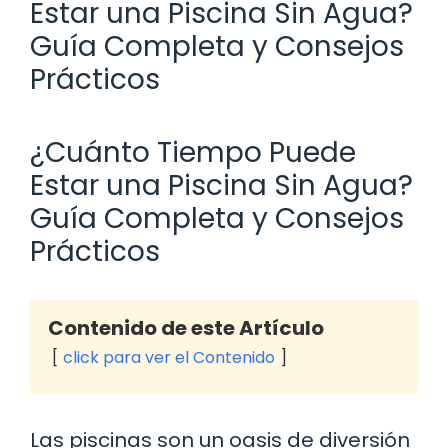
Estar una Piscina Sin Agua?
Guía Completa y Consejos
Prácticos
¿Cuánto Tiempo Puede
Estar una Piscina Sin Agua?
Guía Completa y Consejos
Prácticos
Contenido de este Artículo
click para ver el Contenido
Las piscinas son un oasis de diversión