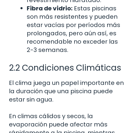
Fibra de vidrio:
Estas piscinas
son más resistentes y pueden
estar vacías por períodos más
prolongados, pero aún así, es
recomendable no exceder las
2-3 semanas.
2.2 Condiciones Climáticas
El clima juega un papel importante en
la duración que una piscina puede
estar sin agua.
En climas cálidos y secos, la
evaporación puede afectar más
rápidamente a la piscina, mientras