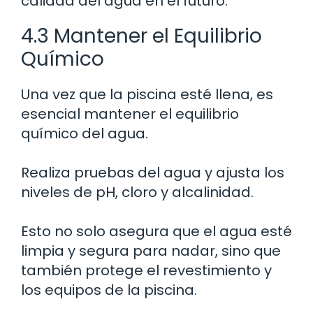
calidad del agua en el futuro.
4.3 Mantener el Equilibrio
Químico
Una vez que la piscina esté llena, es
esencial mantener el equilibrio
químico del agua.
Realiza pruebas del agua y ajusta los
niveles de pH, cloro y alcalinidad.
Esto no solo asegura que el agua esté
limpia y segura para nadar, sino que
también protege el revestimiento y
los equipos de la piscina.