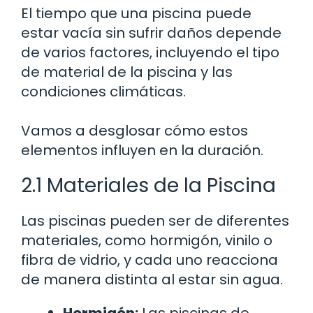
El tiempo que una piscina puede
estar vacía sin sufrir daños depende
de varios factores, incluyendo el tipo
de material de la piscina y las
condiciones climáticas.
Vamos a desglosar cómo estos
elementos influyen en la duración.
2.1 Materiales de la Piscina
Las piscinas pueden ser de diferentes
materiales, como hormigón, vinilo o
fibra de vidrio, y cada uno reacciona
de manera distinta al estar sin agua.
Hormigón:
Las piscinas de