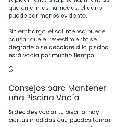
que en climas húmedos, el daño
puede ser menos evidente.
Sin embargo, el sol intenso puede
causar que el revestimiento se
degrade o se decolore si la piscina
está vacía por mucho tiempo.
3.
Consejos para Mantener
una Piscina Vacía
Si decides vaciar tu piscina, hay
ciertas medidas que puedes tomar