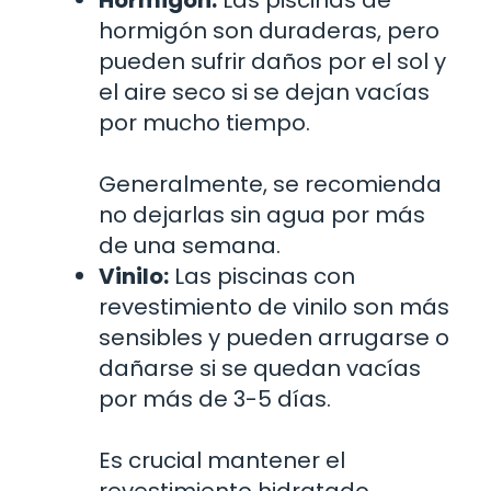
hormigón son duraderas, pero
pueden sufrir daños por el sol y
el aire seco si se dejan vacías
por mucho tiempo.
Generalmente, se recomienda
no dejarlas sin agua por más
de una semana.
Vinilo:
Las piscinas con
revestimiento de vinilo son más
sensibles y pueden arrugarse o
dañarse si se quedan vacías
por más de 3-5 días.
Es crucial mantener el
revestimiento hidratado.