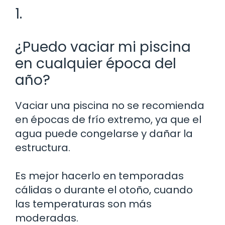
1.
¿Puedo vaciar mi piscina
en cualquier época del
año?
Vaciar una piscina no se recomienda
en épocas de frío extremo, ya que el
agua puede congelarse y dañar la
estructura.
Es mejor hacerlo en temporadas
cálidas o durante el otoño, cuando
las temperaturas son más
moderadas.