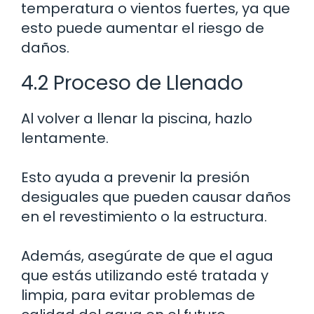
temperatura o vientos fuertes, ya que
esto puede aumentar el riesgo de
daños.
4.2 Proceso de Llenado
Al volver a llenar la piscina, hazlo
lentamente.
Esto ayuda a prevenir la presión
desiguales que pueden causar daños
en el revestimiento o la estructura.
Además, asegúrate de que el agua
que estás utilizando esté tratada y
limpia, para evitar problemas de