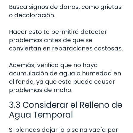
Busca signos de daños, como grietas
o decoloración.
Hacer esto te permitirá detectar
problemas antes de que se
conviertan en reparaciones costosas.
Además, verifica que no haya
acumulación de agua o humedad en
el fondo, ya que esto puede causar
problemas de moho.
3.3 Considerar el Relleno de
Agua Temporal
Si planeas dejar la piscina vacía por