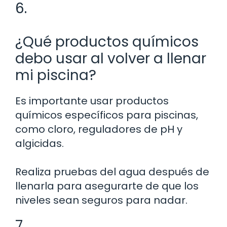
6.
¿Qué productos químicos
debo usar al volver a llenar
mi piscina?
Es importante usar productos
químicos específicos para piscinas,
como cloro, reguladores de pH y
algicidas.
Realiza pruebas del agua después de
llenarla para asegurarte de que los
niveles sean seguros para nadar.
7.