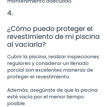
mantenimiento adecuado.
4.
¿Cómo puedo proteger el
revestimiento de mi piscina
al vaciarla?
Cubrir la piscina, realizar inspecciones
regulares y considerar un llenado
parcial son excelentes maneras de
proteger el revestimiento.
Además, asegúrate de que la piscina
esté vacía por el menor tiempo
posible.