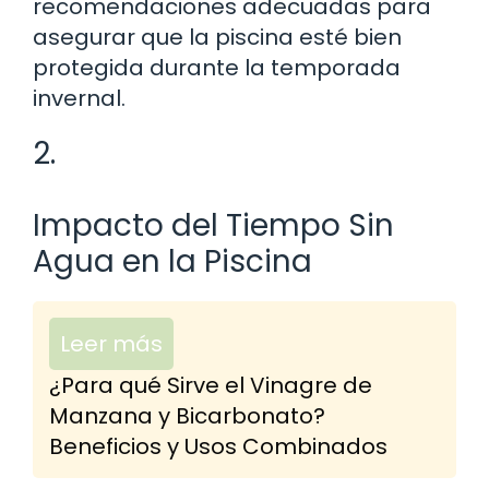
recomendaciones adecuadas para
asegurar que la piscina esté bien
protegida durante la temporada
invernal.
2.
Impacto del Tiempo Sin
Agua en la Piscina
Leer más
¿Para qué Sirve el Vinagre de
Manzana y Bicarbonato?
Beneficios y Usos Combinados