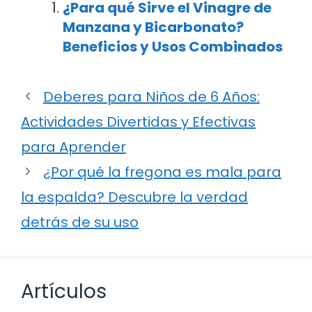
¿Para qué Sirve el Vinagre de
Manzana y Bicarbonato?
Beneficios y Usos Combinados
Deberes para Niños de 6 Años:
Actividades Divertidas y Efectivas
para Aprender
¿Por qué la fregona es mala para
la espalda? Descubre la verdad
detrás de su uso
Artículos