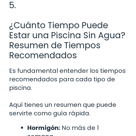
5.
¿Cuánto Tiempo Puede
Estar una Piscina Sin Agua?
Resumen de Tiempos
Recomendados
Es fundamental entender los tiempos
recomendados para cada tipo de
piscina.
Aquí tienes un resumen que puede
servirte como guía rápida.
Hormigón:
No más de 1