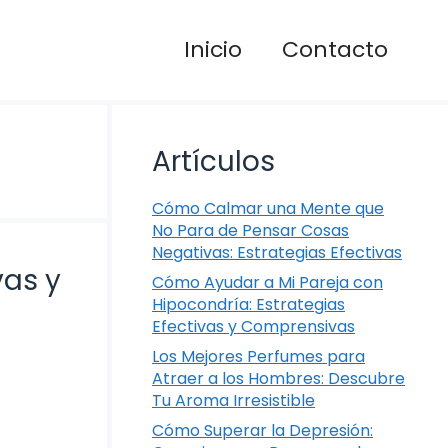
Inicio
Contacto
Artículos
Cómo Calmar una Mente que
No Para de Pensar Cosas
Negativas: Estrategias Efectivas
vas y
Cómo Ayudar a Mi Pareja con
Hipocondría: Estrategias
Efectivas y Comprensivas
Los Mejores Perfumes para
Atraer a los Hombres: Descubre
Tu Aroma Irresistible
Cómo Superar la Depresión: