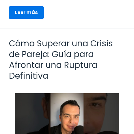
Leer más
Cómo Superar una Crisis
de Pareja: Guía para
Afrontar una Ruptura
Definitiva