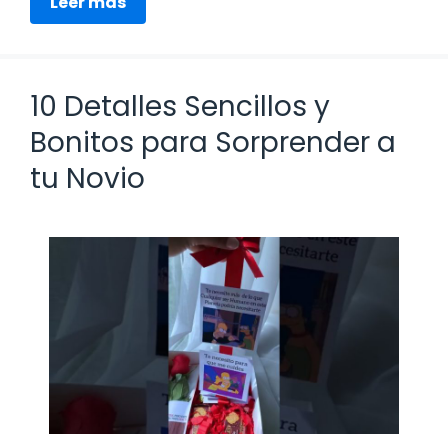
Leer más
10 Detalles Sencillos y
Bonitos para Sorprender a
tu Novio