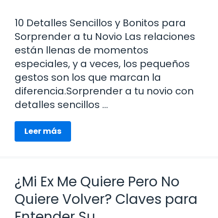
10 Detalles Sencillos y Bonitos para
Sorprender a tu Novio Las relaciones
están llenas de momentos
especiales, y a veces, los pequeños
gestos son los que marcan la
diferencia.Sorprender a tu novio con
detalles sencillos …
Leer más
¿Mi Ex Me Quiere Pero No
Quiere Volver? Claves para
Entender Su