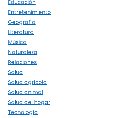
Educación
Entretenimiento
Geografía
Literatura
Música
Naturaleza
Relaciones
Salud
Salud agrícola
Salud animal
Salud del hogar
Tecnología