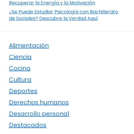
Recuperar la Energía y la Motivación
¿Se Puede Estudiar Psicología con Bachillerato
de Sociales? Descubre la Verdad Aquí
Alimentación
Ciencia
Cocina
Cultura
Deportes
Derechos humanos
Desarrollo personal
Destacados