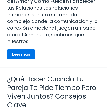
del Amor y Cómo Pueden Fortalecer
tus Relaciones Las relaciones
humanas son un entramado
complejo donde la comunicación y la
conexión emocional juegan un papel
crucial.A menudo, sentimos que
nuestros …
Leer más
¿Qué Hacer Cuando Tu
Pareja Te Pide Tiempo Pero
Viven Juntos? Consejos
Clave