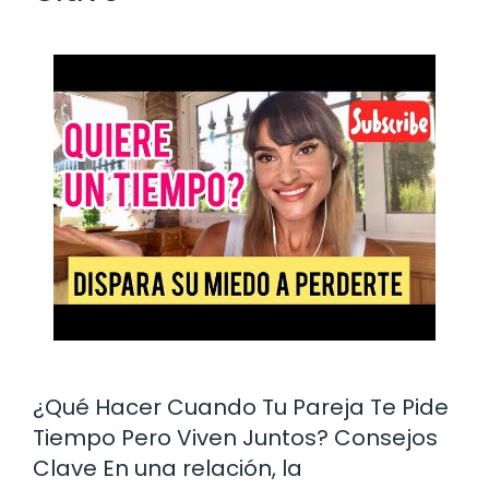
¿Qué Hacer Cuando Tu Pareja Te Pide
Tiempo Pero Viven Juntos? Consejos
Clave En una relación, la