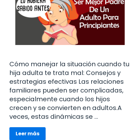
Cómo manejar la situación cuando tu
hija adulta te trata mal: Consejos y
estrategias efectivas Las relaciones
familiares pueden ser complicadas,
especialmente cuando los hijos
crecen y se convierten en adultos.A
veces, estas dinámicas se …
Leer más