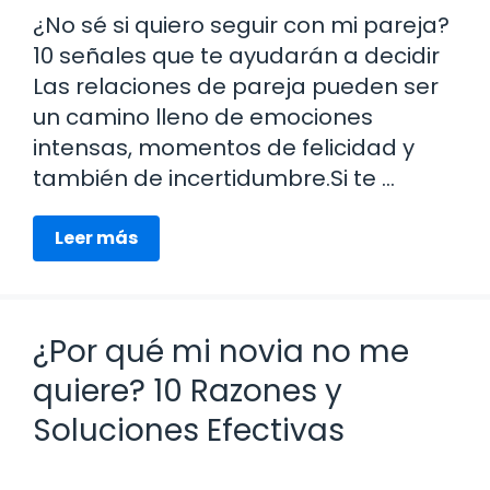
¿No sé si quiero seguir con mi pareja?
10 señales que te ayudarán a decidir
Las relaciones de pareja pueden ser
un camino lleno de emociones
intensas, momentos de felicidad y
también de incertidumbre.Si te …
Leer más
¿Por qué mi novia no me
quiere? 10 Razones y
Soluciones Efectivas