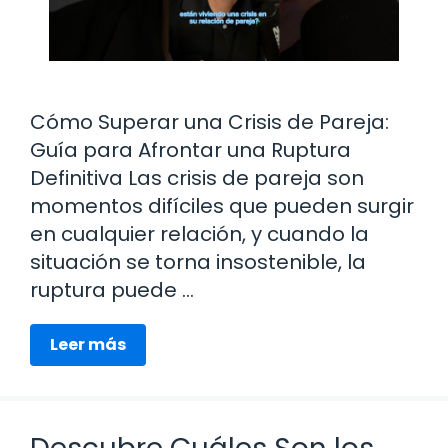
Cómo Superar una Crisis de Pareja:
Guía para Afrontar una Ruptura
Definitiva Las crisis de pareja son
momentos difíciles que pueden surgir
en cualquier relación, y cuando la
situación se torna insostenible, la
ruptura puede …
Leer más