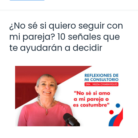
¿No sé si quiero seguir con
mi pareja? 10 señales que
te ayudarán a decidir