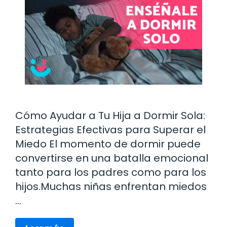
Cómo Ayudar a Tu Hija a Dormir Sola:
Estrategias Efectivas para Superar el
Miedo El momento de dormir puede
convertirse en una batalla emocional
tanto para los padres como para los
hijos.Muchas niñas enfrentan miedos
…