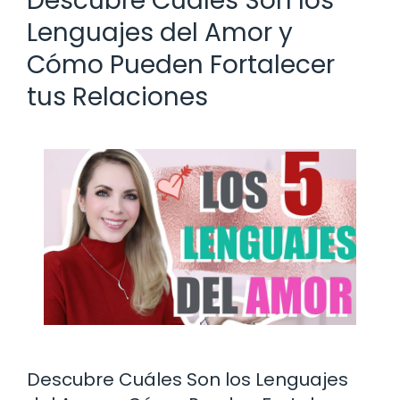
Descubre Cuáles Son los
Lenguajes del Amor y
Cómo Pueden Fortalecer
tus Relaciones
Descubre Cuáles Son los Lenguajes