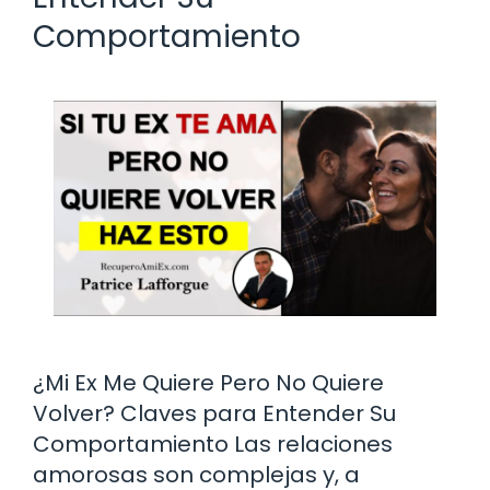
Comportamiento
¿Mi Ex Me Quiere Pero No Quiere
Volver? Claves para Entender Su
Comportamiento Las relaciones
amorosas son complejas y, a