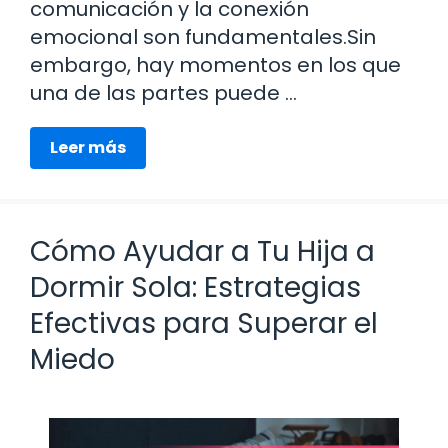
comunicación y la conexión
emocional son fundamentales.Sin
embargo, hay momentos en los que
una de las partes puede …
Leer más
Cómo Ayudar a Tu Hija a
Dormir Sola: Estrategias
Efectivas para Superar el
Miedo