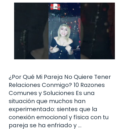
¿Por Qué Mi Pareja No Quiere Tener
Relaciones Conmigo? 10 Razones
Comunes y Soluciones Es una
situación que muchos han
experimentado: sientes que la
conexión emocional y física con tu
pareja se ha enfriado y …