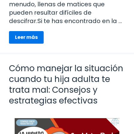
menudo, llenas de matices que
pueden resultar difíciles de
descifrar.Si te has encontrado en la …
Leer más
Cómo manejar la situación
cuando tu hija adulta te
trata mal: Consejos y
estrategias efectivas