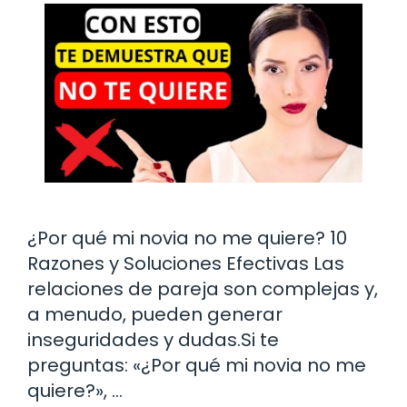
¿Por qué mi novia no me quiere? 10
Razones y Soluciones Efectivas Las
relaciones de pareja son complejas y,
a menudo, pueden generar
inseguridades y dudas.Si te
preguntas: «¿Por qué mi novia no me
quiere?», …