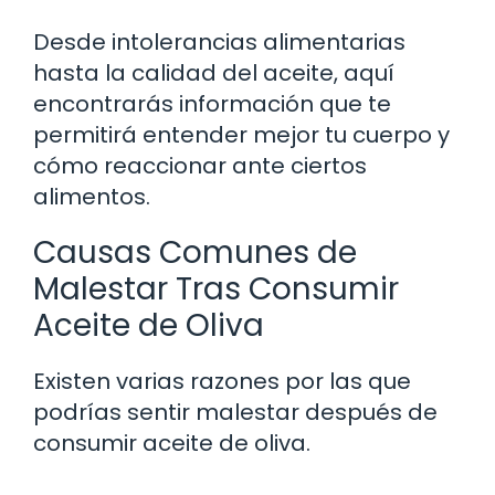
Desde intolerancias alimentarias
hasta la calidad del aceite, aquí
encontrarás información que te
permitirá entender mejor tu cuerpo y
cómo reaccionar ante ciertos
alimentos.
Causas Comunes de
Malestar Tras Consumir
Aceite de Oliva
Existen varias razones por las que
podrías sentir malestar después de
consumir aceite de oliva.