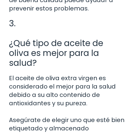
prevenir estos problemas.
3.
¿Qué tipo de aceite de
oliva es mejor para la
salud?
El aceite de oliva extra virgen es
considerado el mejor para la salud
debido a su alto contenido de
antioxidantes y su pureza.
Asegúrate de elegir uno que esté bien
etiquetado y almacenado