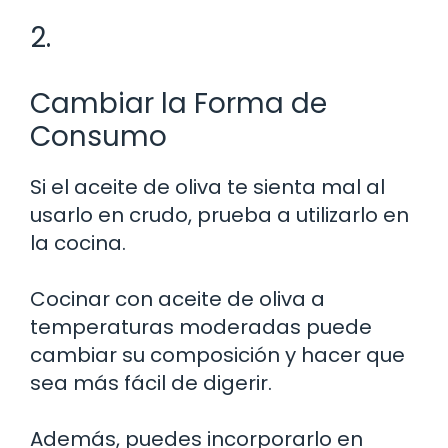
2.
Cambiar la Forma de
Consumo
Si el aceite de oliva te sienta mal al
usarlo en crudo, prueba a utilizarlo en
la cocina.
Cocinar con aceite de oliva a
temperaturas moderadas puede
cambiar su composición y hacer que
sea más fácil de digerir.
Además, puedes incorporarlo en