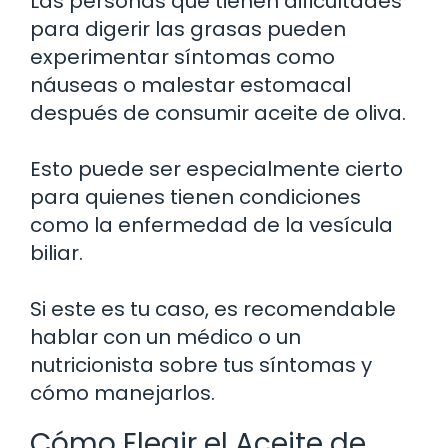
Las personas que tienen dificultades
para digerir las grasas pueden
experimentar síntomas como
náuseas o malestar estomacal
después de consumir aceite de oliva.
Esto puede ser especialmente cierto
para quienes tienen condiciones
como la enfermedad de la vesícula
biliar.
Si este es tu caso, es recomendable
hablar con un médico o un
nutricionista sobre tus síntomas y
cómo manejarlos.
Cómo Elegir el Aceite de