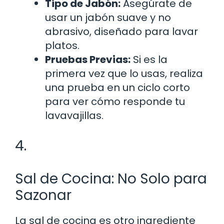
Tipo de Jabón:
Asegúrate de
usar un jabón suave y no
abrasivo, diseñado para lavar
platos.
Pruebas Previas:
Si es la
primera vez que lo usas, realiza
una prueba en un ciclo corto
para ver cómo responde tu
lavavajillas.
4.
Sal de Cocina: No Solo para
Sazonar
La sal de cocina es otro ingrediente