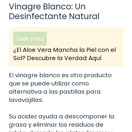
Vinagre Blanco: Un
Desinfectante Natural
Leer más
¿El Aloe Vera Mancha la Piel con el
Sol? Descubre la Verdad Aquí
El vinagre blanco es otro producto
que se puede utilizar como
alternativa a las pastillas para
lavavajillas.
Su acidez ayuda a descomponer la
grasa y eliminar los residuos de