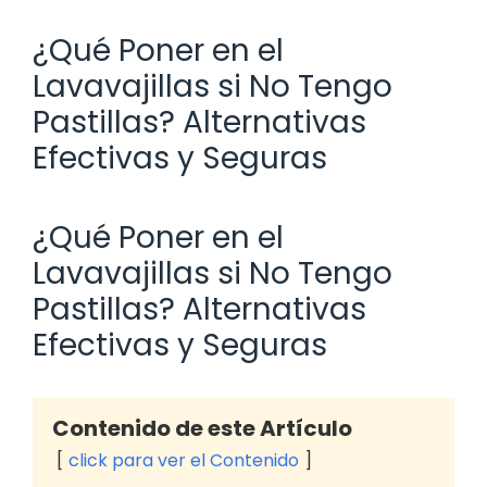
¿Qué Poner en el
Lavavajillas si No Tengo
Pastillas? Alternativas
Efectivas y Seguras
¿Qué Poner en el
Lavavajillas si No Tengo
Pastillas? Alternativas
Efectivas y Seguras
Contenido de este Artículo
click para ver el Contenido