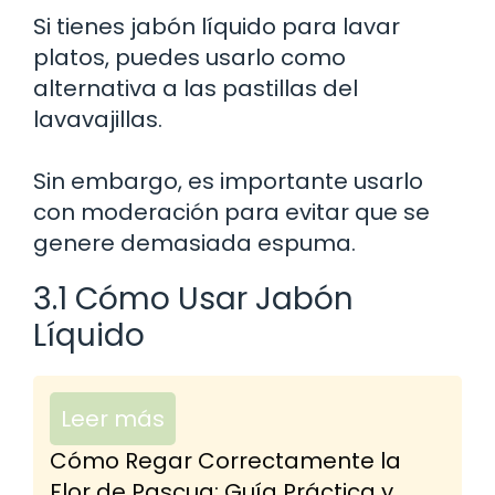
Si tienes jabón líquido para lavar
platos, puedes usarlo como
alternativa a las pastillas del
lavavajillas.
Sin embargo, es importante usarlo
con moderación para evitar que se
genere demasiada espuma.
3.1 Cómo Usar Jabón
Líquido
Leer más
Cómo Regar Correctamente la
Flor de Pascua: Guía Práctica y