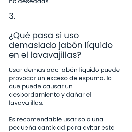
no deseadas.
3.
¿Qué pasa si uso
demasiado jabón líquido
en el lavavajillas?
Usar demasiado jabón líquido puede
provocar un exceso de espuma, lo
que puede causar un
desbordamiento y dañar el
lavavajillas.
Es recomendable usar solo una
pequeña cantidad para evitar este