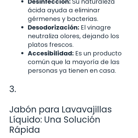
Desinfección:
Su naturaleza
ácida ayuda a eliminar
gérmenes y bacterias.
Desodorización:
El vinagre
neutraliza olores, dejando los
platos frescos.
Accesibilidad:
Es un producto
común que la mayoría de las
personas ya tienen en casa.
3.
Jabón para Lavavajillas
Líquido: Una Solución
Rápida