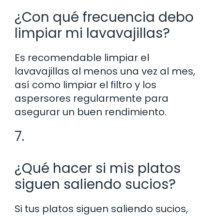
¿Con qué frecuencia debo
limpiar mi lavavajillas?
Es recomendable limpiar el
lavavajillas al menos una vez al mes,
así como limpiar el filtro y los
aspersores regularmente para
asegurar un buen rendimiento.
7.
¿Qué hacer si mis platos
siguen saliendo sucios?
Si tus platos siguen saliendo sucios,