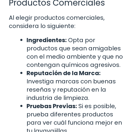
Productos Comerciales
Al elegir productos comerciales,
considera lo siguiente:
Ingredientes:
Opta por
productos que sean amigables
con el medio ambiente y que no
contengan químicos agresivos.
Reputación de la Marca:
Investiga marcas con buenas
reseñas y reputación en la
industria de limpieza.
Pruebas Previas:
Si es posible,
prueba diferentes productos
para ver cuál funciona mejor en
tu lavavajillas.