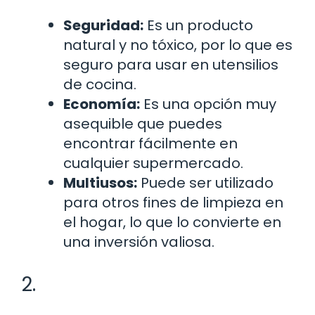
Seguridad:
Es un producto
natural y no tóxico, por lo que es
seguro para usar en utensilios
de cocina.
Economía:
Es una opción muy
asequible que puedes
encontrar fácilmente en
cualquier supermercado.
Multiusos:
Puede ser utilizado
para otros fines de limpieza en
el hogar, lo que lo convierte en
una inversión valiosa.
2.