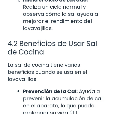
Realiza un ciclo normal y
observa cómo la sal ayuda a
mejorar el rendimiento del
lavavajillas.
4.2 Beneficios de Usar Sal
de Cocina
La sal de cocina tiene varios
beneficios cuando se usa en el
lavavajillas:
Prevención de la Cal:
Ayuda a
prevenir la acumulación de cal
en el aparato, lo que puede
prolongar su vida útil.