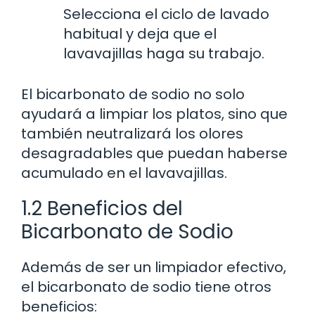
Selecciona el ciclo de lavado
habitual y deja que el
lavavajillas haga su trabajo.
El bicarbonato de sodio no solo
ayudará a limpiar los platos, sino que
también neutralizará los olores
desagradables que puedan haberse
acumulado en el lavavajillas.
1.2 Beneficios del
Bicarbonato de Sodio
Además de ser un limpiador efectivo,
el bicarbonato de sodio tiene otros
beneficios: