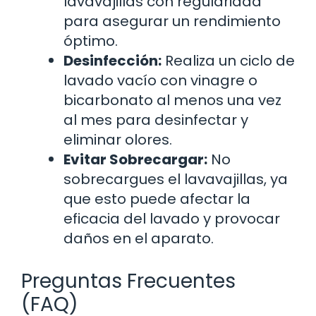
lavavajillas con regularidad
para asegurar un rendimiento
óptimo.
Desinfección:
Realiza un ciclo de
lavado vacío con vinagre o
bicarbonato al menos una vez
al mes para desinfectar y
eliminar olores.
Evitar Sobrecargar:
No
sobrecargues el lavavajillas, ya
que esto puede afectar la
eficacia del lavado y provocar
daños en el aparato.
Preguntas Frecuentes
(FAQ)