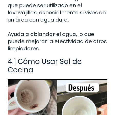
que puede ser utilizado en el
lavavajillas, especialmente si vives en
un área con agua dura.
Ayuda a ablandar el agua, lo que
puede mejorar la efectividad de otros
limpiadores.
4.1 Cómo Usar Sal de
Cocina