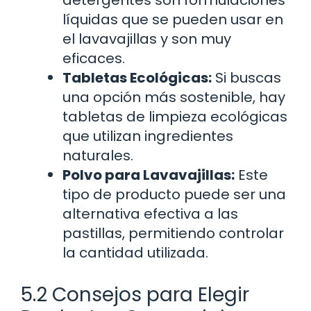
líquidas que se pueden usar en
el lavavajillas y son muy
eficaces.
Tabletas Ecológicas:
Si buscas
una opción más sostenible, hay
tabletas de limpieza ecológicas
que utilizan ingredientes
naturales.
Polvo para Lavavajillas:
Este
tipo de producto puede ser una
alternativa efectiva a las
pastillas, permitiendo controlar
la cantidad utilizada.
5.2 Consejos para Elegir