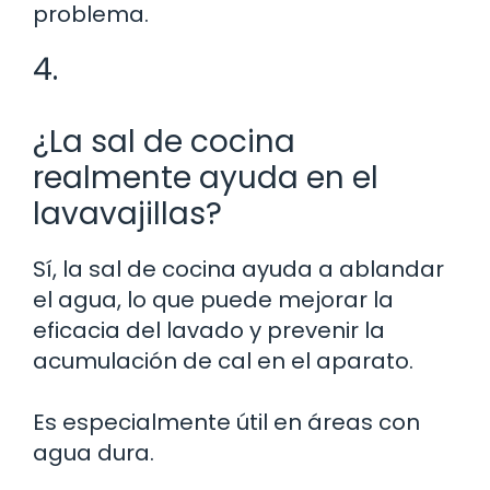
problema.
4.
¿La sal de cocina
realmente ayuda en el
lavavajillas?
Sí, la sal de cocina ayuda a ablandar
el agua, lo que puede mejorar la
eficacia del lavado y prevenir la
acumulación de cal en el aparato.
Es especialmente útil en áreas con
agua dura.