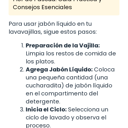
Consejos Esenciales
Para usar jabón líquido en tu
lavavajillas, sigue estos pasos:
Preparación de la Vajilla:
Limpia los restos de comida de
los platos.
Agrega Jabón Líquido:
Coloca
una pequeña cantidad (una
cucharadita) de jabón líquido
en el compartimento del
detergente.
Inicia el Ciclo:
Selecciona un
ciclo de lavado y observa el
proceso.