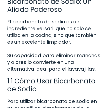
Bicarbonato de Sodio: Un
Aliado Poderoso
El bicarbonato de sodio es un
ingrediente versátil que no solo se
utiliza en la cocina, sino que también
es un excelente limpiador.
Su capacidad para eliminar manchas
y olores lo convierte en una
alternativa ideal para el lavavajillas.
1.1 Cómo Usar Bicarbonato
de Sodio
Para utilizar bicarbonato de sodio en
tu lavavajillas, simplemente sigue