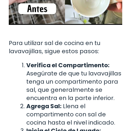
Para utilizar sal de cocina en tu
lavavajillas, sigue estos pasos:
Verifica el Compartimento:
Asegúrate de que tu lavavajillas
tenga un compartimento para
sal, que generalmente se
encuentra en la parte inferior.
Agrega Sal:
Llena el
compartimento con sal de
cocina hasta el nivel indicado.
Inicia el Ciclo de Lavado: