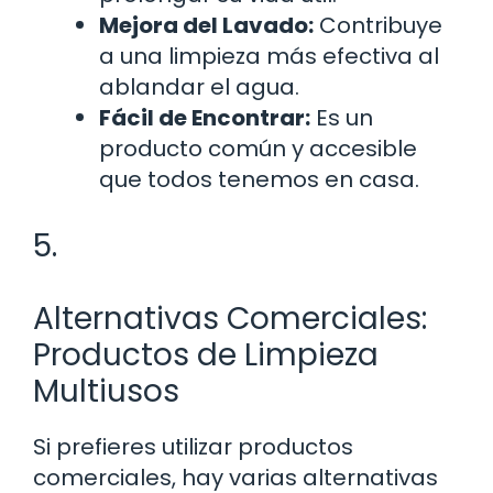
Mejora del Lavado:
Contribuye
a una limpieza más efectiva al
ablandar el agua.
Fácil de Encontrar:
Es un
producto común y accesible
que todos tenemos en casa.
5.
Alternativas Comerciales:
Productos de Limpieza
Multiusos
Si prefieres utilizar productos
comerciales, hay varias alternativas