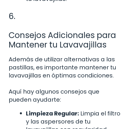
6.
Consejos Adicionales para
Mantener tu Lavavajillas
Además de utilizar alternativas a las
pastillas, es importante mantener tu
lavavajillas en óptimas condiciones.
Aquí hay algunos consejos que
pueden ayudarte:
Limpieza Regular:
Limpia el filtro
y las aspersores de tu