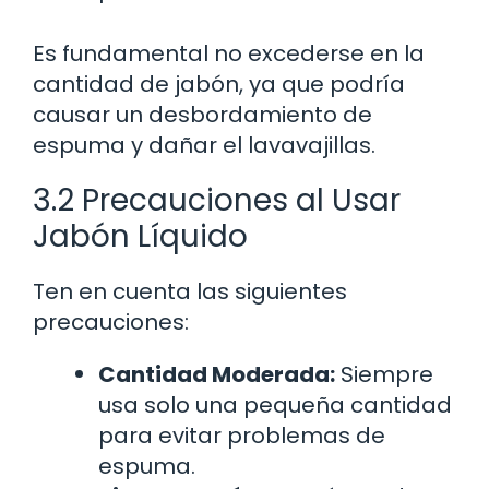
Es fundamental no excederse en la
cantidad de jabón, ya que podría
causar un desbordamiento de
espuma y dañar el lavavajillas.
3.2 Precauciones al Usar
Jabón Líquido
Ten en cuenta las siguientes
precauciones:
Cantidad Moderada:
Siempre
usa solo una pequeña cantidad
para evitar problemas de
espuma.