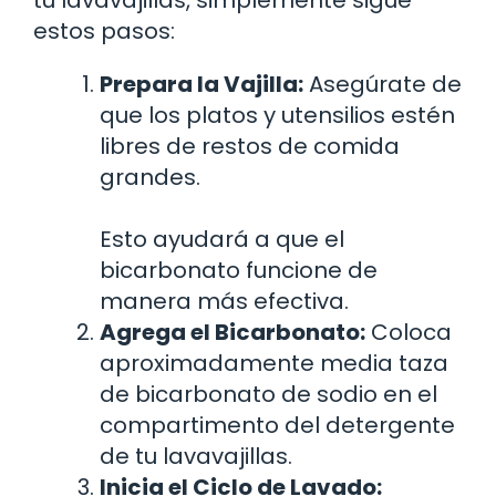
estos pasos:
Prepara la Vajilla:
Asegúrate de
que los platos y utensilios estén
libres de restos de comida
grandes.
Esto ayudará a que el
bicarbonato funcione de
manera más efectiva.
Agrega el Bicarbonato:
Coloca
aproximadamente media taza
de bicarbonato de sodio en el
compartimento del detergente
de tu lavavajillas.
Inicia el Ciclo de Lavado: