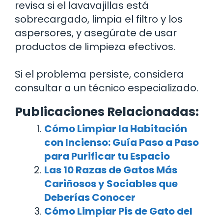
revisa si el lavavajillas está
sobrecargado, limpia el filtro y los
aspersores, y asegúrate de usar
productos de limpieza efectivos.
Si el problema persiste, considera
consultar a un técnico especializado.
Publicaciones Relacionadas:
Cómo Limpiar la Habitación
con Incienso: Guía Paso a Paso
para Purificar tu Espacio
Las 10 Razas de Gatos Más
Cariñosos y Sociables que
Deberías Conocer
Cómo Limpiar Pis de Gato del