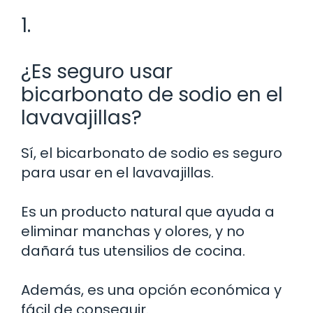
1.
¿Es seguro usar
bicarbonato de sodio en el
lavavajillas?
Sí, el bicarbonato de sodio es seguro
para usar en el lavavajillas.
Es un producto natural que ayuda a
eliminar manchas y olores, y no
dañará tus utensilios de cocina.
Además, es una opción económica y
fácil de conseguir.