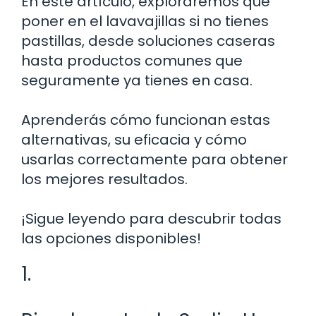
En este artículo, exploraremos qué
poner en el lavavajillas si no tienes
pastillas, desde soluciones caseras
hasta productos comunes que
seguramente ya tienes en casa.
Aprenderás cómo funcionan estas
alternativas, su eficacia y cómo
usarlas correctamente para obtener
los mejores resultados.
¡Sigue leyendo para descubrir todas
las opciones disponibles!
1.