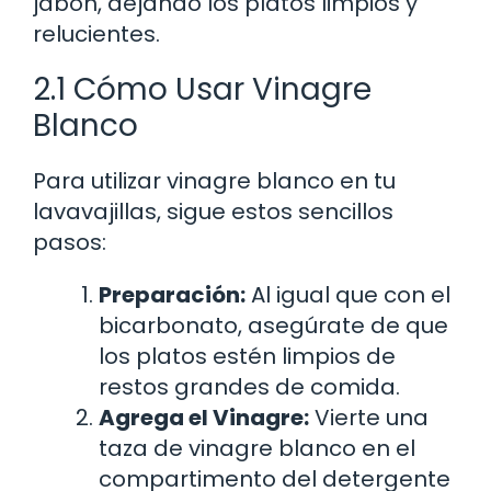
jabón, dejando los platos limpios y
relucientes.
2.1 Cómo Usar Vinagre
Blanco
Para utilizar vinagre blanco en tu
lavavajillas, sigue estos sencillos
pasos:
Preparación:
Al igual que con el
bicarbonato, asegúrate de que
los platos estén limpios de
restos grandes de comida.
Agrega el Vinagre:
Vierte una
taza de vinagre blanco en el
compartimento del detergente