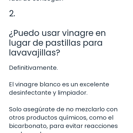
2.
¿Puedo usar vinagre en
lugar de pastillas para
lavavajillas?
Definitivamente.
El vinagre blanco es un excelente
desinfectante y limpiador.
Solo asegúrate de no mezclarlo con
otros productos químicos, como el
bicarbonato, para evitar reacciones