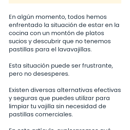
En algún momento, todos hemos
enfrentado la situación de estar en la
cocina con un montón de platos
sucios y descubrir que no tenemos
pastillas para el lavavajillas.
Esta situación puede ser frustrante,
pero no desesperes.
Existen diversas alternativas efectivas
y seguras que puedes utilizar para
limpiar tu vajilla sin necesidad de
pastillas comerciales.