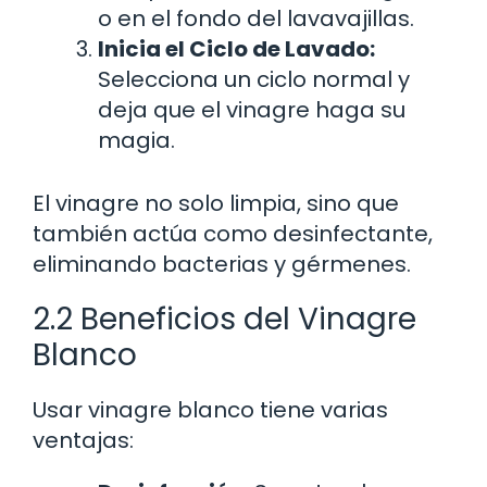
o en el fondo del lavavajillas.
Inicia el Ciclo de Lavado:
Selecciona un ciclo normal y
deja que el vinagre haga su
magia.
El vinagre no solo limpia, sino que
también actúa como desinfectante,
eliminando bacterias y gérmenes.
2.2 Beneficios del Vinagre
Blanco
Usar vinagre blanco tiene varias
ventajas: