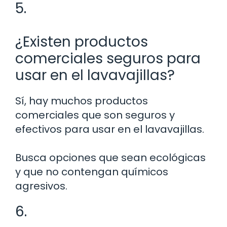
5.
¿Existen productos
comerciales seguros para
usar en el lavavajillas?
Sí, hay muchos productos
comerciales que son seguros y
efectivos para usar en el lavavajillas.
Busca opciones que sean ecológicas
y que no contengan químicos
agresivos.
6.