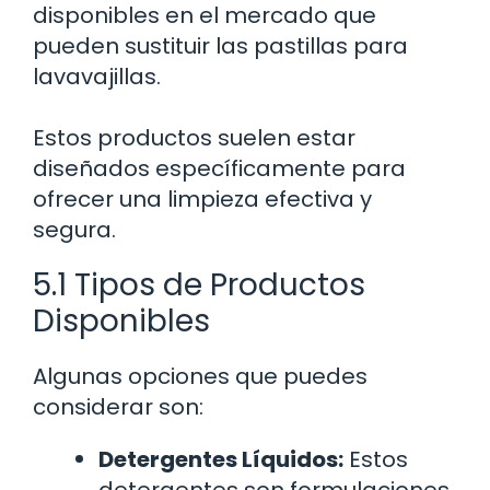
disponibles en el mercado que
pueden sustituir las pastillas para
lavavajillas.
Estos productos suelen estar
diseñados específicamente para
ofrecer una limpieza efectiva y
segura.
5.1 Tipos de Productos
Disponibles
Algunas opciones que puedes
considerar son:
Detergentes Líquidos:
Estos
detergentes son formulaciones