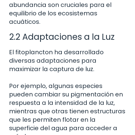
abundancia son cruciales para el
equilibrio de los ecosistemas
acuáticos.
2.2 Adaptaciones a la Luz
El fitoplancton ha desarrollado
diversas adaptaciones para
maximizar la captura de luz.
Por ejemplo, algunas especies
pueden cambiar su pigmentación en
respuesta a la intensidad de la luz,
mientras que otras tienen estructuras
que les permiten flotar en la
superficie del agua para acceder a