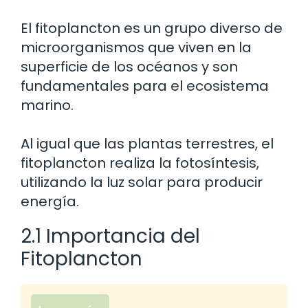
El fitoplancton es un grupo diverso de
microorganismos que viven en la
superficie de los océanos y son
fundamentales para el ecosistema
marino.
Al igual que las plantas terrestres, el
fitoplancton realiza la fotosíntesis,
utilizando la luz solar para producir
energía.
2.1 Importancia del
Fitoplancton