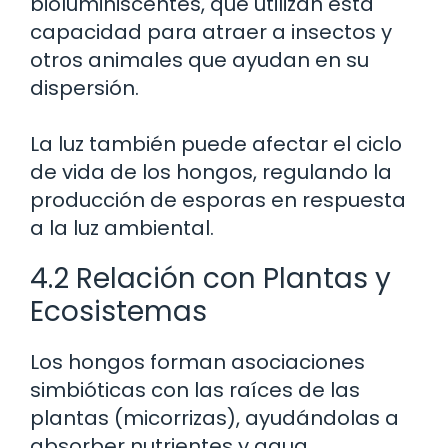
bioluminiscentes, que utilizan esta
capacidad para atraer a insectos y
otros animales que ayudan en su
dispersión.
La luz también puede afectar el ciclo
de vida de los hongos, regulando la
producción de esporas en respuesta
a la luz ambiental.
4.2 Relación con Plantas y
Ecosistemas
Los hongos forman asociaciones
simbióticas con las raíces de las
plantas (micorrizas), ayudándolas a
absorber nutrientes y agua.