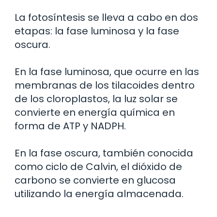
La fotosíntesis se lleva a cabo en dos
etapas: la fase luminosa y la fase
oscura.
En la fase luminosa, que ocurre en las
membranas de los tilacoides dentro
de los cloroplastos, la luz solar se
convierte en energía química en
forma de ATP y NADPH.
En la fase oscura, también conocida
como ciclo de Calvin, el dióxido de
carbono se convierte en glucosa
utilizando la energía almacenada.