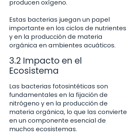
producen oxígeno.
Estas bacterias juegan un papel
importante en los ciclos de nutrientes
y en la producción de materia
orgánica en ambientes acuáticos.
3.2 Impacto en el
Ecosistema
Las bacterias fotosintéticas son
fundamentales en la fijación de
nitrógeno y en la producción de
materia orgánica, lo que las convierte
en un componente esencial de
muchos ecosistemas.