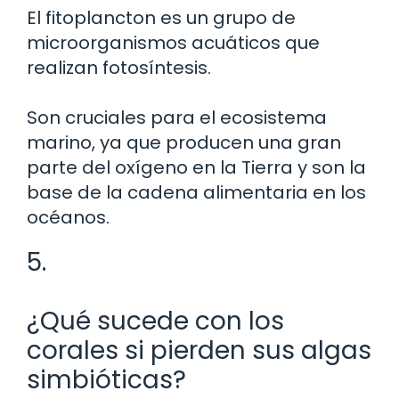
El fitoplancton es un grupo de
microorganismos acuáticos que
realizan fotosíntesis.
Son cruciales para el ecosistema
marino, ya que producen una gran
parte del oxígeno en la Tierra y son la
base de la cadena alimentaria en los
océanos.
5.
¿Qué sucede con los
corales si pierden sus algas
simbióticas?