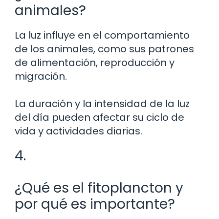
animales?
La luz influye en el comportamiento
de los animales, como sus patrones
de alimentación, reproducción y
migración.
La duración y la intensidad de la luz
del día pueden afectar su ciclo de
vida y actividades diarias.
4.
¿Qué es el fitoplancton y
por qué es importante?