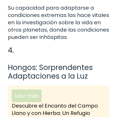
Su capacidad para adaptarse a
condiciones extremas las hace vitales
en la investigación sobre la vida en
otros planetas, donde las condiciones
pueden ser inhóspitas.
4.
Hongos: Sorprendentes
Adaptaciones a la Luz
Leer más
Descubre el Encanto del Campo
Llano y con Hierba: Un Refugio