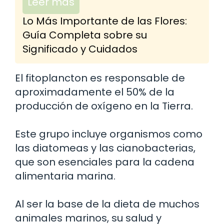
Leer más
Lo Más Importante de las Flores:
Guía Completa sobre su
Significado y Cuidados
El fitoplancton es responsable de
aproximadamente el 50% de la
producción de oxígeno en la Tierra.
Este grupo incluye organismos como
las diatomeas y las cianobacterias,
que son esenciales para la cadena
alimentaria marina.
Al ser la base de la dieta de muchos
animales marinos, su salud y