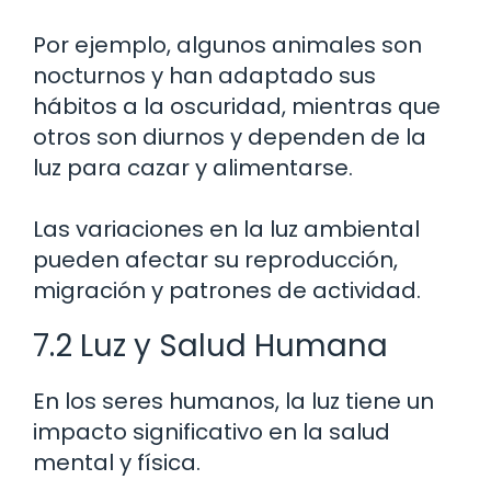
Por ejemplo, algunos animales son
nocturnos y han adaptado sus
hábitos a la oscuridad, mientras que
otros son diurnos y dependen de la
luz para cazar y alimentarse.
Las variaciones en la luz ambiental
pueden afectar su reproducción,
migración y patrones de actividad.
7.2 Luz y Salud Humana
En los seres humanos, la luz tiene un
impacto significativo en la salud
mental y física.