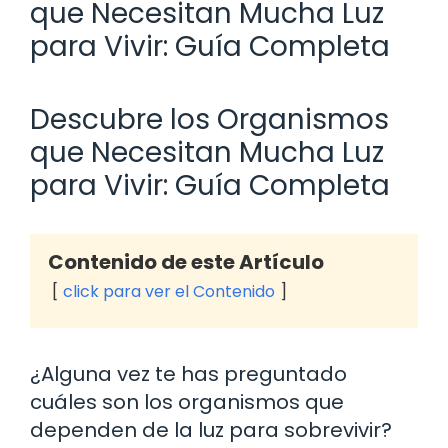
que Necesitan Mucha Luz
para Vivir: Guía Completa
Descubre los Organismos
que Necesitan Mucha Luz
para Vivir: Guía Completa
Contenido de este Artículo
click para ver el Contenido
¿Alguna vez te has preguntado
cuáles son los organismos que
dependen de la luz para sobrevivir?