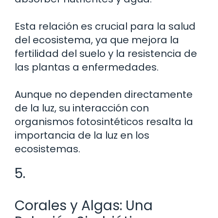
Esta relación es crucial para la salud
del ecosistema, ya que mejora la
fertilidad del suelo y la resistencia de
las plantas a enfermedades.
Aunque no dependen directamente
de la luz, su interacción con
organismos fotosintéticos resalta la
importancia de la luz en los
ecosistemas.
5.
Corales y Algas: Una