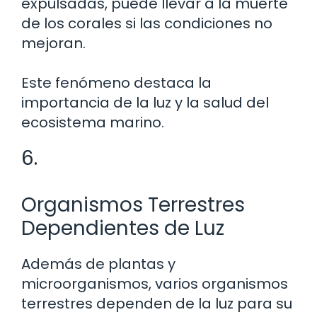
expulsadas, puede llevar a la muerte
de los corales si las condiciones no
mejoran.
Este fenómeno destaca la
importancia de la luz y la salud del
ecosistema marino.
6.
Organismos Terrestres
Dependientes de Luz
Además de plantas y
microorganismos, varios organismos
terrestres dependen de la luz para su