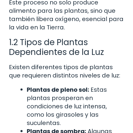
Este proceso no solo produce
alimento para las plantas, sino que
también libera oxígeno, esencial para
la vida en la Tierra.
1.2 Tipos de Plantas
Dependientes de la Luz
Existen diferentes tipos de plantas
que requieren distintos niveles de luz:
Plantas de pleno sol:
Estas
plantas prosperan en
condiciones de luz intensa,
como los girasoles y las
suculentas.
Plantas de sombra:
Algunas