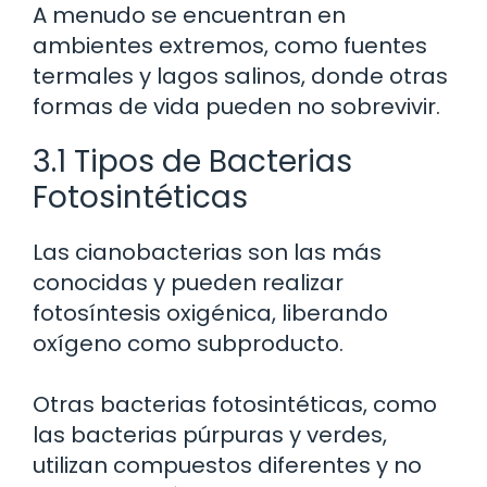
A menudo se encuentran en
ambientes extremos, como fuentes
termales y lagos salinos, donde otras
formas de vida pueden no sobrevivir.
3.1 Tipos de Bacterias
Fotosintéticas
Las cianobacterias son las más
conocidas y pueden realizar
fotosíntesis oxigénica, liberando
oxígeno como subproducto.
Otras bacterias fotosintéticas, como
las bacterias púrpuras y verdes,
utilizan compuestos diferentes y no