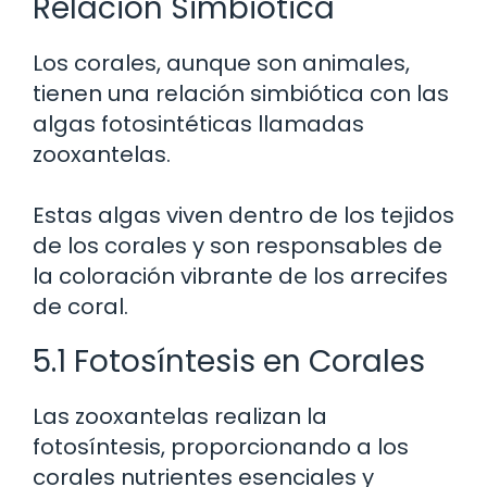
Relación Simbiótica
Los corales, aunque son animales,
tienen una relación simbiótica con las
algas fotosintéticas llamadas
zooxantelas.
Estas algas viven dentro de los tejidos
de los corales y son responsables de
la coloración vibrante de los arrecifes
de coral.
5.1 Fotosíntesis en Corales
Las zooxantelas realizan la
fotosíntesis, proporcionando a los
corales nutrientes esenciales y