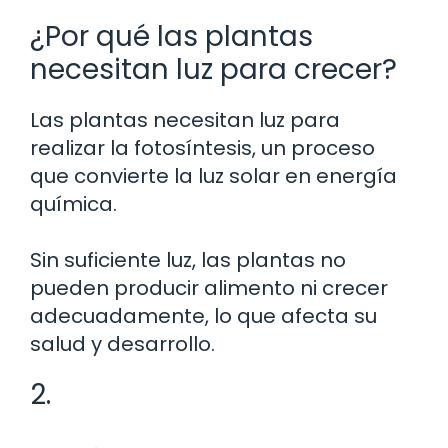
¿Por qué las plantas
necesitan luz para crecer?
Las plantas necesitan luz para
realizar la fotosíntesis, un proceso
que convierte la luz solar en energía
química.
Sin suficiente luz, las plantas no
pueden producir alimento ni crecer
adecuadamente, lo que afecta su
salud y desarrollo.
2.