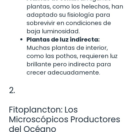
plantas, como los helechos, han
adaptado su fisiología para
sobrevivir en condiciones de
baja luminosidad.
Plantas de luz indirecta:
Muchas plantas de interior,
como las pothos, requieren luz
brillante pero indirecta para
crecer adecuadamente.
2.
Fitoplancton: Los
Microscópicos Productores
del Océano