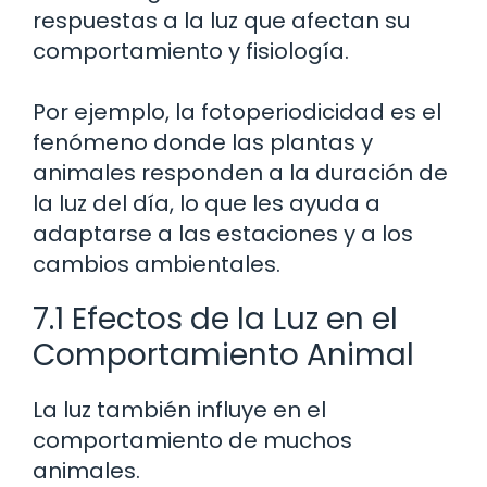
respuestas a la luz que afectan su
comportamiento y fisiología.
Por ejemplo, la fotoperiodicidad es el
fenómeno donde las plantas y
animales responden a la duración de
la luz del día, lo que les ayuda a
adaptarse a las estaciones y a los
cambios ambientales.
7.1 Efectos de la Luz en el
Comportamiento Animal
La luz también influye en el
comportamiento de muchos
animales.