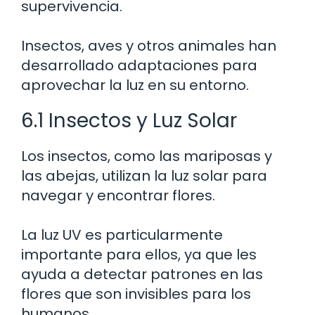
supervivencia.
Insectos, aves y otros animales han
desarrollado adaptaciones para
aprovechar la luz en su entorno.
6.1 Insectos y Luz Solar
Los insectos, como las mariposas y
las abejas, utilizan la luz solar para
navegar y encontrar flores.
La luz UV es particularmente
importante para ellos, ya que les
ayuda a detectar patrones en las
flores que son invisibles para los
humanos.