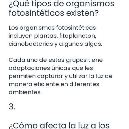
¿Qué tipos de organismos
fotosintéticos existen?
Los organismos fotosintéticos
incluyen plantas, fitoplancton,
cianobacterias y algunas algas.
Cada uno de estos grupos tiene
adaptaciones únicas que les
permiten capturar y utilizar la luz de
manera eficiente en diferentes
ambientes.
3.
¿Cómo afecta la luz a los