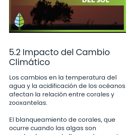
5.2 Impacto del Cambio
Climático
Los cambios en la temperatura del
agua y la acidificación de los océanos
afectan la relación entre corales y
zooxantelas.
El blanqueamiento de corales, que
ocurre cuando las algas son