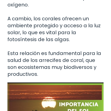
oxígeno.
A cambio, los corales ofrecen un
ambiente protegido y acceso a la luz
solar, lo que es vital para la
fotosíntesis de las algas.
Esta relación es fundamental para la
salud de los arrecifes de coral, que
son ecosistemas muy biodiversos y
productivos.