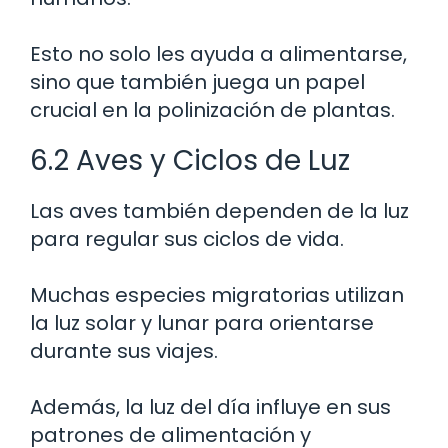
Esto no solo les ayuda a alimentarse,
sino que también juega un papel
crucial en la polinización de plantas.
6.2 Aves y Ciclos de Luz
Las aves también dependen de la luz
para regular sus ciclos de vida.
Muchas especies migratorias utilizan
la luz solar y lunar para orientarse
durante sus viajes.
Además, la luz del día influye en sus
patrones de alimentación y