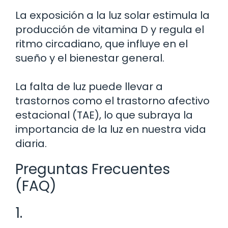
La exposición a la luz solar estimula la
producción de vitamina D y regula el
ritmo circadiano, que influye en el
sueño y el bienestar general.
La falta de luz puede llevar a
trastornos como el trastorno afectivo
estacional (TAE), lo que subraya la
importancia de la luz en nuestra vida
diaria.
Preguntas Frecuentes
(FAQ)
1.