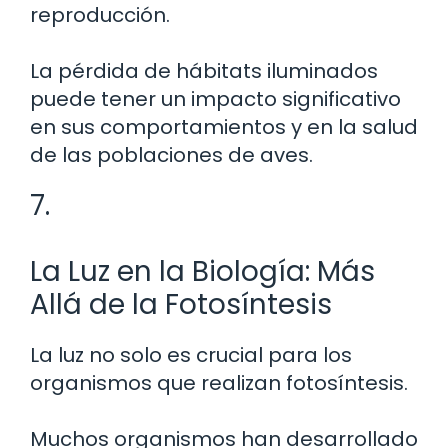
reproducción.
La pérdida de hábitats iluminados
puede tener un impacto significativo
en sus comportamientos y en la salud
de las poblaciones de aves.
7.
La Luz en la Biología: Más
Allá de la Fotosíntesis
La luz no solo es crucial para los
organismos que realizan fotosíntesis.
Muchos organismos han desarrollado