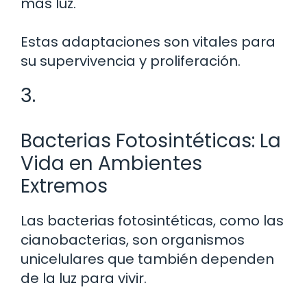
más luz.
Estas adaptaciones son vitales para
su supervivencia y proliferación.
3.
Bacterias Fotosintéticas: La
Vida en Ambientes
Extremos
Las bacterias fotosintéticas, como las
cianobacterias, son organismos
unicelulares que también dependen
de la luz para vivir.