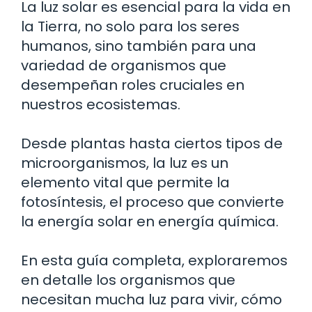
La luz solar es esencial para la vida en
la Tierra, no solo para los seres
humanos, sino también para una
variedad de organismos que
desempeñan roles cruciales en
nuestros ecosistemas.
Desde plantas hasta ciertos tipos de
microorganismos, la luz es un
elemento vital que permite la
fotosíntesis, el proceso que convierte
la energía solar en energía química.
En esta guía completa, exploraremos
en detalle los organismos que
necesitan mucha luz para vivir, cómo