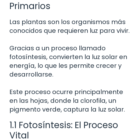
Primarios
Las plantas son los organismos más
conocidos que requieren luz para vivir.
Gracias a un proceso llamado
fotosíntesis, convierten la luz solar en
energía, lo que les permite crecer y
desarrollarse.
Este proceso ocurre principalmente
en las hojas, donde la clorofila, un
pigmento verde, captura la luz solar.
1.1 Fotosíntesis: El Proceso
Vital