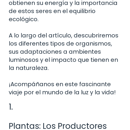
obtienen su energía y la importancia
de estos seres en el equilibrio
ecológico.
A lo largo del artículo, descubriremos
los diferentes tipos de organismos,
sus adaptaciones a ambientes
luminosos y el impacto que tienen en
la naturaleza.
¡Acompáñanos en este fascinante
viaje por el mundo de la luz y la vida!
1.
Plantas: Los Productores