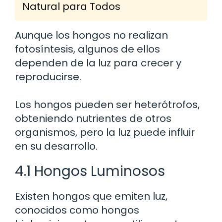
Natural para Todos
Aunque los hongos no realizan
fotosíntesis, algunos de ellos
dependen de la luz para crecer y
reproducirse.
Los hongos pueden ser heterótrofos,
obteniendo nutrientes de otros
organismos, pero la luz puede influir
en su desarrollo.
4.1 Hongos Luminosos
Existen hongos que emiten luz,
conocidos como hongos