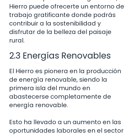
Hierro puede ofrecerte un entorno de
trabajo gratificante donde podrás
contribuir a la sostenibilidad y
disfrutar de la belleza del paisaje
rural.
2.3 Energías Renovables
El Hierro es pionera en la producción
de energía renovable, siendo la
primera isla del mundo en
abastecerse completamente de
energía renovable.
Esto ha llevado a un aumento en las
oportunidades laborales en el sector