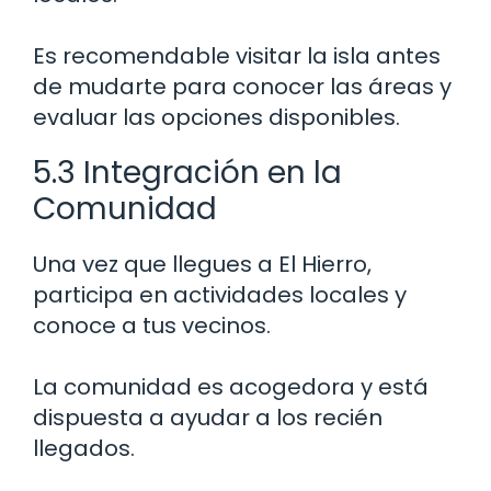
Es recomendable visitar la isla antes
de mudarte para conocer las áreas y
evaluar las opciones disponibles.
5.3 Integración en la
Comunidad
Una vez que llegues a El Hierro,
participa en actividades locales y
conoce a tus vecinos.
La comunidad es acogedora y está
dispuesta a ayudar a los recién
llegados.