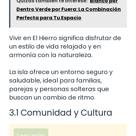
Quizás también te interese:
Blanco por
Dentro Verde por Fuera: La Combinación
Perfecta para Tu Espacio
Vivir en El Hierro significa disfrutar de
un estilo de vida relajado y en
armonía con la naturaleza.
La isla ofrece un entorno seguro y
saludable, ideal para familias,
parejas y personas solteras que
buscan un cambio de ritmo.
3.1 Comunidad y Cultura
Leer más