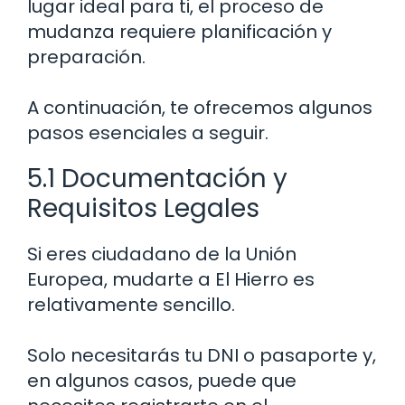
lugar ideal para ti, el proceso de
mudanza requiere planificación y
preparación.
A continuación, te ofrecemos algunos
pasos esenciales a seguir.
5.1 Documentación y
Requisitos Legales
Si eres ciudadano de la Unión
Europea, mudarte a El Hierro es
relativamente sencillo.
Solo necesitarás tu DNI o pasaporte y,
en algunos casos, puede que