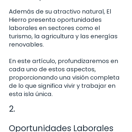
Además de su atractivo natural, El
Hierro presenta oportunidades
laborales en sectores como el
turismo, la agricultura y las energías
renovables.
En este artículo, profundizaremos en
cada uno de estos aspectos,
proporcionando una visión completa
de lo que significa vivir y trabajar en
esta isla única.
2.
Oportunidades Laborales