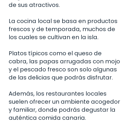
de sus atractivos.
La cocina local se basa en productos
frescos y de temporada, muchos de
los cuales se cultivan en la isla.
Platos típicos como el queso de
cabra, las papas arrugadas con mojo
y el pescado fresco son solo algunas
de las delicias que podrás disfrutar.
Además, los restaurantes locales
suelen ofrecer un ambiente acogedor
y familiar, donde podrás degustar la
auténtica comida canaria.