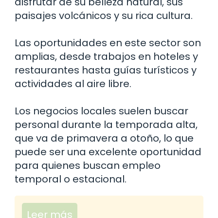
disfrutar de su belleza natural, sus
paisajes volcánicos y su rica cultura.
Las oportunidades en este sector son
amplias, desde trabajos en hoteles y
restaurantes hasta guías turísticos y
actividades al aire libre.
Los negocios locales suelen buscar
personal durante la temporada alta,
que va de primavera a otoño, lo que
puede ser una excelente oportunidad
para quienes buscan empleo
temporal o estacional.
Leer más