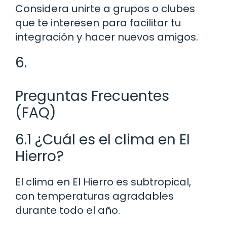
Considera unirte a grupos o clubes
que te interesen para facilitar tu
integración y hacer nuevos amigos.
6.
Preguntas Frecuentes
(FAQ)
6.1 ¿Cuál es el clima en El
Hierro?
El clima en El Hierro es subtropical,
con temperaturas agradables
durante todo el año.