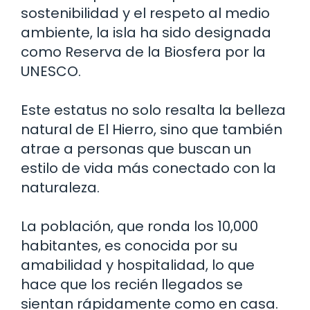
sostenibilidad y el respeto al medio
ambiente, la isla ha sido designada
como Reserva de la Biosfera por la
UNESCO.
Este estatus no solo resalta la belleza
natural de El Hierro, sino que también
atrae a personas que buscan un
estilo de vida más conectado con la
naturaleza.
La población, que ronda los 10,000
habitantes, es conocida por su
amabilidad y hospitalidad, lo que
hace que los recién llegados se
sientan rápidamente como en casa.