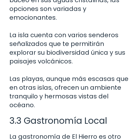
opciones son variadas y
emocionantes.
La isla cuenta con varios senderos
señalizados que te permitirán
explorar su biodiversidad única y sus
paisajes volcánicos.
Las playas, aunque más escasas que
en otras islas, ofrecen un ambiente
tranquilo y hermosas vistas del
océano.
3.3 Gastronomía Local
La gastronomía de El Hierro es otro