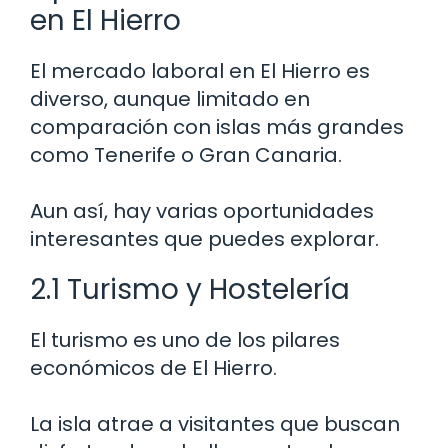
en El Hierro
El mercado laboral en El Hierro es
diverso, aunque limitado en
comparación con islas más grandes
como Tenerife o Gran Canaria.
Aun así, hay varias oportunidades
interesantes que puedes explorar.
2.1 Turismo y Hostelería
El turismo es uno de los pilares
económicos de El Hierro.
La isla atrae a visitantes que buscan