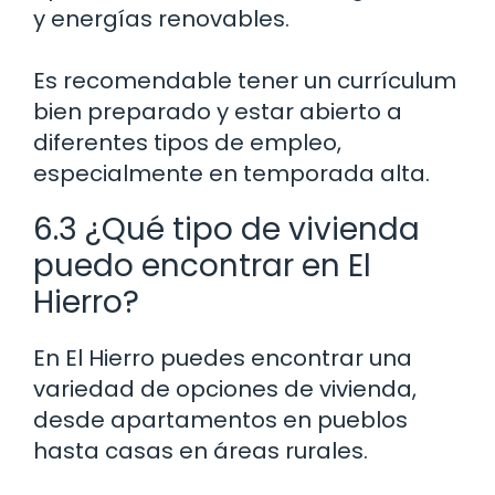
y energías renovables.
Es recomendable tener un currículum
bien preparado y estar abierto a
diferentes tipos de empleo,
especialmente en temporada alta.
6.3 ¿Qué tipo de vivienda
puedo encontrar en El
Hierro?
En El Hierro puedes encontrar una
variedad de opciones de vivienda,
desde apartamentos en pueblos
hasta casas en áreas rurales.