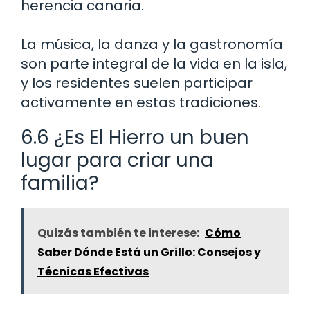
herencia canaria.
La música, la danza y la gastronomía
son parte integral de la vida en la isla,
y los residentes suelen participar
activamente en estas tradiciones.
6.6 ¿Es El Hierro un buen
lugar para criar una
familia?
Quizás también te interese:
Cómo
Saber Dónde Está un Grillo: Consejos y
Técnicas Efectivas