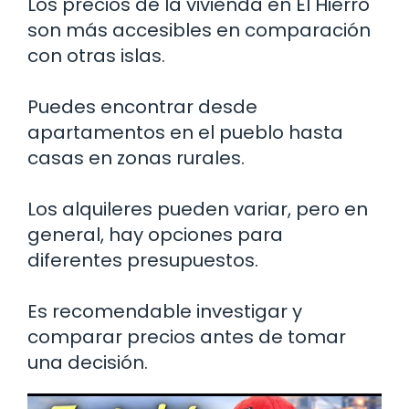
Los precios de la vivienda en El Hierro
son más accesibles en comparación
con otras islas.
Puedes encontrar desde
apartamentos en el pueblo hasta
casas en zonas rurales.
Los alquileres pueden variar, pero en
general, hay opciones para
diferentes presupuestos.
Es recomendable investigar y
comparar precios antes de tomar
una decisión.