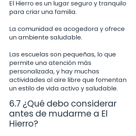
El Hierro es un lugar seguro y tranquilo
para criar una familia.
La comunidad es acogedora y ofrece
un ambiente saludable.
Las escuelas son pequeñas, lo que
permite una atención más
personalizada, y hay muchas
actividades al aire libre que fomentan
un estilo de vida activo y saludable.
6.7 ¿Qué debo considerar
antes de mudarme a El
Hierro?