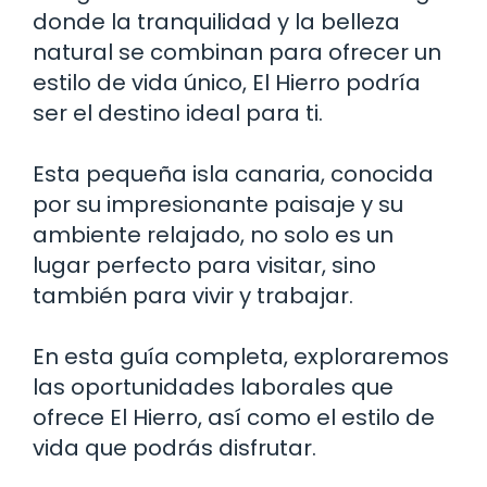
donde la tranquilidad y la belleza
natural se combinan para ofrecer un
estilo de vida único, El Hierro podría
ser el destino ideal para ti.
Esta pequeña isla canaria, conocida
por su impresionante paisaje y su
ambiente relajado, no solo es un
lugar perfecto para visitar, sino
también para vivir y trabajar.
En esta guía completa, exploraremos
las oportunidades laborales que
ofrece El Hierro, así como el estilo de
vida que podrás disfrutar.