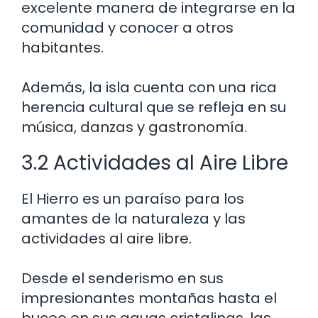
excelente manera de integrarse en la
comunidad y conocer a otros
habitantes.
Además, la isla cuenta con una rica
herencia cultural que se refleja en su
música, danzas y gastronomía.
3.2 Actividades al Aire Libre
El Hierro es un paraíso para los
amantes de la naturaleza y las
actividades al aire libre.
Desde el senderismo en sus
impresionantes montañas hasta el
buceo en sus aguas cristalinas, las