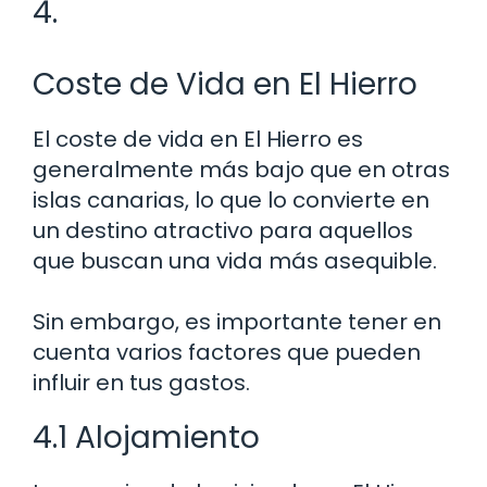
4.
Coste de Vida en El Hierro
El coste de vida en El Hierro es
generalmente más bajo que en otras
islas canarias, lo que lo convierte en
un destino atractivo para aquellos
que buscan una vida más asequible.
Sin embargo, es importante tener en
cuenta varios factores que pueden
influir en tus gastos.
4.1 Alojamiento