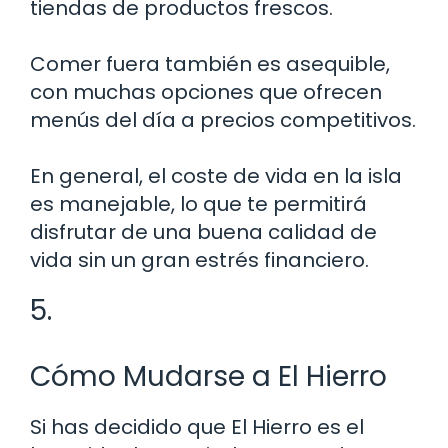
tiendas de productos frescos.
Comer fuera también es asequible,
con muchas opciones que ofrecen
menús del día a precios competitivos.
En general, el coste de vida en la isla
es manejable, lo que te permitirá
disfrutar de una buena calidad de
vida sin un gran estrés financiero.
5.
Cómo Mudarse a El Hierro
Si has decidido que El Hierro es el