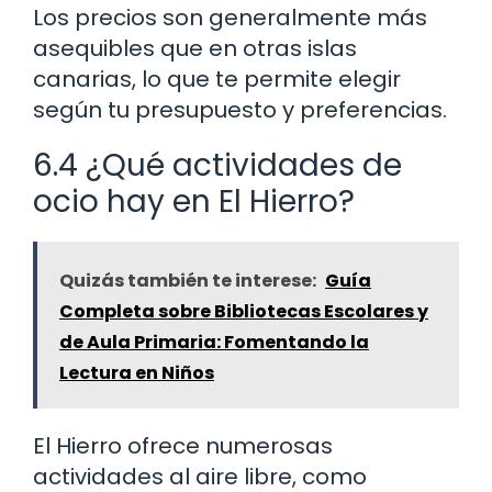
Los precios son generalmente más
asequibles que en otras islas
canarias, lo que te permite elegir
según tu presupuesto y preferencias.
6.4 ¿Qué actividades de
ocio hay en El Hierro?
Quizás también te interese:
Guía
Completa sobre Bibliotecas Escolares y
de Aula Primaria: Fomentando la
Lectura en Niños
El Hierro ofrece numerosas
actividades al aire libre, como