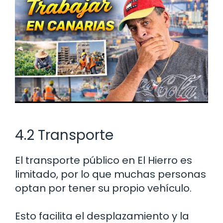
4.2 Transporte
El transporte público en El Hierro es
limitado, por lo que muchas personas
optan por tener su propio vehículo.
Esto facilita el desplazamiento y la