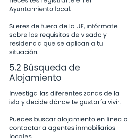
necesites registrarte en el
Ayuntamiento local.
Si eres de fuera de la UE, infórmate
sobre los requisitos de visado y
residencia que se aplican a tu
situación.
5.2 Búsqueda de
Alojamiento
Investiga las diferentes zonas de la
isla y decide dónde te gustaría vivir.
Puedes buscar alojamiento en línea o
contactar a agentes inmobiliarios
locales.