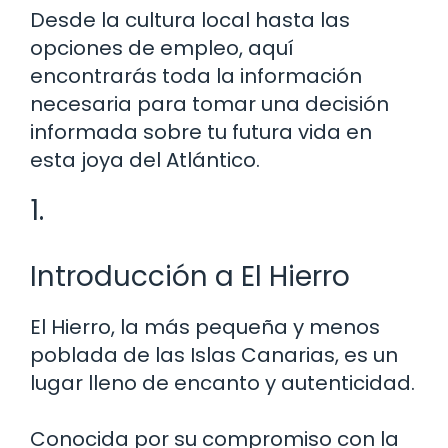
Desde la cultura local hasta las
opciones de empleo, aquí
encontrarás toda la información
necesaria para tomar una decisión
informada sobre tu futura vida en
esta joya del Atlántico.
1.
Introducción a El Hierro
El Hierro, la más pequeña y menos
poblada de las Islas Canarias, es un
lugar lleno de encanto y autenticidad.
Conocida por su compromiso con la