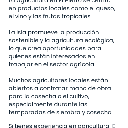
La agricultura en El Hierro se centra
en productos locales como el queso,
el vino y las frutas tropicales.
La isla promueve la producción
sostenible y la agricultura ecológica,
lo que crea oportunidades para
quienes están interesados en
trabajar en el sector agrícola.
Muchos agricultores locales están
abiertos a contratar mano de obra
para la cosecha o el cultivo,
especialmente durante las
temporadas de siembra y cosecha.
Si tienes experiencia en agricultura, El