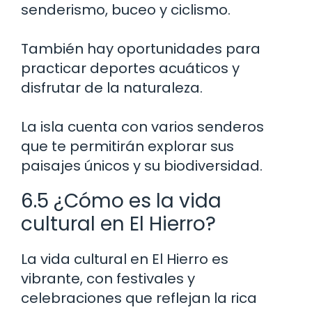
senderismo, buceo y ciclismo.
También hay oportunidades para
practicar deportes acuáticos y
disfrutar de la naturaleza.
La isla cuenta con varios senderos
que te permitirán explorar sus
paisajes únicos y su biodiversidad.
6.5 ¿Cómo es la vida
cultural en El Hierro?
La vida cultural en El Hierro es
vibrante, con festivales y
celebraciones que reflejan la rica