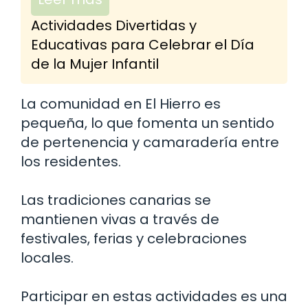
Actividades Divertidas y
Educativas para Celebrar el Día
de la Mujer Infantil
La comunidad en El Hierro es
pequeña, lo que fomenta un sentido
de pertenencia y camaradería entre
los residentes.
Las tradiciones canarias se
mantienen vivas a través de
festivales, ferias y celebraciones
locales.
Participar en estas actividades es una