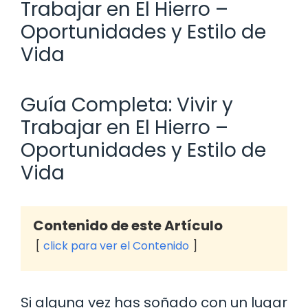
Trabajar en El Hierro –
Oportunidades y Estilo de
Vida
Guía Completa: Vivir y
Trabajar en El Hierro –
Oportunidades y Estilo de
Vida
Contenido de este Artículo
click para ver el Contenido
Si alguna vez has soñado con un lugar