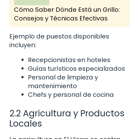
Cómo Saber Dónde Está un Grillo:
Consejos y Técnicas Efectivas
Ejemplo de puestos disponibles
incluyen:
Recepcionistas en hoteles
Guías turísticos especializados
Personal de limpieza y
mantenimiento
Chefs y personal de cocina
2.2 Agricultura y Productos
Locales