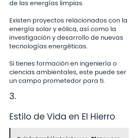
de las energías limpias.
Existen proyectos relacionados con la
energía solar y eólica, así como la
investigación y desarrollo de nuevas
tecnologías energéticas.
Si tienes formación en ingeniería o
ciencias ambientales, este puede ser
un campo prometedor para ti.
3.
Estilo de Vida en El Hierro