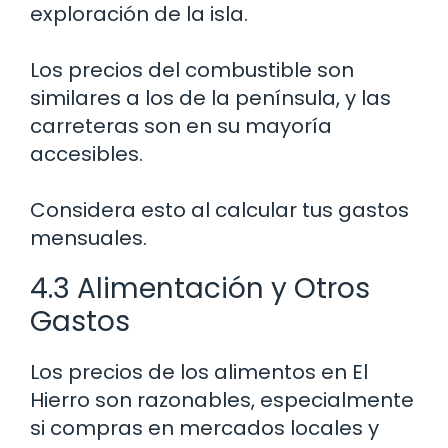
exploración de la isla.
Los precios del combustible son
similares a los de la península, y las
carreteras son en su mayoría
accesibles.
Considera esto al calcular tus gastos
mensuales.
4.3 Alimentación y Otros
Gastos
Los precios de los alimentos en El
Hierro son razonables, especialmente
si compras en mercados locales y