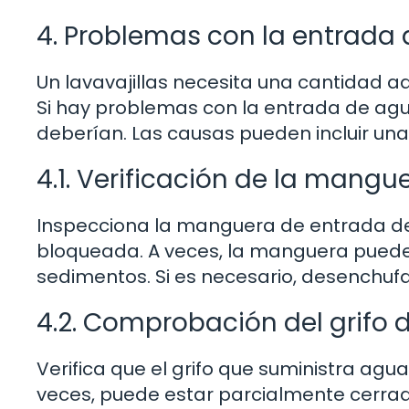
4. Problemas con la entrada
Un lavavajillas necesita una cantidad
Si hay problemas con la entrada de agua
deberían. Las causas pueden incluir un
4.1. Verificación de la mang
Inspecciona la manguera de entrada d
bloqueada. A veces, la manguera puede
sedimentos. Si es necesario, desenchufa
4.2. Comprobación del grifo 
Verifica que el grifo que suministra agu
veces, puede estar parcialmente cerrado,