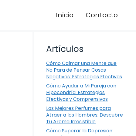
Inicio
Contacto
Artículos
Cómo Calmar una Mente que
No Para de Pensar Cosas
Negativas: Estrategias Efectivas
Cómo Ayudar a Mi Pareja con
Hipocondría: Estrategias
Efectivas y Comprensivas
Los Mejores Perfumes para
Atraer a los Hombres: Descubre
Tu Aroma Irresistible
Cómo Superar la Depresión: