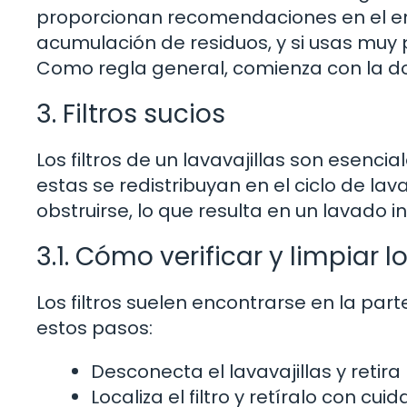
proporcionan recomendaciones en el en
acumulación de residuos, y si usas muy
Como regla general, comienza con la d
3. Filtros sucios
Los filtros de un lavavajillas son esenc
estas se redistribuyan en el ciclo de la
obstruirse, lo que resulta en un lavado in
3.1. Cómo verificar y limpiar lo
Los filtros suelen encontrarse en la parte 
estos pasos:
Desconecta el lavavajillas y retira la
Localiza el filtro y retíralo con cuid