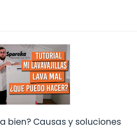
ava bien? Causas y soluciones