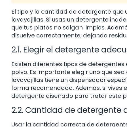
El tipo y la cantidad de detergente que u
lavavajillas. Si usas un detergente inad
que tus platos no salgan limpios. Ademá
disuelve correctamente, dejando residuo
2.1. Elegir el detergente ade
Existen diferentes tipos de detergentes 
polvo. Es importante elegir uno que sea 
lavavajillas tiene un dispensador especí
forma recomendada. Además, si vives e
detergente diseñado para tratar este 
2.2. Cantidad de detergente a 
Usar la cantidad correcta de detergente