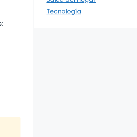
Tecnología
: