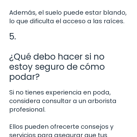
Además, el suelo puede estar blando,
lo que dificulta el acceso a las raíces.
5.
¿Qué debo hacer si no
estoy seguro de cómo
podar?
Si no tienes experiencia en poda,
considera consultar a un arborista
profesional.
Ellos pueden ofrecerte consejos y
servicios para asegurar que tus