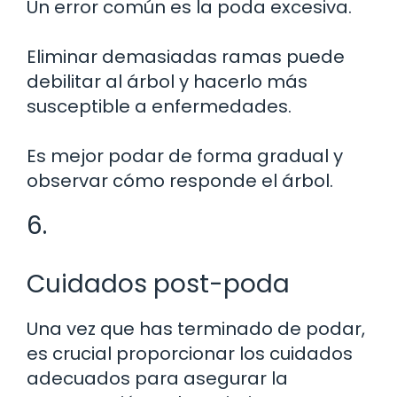
Un error común es la poda excesiva.
Eliminar demasiadas ramas puede
debilitar al árbol y hacerlo más
susceptible a enfermedades.
Es mejor podar de forma gradual y
observar cómo responde el árbol.
6.
Cuidados post-poda
Una vez que has terminado de podar,
es crucial proporcionar los cuidados
adecuados para asegurar la