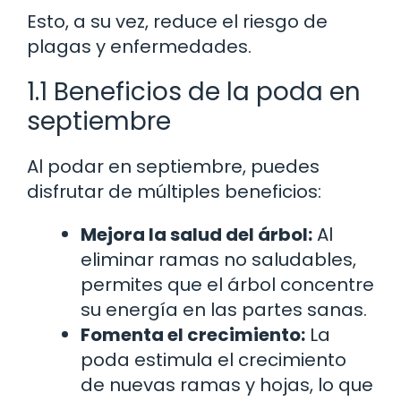
Esto, a su vez, reduce el riesgo de
plagas y enfermedades.
1.1 Beneficios de la poda en
septiembre
Al podar en septiembre, puedes
disfrutar de múltiples beneficios:
Mejora la salud del árbol:
Al
eliminar ramas no saludables,
permites que el árbol concentre
su energía en las partes sanas.
Fomenta el crecimiento:
La
poda estimula el crecimiento
de nuevas ramas y hojas, lo que