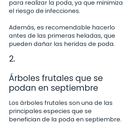
para realizar la poda, ya que minimiza
el riesgo de infecciones.
Además, es recomendable hacerlo
antes de las primeras heladas, que
pueden dañar las heridas de poda.
2.
Árboles frutales que se
podan en septiembre
Los árboles frutales son una de las
principales especies que se
benefician de la poda en septiembre.