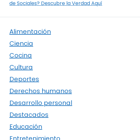
de Sociales? Descubre la Verdad Aquí
Alimentación
Ciencia
Cocina
Cultura
Deportes
Derechos humanos
Desarrollo personal
Destacados
Educación
Entretenimiento