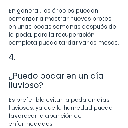
En general, los árboles pueden
comenzar a mostrar nuevos brotes
en unas pocas semanas después de
la poda, pero la recuperación
completa puede tardar varios meses.
4.
¿Puedo podar en un día
lluvioso?
Es preferible evitar la poda en días
lluviosos, ya que la humedad puede
favorecer la aparición de
enfermedades.