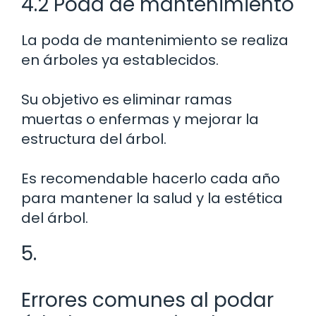
4.2 Poda de mantenimiento
La poda de mantenimiento se realiza
en árboles ya establecidos.
Su objetivo es eliminar ramas
muertas o enfermas y mejorar la
estructura del árbol.
Es recomendable hacerlo cada año
para mantener la salud y la estética
del árbol.
5.
Errores comunes al podar