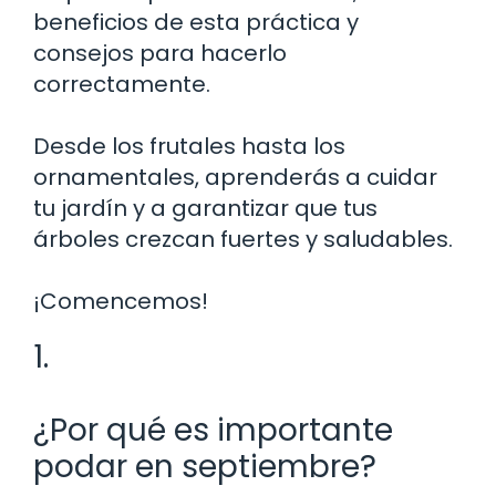
beneficios de esta práctica y
consejos para hacerlo
correctamente.
Desde los frutales hasta los
ornamentales, aprenderás a cuidar
tu jardín y a garantizar que tus
árboles crezcan fuertes y saludables.
¡Comencemos!
1.
¿Por qué es importante
podar en septiembre?