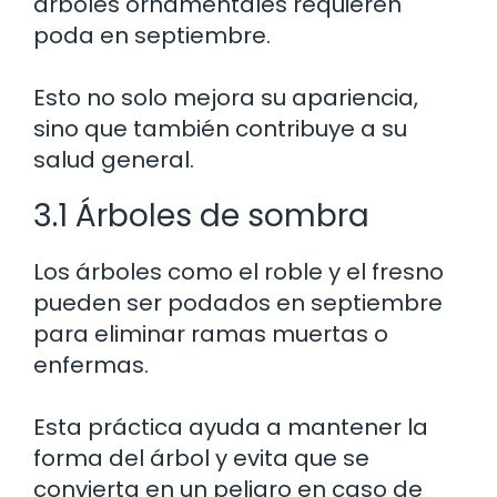
árboles ornamentales requieren
poda en septiembre.
Esto no solo mejora su apariencia,
sino que también contribuye a su
salud general.
3.1 Árboles de sombra
Los árboles como el roble y el fresno
pueden ser podados en septiembre
para eliminar ramas muertas o
enfermas.
Esta práctica ayuda a mantener la
forma del árbol y evita que se
convierta en un peligro en caso de