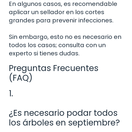
En algunos casos, es recomendable
aplicar un sellador en los cortes
grandes para prevenir infecciones.
Sin embargo, esto no es necesario en
todos los casos; consulta con un
experto si tienes dudas.
Preguntas Frecuentes
(FAQ)
1.
¿Es necesario podar todos
los árboles en septiembre?