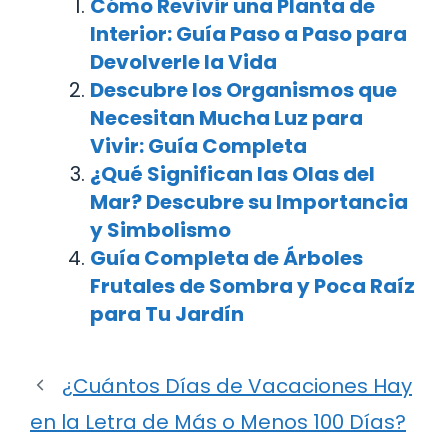
Cómo Revivir una Planta de
Interior: Guía Paso a Paso para
Devolverle la Vida
Descubre los Organismos que
Necesitan Mucha Luz para
Vivir: Guía Completa
¿Qué Significan las Olas del
Mar? Descubre su Importancia
y Simbolismo
Guía Completa de Árboles
Frutales de Sombra y Poca Raíz
para Tu Jardín
¿Cuántos Días de Vacaciones Hay
en la Letra de Más o Menos 100 Días?