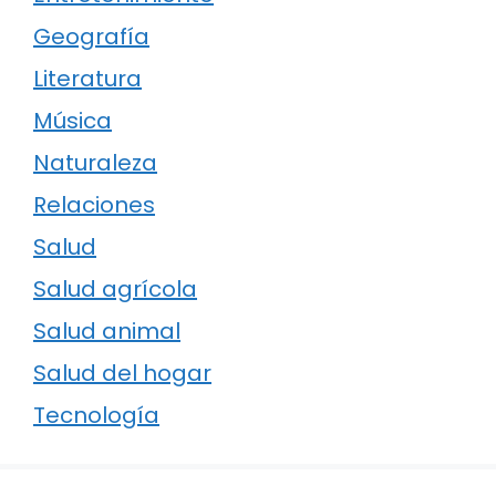
Geografía
Literatura
Música
Naturaleza
Relaciones
Salud
Salud agrícola
Salud animal
Salud del hogar
Tecnología