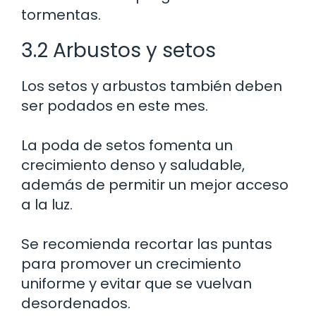
tormentas.
3.2 Arbustos y setos
Los setos y arbustos también deben
ser podados en este mes.
La poda de setos fomenta un
crecimiento denso y saludable,
además de permitir un mejor acceso
a la luz.
Se recomienda recortar las puntas
para promover un crecimiento
uniforme y evitar que se vuelvan
desordenados.