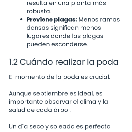
resulta en una planta más
robusta.
Previene plagas:
Menos ramas
densas significan menos
lugares donde las plagas
pueden esconderse.
1.2 Cuándo realizar la poda
El momento de la poda es crucial.
Aunque septiembre es ideal, es
importante observar el clima y la
salud de cada árbol.
Un día seco y soleado es perfecto