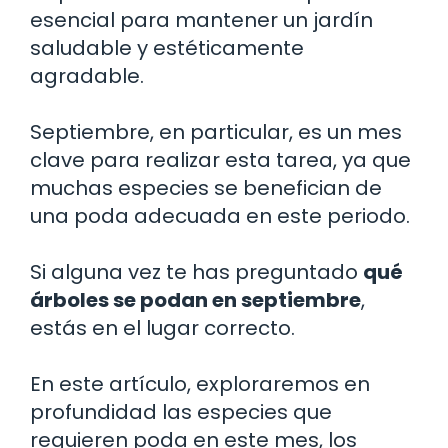
esencial para mantener un jardín
saludable y estéticamente
agradable.
Septiembre, en particular, es un mes
clave para realizar esta tarea, ya que
muchas especies se benefician de
una poda adecuada en este periodo.
Si alguna vez te has preguntado
qué
árboles se podan en septiembre
,
estás en el lugar correcto.
En este artículo, exploraremos en
profundidad las especies que
requieren poda en este mes, los