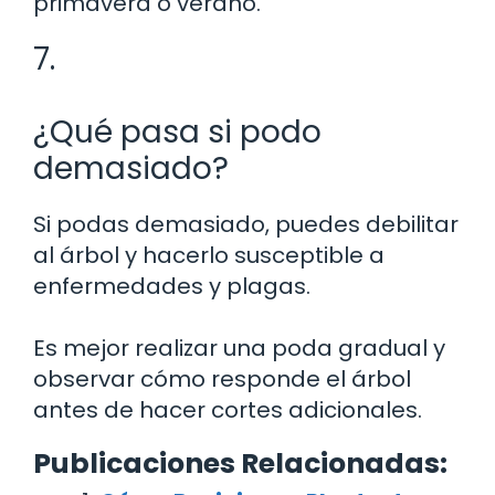
primavera o verano.
7.
¿Qué pasa si podo
demasiado?
Si podas demasiado, puedes debilitar
al árbol y hacerlo susceptible a
enfermedades y plagas.
Es mejor realizar una poda gradual y
observar cómo responde el árbol
antes de hacer cortes adicionales.
Publicaciones Relacionadas: