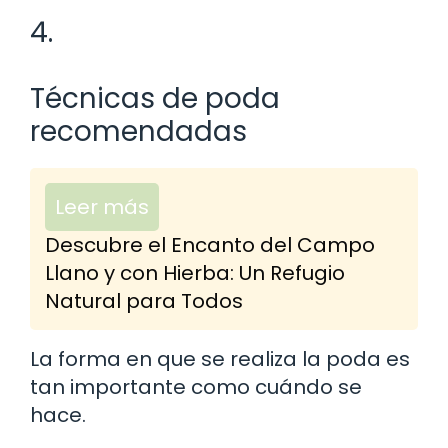
4.
Técnicas de poda
recomendadas
Leer más
Descubre el Encanto del Campo
Llano y con Hierba: Un Refugio
Natural para Todos
La forma en que se realiza la poda es
tan importante como cuándo se
hace.