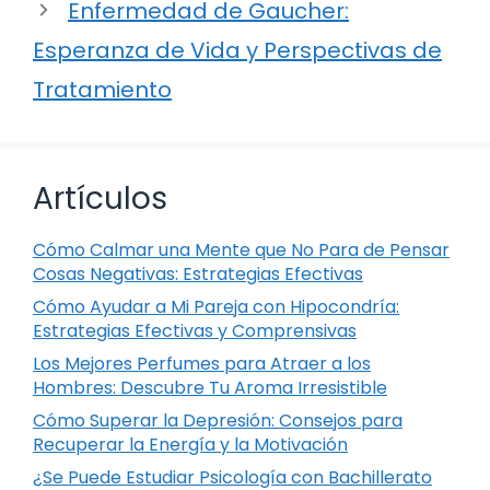
Enfermedad de Gaucher:
Esperanza de Vida y Perspectivas de
Tratamiento
Artículos
Cómo Calmar una Mente que No Para de Pensar
Cosas Negativas: Estrategias Efectivas
Cómo Ayudar a Mi Pareja con Hipocondría:
Estrategias Efectivas y Comprensivas
Los Mejores Perfumes para Atraer a los
Hombres: Descubre Tu Aroma Irresistible
Cómo Superar la Depresión: Consejos para
Recuperar la Energía y la Motivación
¿Se Puede Estudiar Psicología con Bachillerato