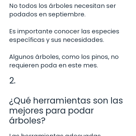
No todos los árboles necesitan ser
podados en septiembre.
Es importante conocer las especies
específicas y sus necesidades.
Algunos árboles, como los pinos, no
requieren poda en este mes.
2.
¿Qué herramientas son las
mejores para podar
árboles?
Las herramientas adecuadas