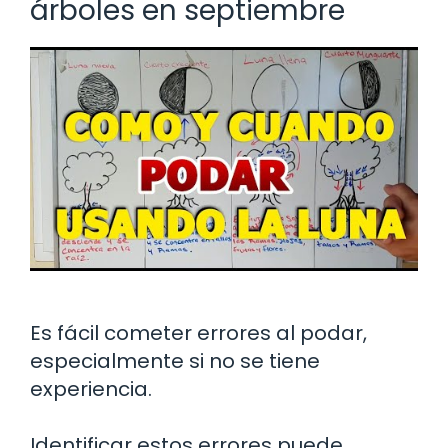
árboles en septiembre
Es fácil cometer errores al podar,
especialmente si no se tiene
experiencia.
Identificar estos errores puede