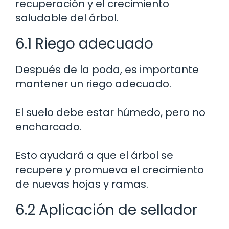
recuperación y el crecimiento
saludable del árbol.
6.1 Riego adecuado
Después de la poda, es importante
mantener un riego adecuado.
El suelo debe estar húmedo, pero no
encharcado.
Esto ayudará a que el árbol se
recupere y promueva el crecimiento
de nuevas hojas y ramas.
6.2 Aplicación de sellador