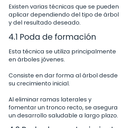
Existen varias técnicas que se pueden
aplicar dependiendo del tipo de árbol
y del resultado deseado.
4.1 Poda de formación
Esta técnica se utiliza principalmente
en árboles jóvenes.
Consiste en dar forma al árbol desde
su crecimiento inicial.
Al eliminar ramas laterales y
fomentar un tronco recto, se asegura
un desarrollo saludable a largo plazo.