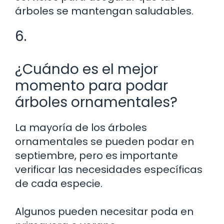
árboles se mantengan saludables.
6.
¿Cuándo es el mejor
momento para podar
árboles ornamentales?
La mayoría de los árboles
ornamentales se pueden podar en
septiembre, pero es importante
verificar las necesidades específicas
de cada especie.
Algunos pueden necesitar poda en