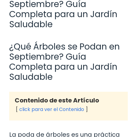
Septiembre? Guía
Completa para un Jardín
Saludable
¿Qué Árboles se Podan en
Septiembre? Guía
Completa para un Jardín
Saludable
Contenido de este Artículo
click para ver el Contenido
La poda de árboles es una práctica