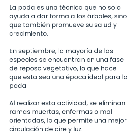
La poda es una técnica que no solo
ayuda a dar forma a los árboles, sino
que también promueve su salud y
crecimiento.
En septiembre, la mayoría de las
especies se encuentran en una fase
de reposo vegetativo, lo que hace
que esta sea una época ideal para la
poda.
Al realizar esta actividad, se eliminan
ramas muertas, enfermas o mal
orientadas, lo que permite una mejor
circulación de aire y luz.