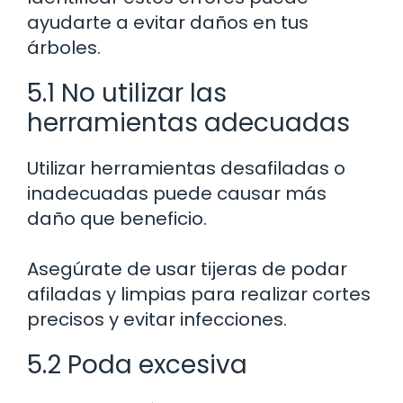
ayudarte a evitar daños en tus
árboles.
5.1 No utilizar las
herramientas adecuadas
Utilizar herramientas desafiladas o
inadecuadas puede causar más
daño que beneficio.
Asegúrate de usar tijeras de podar
afiladas y limpias para realizar cortes
precisos y evitar infecciones.
5.2 Poda excesiva