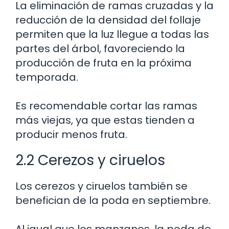
La eliminación de ramas cruzadas y la
reducción de la densidad del follaje
permiten que la luz llegue a todas las
partes del árbol, favoreciendo la
producción de fruta en la próxima
temporada.
Es recomendable cortar las ramas
más viejas, ya que estas tienden a
producir menos fruta.
2.2 Cerezos y ciruelos
Los cerezos y ciruelos también se
benefician de la poda en septiembre.
Al igual que los manzanos, la poda de