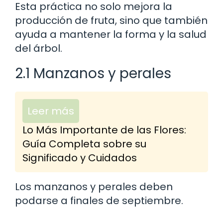
Esta práctica no solo mejora la
producción de fruta, sino que también
ayuda a mantener la forma y la salud
del árbol.
2.1 Manzanos y perales
Leer más
Lo Más Importante de las Flores:
Guía Completa sobre su
Significado y Cuidados
Los manzanos y perales deben
podarse a finales de septiembre.