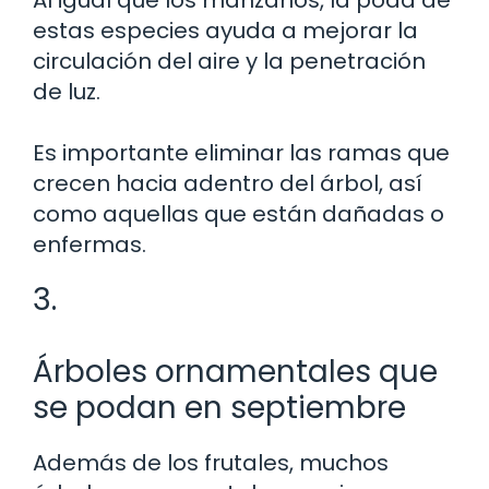
estas especies ayuda a mejorar la
circulación del aire y la penetración
de luz.
Es importante eliminar las ramas que
crecen hacia adentro del árbol, así
como aquellas que están dañadas o
enfermas.
3.
Árboles ornamentales que
se podan en septiembre
Además de los frutales, muchos