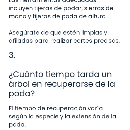
incluyen tijeras de podar, sierras de
mano y tijeras de poda de altura.
Asegúrate de que estén limpias y
afiladas para realizar cortes precisos.
3.
¿Cuánto tiempo tarda un
árbol en recuperarse de la
poda?
El tiempo de recuperación varía
según la especie y la extensión de la
poda.