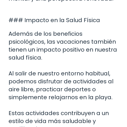
### Impacto en la Salud Física
Además de los beneficios
psicológicos, las vacaciones también
tienen un impacto positivo en nuestra
salud física.
Al salir de nuestro entorno habitual,
podemos disfrutar de actividades al
aire libre, practicar deportes o
simplemente relajarnos en la playa.
Estas actividades contribuyen a un
estilo de vida más saludable y