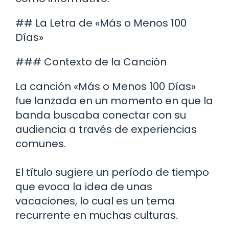
## La Letra de «Más o Menos 100
Días»
### Contexto de la Canción
La canción «Más o Menos 100 Días»
fue lanzada en un momento en que la
banda buscaba conectar con su
audiencia a través de experiencias
comunes.
El título sugiere un período de tiempo
que evoca la idea de unas
vacaciones, lo cual es un tema
recurrente en muchas culturas.