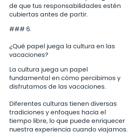
de que tus responsabilidades estén
cubiertas antes de partir.
### 6.
¿Qué papel juega la cultura en las
vacaciones?
La cultura juega un papel
fundamental en cómo percibimos y
disfrutamos de las vacaciones.
Diferentes culturas tienen diversas
tradiciones y enfoques hacia el
tiempo libre, lo que puede enriquecer
nuestra experiencia cuando viajamos.