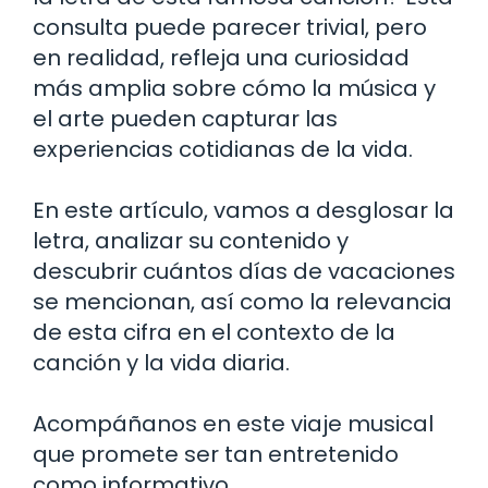
consulta puede parecer trivial, pero
en realidad, refleja una curiosidad
más amplia sobre cómo la música y
el arte pueden capturar las
experiencias cotidianas de la vida.
En este artículo, vamos a desglosar la
letra, analizar su contenido y
descubrir cuántos días de vacaciones
se mencionan, así como la relevancia
de esta cifra en el contexto de la
canción y la vida diaria.
Acompáñanos en este viaje musical
que promete ser tan entretenido
como informativo.