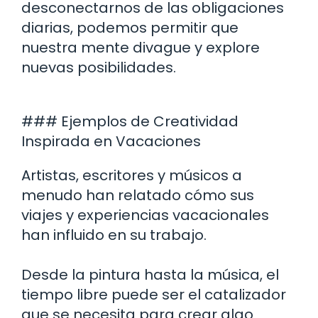
desconectarnos de las obligaciones
diarias, podemos permitir que
nuestra mente divague y explore
nuevas posibilidades.
### Ejemplos de Creatividad
Inspirada en Vacaciones
Artistas, escritores y músicos a
menudo han relatado cómo sus
viajes y experiencias vacacionales
han influido en su trabajo.
Desde la pintura hasta la música, el
tiempo libre puede ser el catalizador
que se necesita para crear algo