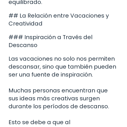
equilibrado.
## La Relación entre Vacaciones y
Creatividad
### Inspiración a Través del
Descanso
Las vacaciones no solo nos permiten
descansar, sino que también pueden
ser una fuente de inspiración.
Muchas personas encuentran que
sus ideas más creativas surgen
durante los períodos de descanso.
Esto se debe a que al