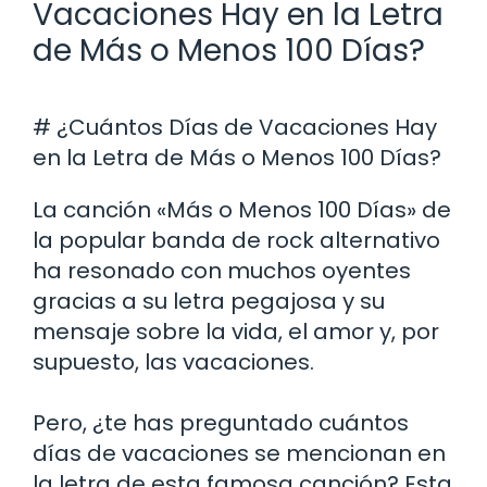
Vacaciones Hay en la Letra
de Más o Menos 100 Días?
# ¿Cuántos Días de Vacaciones Hay
en la Letra de Más o Menos 100 Días?
La canción «Más o Menos 100 Días» de
la popular banda de rock alternativo
ha resonado con muchos oyentes
gracias a su letra pegajosa y su
mensaje sobre la vida, el amor y, por
supuesto, las vacaciones.
Pero, ¿te has preguntado cuántos
días de vacaciones se mencionan en
la letra de esta famosa canción? Esta