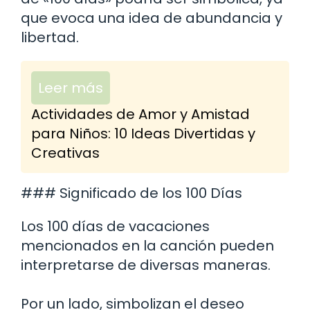
que evoca una idea de abundancia y
libertad.
Leer más
Actividades de Amor y Amistad
para Niños: 10 Ideas Divertidas y
Creativas
### Significado de los 100 Días
Los 100 días de vacaciones
mencionados en la canción pueden
interpretarse de diversas maneras.
Por un lado, simbolizan el deseo