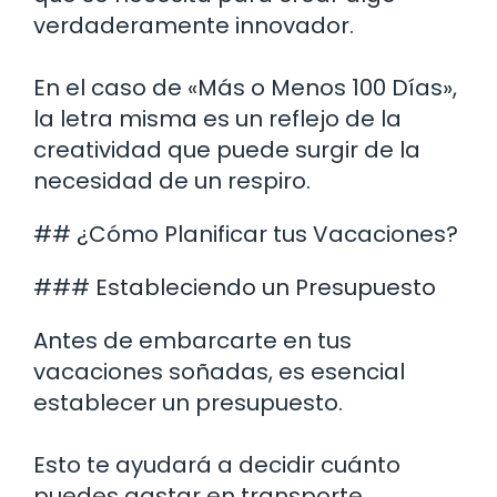
verdaderamente innovador.
En el caso de «Más o Menos 100 Días»,
la letra misma es un reflejo de la
creatividad que puede surgir de la
necesidad de un respiro.
## ¿Cómo Planificar tus Vacaciones?
### Estableciendo un Presupuesto
Antes de embarcarte en tus
vacaciones soñadas, es esencial
establecer un presupuesto.
Esto te ayudará a decidir cuánto
puedes gastar en transporte,