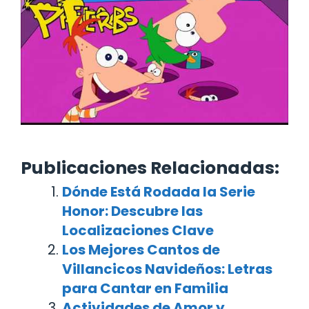
Publicaciones Relacionadas:
Dónde Está Rodada la Serie
Honor: Descubre las
Localizaciones Clave
Los Mejores Cantos de
Villancicos Navideños: Letras
para Cantar en Familia
Actividades de Amor y