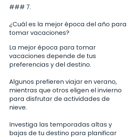
### 7.
¿Cuál es la mejor época del año para
tomar vacaciones?
La mejor época para tomar
vacaciones depende de tus
preferencias y del destino.
Algunos prefieren viajar en verano,
mientras que otros eligen el invierno
para disfrutar de actividades de
nieve.
Investiga las temporadas altas y
bajas de tu destino para planificar