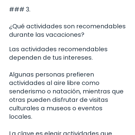
### 3.
¿Qué actividades son recomendables
durante las vacaciones?
Las actividades recomendables
dependen de tus intereses.
Algunas personas prefieren
actividades al aire libre como
senderismo o natación, mientras que
otras pueden disfrutar de visitas
culturales a museos o eventos
locales.
La clave es elegir actividades que