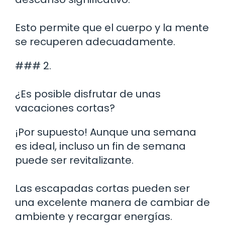
Esto permite que el cuerpo y la mente
se recuperen adecuadamente.
### 2.
¿Es posible disfrutar de unas
vacaciones cortas?
¡Por supuesto! Aunque una semana
es ideal, incluso un fin de semana
puede ser revitalizante.
Las escapadas cortas pueden ser
una excelente manera de cambiar de
ambiente y recargar energías.