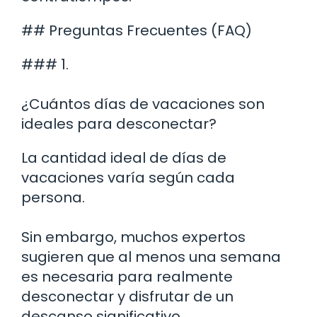
## Preguntas Frecuentes (FAQ)
### 1.
¿Cuántos días de vacaciones son
ideales para desconectar?
La cantidad ideal de días de
vacaciones varía según cada
persona.
Sin embargo, muchos expertos
sugieren que al menos una semana
es necesaria para realmente
desconectar y disfrutar de un
descanso significativo.