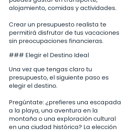
alojamiento, comidas y actividades.
Crear un presupuesto realista te
permitirá disfrutar de tus vacaciones
sin preocupaciones financieras.
### Elegir el Destino Ideal
Una vez que tengas claro tu
presupuesto, el siguiente paso es
elegir el destino.
Pregúntate: ¿prefieres una escapada
a la playa, una aventura en la
montaña o una exploración cultural
en una ciudad histórica? La elección