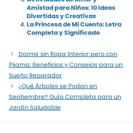
Amistad para Niños: 10 Ideas
Divertidas y Creativas
La Princesa de Mi Cuento: Letra
Completa y Significado
Dormir sin Ropa Interior pero con
Pijama: Beneficios y Consejos para un
Sueño Reparador
¿Qué Árboles se Podan en
Septiembre? Guía Completa para un
Jardín Saludable