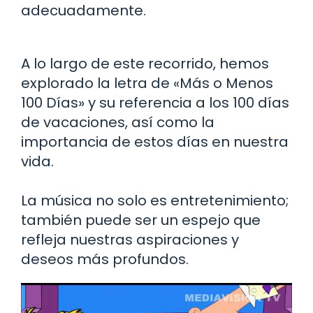
adecuadamente.
A lo largo de este recorrido, hemos
explorado la letra de «Más o Menos
100 Días» y su referencia a los 100 días
de vacaciones, así como la
importancia de estos días en nuestra
vida.
La música no solo es entretenimiento;
también puede ser un espejo que
refleja nuestras aspiraciones y
deseos más profundos.