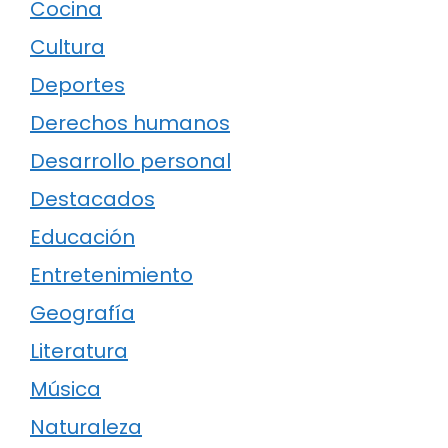
Cocina
Cultura
Deportes
Derechos humanos
Desarrollo personal
Destacados
Educación
Entretenimiento
Geografía
Literatura
Música
Naturaleza