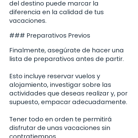
del destino puede marcar la
diferencia en la calidad de tus
vacaciones.
### Preparativos Previos
Finalmente, asegúrate de hacer una
lista de preparativos antes de partir.
Esto incluye reservar vuelos y
alojamiento, investigar sobre las
actividades que deseas realizar y, por
supuesto, empacar adecuadamente.
Tener todo en orden te permitirá
disfrutar de unas vacaciones sin
contratiempos.