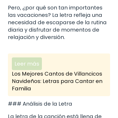
Pero, ¿por qué son tan importantes
las vacaciones? La letra refleja una
necesidad de escaparse de la rutina
diaria y disfrutar de momentos de
relajación y diversión.
Leer más
Los Mejores Cantos de Villancicos
Navideños: Letras para Cantar en
Familia
### Análisis de la Letra
La letra de la canción está llena de