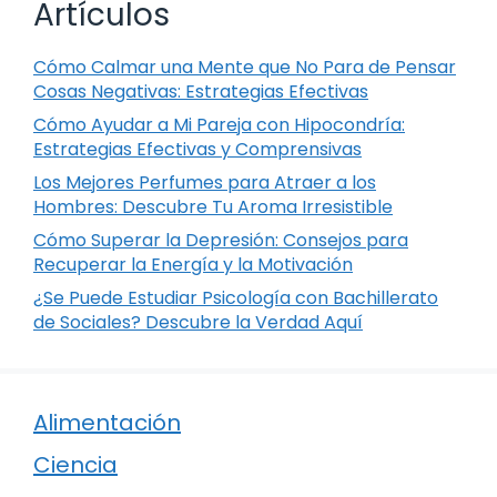
Artículos
Cómo Calmar una Mente que No Para de Pensar
Cosas Negativas: Estrategias Efectivas
Cómo Ayudar a Mi Pareja con Hipocondría:
Estrategias Efectivas y Comprensivas
Los Mejores Perfumes para Atraer a los
Hombres: Descubre Tu Aroma Irresistible
Cómo Superar la Depresión: Consejos para
Recuperar la Energía y la Motivación
¿Se Puede Estudiar Psicología con Bachillerato
de Sociales? Descubre la Verdad Aquí
Alimentación
Ciencia