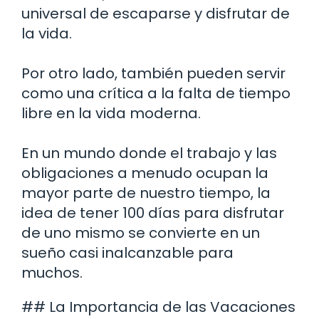
universal de escaparse y disfrutar de
la vida.
Por otro lado, también pueden servir
como una crítica a la falta de tiempo
libre en la vida moderna.
En un mundo donde el trabajo y las
obligaciones a menudo ocupan la
mayor parte de nuestro tiempo, la
idea de tener 100 días para disfrutar
de uno mismo se convierte en un
sueño casi inalcanzable para
muchos.
## La Importancia de las Vacaciones