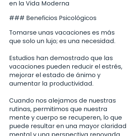
en la Vida Moderna
### Beneficios Psicológicos
Tomarse unas vacaciones es más
que solo un lujo; es una necesidad.
Estudios han demostrado que las
vacaciones pueden reducir el estrés,
mejorar el estado de ánimo y
aumentar la productividad.
Cuando nos alejamos de nuestras
rutinas, permitimos que nuestra
mente y cuerpo se recuperen, lo que
puede resultar en una mayor claridad
mental y una perspectiva renovada.