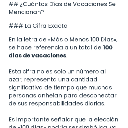
## ¿Cuántos Días de Vacaciones Se
Mencionan?
### La Cifra Exacta
En la letra de «Más o Menos 100 Días»,
se hace referencia a un total de
100
días de vacaciones
.
Esta cifra no es solo un número al
azar; representa una cantidad
significativa de tiempo que muchas
personas anhelan para desconectar
de sus responsabilidades diarias.
Es importante señalar que la elección
de «100 días» podría ser simbólica, ya