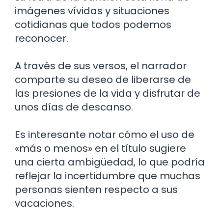
imágenes vívidas y situaciones
cotidianas que todos podemos
reconocer.
A través de sus versos, el narrador
comparte su deseo de liberarse de
las presiones de la vida y disfrutar de
unos días de descanso.
Es interesante notar cómo el uso de
«más o menos» en el título sugiere
una cierta ambigüedad, lo que podría
reflejar la incertidumbre que muchas
personas sienten respecto a sus
vacaciones.