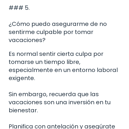
### 5.
¿Cómo puedo asegurarme de no
sentirme culpable por tomar
vacaciones?
Es normal sentir cierta culpa por
tomarse un tiempo libre,
especialmente en un entorno laboral
exigente.
Sin embargo, recuerda que las
vacaciones son una inversión en tu
bienestar.
Planifica con antelación y asegúrate