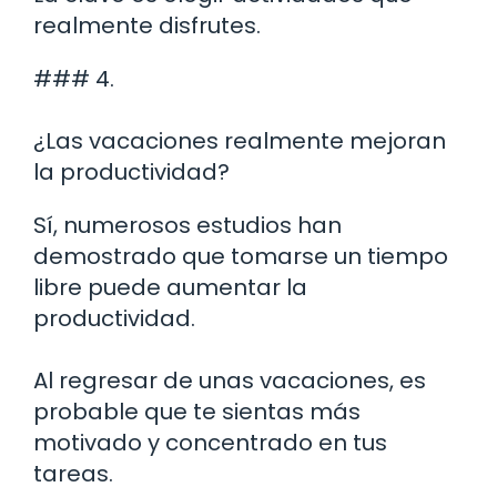
realmente disfrutes.
### 4.
¿Las vacaciones realmente mejoran
la productividad?
Sí, numerosos estudios han
demostrado que tomarse un tiempo
libre puede aumentar la
productividad.
Al regresar de unas vacaciones, es
probable que te sientas más
motivado y concentrado en tus
tareas.