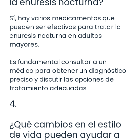
la enuresis nocturna?
Sí, hay varios medicamentos que
pueden ser efectivos para tratar la
enuresis nocturna en adultos
mayores.
Es fundamental consultar a un
médico para obtener un diagnóstico
preciso y discutir las opciones de
tratamiento adecuadas.
4.
¿Qué cambios en el estilo
de vida pueden ayudar a