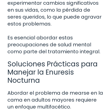
experimentar cambios significativos
en sus vidas, como la pérdida de
seres queridos, lo que puede agravar
estos problemas.
Es esencial abordar estas
preocupaciones de salud mental
como parte del tratamiento integral.
Soluciones Prácticas para
Manejar la Enuresis
Nocturna
Abordar el problema de mearse en la
cama en adultos mayores requiere
un enfoque multifacético.