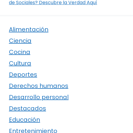
de Sociales? Descubre la Verdad Aquí
Alimentación
Ciencia
Cocina
Cultura
Deportes
Derechos humanos
Desarrollo personal
Destacados
Educación
Entretenimiento