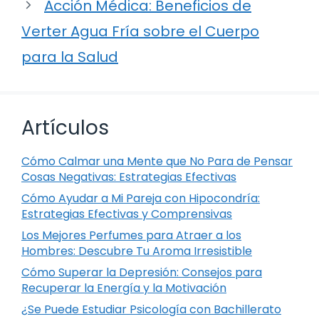
Acción Médica: Beneficios de
Verter Agua Fría sobre el Cuerpo
para la Salud
Artículos
Cómo Calmar una Mente que No Para de Pensar
Cosas Negativas: Estrategias Efectivas
Cómo Ayudar a Mi Pareja con Hipocondría:
Estrategias Efectivas y Comprensivas
Los Mejores Perfumes para Atraer a los
Hombres: Descubre Tu Aroma Irresistible
Cómo Superar la Depresión: Consejos para
Recuperar la Energía y la Motivación
¿Se Puede Estudiar Psicología con Bachillerato