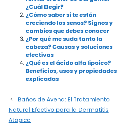
¿Cuál Elegir?
¿Cómo saber si te están
creciendo los senos? Signos y
cambios que debes conocer
¿Por qué me suda tanto la
cabeza? Causas y soluciones
efectivas
¿Qué es el ácido alfa lipoico?
Beneficios, usos y propiedades
explicadas
Baños de Avena: El Tratamiento
Natural Efectivo para la Dermatitis
Atópica