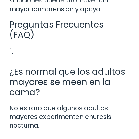
soluciones puede promover una
mayor comprensión y apoyo.
Preguntas Frecuentes
(FAQ)
1.
¿Es normal que los adultos
mayores se meen en la
cama?
No es raro que algunos adultos
mayores experimenten enuresis
nocturna.