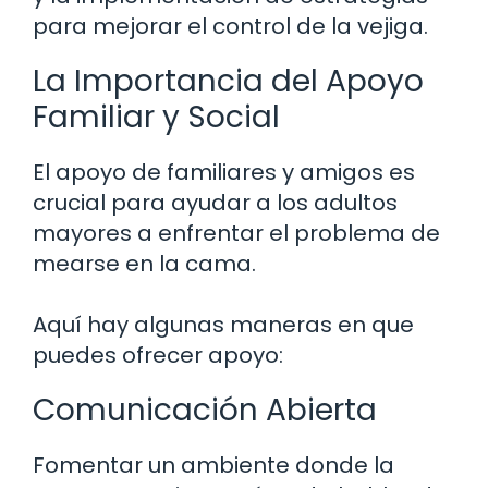
para mejorar el control de la vejiga.
La Importancia del Apoyo
Familiar y Social
El apoyo de familiares y amigos es
crucial para ayudar a los adultos
mayores a enfrentar el problema de
mearse en la cama.
Aquí hay algunas maneras en que
puedes ofrecer apoyo:
Comunicación Abierta
Fomentar un ambiente donde la