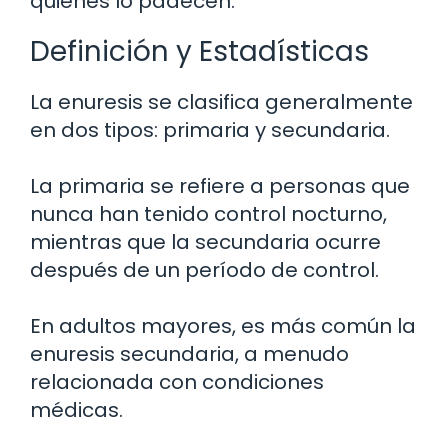
quienes lo padecen.
Definición y Estadísticas
La enuresis se clasifica generalmente
en dos tipos: primaria y secundaria.
La primaria se refiere a personas que
nunca han tenido control nocturno,
mientras que la secundaria ocurre
después de un período de control.
En adultos mayores, es más común la
enuresis secundaria, a menudo
relacionada con condiciones
médicas.