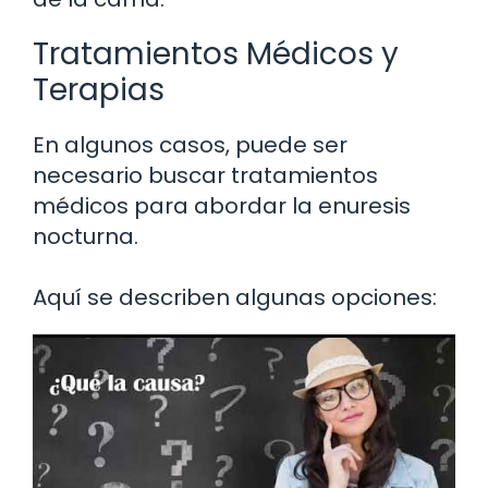
Tratamientos Médicos y
Terapias
En algunos casos, puede ser
necesario buscar tratamientos
médicos para abordar la enuresis
nocturna.
Aquí se describen algunas opciones: