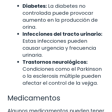
Diabetes:
La diabetes no
controlada puede provocar
aumento en la producción de
orina.
Infecciones del tracto urinario:
Estas infecciones pueden
causar urgencia y frecuencia
urinaria.
Trastornos neurológicos:
Condiciones como el Parkinson
o la esclerosis múltiple pueden
afectar el control de la vejiga.
Medicamentos
Algunos medicamentos pueden tener