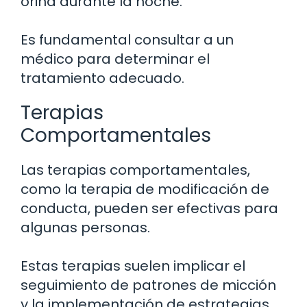
orina durante la noche.
Es fundamental consultar a un
médico para determinar el
tratamiento adecuado.
Terapias
Comportamentales
Las terapias comportamentales,
como la terapia de modificación de
conducta, pueden ser efectivas para
algunas personas.
Estas terapias suelen implicar el
seguimiento de patrones de micción
y la implementación de estrategias