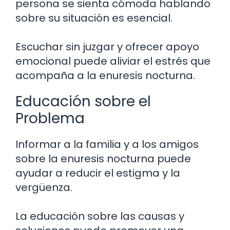
persona se sienta cómoda hablando
sobre su situación es esencial.
Escuchar sin juzgar y ofrecer apoyo
emocional puede aliviar el estrés que
acompaña a la enuresis nocturna.
Educación sobre el
Problema
Informar a la familia y a los amigos
sobre la enuresis nocturna puede
ayudar a reducir el estigma y la
vergüenza.
La educación sobre las causas y