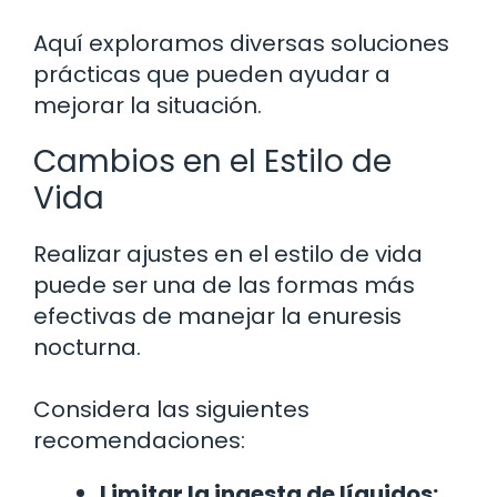
Aquí exploramos diversas soluciones
prácticas que pueden ayudar a
mejorar la situación.
Cambios en el Estilo de
Vida
Realizar ajustes en el estilo de vida
puede ser una de las formas más
efectivas de manejar la enuresis
nocturna.
Considera las siguientes
recomendaciones:
Limitar la ingesta de líquidos: