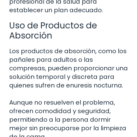
profesional de la salud para
establecer un plan adecuado.
Uso de Productos de
Absorción
Los productos de absorción, como los
pañales para adultos o las
compresas, pueden proporcionar una
solución temporal y discreta para
quienes sufren de enuresis nocturna.
Aunque no resuelven el problema,
ofrecen comodidad y seguridad,
permitiendo a la persona dormir
mejor sin preocuparse por la limpieza
de la cama.