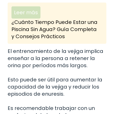
Leer más
¿Cuánto Tiempo Puede Estar una
Piscina Sin Agua? Guía Completa
y Consejos Prácticos
El entrenamiento de la vejiga implica
enseñar a la persona a retener la
orina por períodos más largos.
Esto puede ser útil para aumentar la
capacidad de la vejiga y reducir los
episodios de enuresis.
Es recomendable trabajar con un