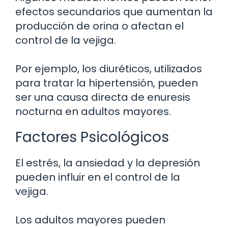
efectos secundarios que aumentan la
producción de orina o afectan el
control de la vejiga.
Por ejemplo, los diuréticos, utilizados
para tratar la hipertensión, pueden
ser una causa directa de enuresis
nocturna en adultos mayores.
Factores Psicológicos
El estrés, la ansiedad y la depresión
pueden influir en el control de la
vejiga.
Los adultos mayores pueden