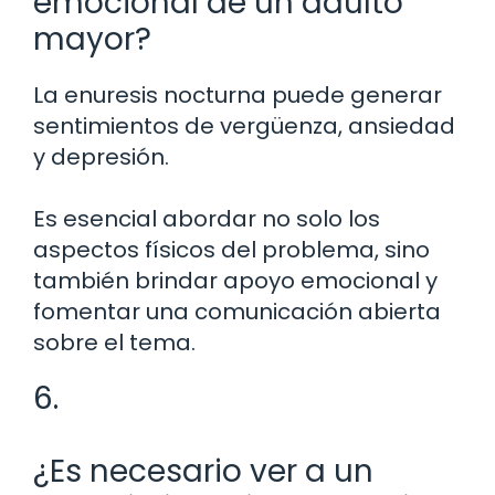
emocional de un adulto
mayor?
La enuresis nocturna puede generar
sentimientos de vergüenza, ansiedad
y depresión.
Es esencial abordar no solo los
aspectos físicos del problema, sino
también brindar apoyo emocional y
fomentar una comunicación abierta
sobre el tema.
6.
¿Es necesario ver a un