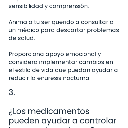
sensibilidad y comprensión.
Anima a tu ser querido a consultar a
un médico para descartar problemas
de salud.
Proporciona apoyo emocional y
considera implementar cambios en
el estilo de vida que puedan ayudar a
reducir la enuresis nocturna.
3.
¿Los medicamentos
pueden ayudar a controlar