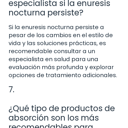
especialista si la enuresis
nocturna persiste?
Si la enuresis nocturna persiste a
pesar de los cambios en el estilo de
vida y las soluciones prácticas, es
recomendable consultar a un
especialista en salud para una
evaluación más profunda y explorar
opciones de tratamiento adicionales.
7.
¿Qué tipo de productos de
absorción son los más
recomendables para