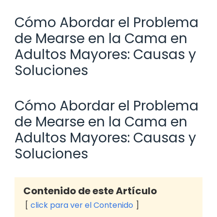
Cómo Abordar el Problema
de Mearse en la Cama en
Adultos Mayores: Causas y
Soluciones
Cómo Abordar el Problema
de Mearse en la Cama en
Adultos Mayores: Causas y
Soluciones
Contenido de este Artículo
click para ver el Contenido