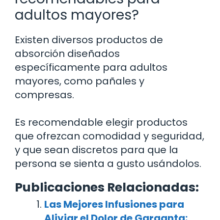
adultos mayores?
Existen diversos productos de
absorción diseñados
específicamente para adultos
mayores, como pañales y
compresas.
Es recomendable elegir productos
que ofrezcan comodidad y seguridad,
y que sean discretos para que la
persona se sienta a gusto usándolos.
Publicaciones Relacionadas:
Las Mejores Infusiones para
Aliviar el Dolor de Garganta: