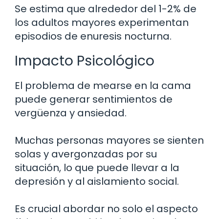
Se estima que alrededor del 1-2% de
los adultos mayores experimentan
episodios de enuresis nocturna.
Impacto Psicológico
El problema de mearse en la cama
puede generar sentimientos de
vergüenza y ansiedad.
Muchas personas mayores se sienten
solas y avergonzadas por su
situación, lo que puede llevar a la
depresión y al aislamiento social.
Es crucial abordar no solo el aspecto