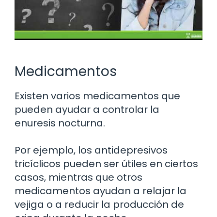
Medicamentos
Existen varios medicamentos que
pueden ayudar a controlar la
enuresis nocturna.
Por ejemplo, los antidepresivos
tricíclicos pueden ser útiles en ciertos
casos, mientras que otros
medicamentos ayudan a relajar la
vejiga o a reducir la producción de