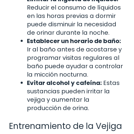
Reducir el consumo de líquidos
en las horas previas a dormir
puede disminuir la necesidad
de orinar durante la noche.
Establecer un horario de baño:
Ir al baño antes de acostarse y
programar visitas regulares al
baño puede ayudar a controlar
la micción nocturna.
Evitar alcohol y cafeína:
Estas
sustancias pueden irritar la
vejiga y aumentar la
producción de orina.
Entrenamiento de la Vejiga