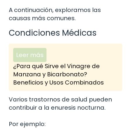
A continuación, exploramos las
causas más comunes.
Condiciones Médicas
Leer más
¿Para qué Sirve el Vinagre de
Manzana y Bicarbonato?
Beneficios y Usos Combinados
Varios trastornos de salud pueden
contribuir a la enuresis nocturna.
Por ejemplo: