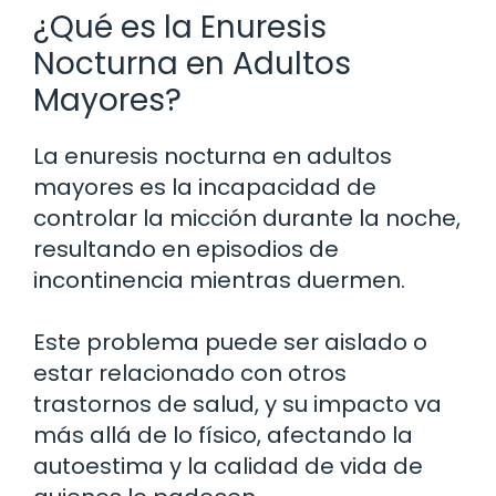
¿Qué es la Enuresis
Nocturna en Adultos
Mayores?
La enuresis nocturna en adultos
mayores es la incapacidad de
controlar la micción durante la noche,
resultando en episodios de
incontinencia mientras duermen.
Este problema puede ser aislado o
estar relacionado con otros
trastornos de salud, y su impacto va
más allá de lo físico, afectando la
autoestima y la calidad de vida de