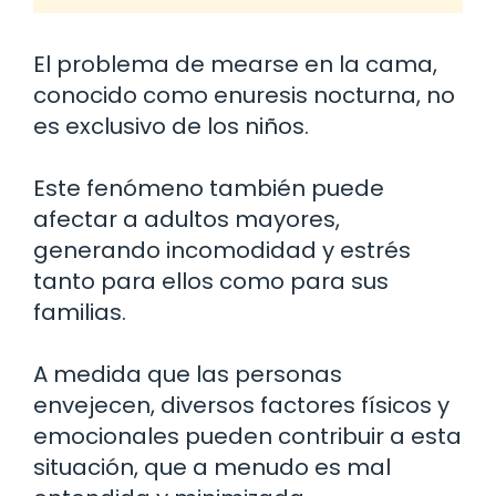
El problema de mearse en la cama,
conocido como enuresis nocturna, no
es exclusivo de los niños.
Este fenómeno también puede
afectar a adultos mayores,
generando incomodidad y estrés
tanto para ellos como para sus
familias.
A medida que las personas
envejecen, diversos factores físicos y
emocionales pueden contribuir a esta
situación, que a menudo es mal