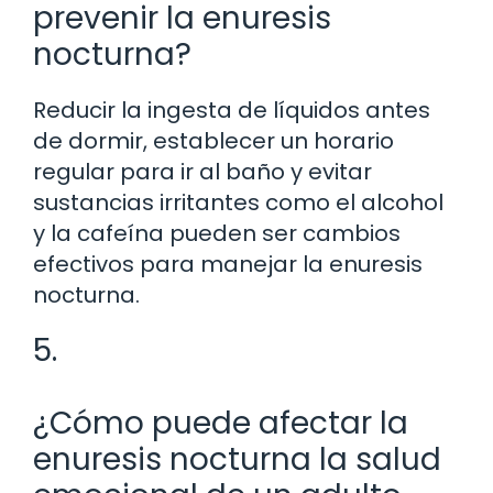
prevenir la enuresis
nocturna?
Reducir la ingesta de líquidos antes
de dormir, establecer un horario
regular para ir al baño y evitar
sustancias irritantes como el alcohol
y la cafeína pueden ser cambios
efectivos para manejar la enuresis
nocturna.
5.
¿Cómo puede afectar la
enuresis nocturna la salud