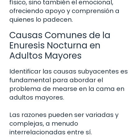
físico, sino también el emocional,
ofreciendo apoyo y comprensión a
quienes lo padecen.
Causas Comunes de la
Enuresis Nocturna en
Adultos Mayores
Identificar las causas subyacentes es
fundamental para abordar el
problema de mearse en la cama en
adultos mayores.
Las razones pueden ser variadas y
complejas, a menudo
interrelacionadas entre sí.