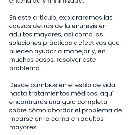
entendida y minimizada.
En este artículo, exploraremos las
causas detrás de la enuresis en
adultos mayores, así como las
soluciones prácticas y efectivas que
pueden ayudar a manejar y, en
muchos casos, resolver este
problema.
Desde cambios en el estilo de vida
hasta tratamientos médicos, aquí
encontrarás una guía completa
sobre cómo abordar el problema de
mearse en la cama en adultos
mayores.