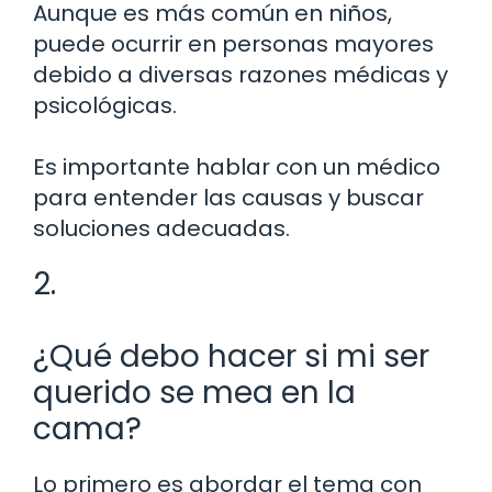
Aunque es más común en niños,
puede ocurrir en personas mayores
debido a diversas razones médicas y
psicológicas.
Es importante hablar con un médico
para entender las causas y buscar
soluciones adecuadas.
2.
¿Qué debo hacer si mi ser
querido se mea en la
cama?
Lo primero es abordar el tema con