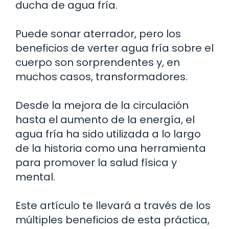
ducha de agua fría.
Puede sonar aterrador, pero los
beneficios de verter agua fría sobre el
cuerpo son sorprendentes y, en
muchos casos, transformadores.
Desde la mejora de la circulación
hasta el aumento de la energía, el
agua fría ha sido utilizada a lo largo
de la historia como una herramienta
para promover la salud física y
mental.
Este artículo te llevará a través de los
múltiples beneficios de esta práctica,