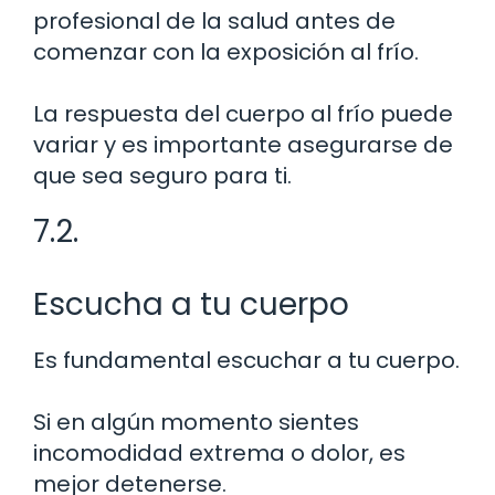
profesional de la salud antes de
comenzar con la exposición al frío.
La respuesta del cuerpo al frío puede
variar y es importante asegurarse de
que sea seguro para ti.
7.2.
Escucha a tu cuerpo
Es fundamental escuchar a tu cuerpo.
Si en algún momento sientes
incomodidad extrema o dolor, es
mejor detenerse.