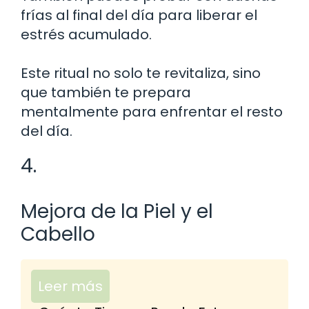
frías al final del día para liberar el
estrés acumulado.
Este ritual no solo te revitaliza, sino
que también te prepara
mentalmente para enfrentar el resto
del día.
4.
Mejora de la Piel y el
Cabello
Leer más