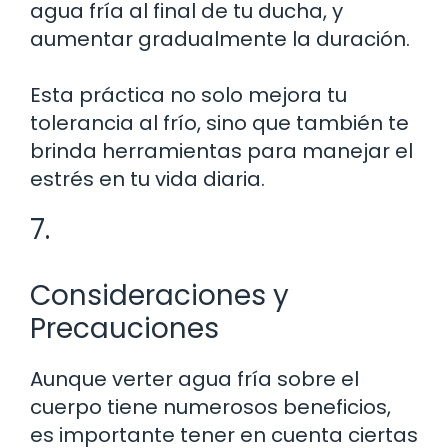
agua fría al final de tu ducha, y
aumentar gradualmente la duración.
Esta práctica no solo mejora tu
tolerancia al frío, sino que también te
brinda herramientas para manejar el
estrés en tu vida diaria.
7.
Consideraciones y
Precauciones
Aunque verter agua fría sobre el
cuerpo tiene numerosos beneficios,
es importante tener en cuenta ciertas