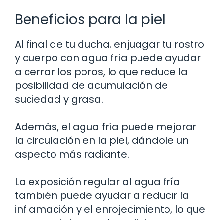
Beneficios para la piel
Al final de tu ducha, enjuagar tu rostro
y cuerpo con agua fría puede ayudar
a cerrar los poros, lo que reduce la
posibilidad de acumulación de
suciedad y grasa.
Además, el agua fría puede mejorar
la circulación en la piel, dándole un
aspecto más radiante.
La exposición regular al agua fría
también puede ayudar a reducir la
inflamación y el enrojecimiento, lo que