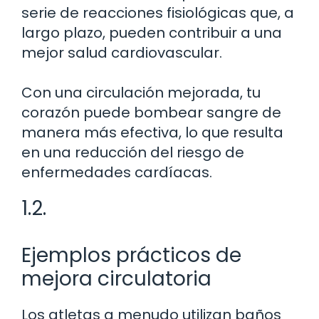
serie de reacciones fisiológicas que, a
largo plazo, pueden contribuir a una
mejor salud cardiovascular.
Con una circulación mejorada, tu
corazón puede bombear sangre de
manera más efectiva, lo que resulta
en una reducción del riesgo de
enfermedades cardíacas.
1.2.
Ejemplos prácticos de
mejora circulatoria
Los atletas a menudo utilizan baños