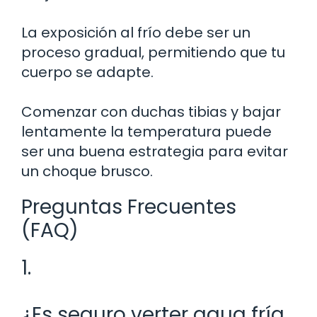
La exposición al frío debe ser un
proceso gradual, permitiendo que tu
cuerpo se adapte.
Comenzar con duchas tibias y bajar
lentamente la temperatura puede
ser una buena estrategia para evitar
un choque brusco.
Preguntas Frecuentes
(FAQ)
1.
¿Es seguro verter agua fría