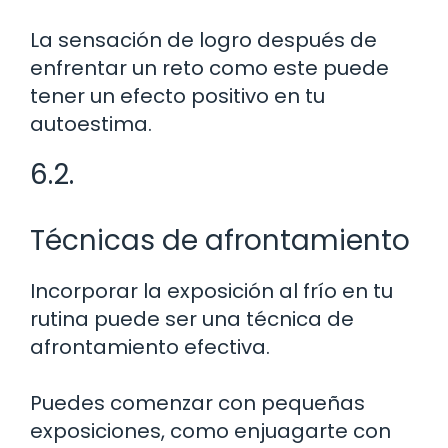
La sensación de logro después de
enfrentar un reto como este puede
tener un efecto positivo en tu
autoestima.
6.2.
Técnicas de afrontamiento
Incorporar la exposición al frío en tu
rutina puede ser una técnica de
afrontamiento efectiva.
Puedes comenzar con pequeñas
exposiciones, como enjuagarte con