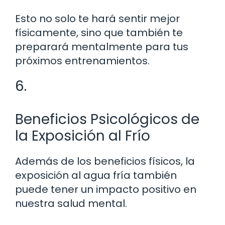
Esto no solo te hará sentir mejor
físicamente, sino que también te
preparará mentalmente para tus
próximos entrenamientos.
6.
Beneficios Psicológicos de
la Exposición al Frío
Además de los beneficios físicos, la
exposición al agua fría también
puede tener un impacto positivo en
nuestra salud mental.