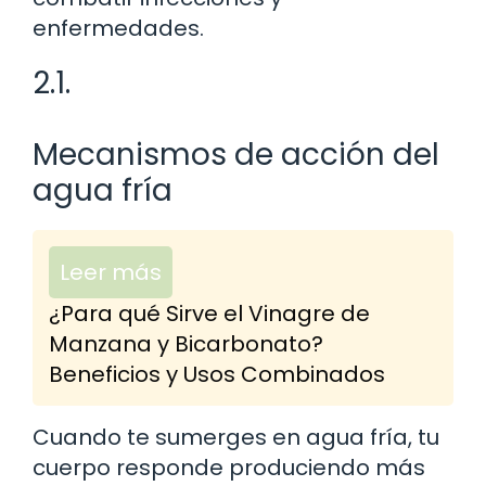
enfermedades.
2.1.
Mecanismos de acción del
agua fría
Leer más
¿Para qué Sirve el Vinagre de
Manzana y Bicarbonato?
Beneficios y Usos Combinados
Cuando te sumerges en agua fría, tu
cuerpo responde produciendo más