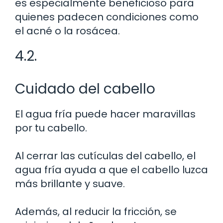
es especialmente beneficioso para
quienes padecen condiciones como
el acné o la rosácea.
4.2.
Cuidado del cabello
El agua fría puede hacer maravillas
por tu cabello.
Al cerrar las cutículas del cabello, el
agua fría ayuda a que el cabello luzca
más brillante y suave.
Además, al reducir la fricción, se