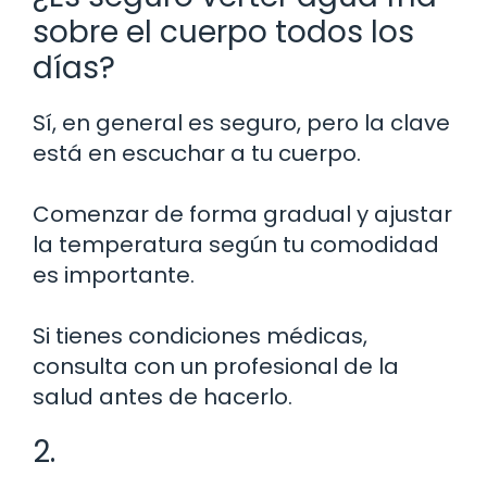
sobre el cuerpo todos los
días?
Sí, en general es seguro, pero la clave
está en escuchar a tu cuerpo.
Comenzar de forma gradual y ajustar
la temperatura según tu comodidad
es importante.
Si tienes condiciones médicas,
consulta con un profesional de la
salud antes de hacerlo.
2.