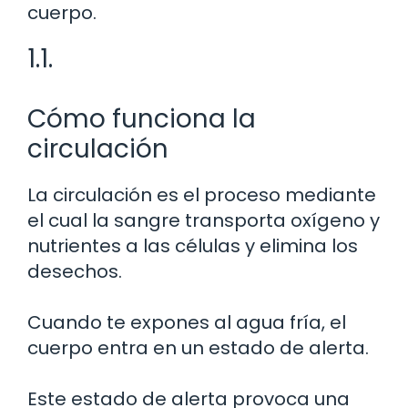
cuerpo.
1.1.
Cómo funciona la
circulación
La circulación es el proceso mediante
el cual la sangre transporta oxígeno y
nutrientes a las células y elimina los
desechos.
Cuando te expones al agua fría, el
cuerpo entra en un estado de alerta.
Este estado de alerta provoca una