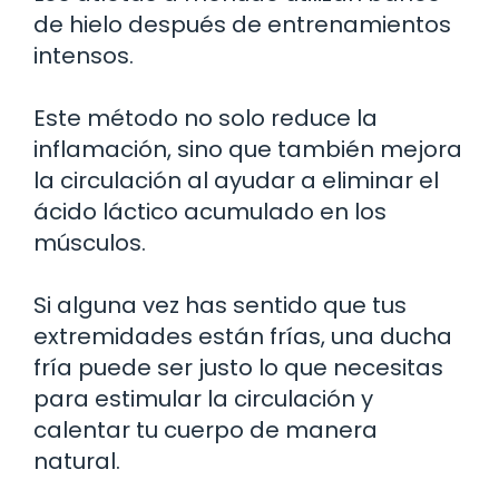
de hielo después de entrenamientos
intensos.
Este método no solo reduce la
inflamación, sino que también mejora
la circulación al ayudar a eliminar el
ácido láctico acumulado en los
músculos.
Si alguna vez has sentido que tus
extremidades están frías, una ducha
fría puede ser justo lo que necesitas
para estimular la circulación y
calentar tu cuerpo de manera
natural.