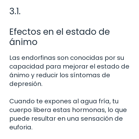
3.1.
Efectos en el estado de
ánimo
Las endorfinas son conocidas por su
capacidad para mejorar el estado de
ánimo y reducir los síntomas de
depresión.
Cuando te expones al agua fría, tu
cuerpo libera estas hormonas, lo que
puede resultar en una sensación de
euforia.