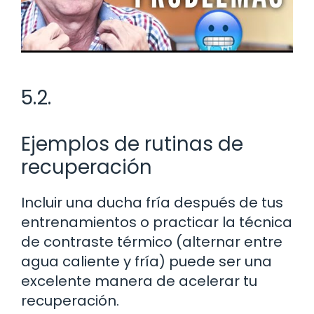
5.2.
Ejemplos de rutinas de
recuperación
Incluir una ducha fría después de tus
entrenamientos o practicar la técnica
de contraste térmico (alternar entre
agua caliente y fría) puede ser una
excelente manera de acelerar tu
recuperación.