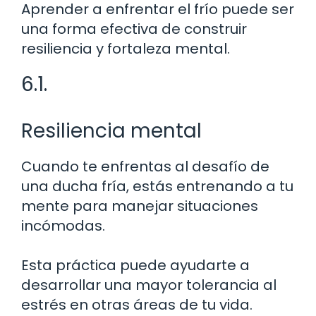
Aprender a enfrentar el frío puede ser
una forma efectiva de construir
resiliencia y fortaleza mental.
6.1.
Resiliencia mental
Cuando te enfrentas al desafío de
una ducha fría, estás entrenando a tu
mente para manejar situaciones
incómodas.
Esta práctica puede ayudarte a
desarrollar una mayor tolerancia al
estrés en otras áreas de tu vida.