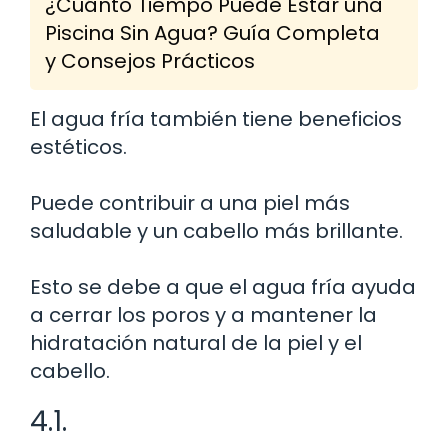
¿Cuánto Tiempo Puede Estar una
Piscina Sin Agua? Guía Completa
y Consejos Prácticos
El agua fría también tiene beneficios
estéticos.
Puede contribuir a una piel más
saludable y un cabello más brillante.
Esto se debe a que el agua fría ayuda
a cerrar los poros y a mantener la
hidratación natural de la piel y el
cabello.
4.1.