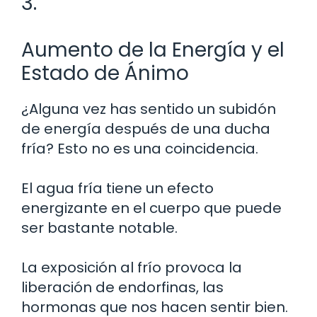
3.
Aumento de la Energía y el
Estado de Ánimo
¿Alguna vez has sentido un subidón
de energía después de una ducha
fría? Esto no es una coincidencia.
El agua fría tiene un efecto
energizante en el cuerpo que puede
ser bastante notable.
La exposición al frío provoca la
liberación de endorfinas, las
hormonas que nos hacen sentir bien.