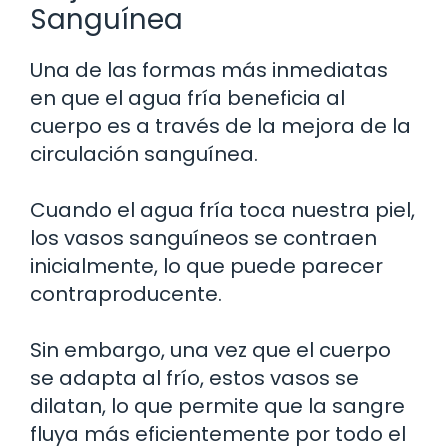
Sanguínea
Una de las formas más inmediatas
en que el agua fría beneficia al
cuerpo es a través de la mejora de la
circulación sanguínea.
Cuando el agua fría toca nuestra piel,
los vasos sanguíneos se contraen
inicialmente, lo que puede parecer
contraproducente.
Sin embargo, una vez que el cuerpo
se adapta al frío, estos vasos se
dilatan, lo que permite que la sangre
fluya más eficientemente por todo el