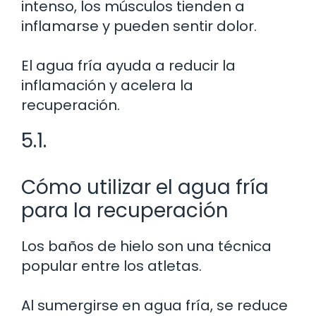
intenso, los músculos tienden a
inflamarse y pueden sentir dolor.
El agua fría ayuda a reducir la
inflamación y acelera la
recuperación.
5.1.
Cómo utilizar el agua fría
para la recuperación
Los baños de hielo son una técnica
popular entre los atletas.
Al sumergirse en agua fría, se reduce