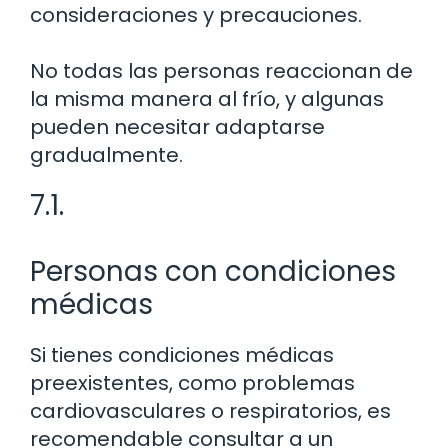
consideraciones y precauciones.
No todas las personas reaccionan de
la misma manera al frío, y algunas
pueden necesitar adaptarse
gradualmente.
7.1.
Personas con condiciones
médicas
Si tienes condiciones médicas
preexistentes, como problemas
cardiovasculares o respiratorios, es
recomendable consultar a un