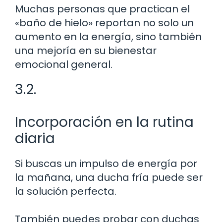
Muchas personas que practican el
«baño de hielo» reportan no solo un
aumento en la energía, sino también
una mejoría en su bienestar
emocional general.
3.2.
Incorporación en la rutina
diaria
Si buscas un impulso de energía por
la mañana, una ducha fría puede ser
la solución perfecta.
También puedes probar con duchas