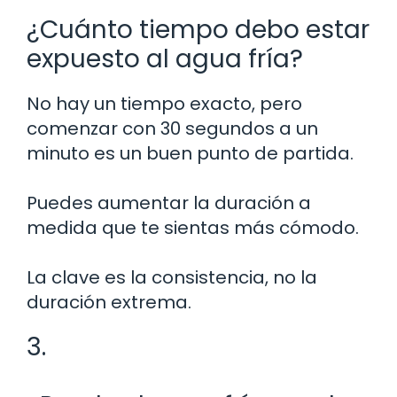
¿Cuánto tiempo debo estar
expuesto al agua fría?
No hay un tiempo exacto, pero
comenzar con 30 segundos a un
minuto es un buen punto de partida.
Puedes aumentar la duración a
medida que te sientas más cómodo.
La clave es la consistencia, no la
duración extrema.
3.