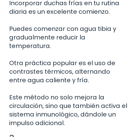
Incorporar duchas frías en tu rutina
diaria es un excelente comienzo.
Puedes comenzar con agua tibia y
gradualmente reducir la
temperatura.
Otra práctica popular es el uso de
contrastes térmicos, alternando
entre agua caliente y fría.
Este método no solo mejora la
circulación, sino que también activa el
sistema inmunológico, dándole un
impulso adicional.