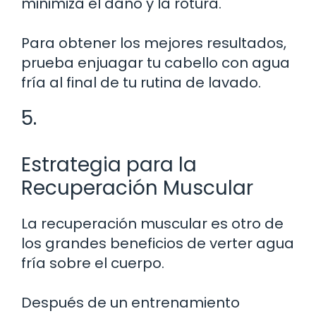
minimiza el daño y la rotura.
Para obtener los mejores resultados,
prueba enjuagar tu cabello con agua
fría al final de tu rutina de lavado.
5.
Estrategia para la
Recuperación Muscular
La recuperación muscular es otro de
los grandes beneficios de verter agua
fría sobre el cuerpo.
Después de un entrenamiento