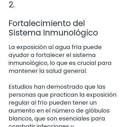
2.
Fortalecimiento del
Sistema Inmunológico
La exposición al agua fría puede
ayudar a fortalecer el sistema
inmunológico, lo que es crucial para
mantener la salud general.
Estudios han demostrado que las
personas que practican la exposición
regular al frío pueden tener un
aumento en el número de glóbulos
blancos, que son esenciales para
combatir infecciones y