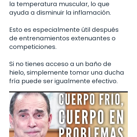
la temperatura muscular, lo que
ayuda a disminuir la inflamación.
Esto es especialmente útil después
de entrenamientos extenuantes o
competiciones.
Si no tienes acceso a un baño de
hielo, simplemente tomar una ducha
fría puede ser igualmente efectivo.