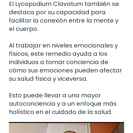
El Lycopodium Clavatum también se
destaca por su capacidad para
facilitar la conexión entre la mente y
el cuerpo.
Al trabajar en niveles emocionales y
físicos, este remedio ayuda a los
individuos a tomar conciencia de
cómo sus emociones pueden afectar
su salud física y viceversa.
Esto puede llevar a una mayor
autoconciencia y a un enfoque más
holístico en el cuidado de la salud.