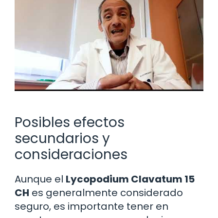
Posibles efectos
secundarios y
consideraciones
Aunque el
Lycopodium Clavatum 15
CH
es generalmente considerado
seguro, es importante tener en