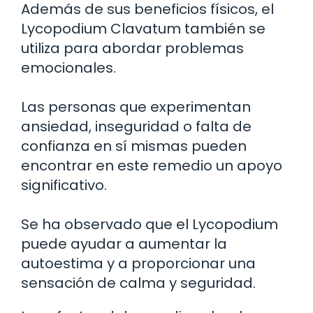
Además de sus beneficios físicos, el
Lycopodium Clavatum también se
utiliza para abordar problemas
emocionales.
Las personas que experimentan
ansiedad, inseguridad o falta de
confianza en sí mismas pueden
encontrar en este remedio un apoyo
significativo.
Se ha observado que el Lycopodium
puede ayudar a aumentar la
autoestima y a proporcionar una
sensación de calma y seguridad.