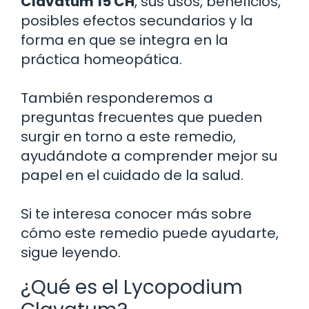
Clavatum 15 CH
, sus usos, beneficios,
posibles efectos secundarios y la
forma en que se integra en la
práctica homeopática.
También responderemos a
preguntas frecuentes que pueden
surgir en torno a este remedio,
ayudándote a comprender mejor su
papel en el cuidado de la salud.
Si te interesa conocer más sobre
cómo este remedio puede ayudarte,
sigue leyendo.
¿Qué es el Lycopodium