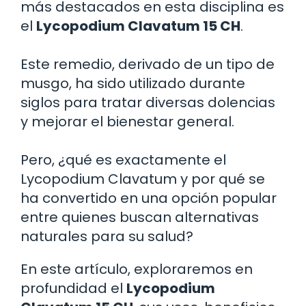
más destacados en esta disciplina es
el
Lycopodium Clavatum 15 CH
.
Este remedio, derivado de un tipo de
musgo, ha sido utilizado durante
siglos para tratar diversas dolencias
y mejorar el bienestar general.
Pero, ¿qué es exactamente el
Lycopodium Clavatum y por qué se
ha convertido en una opción popular
entre quienes buscan alternativas
naturales para su salud?
En este artículo, exploraremos en
profundidad el
Lycopodium