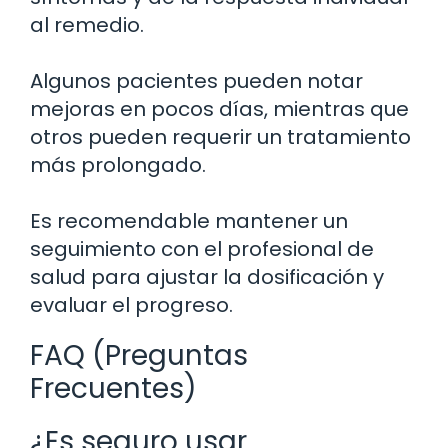
al remedio.
Algunos pacientes pueden notar
mejoras en pocos días, mientras que
otros pueden requerir un tratamiento
más prolongado.
Es recomendable mantener un
seguimiento con el profesional de
salud para ajustar la dosificación y
evaluar el progreso.
FAQ (Preguntas
Frecuentes)
¿Es seguro usar