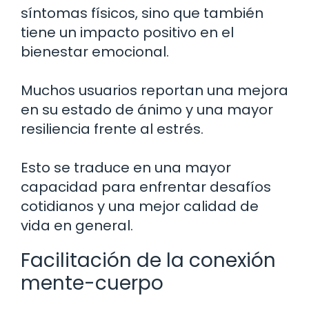
síntomas físicos, sino que también
tiene un impacto positivo en el
bienestar emocional.
Muchos usuarios reportan una mejora
en su estado de ánimo y una mayor
resiliencia frente al estrés.
Esto se traduce en una mayor
capacidad para enfrentar desafíos
cotidianos y una mejor calidad de
vida en general.
Facilitación de la conexión
mente-cuerpo