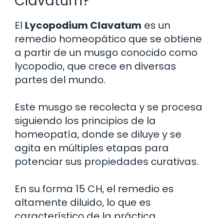
Clavatum?
El
Lycopodium Clavatum
es un
remedio homeopático que se obtiene
a partir de un musgo conocido como
lycopodio, que crece en diversas
partes del mundo.
Este musgo se recolecta y se procesa
siguiendo los principios de la
homeopatía, donde se diluye y se
agita en múltiples etapas para
potenciar sus propiedades curativas.
En su forma 15 CH, el remedio es
altamente diluido, lo que es
característico de la práctica