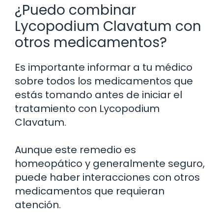
¿Puedo combinar
Lycopodium Clavatum con
otros medicamentos?
Es importante informar a tu médico
sobre todos los medicamentos que
estás tomando antes de iniciar el
tratamiento con Lycopodium
Clavatum.
Aunque este remedio es
homeopático y generalmente seguro,
puede haber interacciones con otros
medicamentos que requieran
atención.