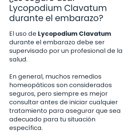
Lycopodium Clavatum
durante el embarazo?
El uso de
Lycopodium Clavatum
durante el embarazo debe ser
supervisado por un profesional de la
salud.
En general, muchos remedios
homeopáticos son considerados
seguros, pero siempre es mejor
consultar antes de iniciar cualquier
tratamiento para asegurar que sea
adecuado para tu situación
específica.