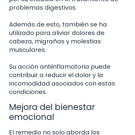
problemas digestivos.
Además de esto, también se ha
utilizado para aliviar dolores de
cabeza, migrañas y molestias
musculares.
Su acción antiinflamatoria puede
contribuir a reducir el dolor y la
incomodidad asociados con estas
condiciones.
Mejora del bienestar
emocional
El remedio no solo aborda los