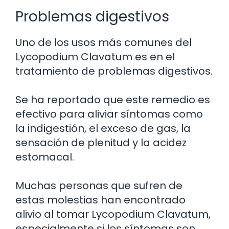
Problemas digestivos
Uno de los usos más comunes del
Lycopodium Clavatum es en el
tratamiento de problemas digestivos.
Se ha reportado que este remedio es
efectivo para aliviar síntomas como
la indigestión, el exceso de gas, la
sensación de plenitud y la acidez
estomacal.
Muchas personas que sufren de
estas molestias han encontrado
alivio al tomar Lycopodium Clavatum,
especialmente si los síntomas son