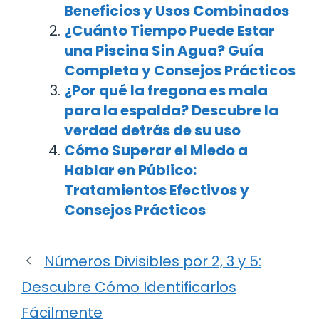
Beneficios y Usos Combinados
¿Cuánto Tiempo Puede Estar
una Piscina Sin Agua? Guía
Completa y Consejos Prácticos
¿Por qué la fregona es mala
para la espalda? Descubre la
verdad detrás de su uso
Cómo Superar el Miedo a
Hablar en Público:
Tratamientos Efectivos y
Consejos Prácticos
Números Divisibles por 2, 3 y 5:
Descubre Cómo Identificarlos
Fácilmente