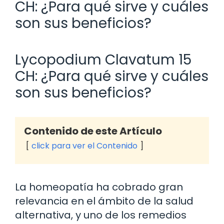
CH: ¿Para qué sirve y cuáles
son sus beneficios?
Lycopodium Clavatum 15
CH: ¿Para qué sirve y cuáles
son sus beneficios?
Contenido de este Artículo
click para ver el Contenido
La homeopatía ha cobrado gran
relevancia en el ámbito de la salud
alternativa, y uno de los remedios