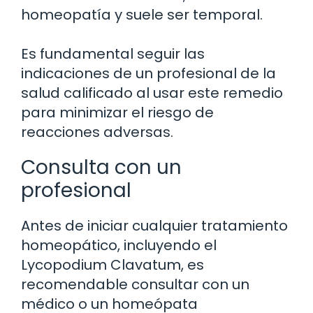
homeopatía y suele ser temporal.
Es fundamental seguir las
indicaciones de un profesional de la
salud calificado al usar este remedio
para minimizar el riesgo de
reacciones adversas.
Consulta con un
profesional
Antes de iniciar cualquier tratamiento
homeopático, incluyendo el
Lycopodium Clavatum, es
recomendable consultar con un
médico o un homeópata