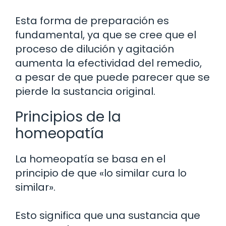
Esta forma de preparación es
fundamental, ya que se cree que el
proceso de dilución y agitación
aumenta la efectividad del remedio,
a pesar de que puede parecer que se
pierde la sustancia original.
Principios de la
homeopatía
La homeopatía se basa en el
principio de que «lo similar cura lo
similar».
Esto significa que una sustancia que