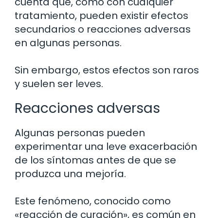
cuenta que, como con cualquier
tratamiento, pueden existir efectos
secundarios o reacciones adversas
en algunas personas.
Sin embargo, estos efectos son raros
y suelen ser leves.
Reacciones adversas
Algunas personas pueden
experimentar una leve exacerbación
de los síntomas antes de que se
produzca una mejoría.
Este fenómeno, conocido como
«reacción de curación», es común en