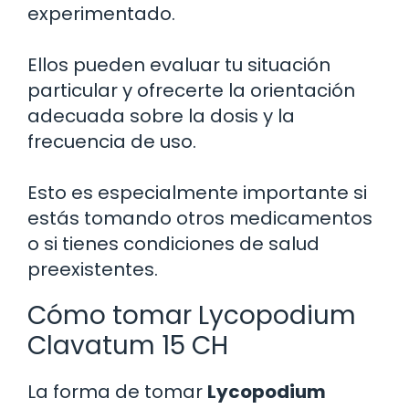
experimentado.
Ellos pueden evaluar tu situación
particular y ofrecerte la orientación
adecuada sobre la dosis y la
frecuencia de uso.
Esto es especialmente importante si
estás tomando otros medicamentos
o si tienes condiciones de salud
preexistentes.
Cómo tomar Lycopodium
Clavatum 15 CH
La forma de tomar
Lycopodium