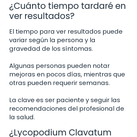
¿Cuánto tiempo tardaré en
ver resultados?
El tiempo para ver resultados puede
variar según la persona y la
gravedad de los síntomas.
Algunas personas pueden notar
mejoras en pocos días, mientras que
otras pueden requerir semanas.
La clave es ser paciente y seguir las
recomendaciones del profesional de
la salud.
¿Lycopodium Clavatum