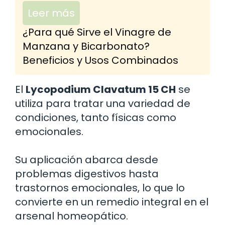
Leer más
¿Para qué Sirve el Vinagre de
Manzana y Bicarbonato?
Beneficios y Usos Combinados
El
Lycopodium Clavatum 15 CH
se
utiliza para tratar una variedad de
condiciones, tanto físicas como
emocionales.
Su aplicación abarca desde
problemas digestivos hasta
trastornos emocionales, lo que lo
convierte en un remedio integral en el
arsenal homeopático.