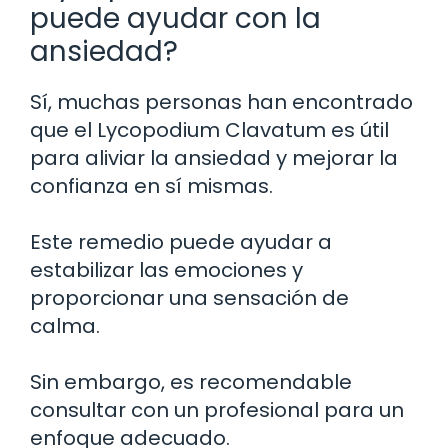
puede ayudar con la
ansiedad?
Sí, muchas personas han encontrado
que el Lycopodium Clavatum es útil
para aliviar la ansiedad y mejorar la
confianza en sí mismas.
Este remedio puede ayudar a
estabilizar las emociones y
proporcionar una sensación de
calma.
Sin embargo, es recomendable
consultar con un profesional para un
enfoque adecuado.