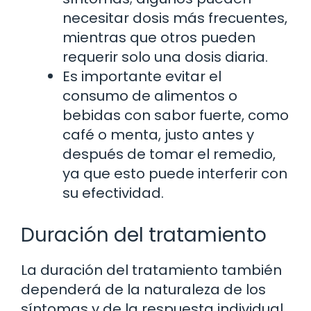
necesitar dosis más frecuentes,
mientras que otros pueden
requerir solo una dosis diaria.
Es importante evitar el
consumo de alimentos o
bebidas con sabor fuerte, como
café o menta, justo antes y
después de tomar el remedio,
ya que esto puede interferir con
su efectividad.
Duración del tratamiento
La duración del tratamiento también
dependerá de la naturaleza de los
síntomas y de la respuesta individual