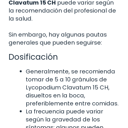
Clavatum 15 CH
puede variar según
la recomendación del profesional de
la salud.
Sin embargo, hay algunas pautas
generales que pueden seguirse:
Dosificación
Generalmente, se recomienda
tomar de 5 a 10 gránulos de
Lycopodium Clavatum 15 CH,
disueltos en la boca,
preferiblemente entre comidas.
La frecuencia puede variar
según la gravedad de los
síntomas; algunos pueden