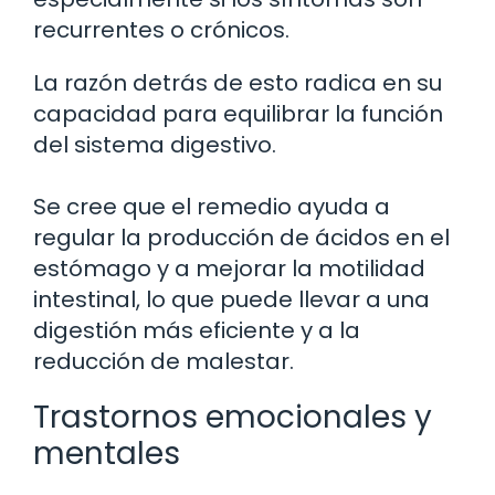
recurrentes o crónicos.
La razón detrás de esto radica en su
capacidad para equilibrar la función
del sistema digestivo.
Se cree que el remedio ayuda a
regular la producción de ácidos en el
estómago y a mejorar la motilidad
intestinal, lo que puede llevar a una
digestión más eficiente y a la
reducción de malestar.
Trastornos emocionales y
mentales