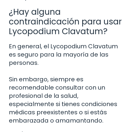
¿Hay alguna
contraindicación para usar
Lycopodium Clavatum?
En general, el Lycopodium Clavatum
es seguro para la mayoría de las
personas.
Sin embargo, siempre es
recomendable consultar con un
profesional de la salud,
especialmente si tienes condiciones
médicas preexistentes o si estás
embarazada o amamantando.