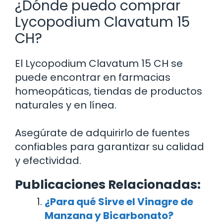
¿Dónde puedo comprar
Lycopodium Clavatum 15
CH?
El Lycopodium Clavatum 15 CH se
puede encontrar en farmacias
homeopáticas, tiendas de productos
naturales y en línea.
Asegúrate de adquirirlo de fuentes
confiables para garantizar su calidad
y efectividad.
Publicaciones Relacionadas:
¿Para qué Sirve el Vinagre de
Manzana y Bicarbonato?