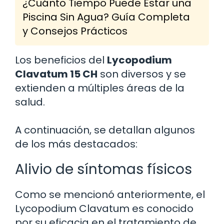
¿Cuánto Tiempo Puede Estar una
Piscina Sin Agua? Guía Completa
y Consejos Prácticos
Los beneficios del
Lycopodium
Clavatum 15 CH
son diversos y se
extienden a múltiples áreas de la
salud.
A continuación, se detallan algunos
de los más destacados:
Alivio de síntomas físicos
Como se mencionó anteriormente, el
Lycopodium Clavatum es conocido
por su eficacia en el tratamiento de