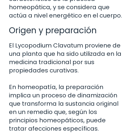
homeopática, y se considera que
actúa a nivel energético en el cuerpo.
Origen y preparación
El Lycopodium Clavatum proviene de
una planta que ha sido utilizada en la
medicina tradicional por sus
propiedades curativas.
En homeopatía, la preparación
implica un proceso de dinamización
que transforma la sustancia original
en un remedio que, según los
principios homeopáticos, puede
tratar afecciones específicas.