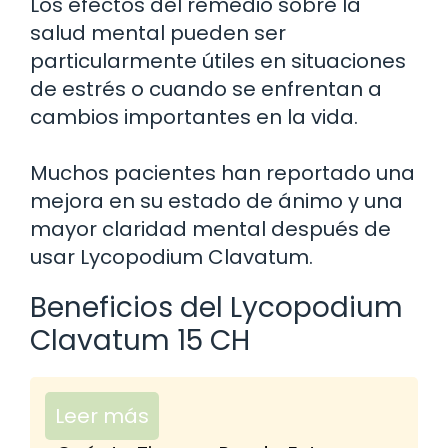
Los efectos del remedio sobre la
salud mental pueden ser
particularmente útiles en situaciones
de estrés o cuando se enfrentan a
cambios importantes en la vida.
Muchos pacientes han reportado una
mejora en su estado de ánimo y una
mayor claridad mental después de
usar Lycopodium Clavatum.
Beneficios del Lycopodium
Clavatum 15 CH
Leer más