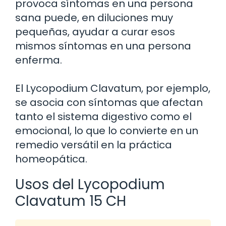
provoca síntomas en una persona
sana puede, en diluciones muy
pequeñas, ayudar a curar esos
mismos síntomas en una persona
enferma.
El Lycopodium Clavatum, por ejemplo,
se asocia con síntomas que afectan
tanto el sistema digestivo como el
emocional, lo que lo convierte en un
remedio versátil en la práctica
homeopática.
Usos del Lycopodium
Clavatum 15 CH