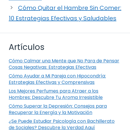
Cómo Quitar el Hambre Sin Comer:
10 Estrategias Efectivas y Saludables
Artículos
Cómo Calmar una Mente que No Para de Pensar
Cosas Negativas: Estrategias Efectivas
Cómo Ayudar a Mi Pareja con Hipocondría:
Estrategias Efectivas y Comprensivas
Los Mejores Perfumes para Atraer a los
Hombres: Descubre Tu Aroma Irresistible
Cómo Superar la Depresión: Consejos para
Recuperar la Energía y la Motivación
¿Se Puede Estudiar Psicología con Bachillerato
de Sociales? Descubre la Verdad Aquí