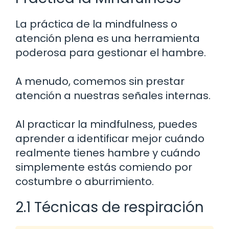
La práctica de la mindfulness o
atención plena es una herramienta
poderosa para gestionar el hambre.
A menudo, comemos sin prestar
atención a nuestras señales internas.
Al practicar la mindfulness, puedes
aprender a identificar mejor cuándo
realmente tienes hambre y cuándo
simplemente estás comiendo por
costumbre o aburrimiento.
2.1 Técnicas de respiración