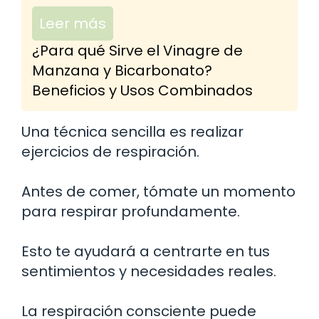
Leer más
¿Para qué Sirve el Vinagre de
Manzana y Bicarbonato?
Beneficios y Usos Combinados
Una técnica sencilla es realizar
ejercicios de respiración.
Antes de comer, tómate un momento
para respirar profundamente.
Esto te ayudará a centrarte en tus
sentimientos y necesidades reales.
La respiración consciente puede