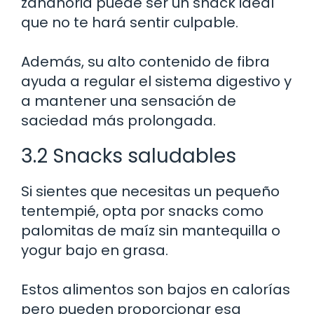
zanahoria puede ser un snack ideal
que no te hará sentir culpable.
Además, su alto contenido de fibra
ayuda a regular el sistema digestivo y
a mantener una sensación de
saciedad más prolongada.
3.2 Snacks saludables
Si sientes que necesitas un pequeño
tentempié, opta por snacks como
palomitas de maíz sin mantequilla o
yogur bajo en grasa.
Estos alimentos son bajos en calorías
pero pueden proporcionar esa