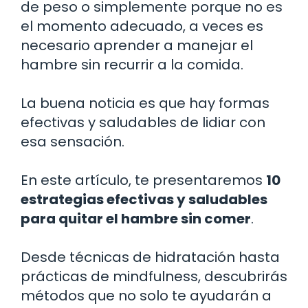
de peso o simplemente porque no es
el momento adecuado, a veces es
necesario aprender a manejar el
hambre sin recurrir a la comida.
La buena noticia es que hay formas
efectivas y saludables de lidiar con
esa sensación.
En este artículo, te presentaremos
10
estrategias efectivas y saludables
para quitar el hambre sin comer
.
Desde técnicas de hidratación hasta
prácticas de mindfulness, descubrirás
métodos que no solo te ayudarán a