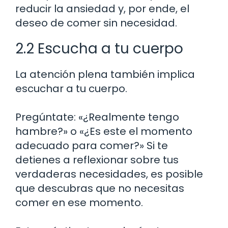
reducir la ansiedad y, por ende, el
deseo de comer sin necesidad.
2.2 Escucha a tu cuerpo
La atención plena también implica
escuchar a tu cuerpo.
Pregúntate: «¿Realmente tengo
hambre?» o «¿Es este el momento
adecuado para comer?» Si te
detienes a reflexionar sobre tus
verdaderas necesidades, es posible
que descubras que no necesitas
comer en ese momento.