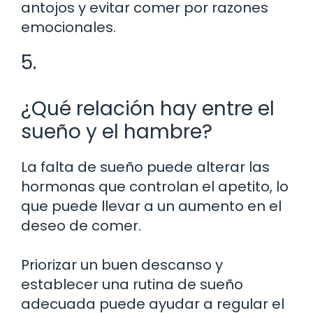
antojos y evitar comer por razones
emocionales.
5.
¿Qué relación hay entre el
sueño y el hambre?
La falta de sueño puede alterar las
hormonas que controlan el apetito, lo
que puede llevar a un aumento en el
deseo de comer.
Priorizar un buen descanso y
establecer una rutina de sueño
adecuada puede ayudar a regular el