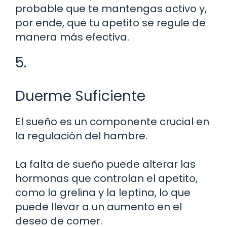
probable que te mantengas activo y,
por ende, que tu apetito se regule de
manera más efectiva.
5.
Duerme Suficiente
El sueño es un componente crucial en
la regulación del hambre.
La falta de sueño puede alterar las
hormonas que controlan el apetito,
como la grelina y la leptina, lo que
puede llevar a un aumento en el
deseo de comer.