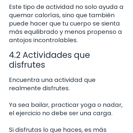
Este tipo de actividad no solo ayuda a
quemar calorías, sino que también
puede hacer que tu cuerpo se sienta
más equilibrado y menos propenso a
antojos incontrolables.
4.2 Actividades que
disfrutes
Encuentra una actividad que
realmente disfrutes.
Ya sea bailar, practicar yoga o nadar,
el ejercicio no debe ser una carga.
Si disfrutas lo que haces, es más