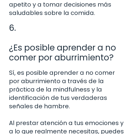
apetito y a tomar decisiones más
saludables sobre la comida.
6.
¿Es posible aprender a no
comer por aburrimiento?
Sí, es posible aprender a no comer
por aburrimiento a través de la
práctica de la mindfulness y la
identificación de tus verdaderas
señales de hambre.
Al prestar atención a tus emociones y
a lo que realmente necesitas, puedes