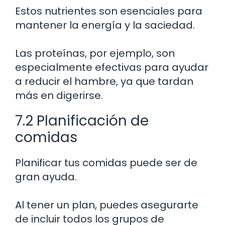
Estos nutrientes son esenciales para
mantener la energía y la saciedad.
Las proteínas, por ejemplo, son
especialmente efectivas para ayudar
a reducir el hambre, ya que tardan
más en digerirse.
7.2 Planificación de
comidas
Planificar tus comidas puede ser de
gran ayuda.
Al tener un plan, puedes asegurarte
de incluir todos los grupos de