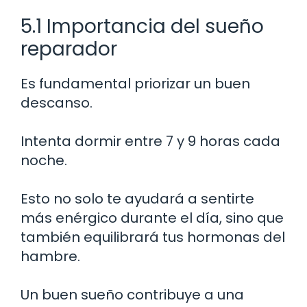
5.1 Importancia del sueño
reparador
Es fundamental priorizar un buen
descanso.
Intenta dormir entre 7 y 9 horas cada
noche.
Esto no solo te ayudará a sentirte
más enérgico durante el día, sino que
también equilibrará tus hormonas del
hambre.
Un buen sueño contribuye a una