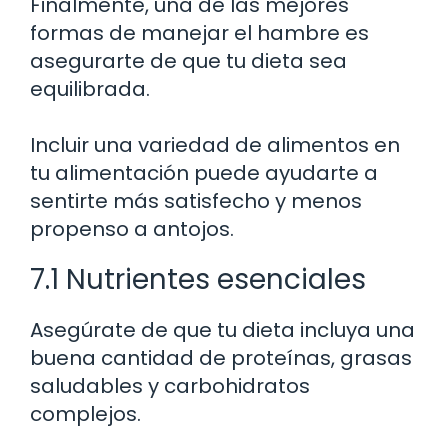
Finalmente, una de las mejores
formas de manejar el hambre es
asegurarte de que tu dieta sea
equilibrada.
Incluir una variedad de alimentos en
tu alimentación puede ayudarte a
sentirte más satisfecho y menos
propenso a antojos.
7.1 Nutrientes esenciales
Asegúrate de que tu dieta incluya una
buena cantidad de proteínas, grasas
saludables y carbohidratos
complejos.