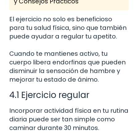
y Consejos Prácticos
El ejercicio no solo es beneficioso
para tu salud física, sino que también
puede ayudar a regular tu apetito.
Cuando te mantienes activo, tu
cuerpo libera endorfinas que pueden
disminuir la sensación de hambre y
mejorar tu estado de ánimo.
4.1 Ejercicio regular
Incorporar actividad física en tu rutina
diaria puede ser tan simple como
caminar durante 30 minutos.