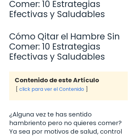
Comer: 10 Estrategias
Efectivas y Saludables
Cómo Qitar el Hambre Sin
Comer: 10 Estrategias
Efectivas y Saludables
Contenido de este Artículo
click para ver el Contenido
¿Alguna vez te has sentido
hambriento pero no quieres comer?
Ya sea por motivos de salud, control