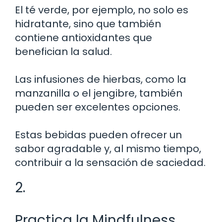
El té verde, por ejemplo, no solo es
hidratante, sino que también
contiene antioxidantes que
benefician la salud.
Las infusiones de hierbas, como la
manzanilla o el jengibre, también
pueden ser excelentes opciones.
Estas bebidas pueden ofrecer un
sabor agradable y, al mismo tiempo,
contribuir a la sensación de saciedad.
2.
Practica la Mindfulness