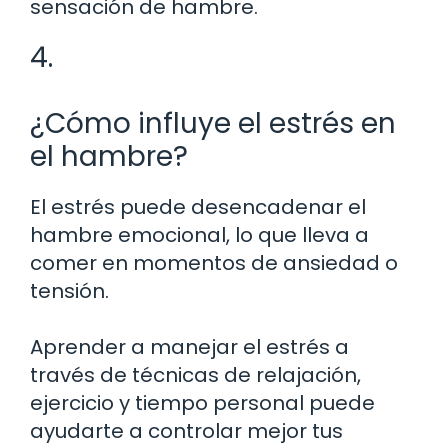
sensación de hambre.
4.
¿Cómo influye el estrés en
el hambre?
El estrés puede desencadenar el
hambre emocional, lo que lleva a
comer en momentos de ansiedad o
tensión.
Aprender a manejar el estrés a
través de técnicas de relajación,
ejercicio y tiempo personal puede
ayudarte a controlar mejor tus