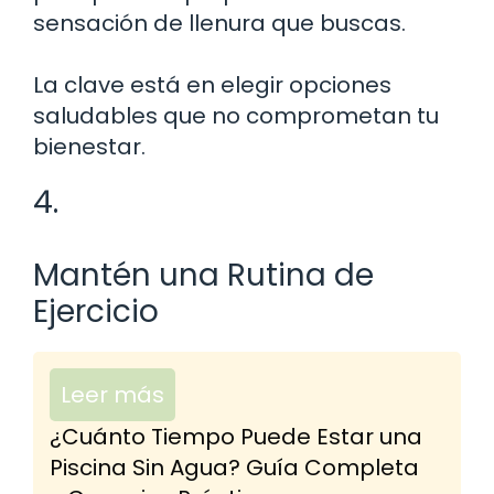
sensación de llenura que buscas.
La clave está en elegir opciones
saludables que no comprometan tu
bienestar.
4.
Mantén una Rutina de
Ejercicio
Leer más
¿Cuánto Tiempo Puede Estar una
Piscina Sin Agua? Guía Completa