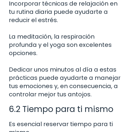
Incorporar técnicas de relajación en
tu rutina diaria puede ayudarte a
reducir el estrés.
La meditación, la respiración
profunda y el yoga son excelentes
opciones.
Dedicar unos minutos al día a estas
prácticas puede ayudarte a manejar
tus emociones y, en consecuencia, a
controlar mejor tus antojos.
6.2 Tiempo para ti mismo
Es esencial reservar tiempo para ti