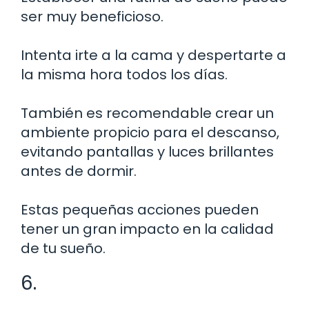
ser muy beneficioso.
Intenta irte a la cama y despertarte a
la misma hora todos los días.
También es recomendable crear un
ambiente propicio para el descanso,
evitando pantallas y luces brillantes
antes de dormir.
Estas pequeñas acciones pueden
tener un gran impacto en la calidad
de tu sueño.
6.