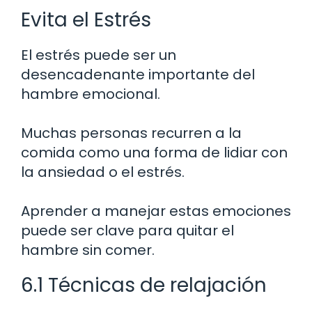
Evita el Estrés
El estrés puede ser un
desencadenante importante del
hambre emocional.
Muchas personas recurren a la
comida como una forma de lidiar con
la ansiedad o el estrés.
Aprender a manejar estas emociones
puede ser clave para quitar el
hambre sin comer.
6.1 Técnicas de relajación