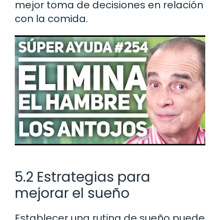
mejor toma de decisiones en relación
con la comida.
5.2 Estrategias para
mejorar el sueño
Establecer una rutina de sueño puede