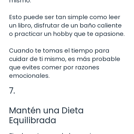
mismo.
Esto puede ser tan simple como leer
un libro, disfrutar de un baño caliente
o practicar un hobby que te apasione.
Cuando te tomas el tiempo para
cuidar de ti mismo, es más probable
que evites comer por razones
emocionales.
7.
Mantén una Dieta
Equilibrada