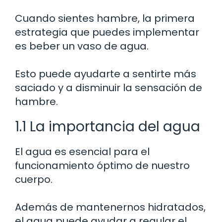
Cuando sientes hambre, la primera
estrategia que puedes implementar
es beber un vaso de agua.
Esto puede ayudarte a sentirte más
saciado y a disminuir la sensación de
hambre.
1.1 La importancia del agua
El agua es esencial para el
funcionamiento óptimo de nuestro
cuerpo.
Además de mantenernos hidratados,
el agua puede ayudar a regular el