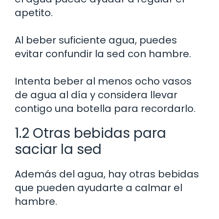
apetito.
Al beber suficiente agua, puedes
evitar confundir la sed con hambre.
Intenta beber al menos ocho vasos
de agua al día y considera llevar
contigo una botella para recordarlo.
1.2 Otras bebidas para
saciar la sed
Además del agua, hay otras bebidas
que pueden ayudarte a calmar el
hambre.