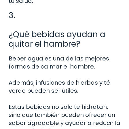
tu salud.
3.
¿Qué bebidas ayudan a
quitar el hambre?
Beber agua es una de las mejores
formas de calmar el hambre.
Además, infusiones de hierbas y té
verde pueden ser útiles.
Estas bebidas no solo te hidratan,
sino que también pueden ofrecer un
sabor agradable y ayudar a reducir la