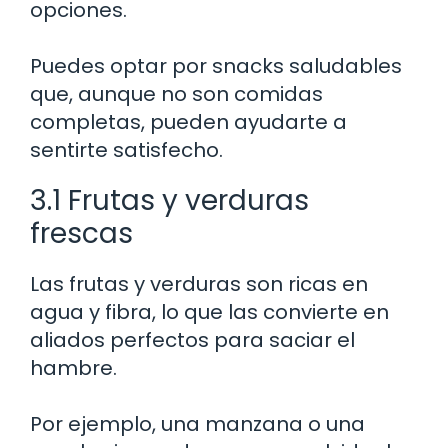
opciones.
Puedes optar por snacks saludables
que, aunque no son comidas
completas, pueden ayudarte a
sentirte satisfecho.
3.1 Frutas y verduras
frescas
Las frutas y verduras son ricas en
agua y fibra, lo que las convierte en
aliados perfectos para saciar el
hambre.
Por ejemplo, una manzana o una