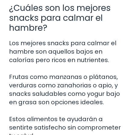
¿Cuáles son los mejores
snacks para calmar el
hambre?
Los mejores snacks para calmar el
hambre son aquellos bajos en
calorías pero ricos en nutrientes.
Frutas como manzanas o plátanos,
verduras como zanahorias o apio, y
snacks saludables como yogur bajo
en grasa son opciones ideales.
Estos alimentos te ayudarán a
sentirte satisfecho sin comprometer