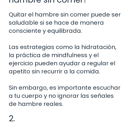
Quitar el hambre sin comer puede ser
saludable si se hace de manera
consciente y equilibrada.
Las estrategias como la hidratación,
la práctica de mindfulness y el
ejercicio pueden ayudar a regular el
apetito sin recurrir a la comida.
Sin embargo, es importante escuchar
a tu cuerpo y no ignorar las señales
de hambre reales.
2.