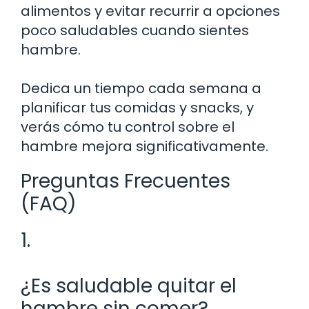
alimentos y evitar recurrir a opciones
poco saludables cuando sientes
hambre.
Dedica un tiempo cada semana a
planificar tus comidas y snacks, y
verás cómo tu control sobre el
hambre mejora significativamente.
Preguntas Frecuentes
(FAQ)
1.
¿Es saludable quitar el
hambre sin comer?