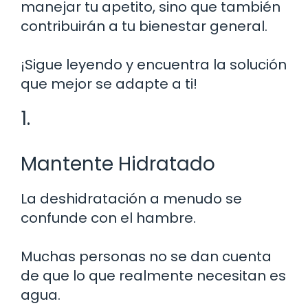
manejar tu apetito, sino que también
contribuirán a tu bienestar general.
¡Sigue leyendo y encuentra la solución
que mejor se adapte a ti!
1.
Mantente Hidratado
La deshidratación a menudo se
confunde con el hambre.
Muchas personas no se dan cuenta
de que lo que realmente necesitan es
agua.