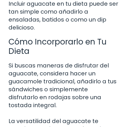
Incluir aguacate en tu dieta puede ser
tan simple como añadirlo a
ensaladas, batidos o como un dip
delicioso.
Cómo Incorporarlo en Tu
Dieta
Si buscas maneras de disfrutar del
aguacate, considera hacer un
guacamole tradicional, añadirlo a tus
sándwiches o simplemente
disfrutarlo en rodajas sobre una
tostada integral.
La versatilidad del aguacate te