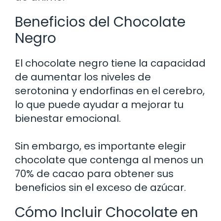
Beneficios del Chocolate
Negro
El chocolate negro tiene la capacidad
de aumentar los niveles de
serotonina y endorfinas en el cerebro,
lo que puede ayudar a mejorar tu
bienestar emocional.
Sin embargo, es importante elegir
chocolate que contenga al menos un
70% de cacao para obtener sus
beneficios sin el exceso de azúcar.
Cómo Incluir Chocolate en