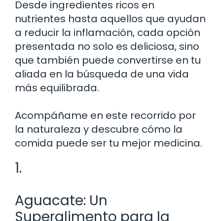
Desde ingredientes ricos en
nutrientes hasta aquellos que ayudan
a reducir la inflamación, cada opción
presentada no solo es deliciosa, sino
que también puede convertirse en tu
aliada en la búsqueda de una vida
más equilibrada.
Acompáñame en este recorrido por
la naturaleza y descubre cómo la
comida puede ser tu mejor medicina.
1.
Aguacate: Un
Superalimento para la