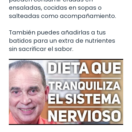
ensaladas, cocidas en sopas o
salteadas como acompañamiento.
También puedes añadirlas a tus
batidos para un extra de nutrientes
sin sacrificar el sabor.