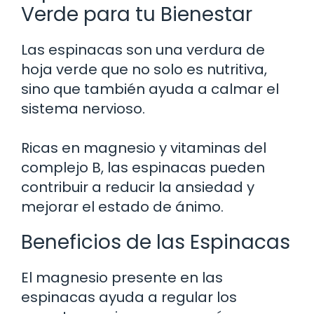
Verde para tu Bienestar
Las espinacas son una verdura de
hoja verde que no solo es nutritiva,
sino que también ayuda a calmar el
sistema nervioso.
Ricas en magnesio y vitaminas del
complejo B, las espinacas pueden
contribuir a reducir la ansiedad y
mejorar el estado de ánimo.
Beneficios de las Espinacas
El magnesio presente en las
espinacas ayuda a regular los