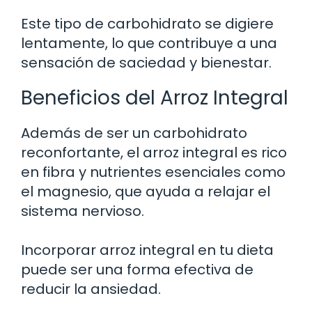
Este tipo de carbohidrato se digiere
lentamente, lo que contribuye a una
sensación de saciedad y bienestar.
Beneficios del Arroz Integral
Además de ser un carbohidrato
reconfortante, el arroz integral es rico
en fibra y nutrientes esenciales como
el magnesio, que ayuda a relajar el
sistema nervioso.
Incorporar arroz integral en tu dieta
puede ser una forma efectiva de
reducir la ansiedad.