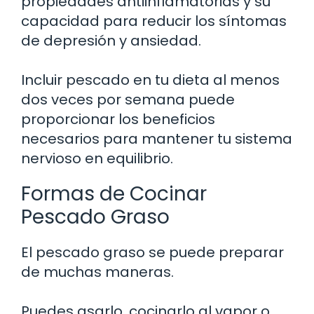
propiedades antiinflamatorias y su
capacidad para reducir los síntomas
de depresión y ansiedad.
Incluir pescado en tu dieta al menos
dos veces por semana puede
proporcionar los beneficios
necesarios para mantener tu sistema
nervioso en equilibrio.
Formas de Cocinar
Pescado Graso
El pescado graso se puede preparar
de muchas maneras.
Puedes asarlo, cocinarlo al vapor o