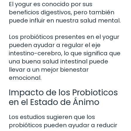
El yogur es conocido por sus
beneficios digestivos, pero también
puede influir en nuestra salud mental.
Los probióticos presentes en el yogur
pueden ayudar a regular el eje
intestino-cerebro, lo que significa que
una buena salud intestinal puede
llevar a un mejor bienestar
emocional.
Impacto de los Probioticos
en el Estado de Ánimo
Los estudios sugieren que los
probióticos pueden ayudar a reducir