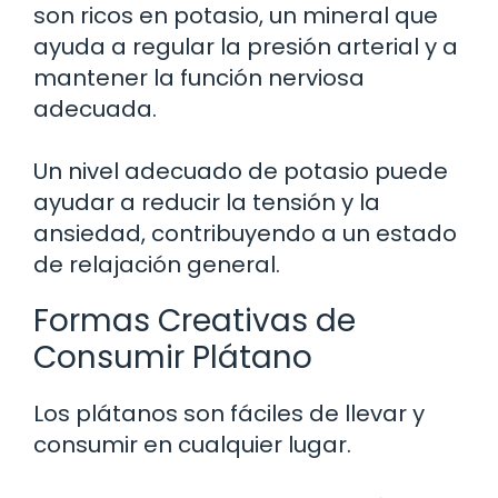
son ricos en potasio, un mineral que
ayuda a regular la presión arterial y a
mantener la función nerviosa
adecuada.
Un nivel adecuado de potasio puede
ayudar a reducir la tensión y la
ansiedad, contribuyendo a un estado
de relajación general.
Formas Creativas de
Consumir Plátano
Los plátanos son fáciles de llevar y
consumir en cualquier lugar.