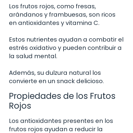
Los frutos rojos, como fresas,
arándanos y frambuesas, son ricos
en antioxidantes y vitamina C.
Estos nutrientes ayudan a combatir el
estrés oxidativo y pueden contribuir a
la salud mental.
Además, su dulzura natural los
convierte en un snack delicioso.
Propiedades de los Frutos
Rojos
Los antioxidantes presentes en los
frutos rojos ayudan a reducir la