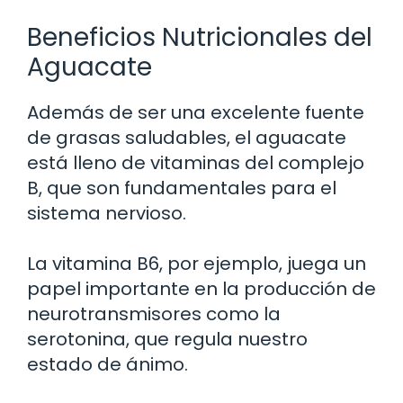
Beneficios Nutricionales del
Aguacate
Además de ser una excelente fuente
de grasas saludables, el aguacate
está lleno de vitaminas del complejo
B, que son fundamentales para el
sistema nervioso.
La vitamina B6, por ejemplo, juega un
papel importante en la producción de
neurotransmisores como la
serotonina, que regula nuestro
estado de ánimo.