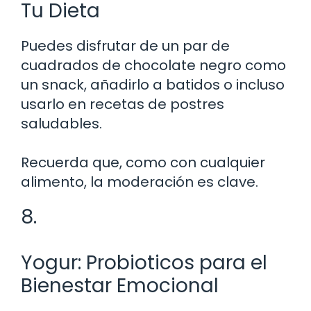
Tu Dieta
Puedes disfrutar de un par de
cuadrados de chocolate negro como
un snack, añadirlo a batidos o incluso
usarlo en recetas de postres
saludables.
Recuerda que, como con cualquier
alimento, la moderación es clave.
8.
Yogur: Probioticos para el
Bienestar Emocional