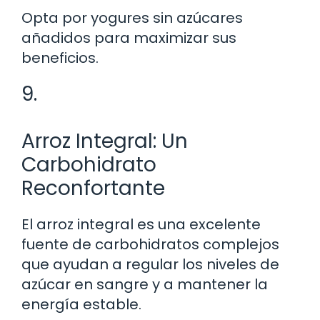
Opta por yogures sin azúcares
añadidos para maximizar sus
beneficios.
9.
Arroz Integral: Un
Carbohidrato
Reconfortante
El arroz integral es una excelente
fuente de carbohidratos complejos
que ayudan a regular los niveles de
azúcar en sangre y a mantener la
energía estable.