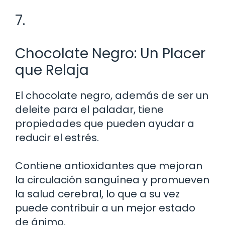
7.
Chocolate Negro: Un Placer
que Relaja
El chocolate negro, además de ser un
deleite para el paladar, tiene
propiedades que pueden ayudar a
reducir el estrés.
Contiene antioxidantes que mejoran
la circulación sanguínea y promueven
la salud cerebral, lo que a su vez
puede contribuir a un mejor estado
de ánimo.