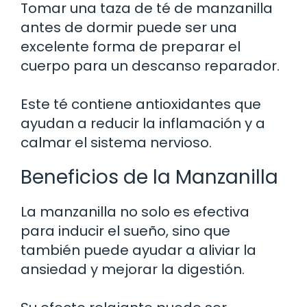
Tomar una taza de té de manzanilla
antes de dormir puede ser una
excelente forma de preparar el
cuerpo para un descanso reparador.
Este té contiene antioxidantes que
ayudan a reducir la inflamación y a
calmar el sistema nervioso.
Beneficios de la Manzanilla
La manzanilla no solo es efectiva
para inducir el sueño, sino que
también puede ayudar a aliviar la
ansiedad y mejorar la digestión.