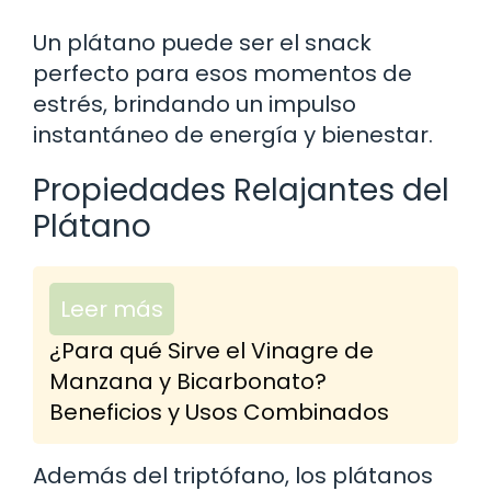
Un plátano puede ser el snack
perfecto para esos momentos de
estrés, brindando un impulso
instantáneo de energía y bienestar.
Propiedades Relajantes del
Plátano
Leer más
¿Para qué Sirve el Vinagre de
Manzana y Bicarbonato?
Beneficios y Usos Combinados
Además del triptófano, los plátanos