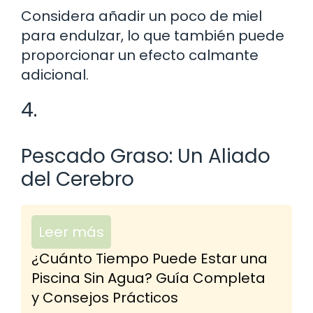
Considera añadir un poco de miel
para endulzar, lo que también puede
proporcionar un efecto calmante
adicional.
4.
Pescado Graso: Un Aliado
del Cerebro
Leer más
¿Cuánto Tiempo Puede Estar una
Piscina Sin Agua? Guía Completa
y Consejos Prácticos