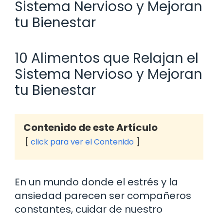
Sistema Nervioso y Mejoran
tu Bienestar
10 Alimentos que Relajan el
Sistema Nervioso y Mejoran
tu Bienestar
Contenido de este Artículo
click para ver el Contenido
En un mundo donde el estrés y la
ansiedad parecen ser compañeros
constantes, cuidar de nuestro