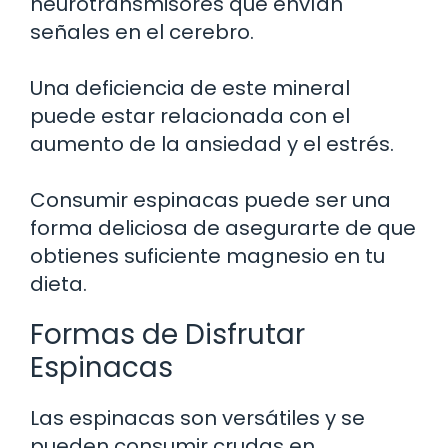
neurotransmisores que envían
señales en el cerebro.
Una deficiencia de este mineral
puede estar relacionada con el
aumento de la ansiedad y el estrés.
Consumir espinacas puede ser una
forma deliciosa de asegurarte de que
obtienes suficiente magnesio en tu
dieta.
Formas de Disfrutar
Espinacas
Las espinacas son versátiles y se
pueden consumir crudas en