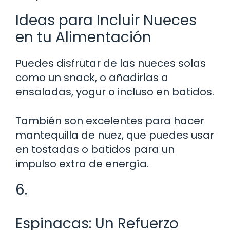
Ideas para Incluir Nueces
en tu Alimentación
Puedes disfrutar de las nueces solas
como un snack, o añadirlas a
ensaladas, yogur o incluso en batidos.
También son excelentes para hacer
mantequilla de nuez, que puedes usar
en tostadas o batidos para un
impulso extra de energía.
6.
Espinacas: Un Refuerzo