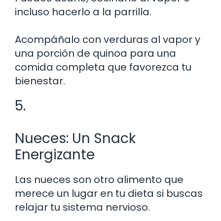
incluso hacerlo a la parrilla.
Acompáñalo con verduras al vapor y
una porción de quinoa para una
comida completa que favorezca tu
bienestar.
5.
Nueces: Un Snack
Energizante
Las nueces son otro alimento que
merece un lugar en tu dieta si buscas
relajar tu sistema nervioso.