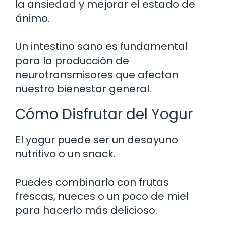
la ansiedad y mejorar el estado de
ánimo.
Un intestino sano es fundamental
para la producción de
neurotransmisores que afectan
nuestro bienestar general.
Cómo Disfrutar del Yogur
El yogur puede ser un desayuno
nutritivo o un snack.
Puedes combinarlo con frutas
frescas, nueces o un poco de miel
para hacerlo más delicioso.