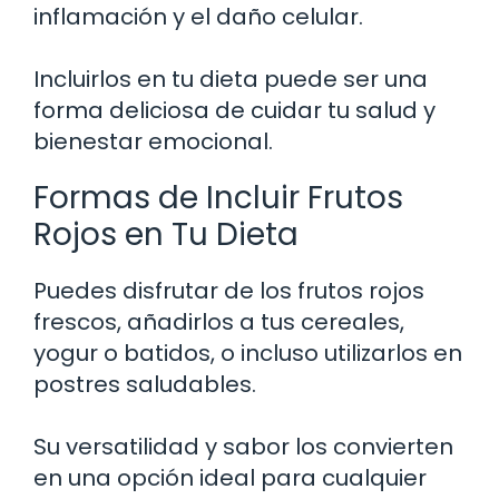
inflamación y el daño celular.
Incluirlos en tu dieta puede ser una
forma deliciosa de cuidar tu salud y
bienestar emocional.
Formas de Incluir Frutos
Rojos en Tu Dieta
Puedes disfrutar de los frutos rojos
frescos, añadirlos a tus cereales,
yogur o batidos, o incluso utilizarlos en
postres saludables.
Su versatilidad y sabor los convierten
en una opción ideal para cualquier