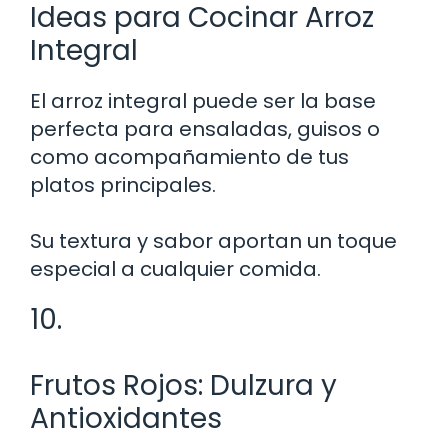
Ideas para Cocinar Arroz
Integral
El arroz integral puede ser la base
perfecta para ensaladas, guisos o
como acompañamiento de tus
platos principales.
Su textura y sabor aportan un toque
especial a cualquier comida.
10.
Frutos Rojos: Dulzura y
Antioxidantes