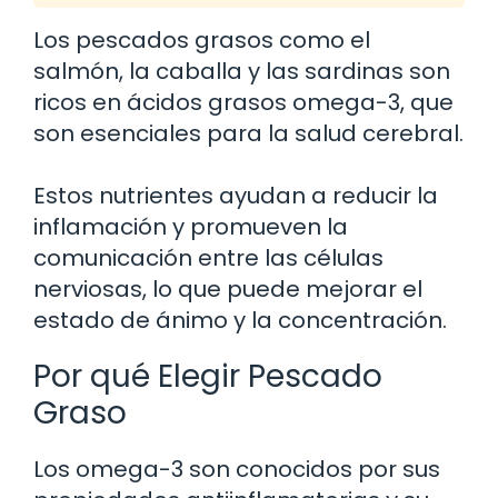
Los pescados grasos como el
salmón, la caballa y las sardinas son
ricos en ácidos grasos omega-3, que
son esenciales para la salud cerebral.
Estos nutrientes ayudan a reducir la
inflamación y promueven la
comunicación entre las células
nerviosas, lo que puede mejorar el
estado de ánimo y la concentración.
Por qué Elegir Pescado
Graso
Los omega-3 son conocidos por sus