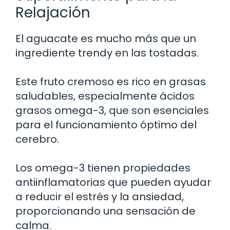
Relajación
El aguacate es mucho más que un
ingrediente trendy en las tostadas.
Este fruto cremoso es rico en grasas
saludables, especialmente ácidos
grasos omega-3, que son esenciales
para el funcionamiento óptimo del
cerebro.
Los omega-3 tienen propiedades
antiinflamatorias que pueden ayudar
a reducir el estrés y la ansiedad,
proporcionando una sensación de
calma.