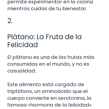
permite experimentar en la cocina
mientras cuidas de tu bienestar.
2.
Plátano: La Fruta de la
Felicidad
El plátano es una de las frutas más
consumidas en el mundo, y no es
casualidad.
Este alimento está cargado de
triptófano, un aminoácido que el
cuerpo convierte en serotonina, la
famosa «hormona de la felicidad».