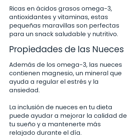
Ricas en ácidos grasos omega-3,
antioxidantes y vitaminas, estas
pequeñas maravillas son perfectas
para un snack saludable y nutritivo.
Propiedades de las Nueces
Además de los omega-3, las nueces
contienen magnesio, un mineral que
ayuda a regular el estrés y la
ansiedad.
La inclusión de nueces en tu dieta
puede ayudar a mejorar la calidad de
tu sueño y a mantenerte más
relajado durante el día.