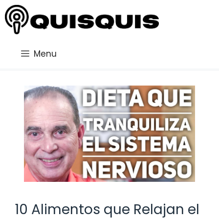
Saltar
al
contenido
Menu
10 Alimentos que Relajan el