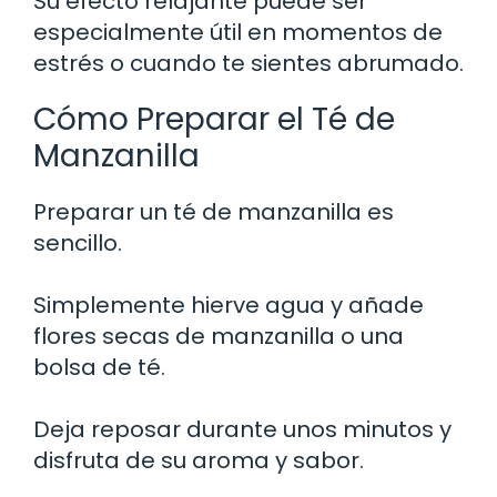
Su efecto relajante puede ser
especialmente útil en momentos de
estrés o cuando te sientes abrumado.
Cómo Preparar el Té de
Manzanilla
Preparar un té de manzanilla es
sencillo.
Simplemente hierve agua y añade
flores secas de manzanilla o una
bolsa de té.
Deja reposar durante unos minutos y
disfruta de su aroma y sabor.