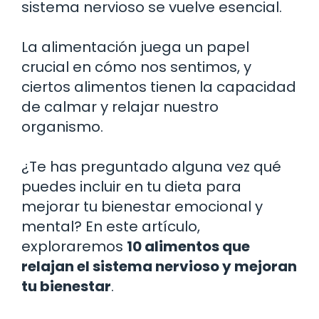
sistema nervioso se vuelve esencial.
La alimentación juega un papel
crucial en cómo nos sentimos, y
ciertos alimentos tienen la capacidad
de calmar y relajar nuestro
organismo.
¿Te has preguntado alguna vez qué
puedes incluir en tu dieta para
mejorar tu bienestar emocional y
mental? En este artículo,
exploraremos
10 alimentos que
relajan el sistema nervioso y mejoran
tu bienestar
.