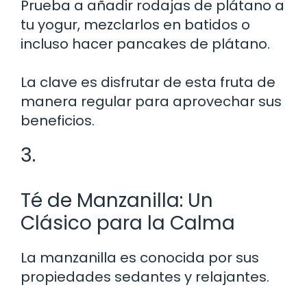
Prueba a añadir rodajas de plátano a
tu yogur, mezclarlos en batidos o
incluso hacer pancakes de plátano.
La clave es disfrutar de esta fruta de
manera regular para aprovechar sus
beneficios.
3.
Té de Manzanilla: Un
Clásico para la Calma
La manzanilla es conocida por sus
propiedades sedantes y relajantes.