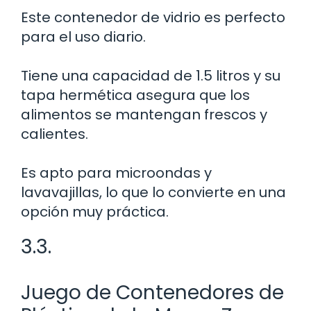
Este contenedor de vidrio es perfecto
para el uso diario.
Tiene una capacidad de 1.5 litros y su
tapa hermética asegura que los
alimentos se mantengan frescos y
calientes.
Es apto para microondas y
lavavajillas, lo que lo convierte en una
opción muy práctica.
3.3.
Juego de Contenedores de