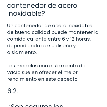
contenedor de acero
inoxidable?
Un contenedor de acero inoxidable
de buena calidad puede mantener la
comida caliente entre 6 y 12 horas,
dependiendo de su diseño y
aislamiento.
Los modelos con aislamiento de
vacío suelen ofrecer el mejor
rendimiento en este aspecto.
6.2.
¿Son seguros los