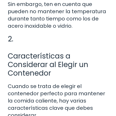
Sin embargo, ten en cuenta que
pueden no mantener la temperatura
durante tanto tiempo como los de
acero inoxidable o vidrio.
2.
Características a
Considerar al Elegir un
Contenedor
Cuando se trata de elegir el
contenedor perfecto para mantener
la comida caliente, hay varias
características clave que debes
considerar.