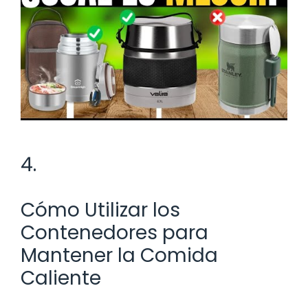
4.
Cómo Utilizar los
Contenedores para
Mantener la Comida
Caliente