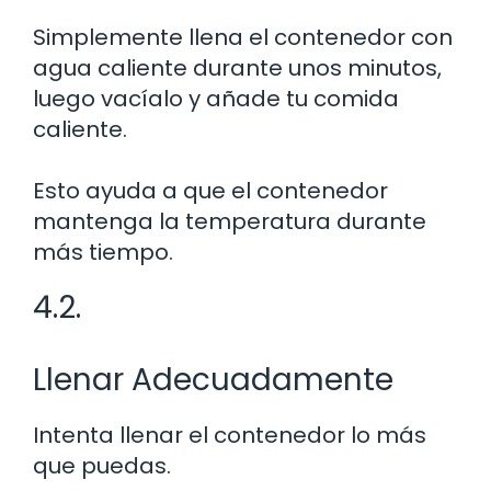
Simplemente llena el contenedor con
agua caliente durante unos minutos,
luego vacíalo y añade tu comida
caliente.
Esto ayuda a que el contenedor
mantenga la temperatura durante
más tiempo.
4.2.
Llenar Adecuadamente
Intenta llenar el contenedor lo más
que puedas.