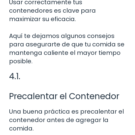
Usar correctamente tus
contenedores es clave para
maximizar su eficacia.
Aquí te dejamos algunos consejos
para asegurarte de que tu comida se
mantenga caliente el mayor tiempo
posible.
4.1.
Precalentar el Contenedor
Una buena práctica es precalentar el
contenedor antes de agregar la
comida.