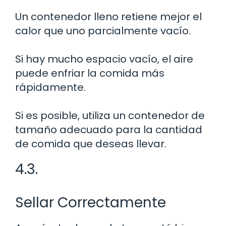
Un contenedor lleno retiene mejor el
calor que uno parcialmente vacío.
Si hay mucho espacio vacío, el aire
puede enfriar la comida más
rápidamente.
Si es posible, utiliza un contenedor de
tamaño adecuado para la cantidad
de comida que deseas llevar.
4.3.
Sellar Correctamente