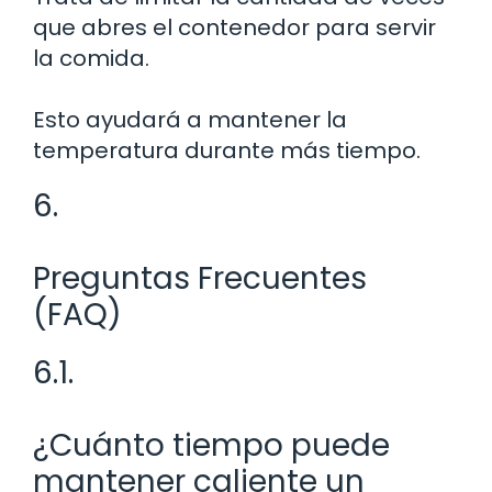
que abres el contenedor para servir
la comida.
Esto ayudará a mantener la
temperatura durante más tiempo.
6.
Preguntas Frecuentes
(FAQ)
6.1.
¿Cuánto tiempo puede
mantener caliente un