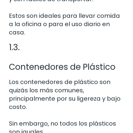
Estos son ideales para llevar comida
a la oficina o para el uso diario en
casa.
1.3.
Contenedores de Plástico
Los contenedores de plástico son
quizás los más comunes,
principalmente por su ligereza y bajo
costo.
Sin embargo, no todos los plásticos
son iguales.