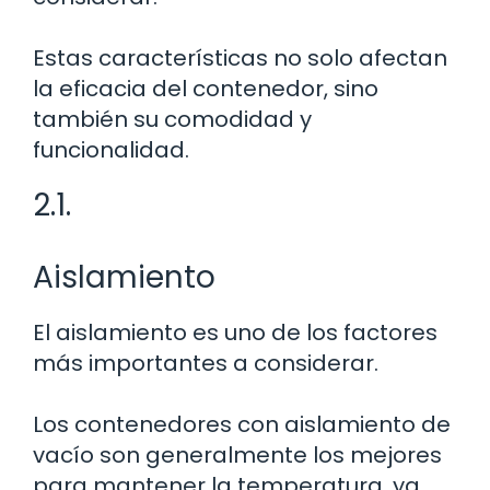
Estas características no solo afectan
la eficacia del contenedor, sino
también su comodidad y
funcionalidad.
2.1.
Aislamiento
El aislamiento es uno de los factores
más importantes a considerar.
Los contenedores con aislamiento de
vacío son generalmente los mejores
para mantener la temperatura, ya