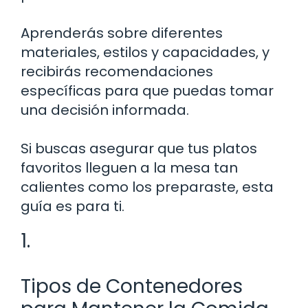
Aprenderás sobre diferentes
materiales, estilos y capacidades, y
recibirás recomendaciones
específicas para que puedas tomar
una decisión informada.
Si buscas asegurar que tus platos
favoritos lleguen a la mesa tan
calientes como los preparaste, esta
guía es para ti.
1.
Tipos de Contenedores