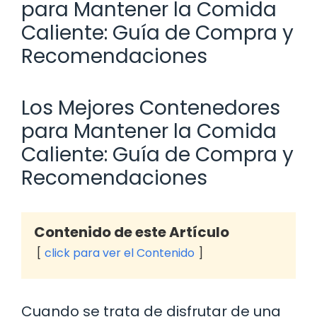
para Mantener la Comida
Caliente: Guía de Compra y
Recomendaciones
Los Mejores Contenedores
para Mantener la Comida
Caliente: Guía de Compra y
Recomendaciones
Contenido de este Artículo
click para ver el Contenido
Cuando se trata de disfrutar de una