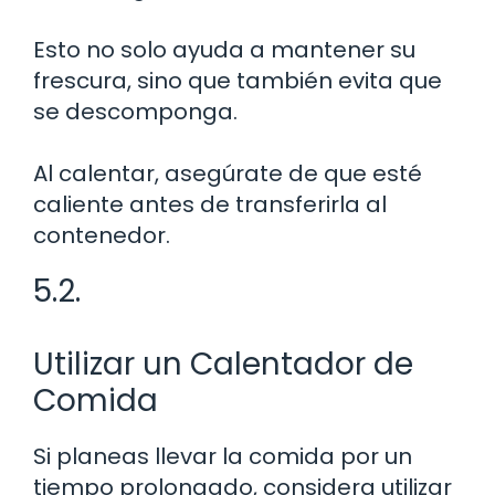
Esto no solo ayuda a mantener su
frescura, sino que también evita que
se descomponga.
Al calentar, asegúrate de que esté
caliente antes de transferirla al
contenedor.
5.2.
Utilizar un Calentador de
Comida
Si planeas llevar la comida por un
tiempo prolongado, considera utilizar