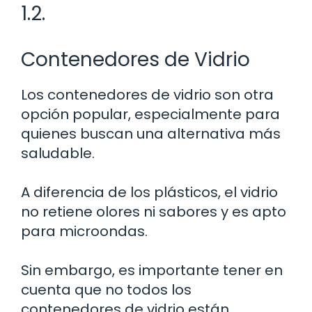
1.2.
Contenedores de Vidrio
Los contenedores de vidrio son otra
opción popular, especialmente para
quienes buscan una alternativa más
saludable.
A diferencia de los plásticos, el vidrio
no retiene olores ni sabores y es apto
para microondas.
Sin embargo, es importante tener en
cuenta que no todos los
contenedores de vidrio están