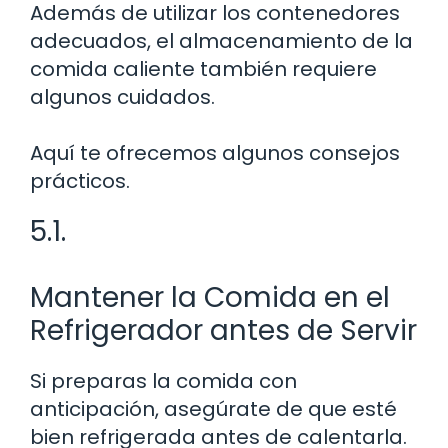
Además de utilizar los contenedores
adecuados, el almacenamiento de la
comida caliente también requiere
algunos cuidados.
Aquí te ofrecemos algunos consejos
prácticos.
5.1.
Mantener la Comida en el
Refrigerador antes de Servir
Si preparas la comida con
anticipación, asegúrate de que esté
bien refrigerada antes de calentarla.