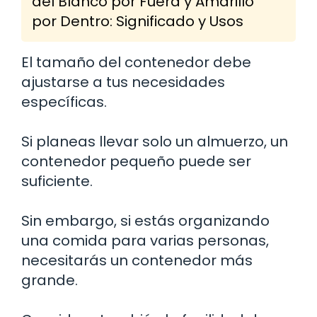
del Blanco por Fuera y Amarillo
por Dentro: Significado y Usos
El tamaño del contenedor debe
ajustarse a tus necesidades
específicas.
Si planeas llevar solo un almuerzo, un
contenedor pequeño puede ser
suficiente.
Sin embargo, si estás organizando
una comida para varias personas,
necesitarás un contenedor más
grande.