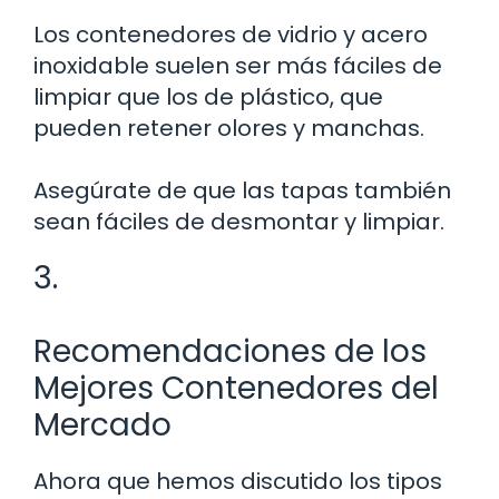
Los contenedores de vidrio y acero
inoxidable suelen ser más fáciles de
limpiar que los de plástico, que
pueden retener olores y manchas.
Asegúrate de que las tapas también
sean fáciles de desmontar y limpiar.
3.
Recomendaciones de los
Mejores Contenedores del
Mercado
Ahora que hemos discutido los tipos