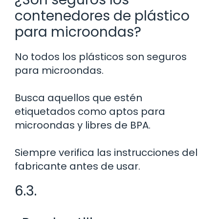
contenedores de plástico
para microondas?
No todos los plásticos son seguros
para microondas.
Busca aquellos que estén
etiquetados como aptos para
microondas y libres de BPA.
Siempre verifica las instrucciones del
fabricante antes de usar.
6.3.