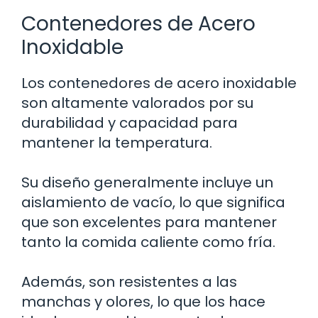
Contenedores de Acero
Inoxidable
Los contenedores de acero inoxidable
son altamente valorados por su
durabilidad y capacidad para
mantener la temperatura.
Su diseño generalmente incluye un
aislamiento de vacío, lo que significa
que son excelentes para mantener
tanto la comida caliente como fría.
Además, son resistentes a las
manchas y olores, lo que los hace