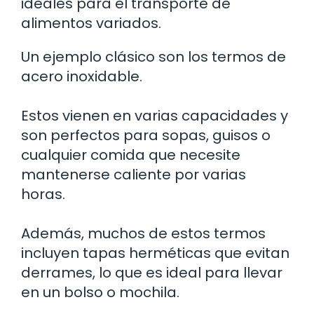
ideales para el transporte de
alimentos variados.
Un ejemplo clásico son los termos de
acero inoxidable.
Estos vienen en varias capacidades y
son perfectos para sopas, guisos o
cualquier comida que necesite
mantenerse caliente por varias
horas.
Además, muchos de estos termos
incluyen tapas herméticas que evitan
derrames, lo que es ideal para llevar
en un bolso o mochila.