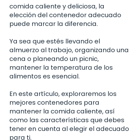
comida caliente y deliciosa, la
elección del contenedor adecuado
puede marcar la diferencia.
Ya sea que estés llevando el
almuerzo al trabajo, organizando una
cena o planeando un picnic,
mantener la temperatura de los
alimentos es esencial.
En este artículo, exploraremos los
mejores contenedores para
mantener la comida caliente, así
como las características que debes
tener en cuenta al elegir el adecuado
para ti.