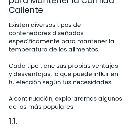
para Mantener la Comida
Caliente
Existen diversos tipos de
contenedores diseñados
específicamente para mantener la
temperatura de los alimentos.
Cada tipo tiene sus propias ventajas
y desventajas, lo que puede influir en
tu elección según tus necesidades.
A continuación, exploraremos algunos
de los más populares.
1.1.