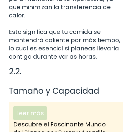
que minimizan la transferencia de
calor.
Esto significa que tu comida se
mantendrá caliente por más tiempo,
lo cual es esencial si planeas llevarla
contigo durante varias horas.
2.2.
Tamaño y Capacidad
Leer más
Descubre el Fascinante Mundo