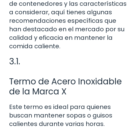
de contenedores y las características
a considerar, aquí tienes algunas
recomendaciones específicas que
han destacado en el mercado por su
calidad y eficacia en mantener la
comida caliente.
3.1.
Termo de Acero Inoxidable
de la Marca X
Este termo es ideal para quienes
buscan mantener sopas o guisos
calientes durante varias horas.