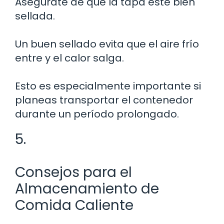
Asegúrate de que la tapa esté bien
sellada.
Un buen sellado evita que el aire frío
entre y el calor salga.
Esto es especialmente importante si
planeas transportar el contenedor
durante un período prolongado.
5.
Consejos para el
Almacenamiento de
Comida Caliente