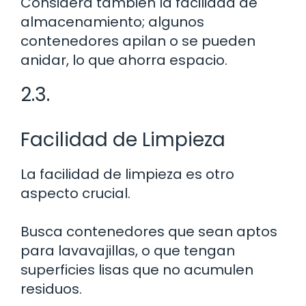
Considera también la facilidad de
almacenamiento; algunos
contenedores apilan o se pueden
anidar, lo que ahorra espacio.
2.3.
Facilidad de Limpieza
La facilidad de limpieza es otro
aspecto crucial.
Busca contenedores que sean aptos
para lavavajillas, o que tengan
superficies lisas que no acumulen
residuos.