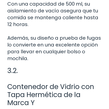
Con una capacidad de 500 ml, su
aislamiento de vacío asegura que tu
comida se mantenga caliente hasta
12 horas.
Además, su diseño a prueba de fugas
lo convierte en una excelente opción
para llevar en cualquier bolso o
mochila.
3.2.
Contenedor de Vidrio con
Tapa Hermética de la
Marca Y