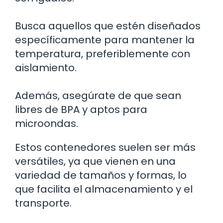
Busca aquellos que estén diseñados
específicamente para mantener la
temperatura, preferiblemente con
aislamiento.
Además, asegúrate de que sean
libres de BPA y aptos para
microondas.
Estos contenedores suelen ser más
versátiles, ya que vienen en una
variedad de tamaños y formas, lo
que facilita el almacenamiento y el
transporte.