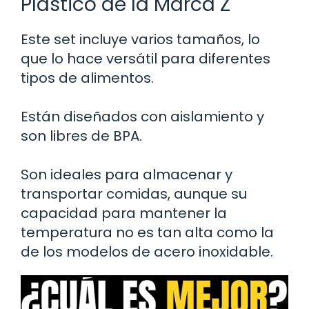
Plástico de la Marca Z
Este set incluye varios tamaños, lo
que lo hace versátil para diferentes
tipos de alimentos.
Están diseñados con aislamiento y
son libres de BPA.
Son ideales para almacenar y
transportar comidas, aunque su
capacidad para mantener la
temperatura no es tan alta como la
de los modelos de acero inoxidable.