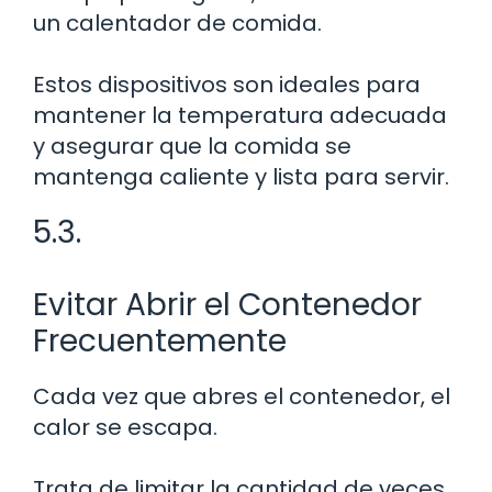
un calentador de comida.
Estos dispositivos son ideales para
mantener la temperatura adecuada
y asegurar que la comida se
mantenga caliente y lista para servir.
5.3.
Evitar Abrir el Contenedor
Frecuentemente
Cada vez que abres el contenedor, el
calor se escapa.
Trata de limitar la cantidad de veces