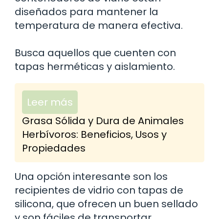
diseñados para mantener la
temperatura de manera efectiva.
Busca aquellos que cuenten con
tapas herméticas y aislamiento.
Leer más
Grasa Sólida y Dura de Animales
Herbívoros: Beneficios, Usos y
Propiedades
Una opción interesante son los
recipientes de vidrio con tapas de
silicona, que ofrecen un buen sellado
y son fáciles de transportar.