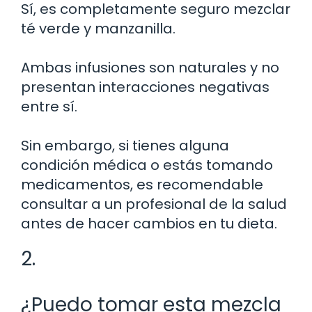
Sí, es completamente seguro mezclar
té verde y manzanilla.
Ambas infusiones son naturales y no
presentan interacciones negativas
entre sí.
Sin embargo, si tienes alguna
condición médica o estás tomando
medicamentos, es recomendable
consultar a un profesional de la salud
antes de hacer cambios en tu dieta.
2.
¿Puedo tomar esta mezcla