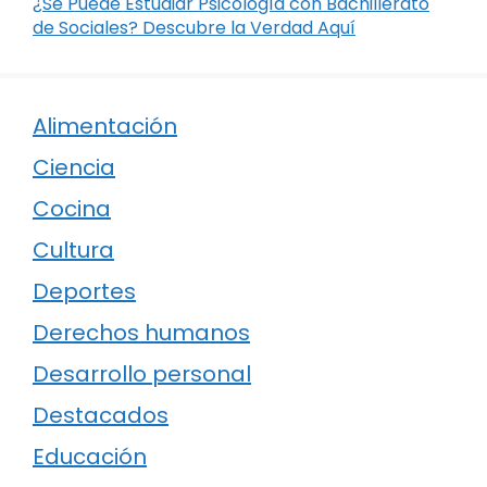
¿Se Puede Estudiar Psicología con Bachillerato
de Sociales? Descubre la Verdad Aquí
Alimentación
Ciencia
Cocina
Cultura
Deportes
Derechos humanos
Desarrollo personal
Destacados
Educación