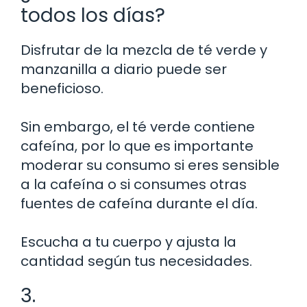
todos los días?
Disfrutar de la mezcla de té verde y
manzanilla a diario puede ser
beneficioso.
Sin embargo, el té verde contiene
cafeína, por lo que es importante
moderar su consumo si eres sensible
a la cafeína o si consumes otras
fuentes de cafeína durante el día.
Escucha a tu cuerpo y ajusta la
cantidad según tus necesidades.
3.