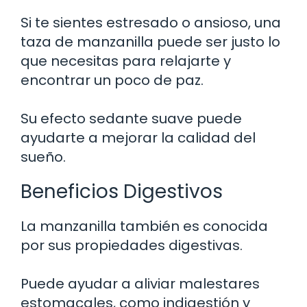
Si te sientes estresado o ansioso, una
taza de manzanilla puede ser justo lo
que necesitas para relajarte y
encontrar un poco de paz.
Su efecto sedante suave puede
ayudarte a mejorar la calidad del
sueño.
Beneficios Digestivos
La manzanilla también es conocida
por sus propiedades digestivas.
Puede ayudar a aliviar malestares
estomacales, como indigestión y