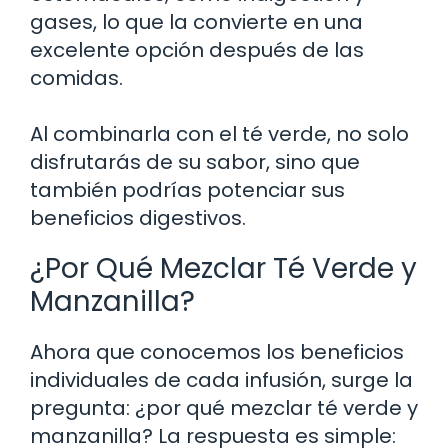
gases, lo que la convierte en una
excelente opción después de las
comidas.
Al combinarla con el té verde, no solo
disfrutarás de su sabor, sino que
también podrías potenciar sus
beneficios digestivos.
¿Por Qué Mezclar Té Verde y
Manzanilla?
Ahora que conocemos los beneficios
individuales de cada infusión, surge la
pregunta: ¿por qué mezclar té verde y
manzanilla? La respuesta es simple: