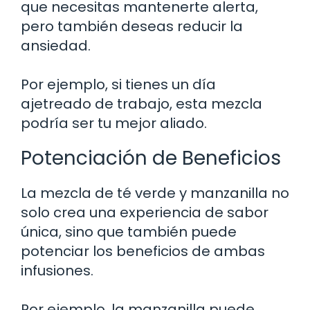
que necesitas mantenerte alerta,
pero también deseas reducir la
ansiedad.
Por ejemplo, si tienes un día
ajetreado de trabajo, esta mezcla
podría ser tu mejor aliado.
Potenciación de Beneficios
La mezcla de té verde y manzanilla no
solo crea una experiencia de sabor
única, sino que también puede
potenciar los beneficios de ambas
infusiones.
Por ejemplo, la manzanilla puede