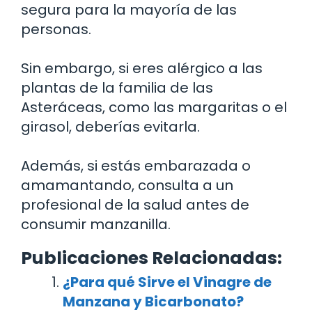
segura para la mayoría de las
personas.
Sin embargo, si eres alérgico a las
plantas de la familia de las
Asteráceas, como las margaritas o el
girasol, deberías evitarla.
Además, si estás embarazada o
amamantando, consulta a un
profesional de la salud antes de
consumir manzanilla.
Publicaciones Relacionadas:
¿Para qué Sirve el Vinagre de
Manzana y Bicarbonato?