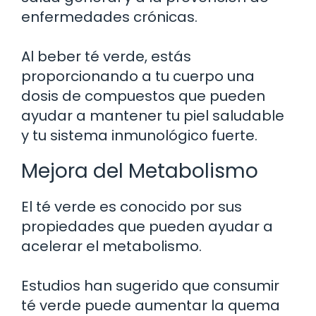
enfermedades crónicas.
Al beber té verde, estás
proporcionando a tu cuerpo una
dosis de compuestos que pueden
ayudar a mantener tu piel saludable
y tu sistema inmunológico fuerte.
Mejora del Metabolismo
El té verde es conocido por sus
propiedades que pueden ayudar a
acelerar el metabolismo.
Estudios han sugerido que consumir
té verde puede aumentar la quema