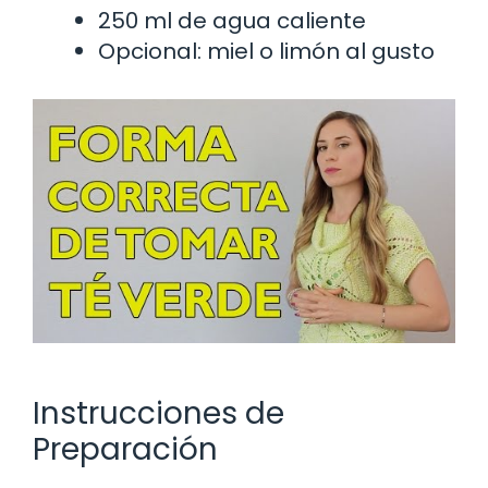
250 ml de agua caliente
Opcional: miel o limón al gusto
Instrucciones de
Preparación