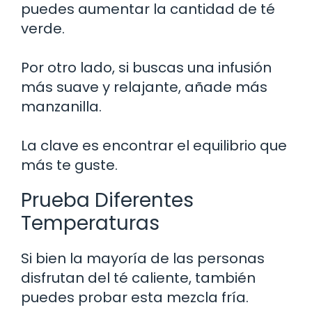
puedes aumentar la cantidad de té
verde.
Por otro lado, si buscas una infusión
más suave y relajante, añade más
manzanilla.
La clave es encontrar el equilibrio que
más te guste.
Prueba Diferentes
Temperaturas
Si bien la mayoría de las personas
disfrutan del té caliente, también
puedes probar esta mezcla fría.