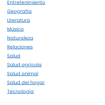
Entretenimiento
Geografía
Literatura
Música
Naturaleza
Relaciones
Salud
Salud agrícola
Salud animal
Salud del hogar
Tecnología