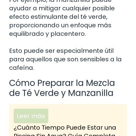
ayudar a mitigar cualquier posible
efecto estimulante del té verde,
proporcionando un enfoque más
equilibrado y placentero.
Esto puede ser especialmente útil
para aquellos que son sensibles a la
cafeína.
Cómo Preparar la Mezcla
de Té Verde y Manzanilla
Leer más
¿Cuánto Tiempo Puede Estar una
Piscina Sin Agua? Guía Completa