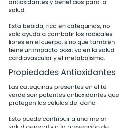
antioxidantes y beneficios para la
salud.
Esta bebida, rica en catequinas, no
solo ayuda a combatir los radicales
libres en el cuerpo, sino que también
tiene un impacto positivo en la salud
cardiovascular y el metabolismo.
Propiedades Antioxidantes
Las catequinas presentes en el té
verde son potentes antioxidantes que
protegen las células del daño.
Esto puede contribuir a una mejor
salud general y a la prevención de