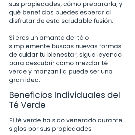
sus propiedades, cómo prepararla, y
qué beneficios puedes esperar al
disfrutar de esta saludable fusión.
Si eres un amante del té o
simplemente buscas nuevas formas
de cuidar tu bienestar, sigue leyendo
para descubrir cómo mezclar té
verde y manzanilla puede ser una
gran idea.
Beneficios Individuales del
Té Verde
El té verde ha sido venerado durante
siglos por sus propiedades