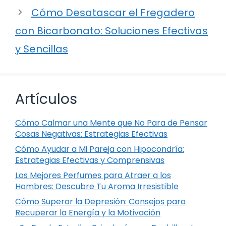
Cómo Desatascar el Fregadero
con Bicarbonato: Soluciones Efectivas
y Sencillas
Artículos
Cómo Calmar una Mente que No Para de Pensar
Cosas Negativas: Estrategias Efectivas
Cómo Ayudar a Mi Pareja con Hipocondría:
Estrategias Efectivas y Comprensivas
Los Mejores Perfumes para Atraer a los
Hombres: Descubre Tu Aroma Irresistible
Cómo Superar la Depresión: Consejos para
Recuperar la Energía y la Motivación