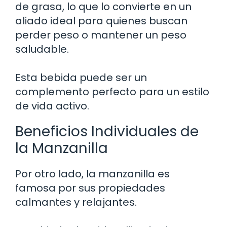
de grasa, lo que lo convierte en un
aliado ideal para quienes buscan
perder peso o mantener un peso
saludable.
Esta bebida puede ser un
complemento perfecto para un estilo
de vida activo.
Beneficios Individuales de
la Manzanilla
Por otro lado, la manzanilla es
famosa por sus propiedades
calmantes y relajantes.