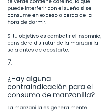
té verde contiene cafeína, lo que
puede interferir con el sueño si se
consume en exceso o cerca de la
hora de dormir.
Si tu objetivo es combatir el insomnio,
considera disfrutar de la manzanilla
sola antes de acostarte.
7.
¿Hay alguna
contraindicación para el
consumo de manzanilla?
La manzanilla es generalmente