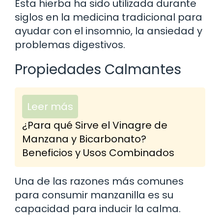
Esta hierba ha sido utilizada durante
siglos en la medicina tradicional para
ayudar con el insomnio, la ansiedad y
problemas digestivos.
Propiedades Calmantes
Leer más
¿Para qué Sirve el Vinagre de
Manzana y Bicarbonato?
Beneficios y Usos Combinados
Una de las razones más comunes
para consumir manzanilla es su
capacidad para inducir la calma.