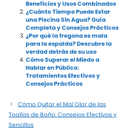
Beneficios y Usos Combinados
¿Cuánto Tiempo Puede Estar
una Piscina Sin Agua? Guía
Completa y Consejos Prácticos
¿Por qué la fregona es mala
para la espalda? Descubre la
verdad detrás de su uso
Cómo Superar el Miedo a
Hablar en Público:
Tratamientos Efectivos y
Consejos Prácticos
Cómo Quitar el Mal Olor de las
Toallas de Baño: Consejos Efectivos y
Sencillos