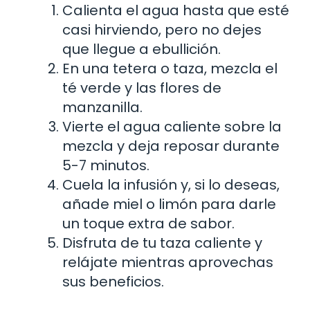
Calienta el agua hasta que esté
casi hirviendo, pero no dejes
que llegue a ebullición.
En una tetera o taza, mezcla el
té verde y las flores de
manzanilla.
Vierte el agua caliente sobre la
mezcla y deja reposar durante
5-7 minutos.
Cuela la infusión y, si lo deseas,
añade miel o limón para darle
un toque extra de sabor.
Disfruta de tu taza caliente y
relájate mientras aprovechas
sus beneficios.