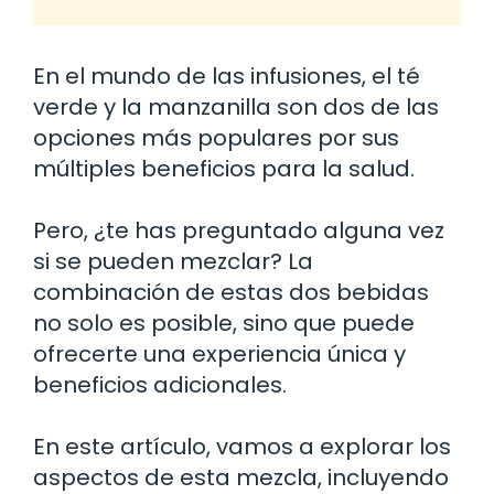
En el mundo de las infusiones, el té
verde y la manzanilla son dos de las
opciones más populares por sus
múltiples beneficios para la salud.
Pero, ¿te has preguntado alguna vez
si se pueden mezclar? La
combinación de estas dos bebidas
no solo es posible, sino que puede
ofrecerte una experiencia única y
beneficios adicionales.
En este artículo, vamos a explorar los
aspectos de esta mezcla, incluyendo