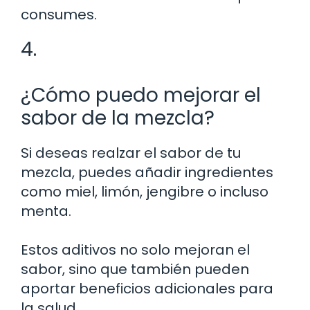
consumes.
4.
¿Cómo puedo mejorar el
sabor de la mezcla?
Si deseas realzar el sabor de tu
mezcla, puedes añadir ingredientes
como miel, limón, jengibre o incluso
menta.
Estos aditivos no solo mejoran el
sabor, sino que también pueden
aportar beneficios adicionales para
la salud.