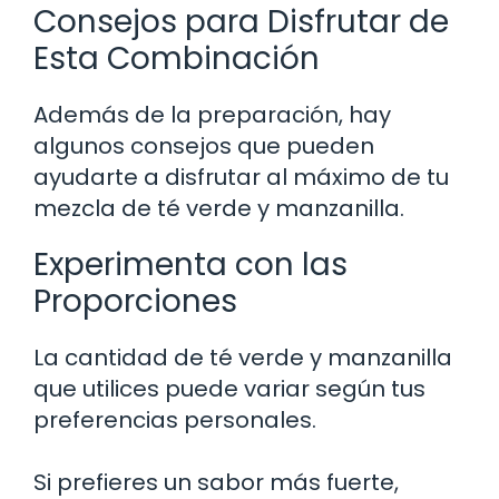
Consejos para Disfrutar de
Esta Combinación
Además de la preparación, hay
algunos consejos que pueden
ayudarte a disfrutar al máximo de tu
mezcla de té verde y manzanilla.
Experimenta con las
Proporciones
La cantidad de té verde y manzanilla
que utilices puede variar según tus
preferencias personales.
Si prefieres un sabor más fuerte,