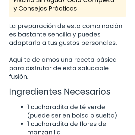
y Consejos Prácticos
La preparación de esta combinación
es bastante sencilla y puedes
adaptarla a tus gustos personales.
Aquí te dejamos una receta básica
para disfrutar de esta saludable
fusión.
Ingredientes Necesarios
1 cucharadita de té verde
(puede ser en bolsa o suelto)
1 cucharadita de flores de
manzanilla