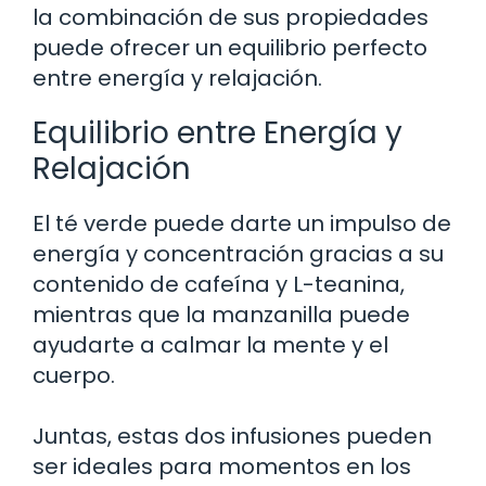
la combinación de sus propiedades
puede ofrecer un equilibrio perfecto
entre energía y relajación.
Equilibrio entre Energía y
Relajación
El té verde puede darte un impulso de
energía y concentración gracias a su
contenido de cafeína y L-teanina,
mientras que la manzanilla puede
ayudarte a calmar la mente y el
cuerpo.
Juntas, estas dos infusiones pueden
ser ideales para momentos en los