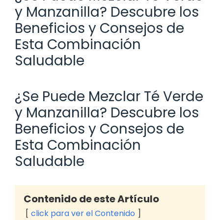
y Manzanilla? Descubre los
Beneficios y Consejos de
Esta Combinación
Saludable
¿Se Puede Mezclar Té Verde
y Manzanilla? Descubre los
Beneficios y Consejos de
Esta Combinación
Saludable
Contenido de este Artículo
click para ver el Contenido