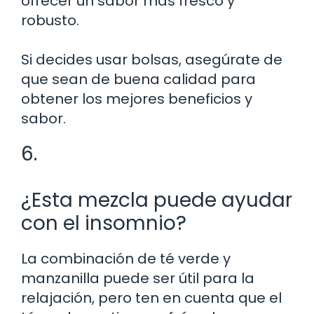
ofrecer un sabor más fresco y
robusto.
Si decides usar bolsas, asegúrate de
que sean de buena calidad para
obtener los mejores beneficios y
sabor.
6.
¿Esta mezcla puede ayudar
con el insomnio?
La combinación de té verde y
manzanilla puede ser útil para la
relajación, pero ten en cuenta que el