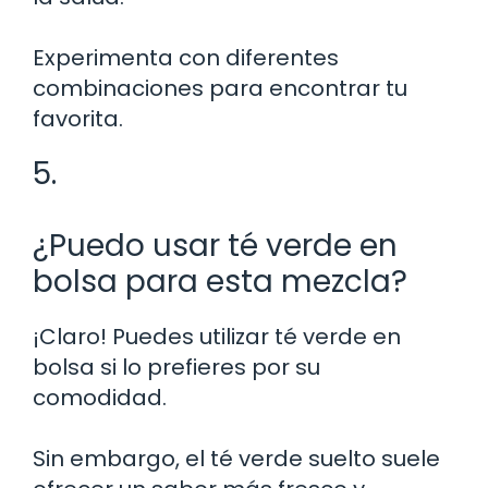
Experimenta con diferentes
combinaciones para encontrar tu
favorita.
5.
¿Puedo usar té verde en
bolsa para esta mezcla?
¡Claro! Puedes utilizar té verde en
bolsa si lo prefieres por su
comodidad.
Sin embargo, el té verde suelto suele