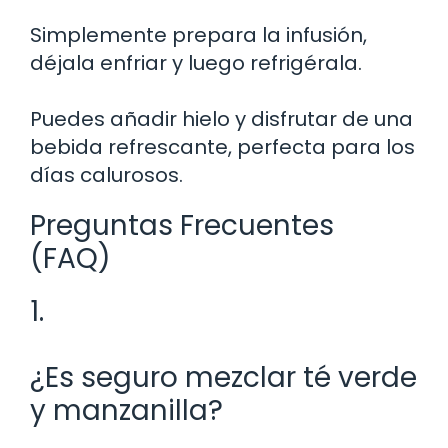
Simplemente prepara la infusión,
déjala enfriar y luego refrigérala.
Puedes añadir hielo y disfrutar de una
bebida refrescante, perfecta para los
días calurosos.
Preguntas Frecuentes
(FAQ)
1.
¿Es seguro mezclar té verde
y manzanilla?