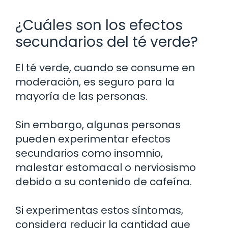
¿Cuáles son los efectos
secundarios del té verde?
El té verde, cuando se consume en
moderación, es seguro para la
mayoría de las personas.
Sin embargo, algunas personas
pueden experimentar efectos
secundarios como insomnio,
malestar estomacal o nerviosismo
debido a su contenido de cafeína.
Si experimentas estos síntomas,
considera reducir la cantidad que