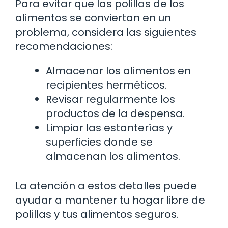
Para evitar que las polillas de los
alimentos se conviertan en un
problema, considera las siguientes
recomendaciones:
Almacenar los alimentos en
recipientes herméticos.
Revisar regularmente los
productos de la despensa.
Limpiar las estanterías y
superficies donde se
almacenan los alimentos.
La atención a estos detalles puede
ayudar a mantener tu hogar libre de
polillas y tus alimentos seguros.