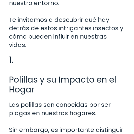
nuestro entorno.
Te invitamos a descubrir qué hay
detrás de estos intrigantes insectos y
cómo pueden influir en nuestras
vidas.
1.
Polillas y su Impacto en el
Hogar
Las polillas son conocidas por ser
plagas en nuestros hogares.
Sin embargo, es importante distinguir