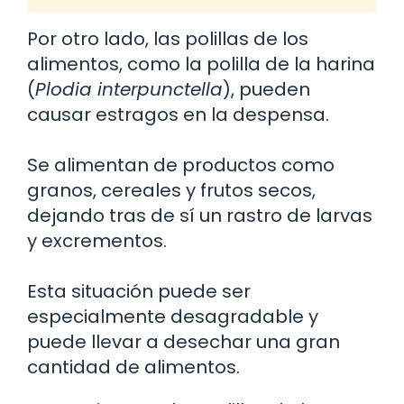
Por otro lado, las polillas de los
alimentos, como la polilla de la harina
(
Plodia interpunctella
), pueden
causar estragos en la despensa.
Se alimentan de productos como
granos, cereales y frutos secos,
dejando tras de sí un rastro de larvas
y excrementos.
Esta situación puede ser
especialmente desagradable y
puede llevar a desechar una gran
cantidad de alimentos.