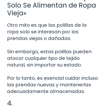
Solo Se Alimentan de Ropa
Vieja»
Otro mito es que las polillas de la
ropa solo se interesan por las
prendas viejas o dañadas.
Sin embargo, estas polillas pueden
atacar cualquier tipo de tejido
natural, sin importar su estado.
Por lo tanto, es esencial cuidar incluso
las prendas nuevas y mantenerlas
adecuadamente almacenadas.
4.