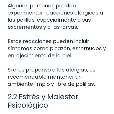
Algunas personas pueden
experimentar reacciones alérgicas a
las polillas, especialmente a sus
excrementos y a las larvas.
Estas reacciones pueden incluir
síntomas como picazón, estornudos y
enrojecimiento de la piel.
Si eres propenso a las alergias, es
recomendable mantener un
ambiente limpio y libre de polillas.
2.2 Estrés y Malestar
Psicológico