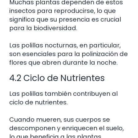
Muchas plantas dependen de estos
insectos para reproducirse, lo que
significa que su presencia es crucial
para la biodiversidad.
Las polillas nocturnas, en particular,
son esenciales para la polinización de
flores que abren durante la noche.
4.2 Ciclo de Nutrientes
Las polillas también contribuyen al
ciclo de nutrientes.
Cuando mueren, sus cuerpos se
descomponen y enriquecen el suelo,
lo que beneficia a las plantas.