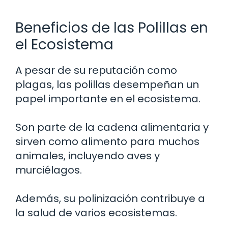
Beneficios de las Polillas en
el Ecosistema
A pesar de su reputación como
plagas, las polillas desempeñan un
papel importante en el ecosistema.
Son parte de la cadena alimentaria y
sirven como alimento para muchos
animales, incluyendo aves y
murciélagos.
Además, su polinización contribuye a
la salud de varios ecosistemas.