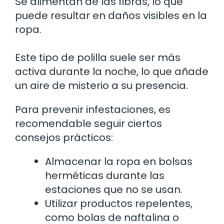
Se alimentan de las fibras, lo que
puede resultar en daños visibles en la
ropa.
Este tipo de polilla suele ser más
activa durante la noche, lo que añade
un aire de misterio a su presencia.
Para prevenir infestaciones, es
recomendable seguir ciertos
consejos prácticos:
Almacenar la ropa en bolsas
herméticas durante las
estaciones que no se usan.
Utilizar productos repelentes,
como bolas de naftalina o