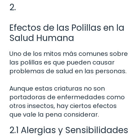
2.
Efectos de las Polillas en la
Salud Humana
Uno de los mitos más comunes sobre
las polillas es que pueden causar
problemas de salud en las personas.
Aunque estas criaturas no son
portadoras de enfermedades como
otros insectos, hay ciertos efectos
que vale la pena considerar.
2.1 Alergias y Sensibilidades