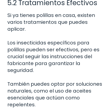
5.2 Tratamientos Efectivos
Si ya tienes polillas en casa, existen
varios tratamientos que puedes
aplicar.
Los insecticidas específicos para
polillas pueden ser efectivos, pero es
crucial seguir las instrucciones del
fabricante para garantizar la
seguridad.
También puedes optar por soluciones
naturales, como el uso de aceites
esenciales que actúan como
repelentes.