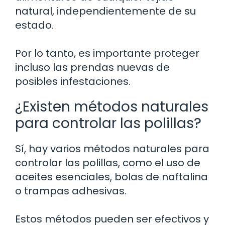
natural, independientemente de su
estado.
Por lo tanto, es importante proteger
incluso las prendas nuevas de
posibles infestaciones.
¿Existen métodos naturales
para controlar las polillas?
Sí, hay varios métodos naturales para
controlar las polillas, como el uso de
aceites esenciales, bolas de naftalina
o trampas adhesivas.
Estos métodos pueden ser efectivos y