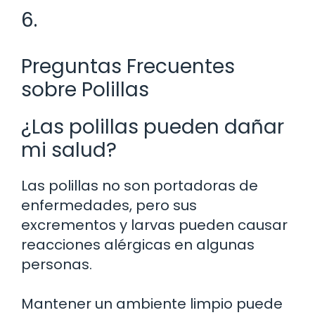
6.
Preguntas Frecuentes
sobre Polillas
¿Las polillas pueden dañar
mi salud?
Las polillas no son portadoras de
enfermedades, pero sus
excrementos y larvas pueden causar
reacciones alérgicas en algunas
personas.
Mantener un ambiente limpio puede