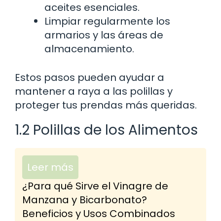
aceites esenciales.
Limpiar regularmente los
armarios y las áreas de
almacenamiento.
Estos pasos pueden ayudar a
mantener a raya a las polillas y
proteger tus prendas más queridas.
1.2 Polillas de los Alimentos
Leer más
¿Para qué Sirve el Vinagre de
Manzana y Bicarbonato?
Beneficios y Usos Combinados