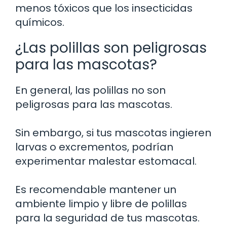
menos tóxicos que los insecticidas
químicos.
¿Las polillas son peligrosas
para las mascotas?
En general, las polillas no son
peligrosas para las mascotas.
Sin embargo, si tus mascotas ingieren
larvas o excrementos, podrían
experimentar malestar estomacal.
Es recomendable mantener un
ambiente limpio y libre de polillas
para la seguridad de tus mascotas.