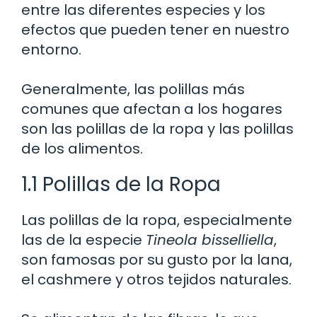
entre las diferentes especies y los
efectos que pueden tener en nuestro
entorno.
Generalmente, las polillas más
comunes que afectan a los hogares
son las polillas de la ropa y las polillas
de los alimentos.
1.1 Polillas de la Ropa
Las polillas de la ropa, especialmente
las de la especie
Tineola bisselliella
,
son famosas por su gusto por la lana,
el cashmere y otros tejidos naturales.