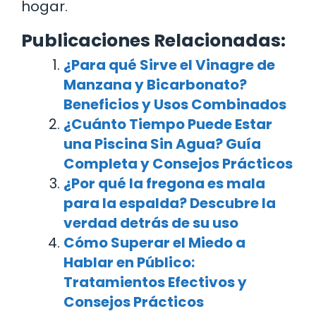
hogar.
Publicaciones Relacionadas:
¿Para qué Sirve el Vinagre de
Manzana y Bicarbonato?
Beneficios y Usos Combinados
¿Cuánto Tiempo Puede Estar
una Piscina Sin Agua? Guía
Completa y Consejos Prácticos
¿Por qué la fregona es mala
para la espalda? Descubre la
verdad detrás de su uso
Cómo Superar el Miedo a
Hablar en Público:
Tratamientos Efectivos y
Consejos Prácticos