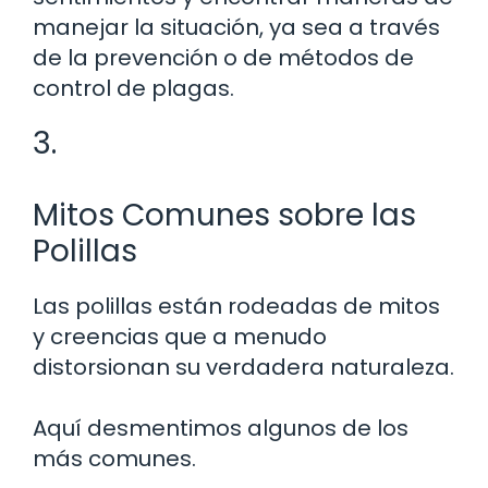
manejar la situación, ya sea a través
de la prevención o de métodos de
control de plagas.
3.
Mitos Comunes sobre las
Polillas
Las polillas están rodeadas de mitos
y creencias que a menudo
distorsionan su verdadera naturaleza.
Aquí desmentimos algunos de los
más comunes.