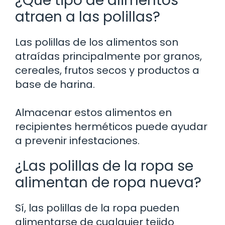
¿Qué tipo de alimentos
atraen a las polillas?
Las polillas de los alimentos son
atraídas principalmente por granos,
cereales, frutos secos y productos a
base de harina.
Almacenar estos alimentos en
recipientes herméticos puede ayudar
a prevenir infestaciones.
¿Las polillas de la ropa se
alimentan de ropa nueva?
Sí, las polillas de la ropa pueden
alimentarse de cualquier tejido