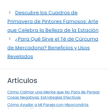
Descubre los Cuadros de
Primavera de Pintores Famosos: Arte
que Celebra la Belleza de la Estación
¿Para Qué Sirve el Té de Cúrcuma
de Mercadona? Beneficios y Usos
Revelados
Artículos
Cómo Calmar una Mente que No Para de Pensar
Cosas Negativas: Estrategias Efectivas
Cómo Ayudar a Mi Pareja con Hipocondría: