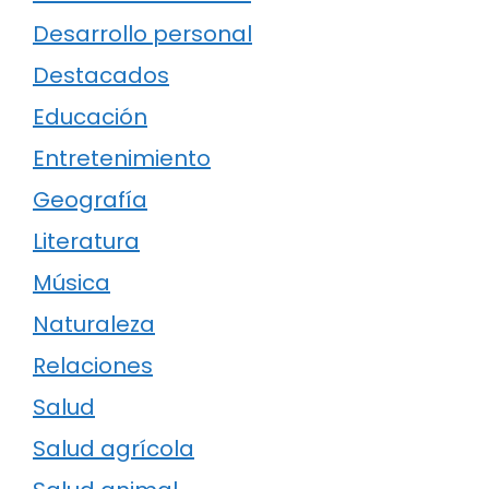
Desarrollo personal
Destacados
Educación
Entretenimiento
Geografía
Literatura
Música
Naturaleza
Relaciones
Salud
Salud agrícola