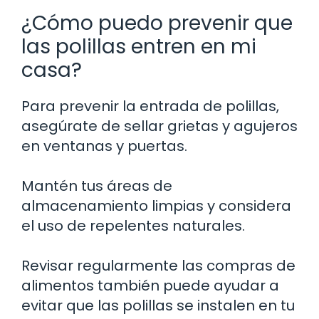
¿Cómo puedo prevenir que
las polillas entren en mi
casa?
Para prevenir la entrada de polillas,
asegúrate de sellar grietas y agujeros
en ventanas y puertas.
Mantén tus áreas de
almacenamiento limpias y considera
el uso de repelentes naturales.
Revisar regularmente las compras de
alimentos también puede ayudar a
evitar que las polillas se instalen en tu