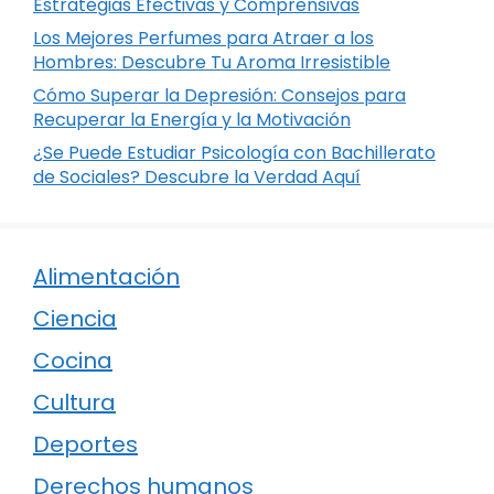
Estrategias Efectivas y Comprensivas
Los Mejores Perfumes para Atraer a los
Hombres: Descubre Tu Aroma Irresistible
Cómo Superar la Depresión: Consejos para
Recuperar la Energía y la Motivación
¿Se Puede Estudiar Psicología con Bachillerato
de Sociales? Descubre la Verdad Aquí
Alimentación
Ciencia
Cocina
Cultura
Deportes
Derechos humanos