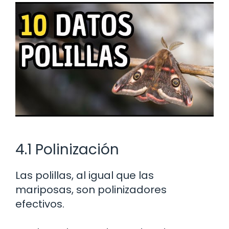
4.1 Polinización
Las polillas, al igual que las
mariposas, son polinizadores
efectivos.