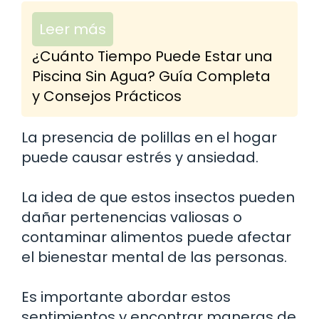
Leer más
¿Cuánto Tiempo Puede Estar una
Piscina Sin Agua? Guía Completa
y Consejos Prácticos
La presencia de polillas en el hogar
puede causar estrés y ansiedad.
La idea de que estos insectos pueden
dañar pertenencias valiosas o
contaminar alimentos puede afectar
el bienestar mental de las personas.
Es importante abordar estos
sentimientos y encontrar maneras de