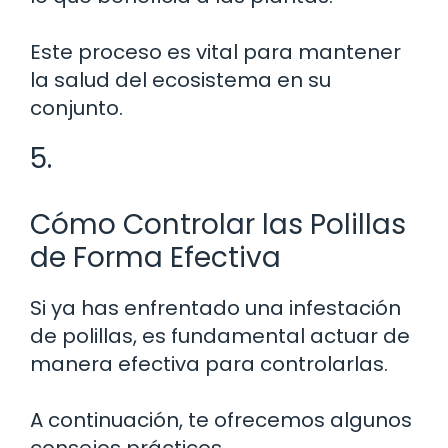
Este proceso es vital para mantener
la salud del ecosistema en su
conjunto.
5.
Cómo Controlar las Polillas
de Forma Efectiva
Si ya has enfrentado una infestación
de polillas, es fundamental actuar de
manera efectiva para controlarlas.
A continuación, te ofrecemos algunos
consejos prácticos.