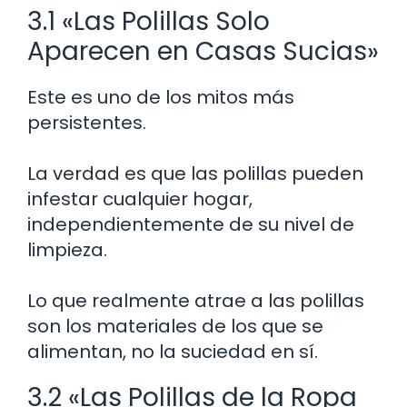
3.1 «Las Polillas Solo
Aparecen en Casas Sucias»
Este es uno de los mitos más
persistentes.
La verdad es que las polillas pueden
infestar cualquier hogar,
independientemente de su nivel de
limpieza.
Lo que realmente atrae a las polillas
son los materiales de los que se
alimentan, no la suciedad en sí.
3.2 «Las Polillas de la Ropa