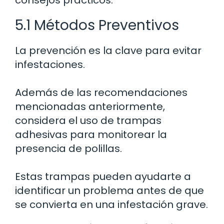
5.1 Métodos Preventivos
La prevención es la clave para evitar
infestaciones.
Además de las recomendaciones
mencionadas anteriormente,
considera el uso de trampas
adhesivas para monitorear la
presencia de polillas.
Estas trampas pueden ayudarte a
identificar un problema antes de que
se convierta en una infestación grave.