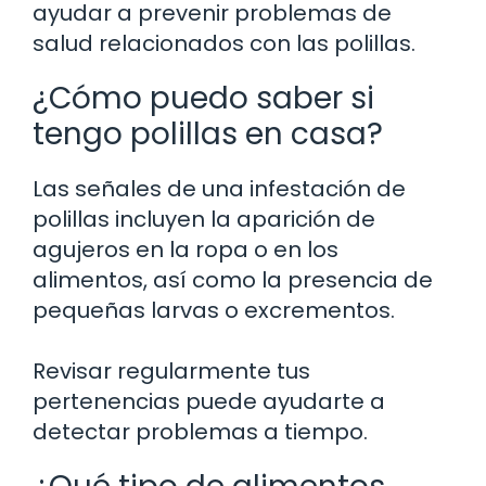
ayudar a prevenir problemas de
salud relacionados con las polillas.
¿Cómo puedo saber si
tengo polillas en casa?
Las señales de una infestación de
polillas incluyen la aparición de
agujeros en la ropa o en los
alimentos, así como la presencia de
pequeñas larvas o excrementos.
Revisar regularmente tus
pertenencias puede ayudarte a
detectar problemas a tiempo.