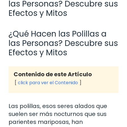
las Personas? Descubre sus
Efectos y Mitos
¿Qué Hacen las Polillas a
las Personas? Descubre sus
Efectos y Mitos
Contenido de este Artículo
click para ver el Contenido
Las polillas, esos seres alados que
suelen ser más nocturnos que sus
parientes mariposas, han