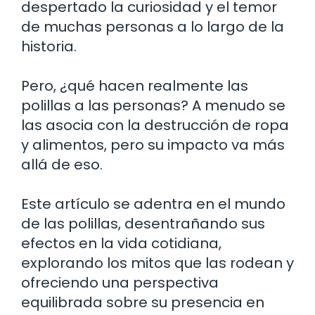
despertado la curiosidad y el temor
de muchas personas a lo largo de la
historia.
Pero, ¿qué hacen realmente las
polillas a las personas? A menudo se
las asocia con la destrucción de ropa
y alimentos, pero su impacto va más
allá de eso.
Este artículo se adentra en el mundo
de las polillas, desentrañando sus
efectos en la vida cotidiana,
explorando los mitos que las rodean y
ofreciendo una perspectiva
equilibrada sobre su presencia en