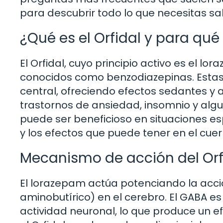
para descubrir todo lo que necesitas sab
¿Qué es el Orfidal y para qué 
El Orfidal, cuyo principio activo es el
conocidos como benzodiazepinas. Estas 
central, ofreciendo efectos sedantes y 
trastornos de ansiedad, insomnio y algu
puede ser beneficioso en situaciones es
y los efectos que puede tener en el cuer
Mecanismo de acción del Orf
El lorazepam actúa potenciando la ac
aminobutírico) en el cerebro. El GABA es
actividad neuronal, lo que produce un e