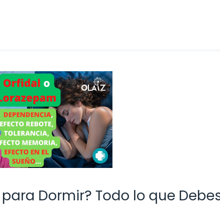
s para Dormir? Todo lo que Debe