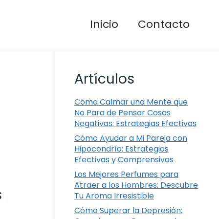
Inicio
Contacto
Artículos
Cómo Calmar una Mente que
No Para de Pensar Cosas
Negativas: Estrategias Efectivas
Cómo Ayudar a Mi Pareja con
Hipocondría: Estrategias
Efectivas y Comprensivas
Los Mejores Perfumes para
Atraer a los Hombres: Descubre
s
Tu Aroma Irresistible
Cómo Superar la Depresión: