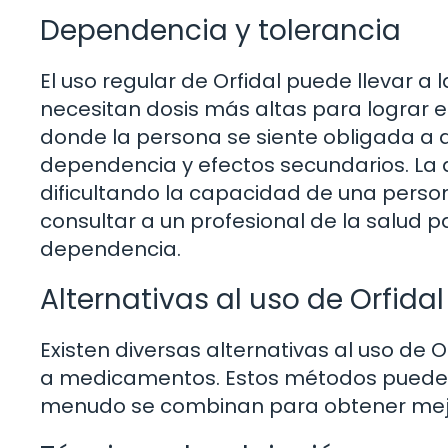
Dependencia y tolerancia
El uso regular de Orfidal puede llevar a l
necesitan dosis más altas para lograr e
donde la persona se siente obligada a a
dependencia y efectos secundarios. La d
dificultando la capacidad de una person
consultar a un profesional de la salud p
dependencia.
Alternativas al uso de Orfida
Existen diversas alternativas al uso de O
a medicamentos. Estos métodos pueden s
menudo se combinan para obtener mejo