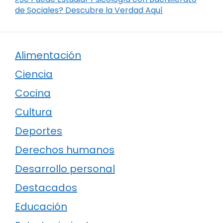
de Sociales? Descubre la Verdad Aquí
Alimentación
Ciencia
Cocina
Cultura
Deportes
Derechos humanos
Desarrollo personal
Destacados
Educación