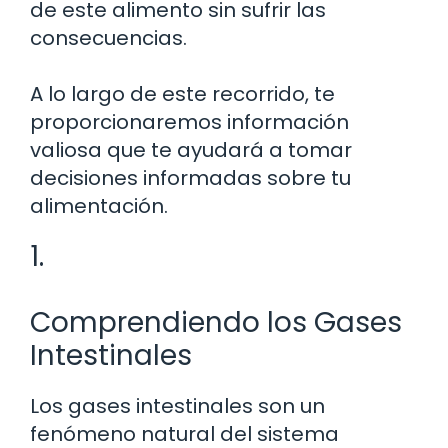
de este alimento sin sufrir las
consecuencias.
A lo largo de este recorrido, te
proporcionaremos información
valiosa que te ayudará a tomar
decisiones informadas sobre tu
alimentación.
1.
Comprendiendo los Gases
Intestinales
Los gases intestinales son un
fenómeno natural del sistema