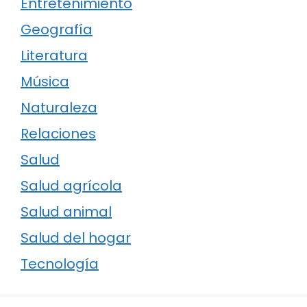
Entretenimiento
Geografía
Literatura
Música
Naturaleza
Relaciones
Salud
Salud agrícola
Salud animal
Salud del hogar
Tecnología