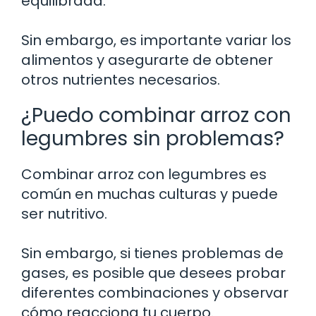
equilibrada.
Sin embargo, es importante variar los
alimentos y asegurarte de obtener
otros nutrientes necesarios.
¿Puedo combinar arroz con
legumbres sin problemas?
Combinar arroz con legumbres es
común en muchas culturas y puede
ser nutritivo.
Sin embargo, si tienes problemas de
gases, es posible que desees probar
diferentes combinaciones y observar
cómo reacciona tu cuerpo.