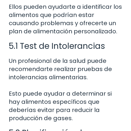
Ellos pueden ayudarte a identificar los
alimentos que podrían estar
causando problemas y ofrecerte un
plan de alimentación personalizado.
5.1 Test de Intolerancias
Un profesional de la salud puede
recomendarte realizar pruebas de
intolerancias alimentarias.
Esto puede ayudar a determinar si
hay alimentos específicos que
deberías evitar para reducir la
producción de gases.