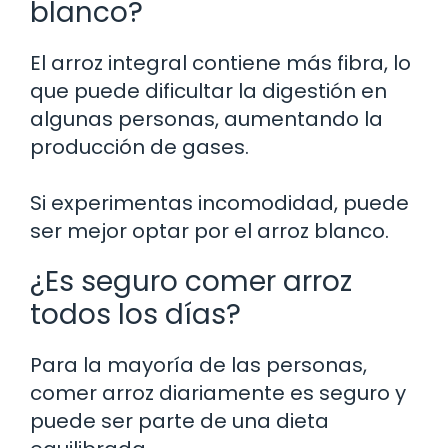
blanco?
El arroz integral contiene más fibra, lo
que puede dificultar la digestión en
algunas personas, aumentando la
producción de gases.
Si experimentas incomodidad, puede
ser mejor optar por el arroz blanco.
¿Es seguro comer arroz
todos los días?
Para la mayoría de las personas,
comer arroz diariamente es seguro y
puede ser parte de una dieta