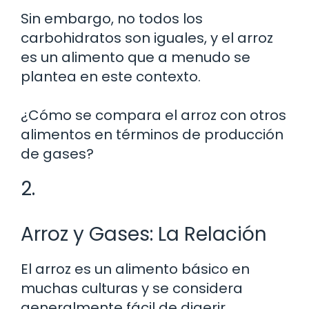
Sin embargo, no todos los
carbohidratos son iguales, y el arroz
es un alimento que a menudo se
plantea en este contexto.
¿Cómo se compara el arroz con otros
alimentos en términos de producción
de gases?
2.
Arroz y Gases: La Relación
El arroz es un alimento básico en
muchas culturas y se considera
generalmente fácil de digerir.