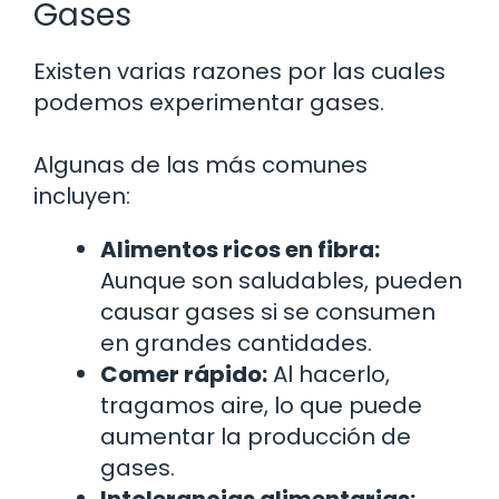
Gases
Existen varias razones por las cuales
podemos experimentar gases.
Algunas de las más comunes
incluyen:
Alimentos ricos en fibra:
Aunque son saludables, pueden
causar gases si se consumen
en grandes cantidades.
Comer rápido:
Al hacerlo,
tragamos aire, lo que puede
aumentar la producción de
gases.
Intolerancias alimentarias: