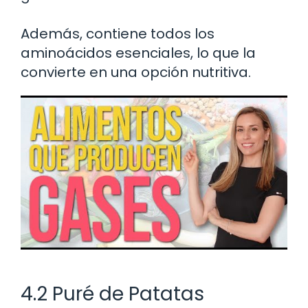
Además, contiene todos los
aminoácidos esenciales, lo que la
convierte en una opción nutritiva.
4.2 Puré de Patatas