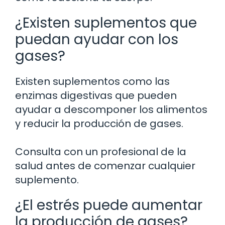
¿Existen suplementos que
puedan ayudar con los
gases?
Existen suplementos como las
enzimas digestivas que pueden
ayudar a descomponer los alimentos
y reducir la producción de gases.
Consulta con un profesional de la
salud antes de comenzar cualquier
suplemento.
¿El estrés puede aumentar
la producción de gases?