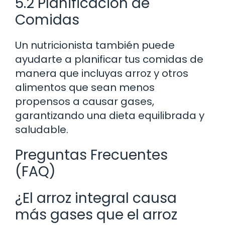
5.2 Planificación de
Comidas
Un nutricionista también puede
ayudarte a planificar tus comidas de
manera que incluyas arroz y otros
alimentos que sean menos
propensos a causar gases,
garantizando una dieta equilibrada y
saludable.
Preguntas Frecuentes
(FAQ)
¿El arroz integral causa
más gases que el arroz