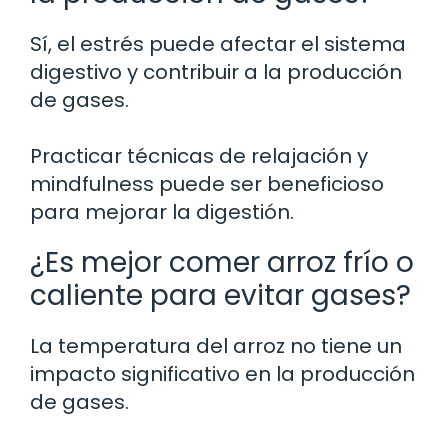
Sí, el estrés puede afectar el sistema
digestivo y contribuir a la producción
de gases.
Practicar técnicas de relajación y
mindfulness puede ser beneficioso
para mejorar la digestión.
¿Es mejor comer arroz frío o
caliente para evitar gases?
La temperatura del arroz no tiene un
impacto significativo en la producción
de gases.