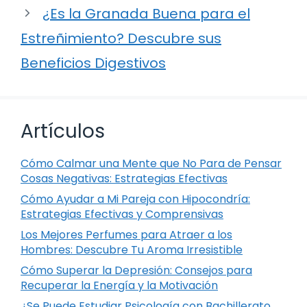
¿Es la Granada Buena para el
Estreñimiento? Descubre sus
Beneficios Digestivos
Artículos
Cómo Calmar una Mente que No Para de Pensar
Cosas Negativas: Estrategias Efectivas
Cómo Ayudar a Mi Pareja con Hipocondría:
Estrategias Efectivas y Comprensivas
Los Mejores Perfumes para Atraer a los
Hombres: Descubre Tu Aroma Irresistible
Cómo Superar la Depresión: Consejos para
Recuperar la Energía y la Motivación
¿Se Puede Estudiar Psicología con Bachillerato