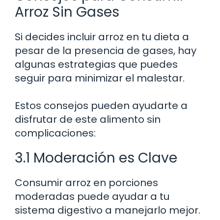
Arroz Sin Gases
Si decides incluir arroz en tu dieta a
pesar de la presencia de gases, hay
algunas estrategias que puedes
seguir para minimizar el malestar.
Estos consejos pueden ayudarte a
disfrutar de este alimento sin
complicaciones:
3.1 Moderación es Clave
Consumir arroz en porciones
moderadas puede ayudar a tu
sistema digestivo a manejarlo mejor.