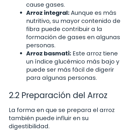
cause gases.
Arroz integral:
Aunque es más
nutritivo, su mayor contenido de
fibra puede contribuir a la
formación de gases en algunas
personas.
Arroz basmati:
Este arroz tiene
un índice glucémico más bajo y
puede ser más fácil de digerir
para algunas personas.
2.2 Preparación del Arroz
La forma en que se prepara el arroz
también puede influir en su
digestibilidad.