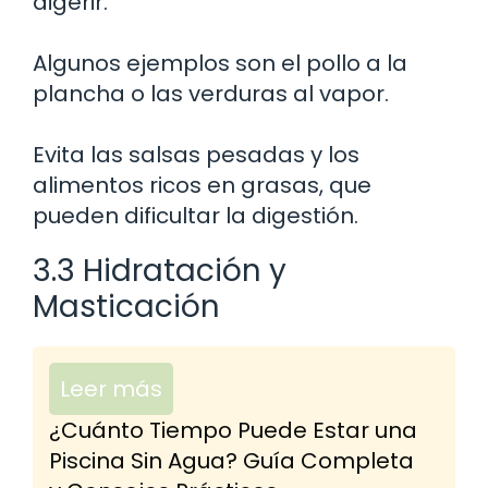
digerir.
Algunos ejemplos son el pollo a la
plancha o las verduras al vapor.
Evita las salsas pesadas y los
alimentos ricos en grasas, que
pueden dificultar la digestión.
3.3 Hidratación y
Masticación
Leer más
¿Cuánto Tiempo Puede Estar una
Piscina Sin Agua? Guía Completa