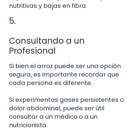
nutritivas y bajas en fibra.
5.
Consultando a un
Profesional
Si bien el arroz puede ser una opción
segura, es importante recordar que
cada persona es diferente.
Si experimentas gases persistentes o
dolor abdominal, puede ser útil
consultar a un médico o a un
nutricionista.