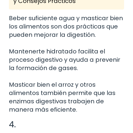
y Consejos Prácticos
Beber suficiente agua y masticar bien
los alimentos son dos prácticas que
pueden mejorar la digestión.
Mantenerte hidratado facilita el
proceso digestivo y ayuda a prevenir
la formación de gases.
Masticar bien el arroz y otros
alimentos también permite que las
enzimas digestivas trabajen de
manera más eficiente.
4.