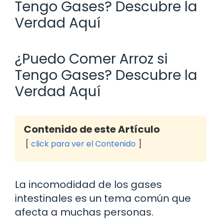
Tengo Gases? Descubre la
Verdad Aquí
¿Puedo Comer Arroz si
Tengo Gases? Descubre la
Verdad Aquí
Contenido de este Artículo
click para ver el Contenido
La incomodidad de los gases
intestinales es un tema común que
afecta a muchas personas.