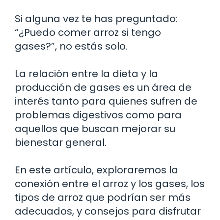
Si alguna vez te has preguntado:
“¿Puedo comer arroz si tengo
gases?”, no estás solo.
La relación entre la dieta y la
producción de gases es un área de
interés tanto para quienes sufren de
problemas digestivos como para
aquellos que buscan mejorar su
bienestar general.
En este artículo, exploraremos la
conexión entre el arroz y los gases, los
tipos de arroz que podrían ser más
adecuados, y consejos para disfrutar