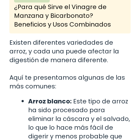
¿Para qué Sirve el Vinagre de
Manzana y Bicarbonato?
Beneficios y Usos Combinados
Existen diferentes variedades de
arroz, y cada una puede afectar la
digestión de manera diferente.
Aquí te presentamos algunas de las
más comunes:
Arroz blanco:
Este tipo de arroz
ha sido procesado para
eliminar la cáscara y el salvado,
lo que lo hace más fácil de
digerir y menos probable que