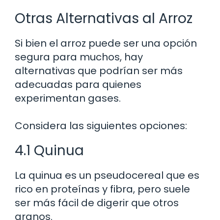
Otras Alternativas al Arroz
Si bien el arroz puede ser una opción
segura para muchos, hay
alternativas que podrían ser más
adecuadas para quienes
experimentan gases.
Considera las siguientes opciones:
4.1 Quinua
La quinua es un pseudocereal que es
rico en proteínas y fibra, pero suele
ser más fácil de digerir que otros
granos.