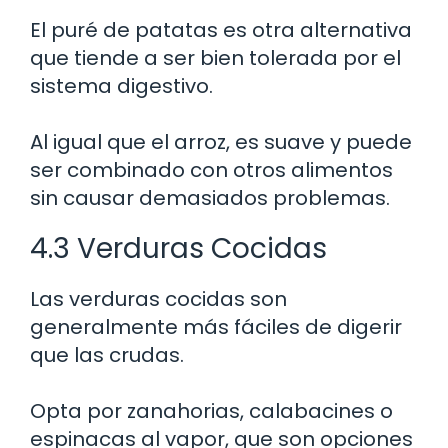
El puré de patatas es otra alternativa
que tiende a ser bien tolerada por el
sistema digestivo.
Al igual que el arroz, es suave y puede
ser combinado con otros alimentos
sin causar demasiados problemas.
4.3 Verduras Cocidas
Las verduras cocidas son
generalmente más fáciles de digerir
que las crudas.
Opta por zanahorias, calabacines o
espinacas al vapor, que son opciones