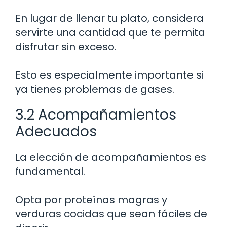
En lugar de llenar tu plato, considera
servirte una cantidad que te permita
disfrutar sin exceso.
Esto es especialmente importante si
ya tienes problemas de gases.
3.2 Acompañamientos
Adecuados
La elección de acompañamientos es
fundamental.
Opta por proteínas magras y
verduras cocidas que sean fáciles de