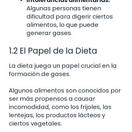
Algunas personas tienen
dificultad para digerir ciertos
alimentos, lo que puede
generar gases.
1.2 El Papel de la Dieta
La dieta juega un papel crucial en la
formación de gases.
Algunos alimentos son conocidos por
ser más propensos a causar
incomodidad, como los frijoles, las
lentejas, los productos lácteos y
ciertos vegetales.