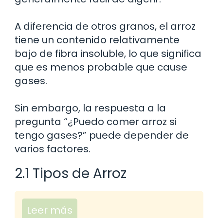
A diferencia de otros granos, el arroz
tiene un contenido relativamente
bajo de fibra insoluble, lo que significa
que es menos probable que cause
gases.
Sin embargo, la respuesta a la
pregunta “¿Puedo comer arroz si
tengo gases?” puede depender de
varios factores.
2.1 Tipos de Arroz
Leer más