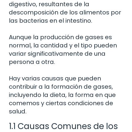
digestivo, resultantes de la
descomposición de los alimentos por
las bacterias en el intestino.
Aunque la producción de gases es
normal, la cantidad y el tipo pueden
variar significativamente de una
persona a otra.
Hay varias causas que pueden
contribuir a la formación de gases,
incluyendo la dieta, la forma en que
comemos y ciertas condiciones de
salud.
1.1 Causas Comunes de los