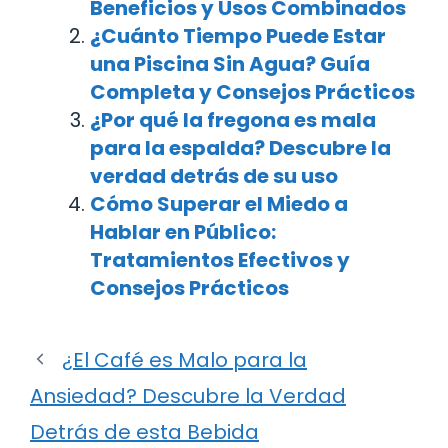
Beneficios y Usos Combinados
¿Cuánto Tiempo Puede Estar
una Piscina Sin Agua? Guía
Completa y Consejos Prácticos
¿Por qué la fregona es mala
para la espalda? Descubre la
verdad detrás de su uso
Cómo Superar el Miedo a
Hablar en Público:
Tratamientos Efectivos y
Consejos Prácticos
¿El Café es Malo para la
Ansiedad? Descubre la Verdad
Detrás de esta Bebida