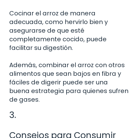
Cocinar el arroz de manera
adecuada, como hervirlo bien y
asegurarse de que esté
completamente cocido, puede
facilitar su digestión.
Además, combinar el arroz con otros
alimentos que sean bajos en fibra y
fáciles de digerir puede ser una
buena estrategia para quienes sufren
de gases.
3.
Consejos para Consumir