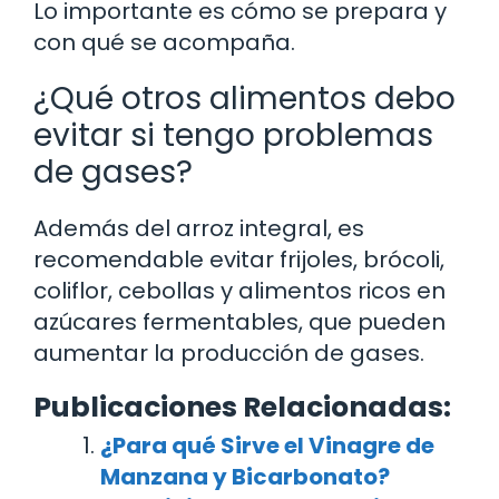
Lo importante es cómo se prepara y
con qué se acompaña.
¿Qué otros alimentos debo
evitar si tengo problemas
de gases?
Además del arroz integral, es
recomendable evitar frijoles, brócoli,
coliflor, cebollas y alimentos ricos en
azúcares fermentables, que pueden
aumentar la producción de gases.
Publicaciones Relacionadas:
¿Para qué Sirve el Vinagre de
Manzana y Bicarbonato?