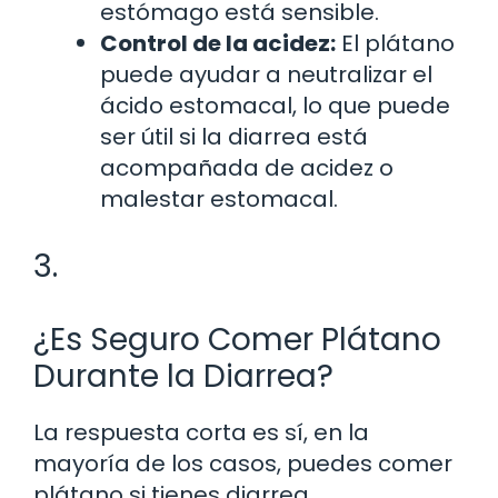
estómago está sensible.
Control de la acidez:
El plátano
puede ayudar a neutralizar el
ácido estomacal, lo que puede
ser útil si la diarrea está
acompañada de acidez o
malestar estomacal.
3.
¿Es Seguro Comer Plátano
Durante la Diarrea?
La respuesta corta es sí, en la
mayoría de los casos, puedes comer
plátano si tienes diarrea.