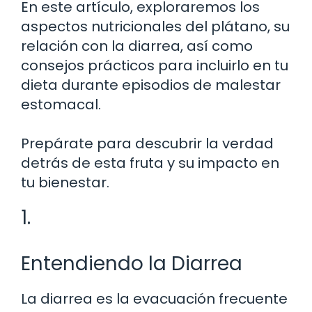
En este artículo, exploraremos los
aspectos nutricionales del plátano, su
relación con la diarrea, así como
consejos prácticos para incluirlo en tu
dieta durante episodios de malestar
estomacal.
Prepárate para descubrir la verdad
detrás de esta fruta y su impacto en
tu bienestar.
1.
Entendiendo la Diarrea
La diarrea es la evacuación frecuente