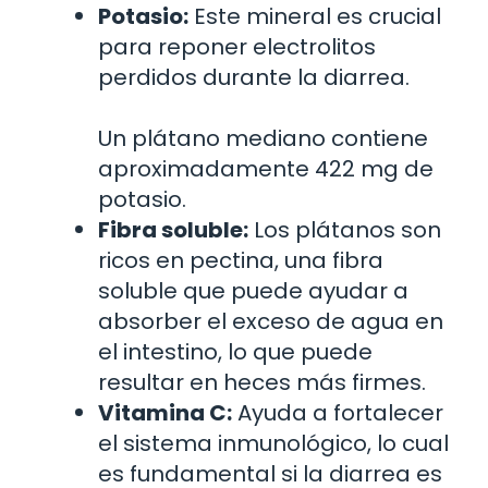
Potasio:
Este mineral es crucial
para reponer electrolitos
perdidos durante la diarrea.
Un plátano mediano contiene
aproximadamente 422 mg de
potasio.
Fibra soluble:
Los plátanos son
ricos en pectina, una fibra
soluble que puede ayudar a
absorber el exceso de agua en
el intestino, lo que puede
resultar en heces más firmes.
Vitamina C:
Ayuda a fortalecer
el sistema inmunológico, lo cual
es fundamental si la diarrea es