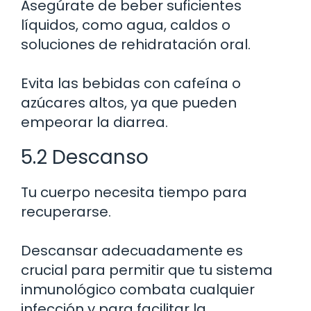
Asegúrate de beber suficientes
líquidos, como agua, caldos o
soluciones de rehidratación oral.
Evita las bebidas con cafeína o
azúcares altos, ya que pueden
empeorar la diarrea.
5.2 Descanso
Tu cuerpo necesita tiempo para
recuperarse.
Descansar adecuadamente es
crucial para permitir que tu sistema
inmunológico combata cualquier
infección y para facilitar la