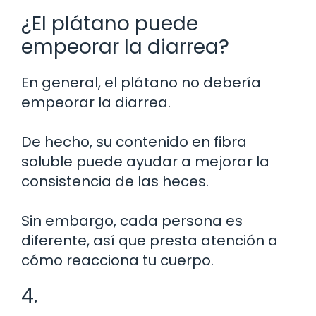
¿El plátano puede
empeorar la diarrea?
En general, el plátano no debería
empeorar la diarrea.
De hecho, su contenido en fibra
soluble puede ayudar a mejorar la
consistencia de las heces.
Sin embargo, cada persona es
diferente, así que presta atención a
cómo reacciona tu cuerpo.
4.