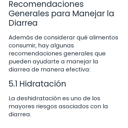
Recomendaciones
Generales para Manejar la
Diarrea
Además de considerar qué alimentos
consumir, hay algunas
recomendaciones generales que
pueden ayudarte a manejar la
diarrea de manera efectiva:
5.1 Hidratación
La deshidratación es uno de los
mayores riesgos asociados con la
diarrea.