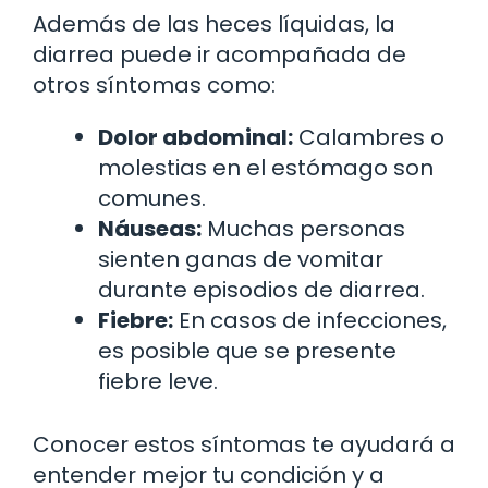
Además de las heces líquidas, la
diarrea puede ir acompañada de
otros síntomas como:
Dolor abdominal:
Calambres o
molestias en el estómago son
comunes.
Náuseas:
Muchas personas
sienten ganas de vomitar
durante episodios de diarrea.
Fiebre:
En casos de infecciones,
es posible que se presente
fiebre leve.
Conocer estos síntomas te ayudará a
entender mejor tu condición y a