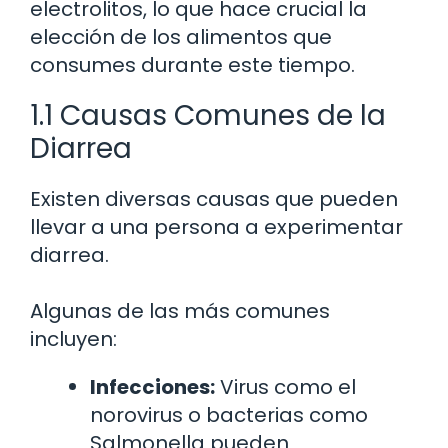
electrolitos, lo que hace crucial la
elección de los alimentos que
consumes durante este tiempo.
1.1 Causas Comunes de la
Diarrea
Existen diversas causas que pueden
llevar a una persona a experimentar
diarrea.
Algunas de las más comunes
incluyen:
Infecciones:
Virus como el
norovirus o bacterias como
Salmonella pueden