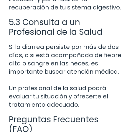
recuperación de tu sistema digestivo.
5.3 Consulta a un
Profesional de la Salud
Si la diarrea persiste por más de dos
días, o si está acompañada de fiebre
alta o sangre en las heces, es
importante buscar atención médica.
Un profesional de la salud podrá
evaluar tu situación y ofrecerte el
tratamiento adecuado.
Preguntas Frecuentes
(FAQ)