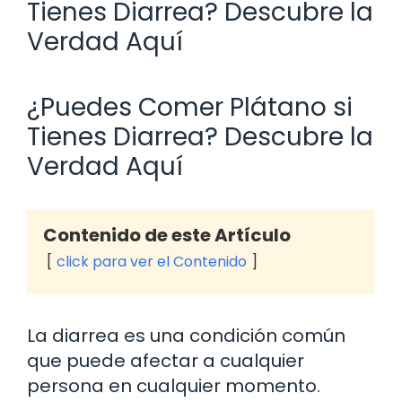
Tienes Diarrea? Descubre la
Verdad Aquí
¿Puedes Comer Plátano si
Tienes Diarrea? Descubre la
Verdad Aquí
Contenido de este Artículo
click para ver el Contenido
La diarrea es una condición común
que puede afectar a cualquier
persona en cualquier momento.