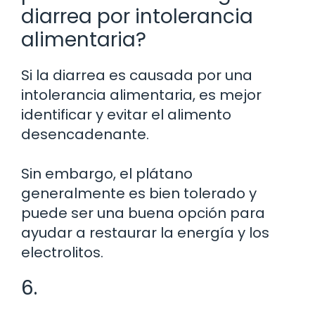
diarrea por intolerancia
alimentaria?
Si la diarrea es causada por una
intolerancia alimentaria, es mejor
identificar y evitar el alimento
desencadenante.
Sin embargo, el plátano
generalmente es bien tolerado y
puede ser una buena opción para
ayudar a restaurar la energía y los
electrolitos.
6.