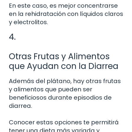
En este caso, es mejor concentrarse
en la rehidratación con líquidos claros
y electrolitos.
4.
Otras Frutas y Alimentos
que Ayudan con la Diarrea
Además del plátano, hay otras frutas
y alimentos que pueden ser
beneficiosos durante episodios de
diarrea.
Conocer estas opciones te permitirá
tener una dieta más variada y