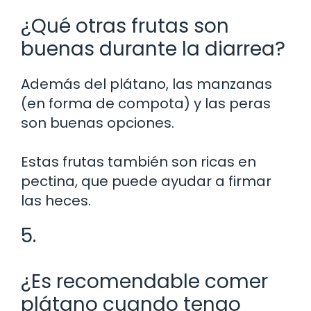
¿Qué otras frutas son
buenas durante la diarrea?
Además del plátano, las manzanas
(en forma de compota) y las peras
son buenas opciones.
Estas frutas también son ricas en
pectina, que puede ayudar a firmar
las heces.
5.
¿Es recomendable comer
plátano cuando tengo