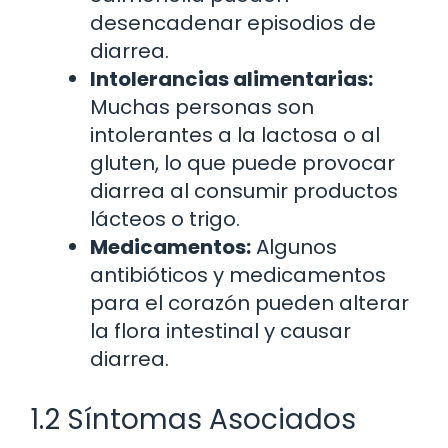
desencadenar episodios de
diarrea.
Intolerancias alimentarias:
Muchas personas son
intolerantes a la lactosa o al
gluten, lo que puede provocar
diarrea al consumir productos
lácteos o trigo.
Medicamentos:
Algunos
antibióticos y medicamentos
para el corazón pueden alterar
la flora intestinal y causar
diarrea.
1.2 Síntomas Asociados