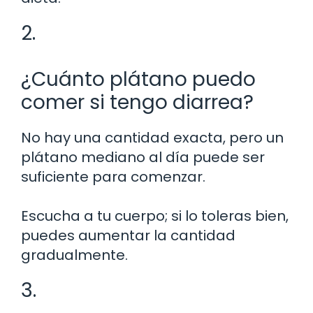
2.
¿Cuánto plátano puedo
comer si tengo diarrea?
No hay una cantidad exacta, pero un
plátano mediano al día puede ser
suficiente para comenzar.
Escucha a tu cuerpo; si lo toleras bien,
puedes aumentar la cantidad
gradualmente.
3.