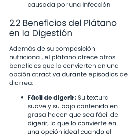
causada por una infección.
2.2 Beneficios del Plátano
en la Digestión
Además de su composición
nutricional, el plátano ofrece otros
beneficios que lo convierten en una
opción atractiva durante episodios de
diarrea:
Fácil de digerir:
Su textura
suave y su bajo contenido en
grasa hacen que sea fácil de
digerir, lo que lo convierte en
una opción ideal cuando el