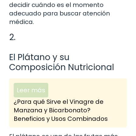
decidir cuándo es el momento
adecuado para buscar atención
médica.
2.
El Plátano y su
Composición Nutricional
Leer más
¿Para qué Sirve el Vinagre de
Manzana y Bicarbonato?
Beneficios y Usos Combinados