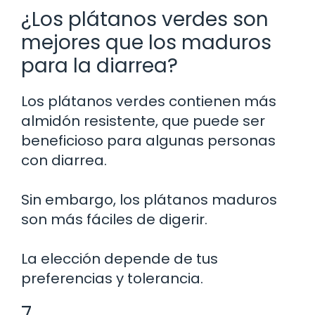
¿Los plátanos verdes son
mejores que los maduros
para la diarrea?
Los plátanos verdes contienen más
almidón resistente, que puede ser
beneficioso para algunas personas
con diarrea.
Sin embargo, los plátanos maduros
son más fáciles de digerir.
La elección depende de tus
preferencias y tolerancia.
7.