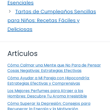
Esenciales
Tartas de Cumpleaños Sencillas
para Niños: Recetas Fáciles y
Deliciosas
Artículos
Cómo Calmar una Mente que No Para de Pensar
Cosas Negativas: Estrategias Efectivas
Cómo Ayudar a Mi Pareja con Hipocondría:
Estrategias Efectivas y Comprensivas
Los Mejores Perfumes para Atraer a los
Hombres: Descubre Tu Aroma Irresistible
Cómo Superar la Depresión: Consejos para
Recuperar la Energía y la Motivación