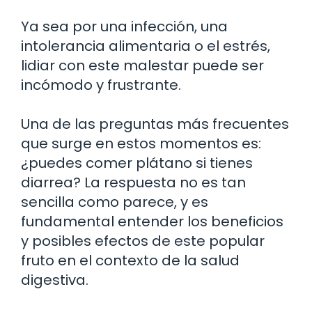
Ya sea por una infección, una
intolerancia alimentaria o el estrés,
lidiar con este malestar puede ser
incómodo y frustrante.
Una de las preguntas más frecuentes
que surge en estos momentos es:
¿puedes comer plátano si tienes
diarrea? La respuesta no es tan
sencilla como parece, y es
fundamental entender los beneficios
y posibles efectos de este popular
fruto en el contexto de la salud
digestiva.