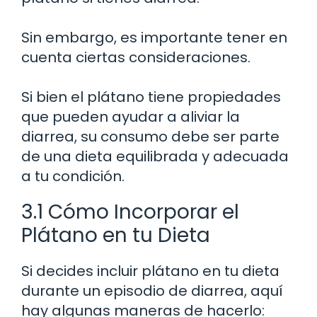
Sin embargo, es importante tener en
cuenta ciertas consideraciones.
Si bien el plátano tiene propiedades
que pueden ayudar a aliviar la
diarrea, su consumo debe ser parte
de una dieta equilibrada y adecuada
a tu condición.
3.1 Cómo Incorporar el
Plátano en tu Dieta
Si decides incluir plátano en tu dieta
durante un episodio de diarrea, aquí
hay algunas maneras de hacerlo: