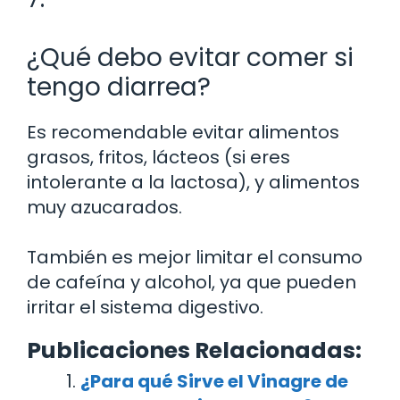
¿Qué debo evitar comer si
tengo diarrea?
Es recomendable evitar alimentos
grasos, fritos, lácteos (si eres
intolerante a la lactosa), y alimentos
muy azucarados.
También es mejor limitar el consumo
de cafeína y alcohol, ya que pueden
irritar el sistema digestivo.
Publicaciones Relacionadas:
¿Para qué Sirve el Vinagre de