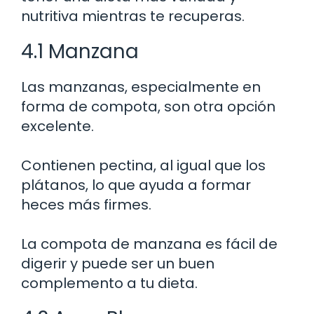
nutritiva mientras te recuperas.
4.1 Manzana
Las manzanas, especialmente en
forma de compota, son otra opción
excelente.
Contienen pectina, al igual que los
plátanos, lo que ayuda a formar
heces más firmes.
La compota de manzana es fácil de
digerir y puede ser un buen
complemento a tu dieta.