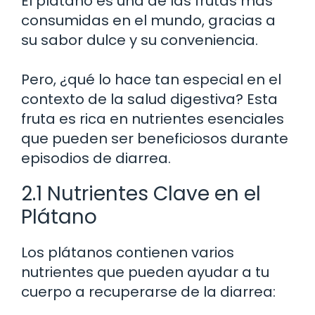
El plátano es una de las frutas más
consumidas en el mundo, gracias a
su sabor dulce y su conveniencia.
Pero, ¿qué lo hace tan especial en el
contexto de la salud digestiva? Esta
fruta es rica en nutrientes esenciales
que pueden ser beneficiosos durante
episodios de diarrea.
2.1 Nutrientes Clave en el
Plátano
Los plátanos contienen varios
nutrientes que pueden ayudar a tu
cuerpo a recuperarse de la diarrea: