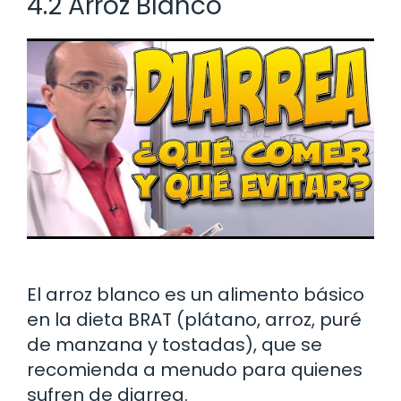
4.2 Arroz Blanco
El arroz blanco es un alimento básico
en la dieta BRAT (plátano, arroz, puré
de manzana y tostadas), que se
recomienda a menudo para quienes
sufren de diarrea.