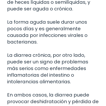
de heces líquidas o semilíquidas, y
puede ser aguda o crónica.
La forma aguda suele durar unos
pocos días y es generalmente
causada por infecciones virales o
bacterianas.
La diarrea crónica, por otro lado,
puede ser un signo de problemas
más serios como enfermedades
inflamatorias del intestino o
intolerancias alimentarias.
En ambos casos, la diarrea puede
provocar deshidratación y pérdida de