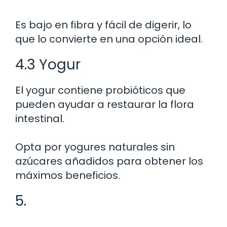
Es bajo en fibra y fácil de digerir, lo
que lo convierte en una opción ideal.
4.3 Yogur
El yogur contiene probióticos que
pueden ayudar a restaurar la flora
intestinal.
Opta por yogures naturales sin
azúcares añadidos para obtener los
máximos beneficios.
5.