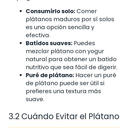
Consumirlo solo:
Comer
plátanos maduros por sí solos
es una opción sencilla y
efectiva.
Batidos suaves:
Puedes
mezclar plátano con yogur
natural para obtener un batido
nutritivo que sea fácil de digerir.
Puré de plátano:
Hacer un puré
de plátano puede ser útil si
prefieres una textura más
suave.
3.2 Cuándo Evitar el Plátano