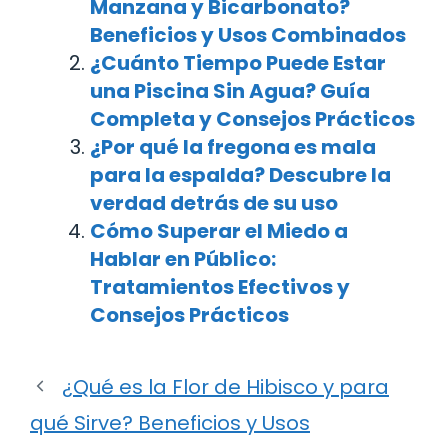
Manzana y Bicarbonato?
Beneficios y Usos Combinados
¿Cuánto Tiempo Puede Estar
una Piscina Sin Agua? Guía
Completa y Consejos Prácticos
¿Por qué la fregona es mala
para la espalda? Descubre la
verdad detrás de su uso
Cómo Superar el Miedo a
Hablar en Público:
Tratamientos Efectivos y
Consejos Prácticos
¿Qué es la Flor de Hibisco y para
qué Sirve? Beneficios y Usos