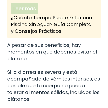
Leer más
¿Cuánto Tiempo Puede Estar una
Piscina Sin Agua? Guía Completa
y Consejos Prácticos
A pesar de sus beneficios, hay
momentos en que deberías evitar el
plátano.
Si la diarrea es severa y está
acompañada de vómitos intensos, es
posible que tu cuerpo no pueda
tolerar alimentos sólidos, incluidos los
plátanos.