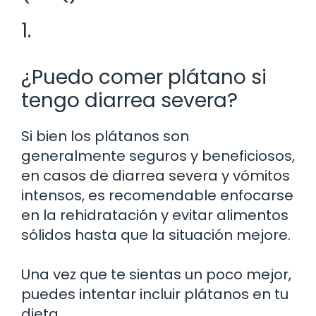
1.
¿Puedo comer plátano si
tengo diarrea severa?
Si bien los plátanos son
generalmente seguros y beneficiosos,
en casos de diarrea severa y vómitos
intensos, es recomendable enfocarse
en la rehidratación y evitar alimentos
sólidos hasta que la situación mejore.
Una vez que te sientas un poco mejor,
puedes intentar incluir plátanos en tu
dieta.