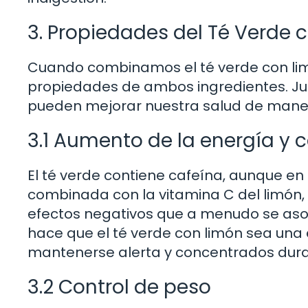
3. Propiedades del Té Verde 
Cuando combinamos el té verde con li
propiedades de ambos ingredientes. Jun
pueden mejorar nuestra salud de manera
3.1 Aumento de la energía y 
El té verde contiene cafeína, aunque en
combinada con la vitamina C del limón,
efectos negativos que a menudo se asoc
hace que el té verde con limón sea una
mantenerse alerta y concentrados duran
3.2 Control de peso