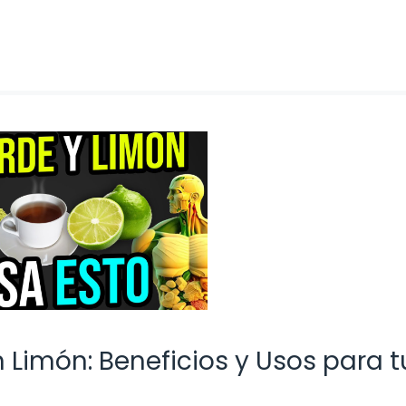
 Limón: Beneficios y Usos para t