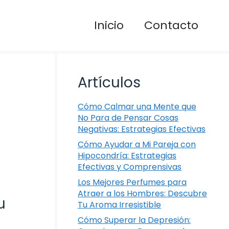
Inicio
Contacto
Artículos
Cómo Calmar una Mente que
No Para de Pensar Cosas
Negativas: Estrategias Efectivas
Cómo Ayudar a Mi Pareja con
Hipocondría: Estrategias
Efectivas y Comprensivas
Los Mejores Perfumes para
Atraer a los Hombres: Descubre
u
Tu Aroma Irresistible
Cómo Superar la Depresión: