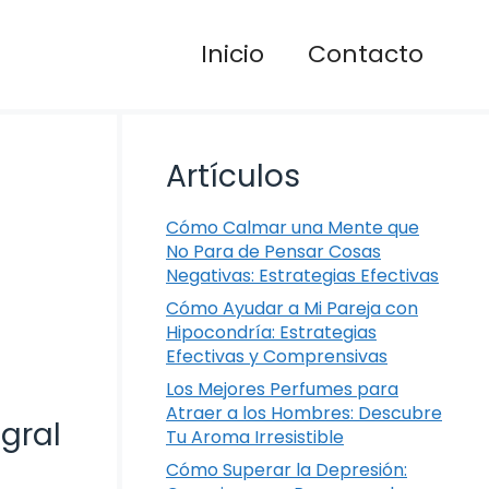
Inicio
Contacto
Artículos
Cómo Calmar una Mente que
No Para de Pensar Cosas
Negativas: Estrategias Efectivas
Cómo Ayudar a Mi Pareja con
Hipocondría: Estrategias
Efectivas y Comprensivas
Los Mejores Perfumes para
Atraer a los Hombres: Descubre
gral
Tu Aroma Irresistible
Cómo Superar la Depresión: