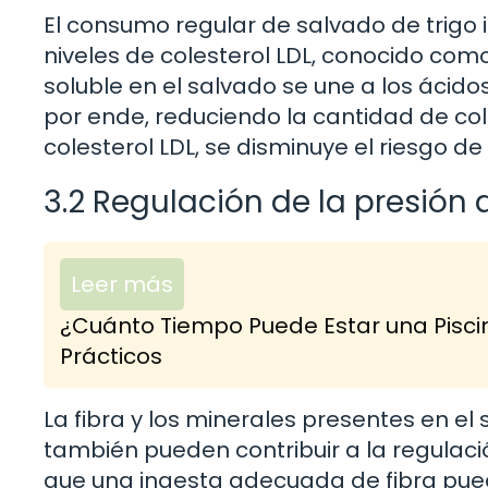
El consumo regular de salvado de trigo 
niveles de colesterol LDL, conocido como
soluble en el salvado se une a los ácidos
por ende, reduciendo la cantidad de cole
colesterol LDL, se disminuye el riesgo 
3.2 Regulación de la presión a
Leer más
¿Cuánto Tiempo Puede Estar una Pisci
Prácticos
La fibra y los minerales presentes en el
también pueden contribuir a la regulaci
que una ingesta adecuada de fibra pued