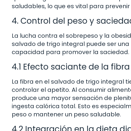
saludables, lo que es vital para preveni
4. Control del peso y sacieda
La lucha contra el sobrepeso y la obesi
salvado de trigo integral puede ser una 
capacidad para promover la saciedad.
4.1 Efecto saciante de la fibra
La fibra en el salvado de trigo integral
controlar el apetito. Al consumir aliment
produce una mayor sensación de plenitu
ingesta calórica total. Esto es especia
peso o mantener un peso saludable.
4.2 Integración en la dieta di