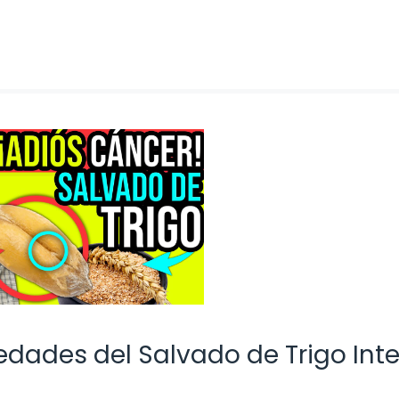
edades del Salvado de Trigo Inte