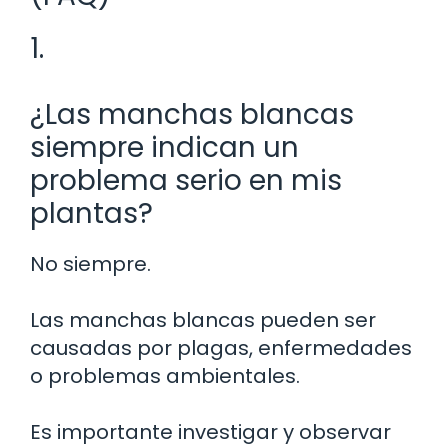
1.
¿Las manchas blancas
siempre indican un
problema serio en mis
plantas?
No siempre.
Las manchas blancas pueden ser
causadas por plagas, enfermedades
o problemas ambientales.
Es importante investigar y observar