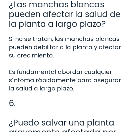
¿Las manchas blancas
pueden afectar la salud de
la planta a largo plazo?
Si no se tratan, las manchas blancas
pueden debilitar a la planta y afectar
su crecimiento.
Es fundamental abordar cualquier
síntoma rápidamente para asegurar
la salud a largo plazo.
6.
¿Puedo salvar una planta