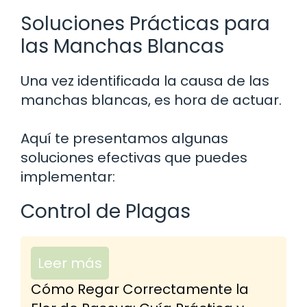
Soluciones Prácticas para
las Manchas Blancas
Una vez identificada la causa de las
manchas blancas, es hora de actuar.
Aquí te presentamos algunas
soluciones efectivas que puedes
implementar:
Control de Plagas
Leer más
Cómo Regar Correctamente la