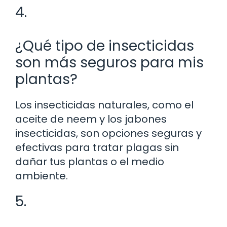
4.
¿Qué tipo de insecticidas
son más seguros para mis
plantas?
Los insecticidas naturales, como el
aceite de neem y los jabones
insecticidas, son opciones seguras y
efectivas para tratar plagas sin
dañar tus plantas o el medio
ambiente.
5.