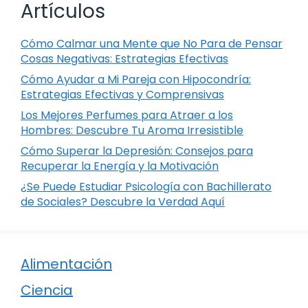
Artículos
Cómo Calmar una Mente que No Para de Pensar
Cosas Negativas: Estrategias Efectivas
Cómo Ayudar a Mi Pareja con Hipocondría:
Estrategias Efectivas y Comprensivas
Los Mejores Perfumes para Atraer a los
Hombres: Descubre Tu Aroma Irresistible
Cómo Superar la Depresión: Consejos para
Recuperar la Energía y la Motivación
¿Se Puede Estudiar Psicología con Bachillerato
de Sociales? Descubre la Verdad Aquí
Alimentación
Ciencia