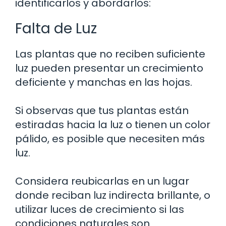
identificarlos y abordarlos:
Falta de Luz
Las plantas que no reciben suficiente
luz pueden presentar un crecimiento
deficiente y manchas en las hojas.
Si observas que tus plantas están
estiradas hacia la luz o tienen un color
pálido, es posible que necesiten más
luz.
Considera reubicarlas en un lugar
donde reciban luz indirecta brillante, o
utilizar luces de crecimiento si las
condiciones naturales son