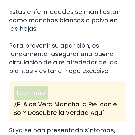
Estas enfermedades se manifiestan
como manchas blancas o polvo en
las hojas.
Para prevenir su aparición, es
fundamental asegurar una buena
circulación de aire alrededor de las
plantas y evitar el riego excesivo.
Leer más
¿El Aloe Vera Mancha la Piel con el
Sol? Descubre la Verdad Aquí
Si ya se han presentado síntomas,