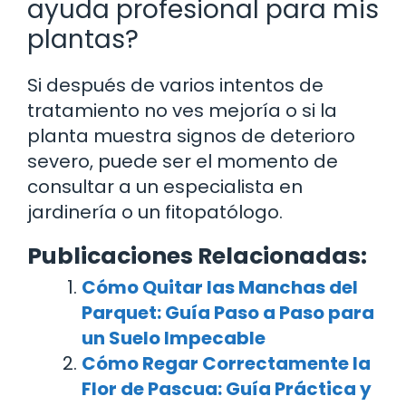
ayuda profesional para mis
plantas?
Si después de varios intentos de
tratamiento no ves mejoría o si la
planta muestra signos de deterioro
severo, puede ser el momento de
consultar a un especialista en
jardinería o un fitopatólogo.
Publicaciones Relacionadas:
Cómo Quitar las Manchas del
Parquet: Guía Paso a Paso para
un Suelo Impecable
Cómo Regar Correctamente la
Flor de Pascua: Guía Práctica y