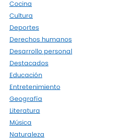
Cocina
Cultura
Deportes
Derechos humanos
Desarrollo personal
Destacados
Educación
Entretenimiento
Geografía
Literatura
Música
Naturaleza