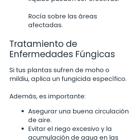
Rocía sobre las áreas
afectadas.
Tratamiento de
Enfermedades Fúngicas
Si tus plantas sufren de moho o
mildiu, aplica un fungicida específico.
Además, es importante:
Asegurar una buena circulación
de aire.
Evitar el riego excesivo y la
acumulación de agua en las