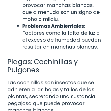
provocar manchas blancas,
que a menudo son un signo de
moho o mildiu.
Problemas Ambientales:
Factores como la falta de luz o
el exceso de humedad pueden
resultar en manchas blancas.
Plagas: Cochinillas y
Pulgones
Las cochinillas son insectos que se
adhieren a las hojas y tallos de las
plantas, secretando una sustancia
pegajosa que puede provocar
manchas blancas.