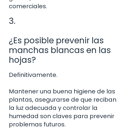
comerciales.
3.
¿Es posible prevenir las
manchas blancas en las
hojas?
Definitivamente.
Mantener una buena higiene de las
plantas, asegurarse de que reciban
la luz adecuada y controlar la
humedad son claves para prevenir
problemas futuros.