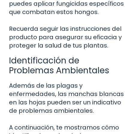
puedes aplicar fungicidas específicos
que combatan estos hongos.
Recuerda seguir las instrucciones del
producto para asegurar su eficacia y
proteger la salud de tus plantas.
Identificación de
Problemas Ambientales
Además de las plagas y
enfermedades, las manchas blancas
en las hojas pueden ser un indicativo
de problemas ambientales.
A continuación, te mostramos cómo