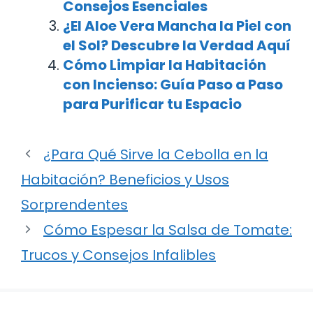
Consejos Esenciales
¿El Aloe Vera Mancha la Piel con
el Sol? Descubre la Verdad Aquí
Cómo Limpiar la Habitación
con Incienso: Guía Paso a Paso
para Purificar tu Espacio
¿Para Qué Sirve la Cebolla en la
Habitación? Beneficios y Usos
Sorprendentes
Cómo Espesar la Salsa de Tomate:
Trucos y Consejos Infalibles