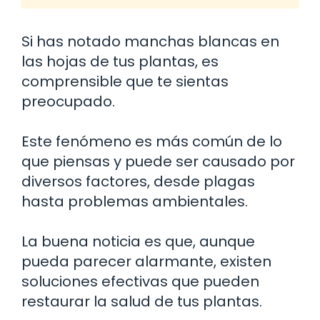
Si has notado manchas blancas en
las hojas de tus plantas, es
comprensible que te sientas
preocupado.
Este fenómeno es más común de lo
que piensas y puede ser causado por
diversos factores, desde plagas
hasta problemas ambientales.
La buena noticia es que, aunque
pueda parecer alarmante, existen
soluciones efectivas que pueden
restaurar la salud de tus plantas.