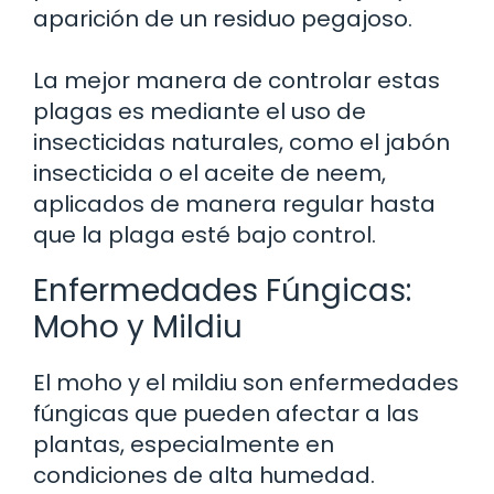
aparición de un residuo pegajoso.
La mejor manera de controlar estas
plagas es mediante el uso de
insecticidas naturales, como el jabón
insecticida o el aceite de neem,
aplicados de manera regular hasta
que la plaga esté bajo control.
Enfermedades Fúngicas:
Moho y Mildiu
El moho y el mildiu son enfermedades
fúngicas que pueden afectar a las
plantas, especialmente en
condiciones de alta humedad.