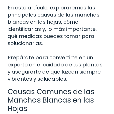
En este artículo, exploraremos las
principales causas de las manchas
blancas en las hojas, cómo
identificarlas y, lo más importante,
qué medidas puedes tomar para
solucionarlas.
Prepárate para convertirte en un
experto en el cuidado de tus plantas
y asegurarte de que luzcan siempre
vibrantes y saludables.
Causas Comunes de las
Manchas Blancas en las
Hojas