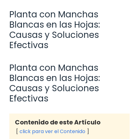
Planta con Manchas
Blancas en las Hojas:
Causas y Soluciones
Efectivas
Planta con Manchas
Blancas en las Hojas:
Causas y Soluciones
Efectivas
Contenido de este Artículo
click para ver el Contenido