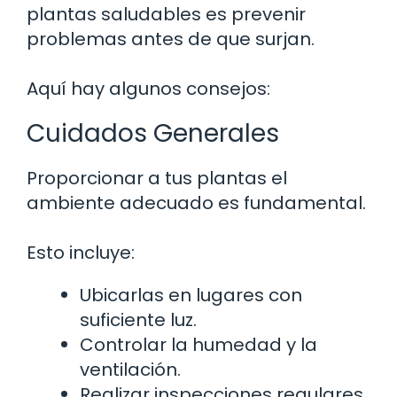
plantas saludables es prevenir
problemas antes de que surjan.
Aquí hay algunos consejos:
Cuidados Generales
Proporcionar a tus plantas el
ambiente adecuado es fundamental.
Esto incluye:
Ubicarlas en lugares con
suficiente luz.
Controlar la humedad y la
ventilación.
Realizar inspecciones regulares