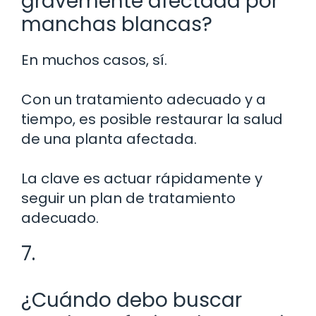
gravemente afectada por
manchas blancas?
En muchos casos, sí.
Con un tratamiento adecuado y a
tiempo, es posible restaurar la salud
de una planta afectada.
La clave es actuar rápidamente y
seguir un plan de tratamiento
adecuado.
7.
¿Cuándo debo buscar