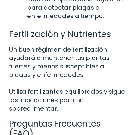
para detectar plagas o
enfermedades a tiempo.
Fertilización y Nutrientes
Un buen régimen de fertilización
ayudará a mantener tus plantas
fuertes y menos susceptibles a
plagas y enfermedades.
Utiliza fertilizantes equilibrados y sigue
las indicaciones para no
sobrealimentar.
Preguntas Frecuentes
(FAQ)