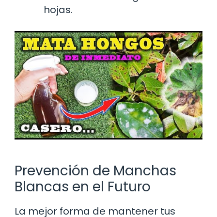
hojas.
Prevención de Manchas
Blancas en el Futuro
La mejor forma de mantener tus