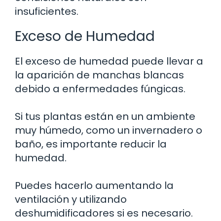
insuficientes.
Exceso de Humedad
El exceso de humedad puede llevar a
la aparición de manchas blancas
debido a enfermedades fúngicas.
Si tus plantas están en un ambiente
muy húmedo, como un invernadero o
baño, es importante reducir la
humedad.
Puedes hacerlo aumentando la
ventilación y utilizando
deshumidificadores si es necesario.