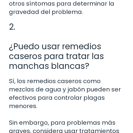
otros síntomas para determinar la
gravedad del problema.
2.
¿Puedo usar remedios
caseros para tratar las
manchas blancas?
Sí, los remedios caseros como
mezclas de agua y jabón pueden ser
efectivos para controlar plagas
menores.
Sin embargo, para problemas más
graves, considera usar tratamientos