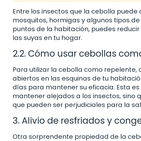
Entre los insectos que la cebolla pued
mosquitos, hormigas y algunos tipos de 
puntos de la habitación, puedes reducir
las suyas en tu hogar.
2.2. Cómo usar cebollas com
Para utilizar la cebolla como repelente, 
abiertos en las esquinas de tu habitac
días para mantener su eficacia. Esta es
mantener alejados a los insectos, sino 
que pueden ser perjudiciales para la sal
3. Alivio de resfriados y cong
Otra sorprendente propiedad de la cebo