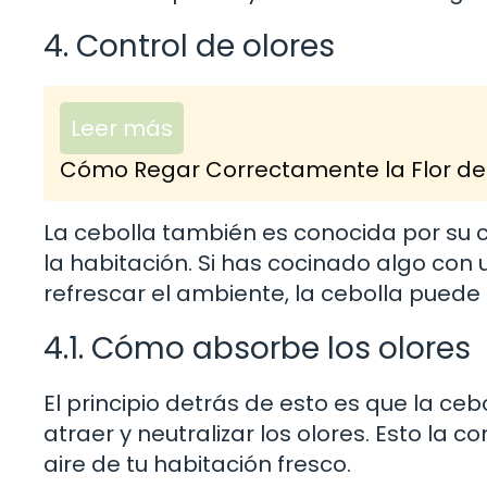
4. Control de olores
Leer más
Cómo Regar Correctamente la Flor de 
La cebolla también es conocida por su
la habitación. Si has cocinado algo con
refrescar el ambiente, la cebolla puede s
4.1. Cómo absorbe los olores
El principio detrás de esto es que la ce
atraer y neutralizar los olores. Esto la
aire de tu habitación fresco.