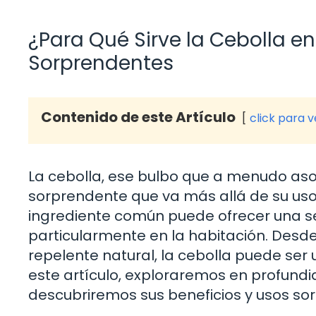
¿Para Qué Sirve la Cebolla en
Sorprendentes
Contenido de este Artículo
click para 
La cebolla, ese bulbo que a menudo asoc
sorprendente que va más allá de su us
ingrediente común puede ofrecer una ser
particularmente en la habitación. Desde
repelente natural, la cebolla puede ser 
este artículo, exploraremos en profundid
descubriremos sus beneficios y usos s