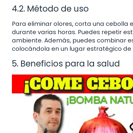
4.2. Método de uso
Para eliminar olores, corta una cebolla 
durante varias horas. Puedes repetir es
ambiente. Además, puedes combinar este
colocándola en un lugar estratégico de 
5. Beneficios para la salud