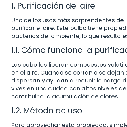
1. Purificación del aire
Uno de los usos más sorprendentes de l
purificar el aire. Este bulbo tiene prop
bacterias del ambiente, lo que resulta 
1.1. Cómo funciona la purifica
Las cebollas liberan compuestos voláti
en el aire. Cuando se cortan o se dejan
dispersan y ayudan a reducir la carga de
vives en una ciudad con altos niveles 
contribuir a la acumulación de olores.
1.2. Método de uso
Para aprovechar esta propiedad, simple