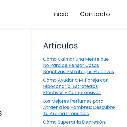
Inicio
Contacto
Artículos
Cómo Calmar una Mente que
No Para de Pensar Cosas
Negativas: Estrategias Efectivas
Cómo Ayudar a Mi Pareja con
Hipocondría: Estrategias
Efectivas y Comprensivas
Los Mejores Perfumes para
Atraer a los Hombres: Descubre
s
Tu Aroma Irresistible
Cómo Superar la Depresión: