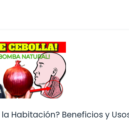
 la Habitación? Beneficios y Uso