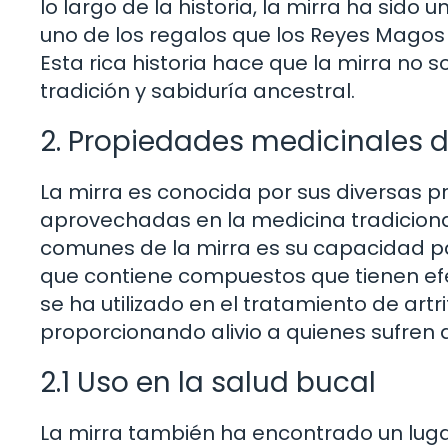
lo largo de la historia, la mirra ha sido
uno de los regalos que los Reyes Magos ll
Esta rica historia hace que la mirra no s
tradición y sabiduría ancestral.
2. Propiedades medicinales d
La mirra es conocida por sus diversas 
aprovechadas en la medicina tradiciona
comunes de la mirra es su capacidad para
que contiene compuestos que tienen efec
se ha utilizado en el tratamiento de artri
proporcionando alivio a quienes sufren 
2.1 Uso en la salud bucal
La mirra también ha encontrado un lugar