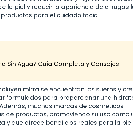
 la piel y reducir la apariencia de arrugas l
productos para el cuidado facial.
na Sin Agua? Guía Completa y Consejos
cluyen mirra se encuentran los sueros y c
tar formulados para proporcionar una hidrat
el. Además, muchas marcas de cosméticos
eas de productos, promoviendo su uso como 
a y que ofrece beneficios reales para la piel