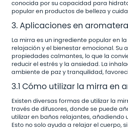
conocida por su capacidad para hidratar 
popular en productos de belleza y cuidad
3. Aplicaciones en aromater
La mirra es un ingrediente popular en l
relajación y el bienestar emocional. Su 
propiedades calmantes, lo que la convi
reducir el estrés y la ansiedad. La inh
ambiente de paz y tranquilidad, favoreci
3.1 Cómo utilizar la mirra en
Existen diversas formas de utilizar la 
través de difusores, donde se puede añ
utilizar en baños relajantes, añadiendo 
Esto no solo ayuda a relajar el cuerpo, 