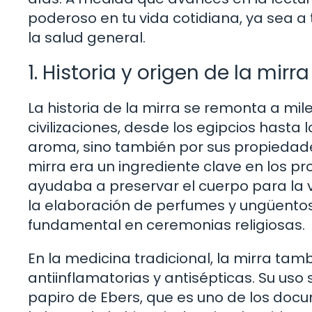
poderoso en tu vida cotidiana, ya sea a 
la salud general.
1. Historia y origen de la mirra
La historia de la mirra se remonta a mile
civilizaciones, desde los egipcios hasta
aroma, sino también por sus propiedades 
mirra era un ingrediente clave en los 
ayudaba a preservar el cuerpo para la
la elaboración de perfumes y ungüentos
fundamental en ceremonias religiosas.
En la medicina tradicional, la mirra ta
antiinflamatorias y antisépticas. Su us
papiro de Ebers, que es uno de los do