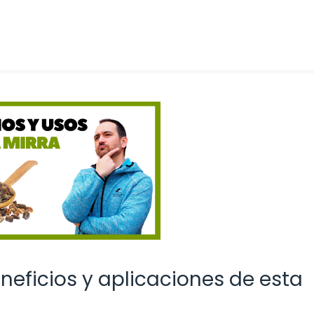
neficios y aplicaciones de esta