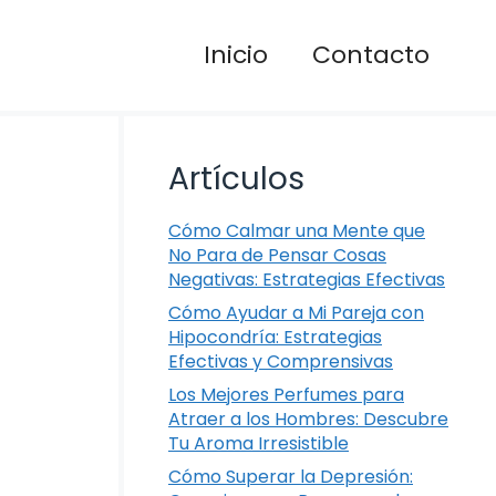
Inicio
Contacto
Artículos
Cómo Calmar una Mente que
No Para de Pensar Cosas
Negativas: Estrategias Efectivas
Cómo Ayudar a Mi Pareja con
Hipocondría: Estrategias
Efectivas y Comprensivas
Los Mejores Perfumes para
Atraer a los Hombres: Descubre
Tu Aroma Irresistible
Cómo Superar la Depresión: