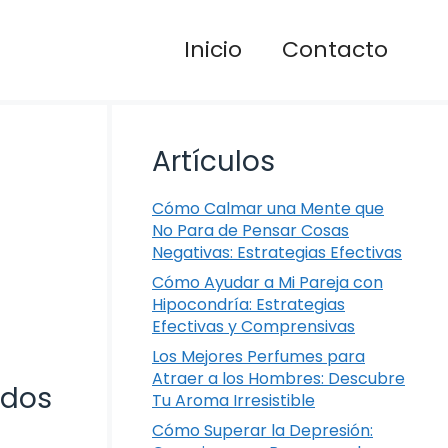
Inicio
Contacto
Artículos
Cómo Calmar una Mente que
No Para de Pensar Cosas
Negativas: Estrategias Efectivas
Cómo Ayudar a Mi Pareja con
Hipocondría: Estrategias
Efectivas y Comprensivas
Los Mejores Perfumes para
Atraer a los Hombres: Descubre
odos
Tu Aroma Irresistible
Cómo Superar la Depresión: