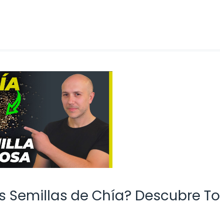
s Semillas de Chía? Descubre T