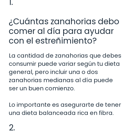
1.
¿Cuántas zanahorias debo
comer al día para ayudar
con el estreñimiento?
La cantidad de zanahorias que debes
consumir puede variar según tu dieta
general, pero incluir una o dos
zanahorias medianas al día puede
ser un buen comienzo.
Lo importante es asegurarte de tener
una dieta balanceada rica en fibra.
2.