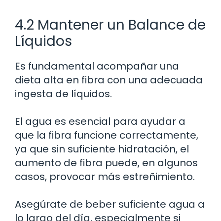
4.2 Mantener un Balance de
Líquidos
Es fundamental acompañar una
dieta alta en fibra con una adecuada
ingesta de líquidos.
El agua es esencial para ayudar a
que la fibra funcione correctamente,
ya que sin suficiente hidratación, el
aumento de fibra puede, en algunos
casos, provocar más estreñimiento.
Asegúrate de beber suficiente agua a
lo largo del día, especialmente si