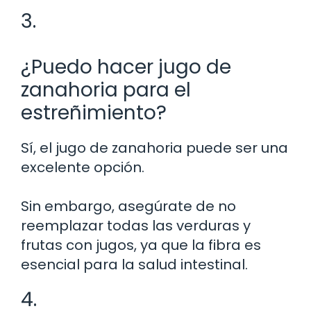
3.
¿Puedo hacer jugo de
zanahoria para el
estreñimiento?
Sí, el jugo de zanahoria puede ser una
excelente opción.
Sin embargo, asegúrate de no
reemplazar todas las verduras y
frutas con jugos, ya que la fibra es
esencial para la salud intestinal.
4.