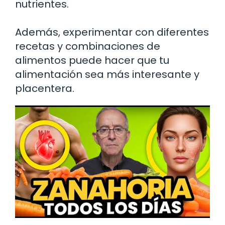
nutrientes.
Además, experimentar con diferentes
recetas y combinaciones de
alimentos puede hacer que tu
alimentación sea más interesante y
placentera.