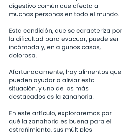
digestivo común que afecta a
muchas personas en todo el mundo.
Esta condición, que se caracteriza por
la dificultad para evacuar, puede ser
incómoda y, en algunos casos,
dolorosa.
Afortunadamente, hay alimentos que
pueden ayudar a aliviar esta
situación, y uno de los más
destacados es la zanahoria.
En este artículo, exploraremos por
qué la zanahoria es buena para el
estreñimiento, sus múltiples