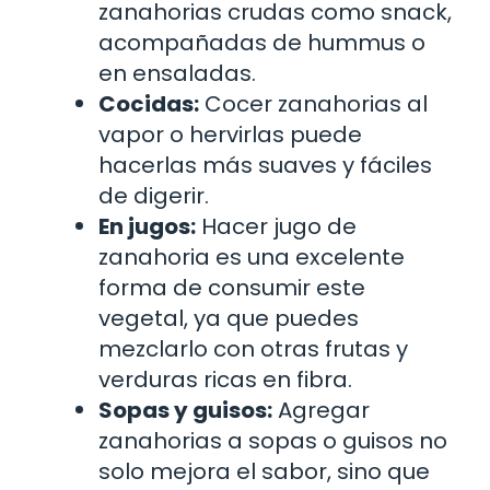
zanahorias crudas como snack,
acompañadas de hummus o
en ensaladas.
Cocidas:
Cocer zanahorias al
vapor o hervirlas puede
hacerlas más suaves y fáciles
de digerir.
En jugos:
Hacer jugo de
zanahoria es una excelente
forma de consumir este
vegetal, ya que puedes
mezclarlo con otras frutas y
verduras ricas en fibra.
Sopas y guisos:
Agregar
zanahorias a sopas o guisos no
solo mejora el sabor, sino que