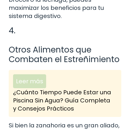
maximizar los beneficios para tu
sistema digestivo.
4.
Otros Alimentos que
Combaten el Estreñimiento
Leer más
¿Cuánto Tiempo Puede Estar una
Piscina Sin Agua? Guía Completa
y Consejos Prácticos
Si bien la zanahoria es un gran aliado,