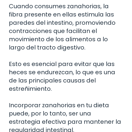
Cuando consumes zanahorias, la
fibra presente en ellas estimula las
paredes del intestino, promoviendo
contracciones que facilitan el
movimiento de los alimentos a lo
largo del tracto digestivo.
Esto es esencial para evitar que las
heces se endurezcan, lo que es una
de las principales causas del
estreñimiento.
Incorporar zanahorias en tu dieta
puede, por lo tanto, ser una
estrategia efectiva para mantener la
regularidad intestinal.