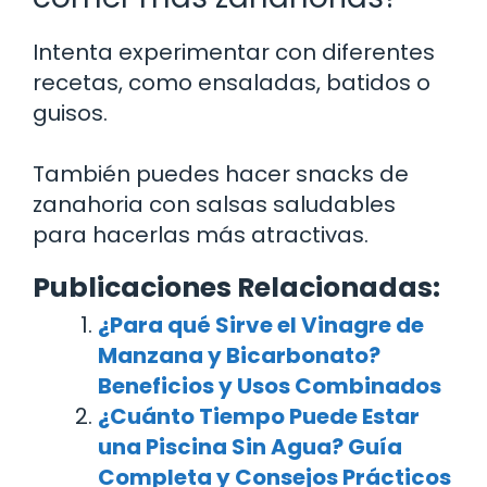
Intenta experimentar con diferentes
recetas, como ensaladas, batidos o
guisos.
También puedes hacer snacks de
zanahoria con salsas saludables
para hacerlas más atractivas.
Publicaciones Relacionadas:
¿Para qué Sirve el Vinagre de
Manzana y Bicarbonato?
Beneficios y Usos Combinados
¿Cuánto Tiempo Puede Estar
una Piscina Sin Agua? Guía
Completa y Consejos Prácticos