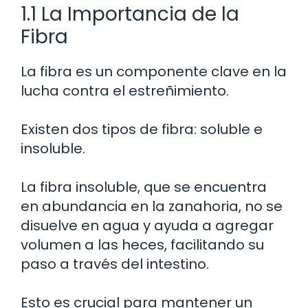
1.1 La Importancia de la
Fibra
La fibra es un componente clave en la
lucha contra el estreñimiento.
Existen dos tipos de fibra: soluble e
insoluble.
La fibra insoluble, que se encuentra
en abundancia en la zanahoria, no se
disuelve en agua y ayuda a agregar
volumen a las heces, facilitando su
paso a través del intestino.
Esto es crucial para mantener un