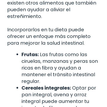
existen otros alimentos que también
pueden ayudar a aliviar el
estreñimiento.
Incorporarlos en tu dieta puede
ofrecer un enfoque más completo
para mejorar la salud intestinal.
Frutas:
Las frutas como las
ciruelas, manzanas y peras son
ricas en fibra y ayudan a
mantener el tránsito intestinal
regular.
Cereales integrales:
Optar por
pan integral, avena y arroz
integral puede aumentar tu