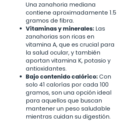
Una zanahoria mediana
contiene aproximadamente 1.5
gramos de fibra.
Vitaminas y minerales:
Las
zanahorias son ricas en
vitamina A, que es crucial para
la salud ocular, y también
aportan vitamina K, potasio y
antioxidantes.
Bajo contenido calórico:
Con
solo 41 calorías por cada 100
gramos, son una opción ideal
para aquellos que buscan
mantener un peso saludable
mientras cuidan su digestión.