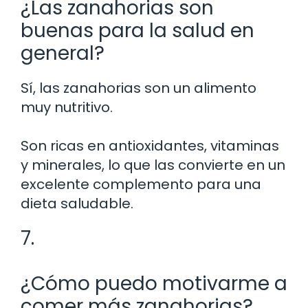
¿Las zanahorias son
buenas para la salud en
general?
Sí, las zanahorias son un alimento
muy nutritivo.
Son ricas en antioxidantes, vitaminas
y minerales, lo que las convierte en un
excelente complemento para una
dieta saludable.
7.
¿Cómo puedo motivarme a
comer más zanahorias?