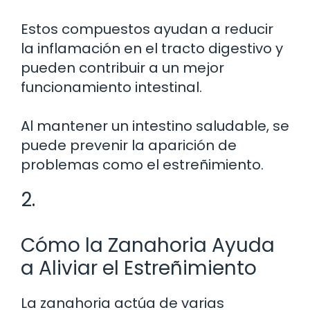
Estos compuestos ayudan a reducir
la inflamación en el tracto digestivo y
pueden contribuir a un mejor
funcionamiento intestinal.
Al mantener un intestino saludable, se
puede prevenir la aparición de
problemas como el estreñimiento.
2.
Cómo la Zanahoria Ayuda
a Aliviar el Estreñimiento
La zanahoria actúa de varias