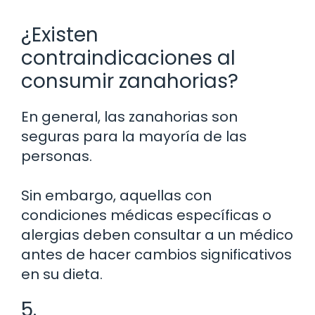
¿Existen
contraindicaciones al
consumir zanahorias?
En general, las zanahorias son
seguras para la mayoría de las
personas.
Sin embargo, aquellas con
condiciones médicas específicas o
alergias deben consultar a un médico
antes de hacer cambios significativos
en su dieta.
5.