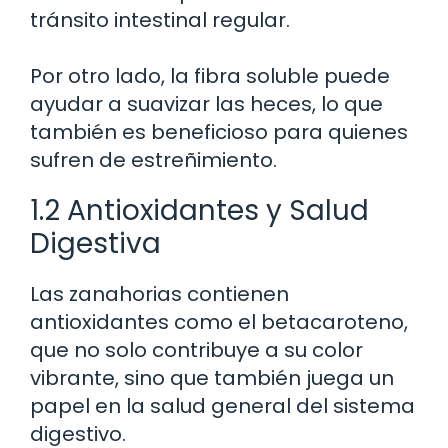
tránsito intestinal regular.
Por otro lado, la fibra soluble puede
ayudar a suavizar las heces, lo que
también es beneficioso para quienes
sufren de estreñimiento.
1.2 Antioxidantes y Salud
Digestiva
Las zanahorias contienen
antioxidantes como el betacaroteno,
que no solo contribuye a su color
vibrante, sino que también juega un
papel en la salud general del sistema
digestivo.