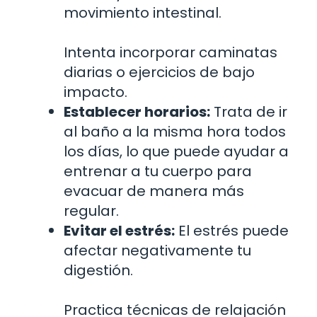
movimiento intestinal.
Intenta incorporar caminatas
diarias o ejercicios de bajo
impacto.
Establecer horarios:
Trata de ir
al baño a la misma hora todos
los días, lo que puede ayudar a
entrenar a tu cuerpo para
evacuar de manera más
regular.
Evitar el estrés:
El estrés puede
afectar negativamente tu
digestión.
Practica técnicas de relajación