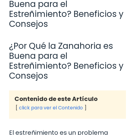
Buena para el
Estreñimiento? Beneficios y
Consejos
¿Por Qué la Zanahoria es
Buena para el
Estreñimiento? Beneficios y
Consejos
Contenido de este Artículo
click para ver el Contenido
El estreñimiento es un problema