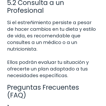
5.2 Consulta a un
Profesional
Si el estreñimiento persiste a pesar
de hacer cambios en tu dieta y estilo
de vida, es recomendable que
consultes a un médico o a un
nutricionista.
Ellos podrán evaluar tu situación y
ofrecerte un plan adaptado a tus
necesidades específicas.
Preguntas Frecuentes
(FAQ)