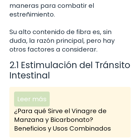
maneras para combatir el
estreñimiento.
Su alto contenido de fibra es, sin
duda, la razón principal, pero hay
otros factores a considerar.
2.1 Estimulación del Tránsito
Intestinal
Leer más
¿Para qué Sirve el Vinagre de
Manzana y Bicarbonato?
Beneficios y Usos Combinados