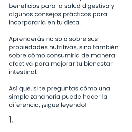
beneficios para la salud digestiva y
algunos consejos prácticos para
incorporarla en tu dieta.
Aprenderás no solo sobre sus
propiedades nutritivas, sino también
sobre cómo consumirla de manera
efectiva para mejorar tu bienestar
intestinal.
Así que, si te preguntas cómo una
simple zanahoria puede hacer la
diferencia, ¡sigue leyendo!
1.