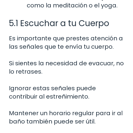
como la meditación o el yoga.
5.1 Escuchar a tu Cuerpo
Es importante que prestes atención a
las señales que te envía tu cuerpo.
Si sientes la necesidad de evacuar, no
lo retrases.
Ignorar estas señales puede
contribuir al estreñimiento.
Mantener un horario regular para ir al
baño también puede ser útil.