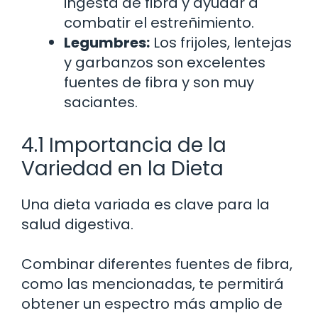
ingesta de fibra y ayudar a
combatir el estreñimiento.
Legumbres:
Los frijoles, lentejas
y garbanzos son excelentes
fuentes de fibra y son muy
saciantes.
4.1 Importancia de la
Variedad en la Dieta
Una dieta variada es clave para la
salud digestiva.
Combinar diferentes fuentes de fibra,
como las mencionadas, te permitirá
obtener un espectro más amplio de