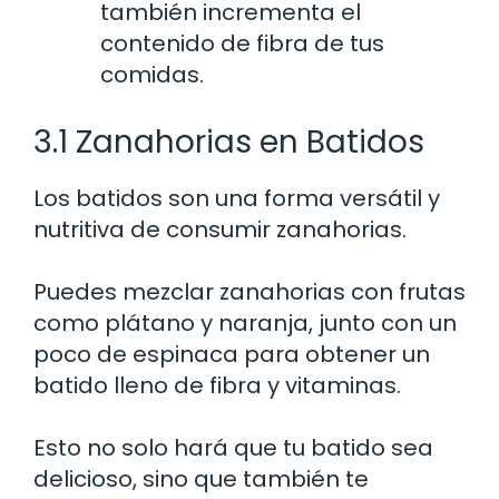
también incrementa el
contenido de fibra de tus
comidas.
3.1 Zanahorias en Batidos
Los batidos son una forma versátil y
nutritiva de consumir zanahorias.
Puedes mezclar zanahorias con frutas
como plátano y naranja, junto con un
poco de espinaca para obtener un
batido lleno de fibra y vitaminas.
Esto no solo hará que tu batido sea
delicioso, sino que también te