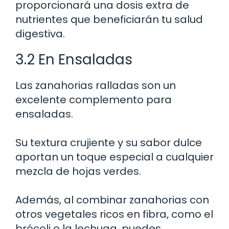
proporcionará una dosis extra de
nutrientes que beneficiarán tu salud
digestiva.
3.2 En Ensaladas
Las zanahorias ralladas son un
excelente complemento para
ensaladas.
Su textura crujiente y su sabor dulce
aportan un toque especial a cualquier
mezcla de hojas verdes.
Además, al combinar zanahorias con
otros vegetales ricos en fibra, como el
brócoli o la lechuga, puedes