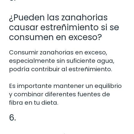
¿Pueden las zanahorias
causar estreñimiento si se
consumen en exceso?
Consumir zanahorias en exceso,
especialmente sin suficiente agua,
podría contribuir al estreñimiento.
Es importante mantener un equilibrio
y combinar diferentes fuentes de
fibra en tu dieta.
6.