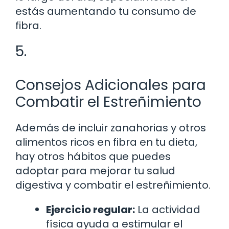
estás aumentando tu consumo de
fibra.
5.
Consejos Adicionales para
Combatir el Estreñimiento
Además de incluir zanahorias y otros
alimentos ricos en fibra en tu dieta,
hay otros hábitos que puedes
adoptar para mejorar tu salud
digestiva y combatir el estreñimiento.
Ejercicio regular:
La actividad
física ayuda a estimular el