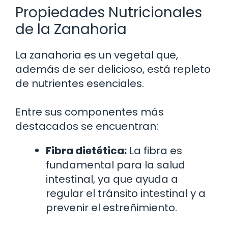
Propiedades Nutricionales
de la Zanahoria
La zanahoria es un vegetal que,
además de ser delicioso, está repleto
de nutrientes esenciales.
Entre sus componentes más
destacados se encuentran:
Fibra dietética:
La fibra es
fundamental para la salud
intestinal, ya que ayuda a
regular el tránsito intestinal y a
prevenir el estreñimiento.