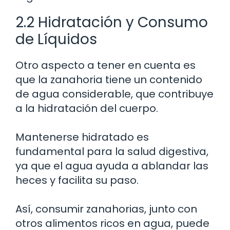
2.2 Hidratación y Consumo
de Líquidos
Otro aspecto a tener en cuenta es
que la zanahoria tiene un contenido
de agua considerable, que contribuye
a la hidratación del cuerpo.
Mantenerse hidratado es
fundamental para la salud digestiva,
ya que el agua ayuda a ablandar las
heces y facilita su paso.
Así, consumir zanahorias, junto con
otros alimentos ricos en agua, puede