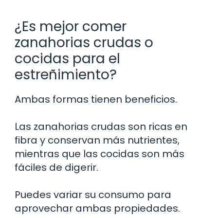
¿Es mejor comer
zanahorias crudas o
cocidas para el
estreñimiento?
Ambas formas tienen beneficios.
Las zanahorias crudas son ricas en
fibra y conservan más nutrientes,
mientras que las cocidas son más
fáciles de digerir.
Puedes variar su consumo para
aprovechar ambas propiedades.