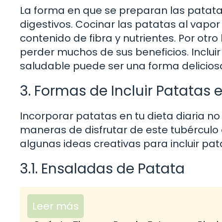
La forma en que se preparan las patatas
digestivos. Cocinar las patatas al vapor
contenido de fibra y nutrientes. Por otr
perder muchos de sus beneficios. Inclu
saludable puede ser una forma deliciosa 
3. Formas de Incluir Patatas 
Incorporar patatas en tu dieta diaria no
maneras de disfrutar de este tubérculo
algunas ideas creativas para incluir pat
3.1. Ensaladas de Patata
Leer más