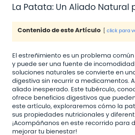
La Patata: Un Aliado Natural
Contenido de este Artículo
click para 
El estreñimiento es un problema común
y puede ser una fuente de incomodidad 
soluciones naturales se convierte en u
digestiva sin recurrir a medicamentos.
aliado inesperado. Este tubérculo, conoc
ofrece beneficios digestivos que pueden
este artículo, exploraremos cómo la pata
sus propiedades nutricionales y diferente
¡Acompáñanos en este recorrido para d
mejorar tu bienestar!