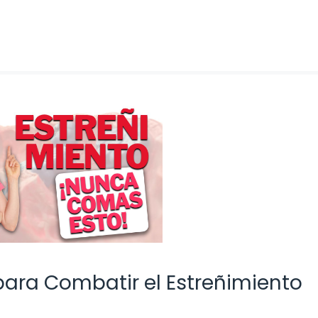
 para Combatir el Estreñimiento