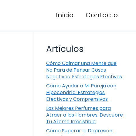
Inicio
Contacto
Artículos
Cómo Calmar una Mente que
No Para de Pensar Cosas
Negativas: Estrategias Efectivas
Cómo Ayudar a Mi Pareja con
Hipocondría: Estrategias
Efectivas y Comprensivas
Los Mejores Perfumes para
Atraer a los Hombres: Descubre
Tu Aroma Irresistible
Cómo Superar la Depresión: