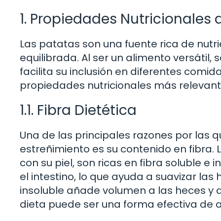
1. Propiedades Nutricionales 
Las patatas son una fuente rica de nutr
equilibrada. Al ser un alimento versátil
facilita su inclusión en diferentes comi
propiedades nutricionales más relevant
1.1. Fibra Dietética
Una de las principales razones por las q
estreñimiento es su contenido en fibra
con su piel, son ricas en fibra soluble e i
el intestino, lo que ayuda a suavizar las h
insoluble añade volumen a las heces y ace
dieta puede ser una forma efectiva de a