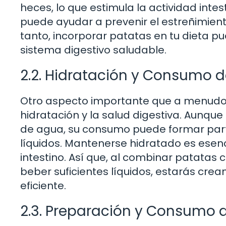
heces, lo que estimula la actividad intes
puede ayudar a prevenir el estreñimien
tanto, incorporar patatas en tu dieta p
sistema digestivo saludable.
2.2. Hidratación y Consumo 
Otro aspecto importante que a menudo s
hidratación y la salud digestiva. Aunqu
de agua, su consumo puede formar parte
líquidos. Mantenerse hidratado es esenc
intestino. Así que, al combinar patatas
beber suficientes líquidos, estarás cre
eficiente.
2.3. Preparación y Consumo 