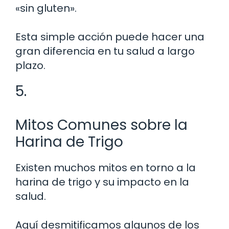
«sin gluten».
Esta simple acción puede hacer una
gran diferencia en tu salud a largo
plazo.
5.
Mitos Comunes sobre la
Harina de Trigo
Existen muchos mitos en torno a la
harina de trigo y su impacto en la
salud.
Aquí desmitificamos algunos de los