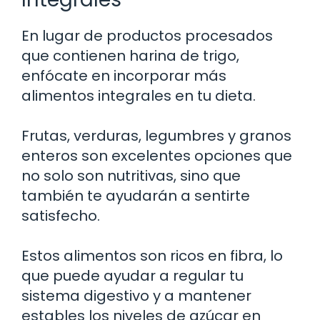
En lugar de productos procesados
que contienen harina de trigo,
enfócate en incorporar más
alimentos integrales en tu dieta.
Frutas, verduras, legumbres y granos
enteros son excelentes opciones que
no solo son nutritivas, sino que
también te ayudarán a sentirte
satisfecho.
Estos alimentos son ricos en fibra, lo
que puede ayudar a regular tu
sistema digestivo y a mantener
estables los niveles de azúcar en