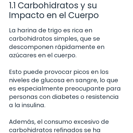
1.1 Carbohidratos y su
Impacto en el Cuerpo
La harina de trigo es rica en
carbohidratos simples, que se
descomponen rápidamente en
azúcares en el cuerpo.
Esto puede provocar picos en los
niveles de glucosa en sangre, lo que
es especialmente preocupante para
personas con diabetes o resistencia
a la insulina.
Además, el consumo excesivo de
carbohidratos refinados se ha