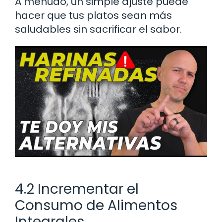
A menudo, un simple ajuste puede
hacer que tus platos sean más
saludables sin sacrificar el sabor.
4.2 Incrementar el
Consumo de Alimentos
Integrales