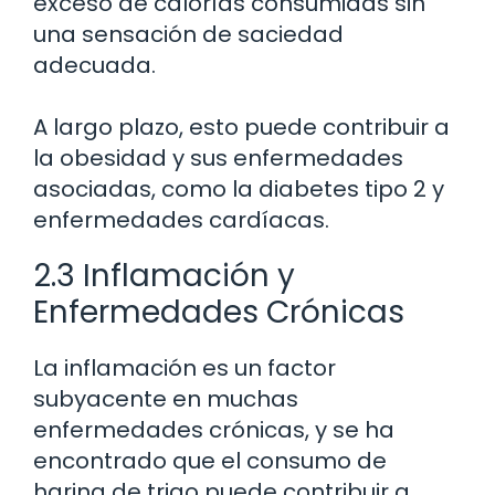
exceso de calorías consumidas sin
una sensación de saciedad
adecuada.
A largo plazo, esto puede contribuir a
la obesidad y sus enfermedades
asociadas, como la diabetes tipo 2 y
enfermedades cardíacas.
2.3 Inflamación y
Enfermedades Crónicas
La inflamación es un factor
subyacente en muchas
enfermedades crónicas, y se ha
encontrado que el consumo de
harina de trigo puede contribuir a