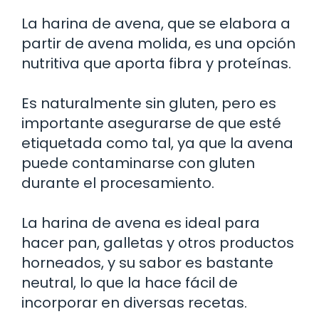
La harina de avena, que se elabora a
partir de avena molida, es una opción
nutritiva que aporta fibra y proteínas.
Es naturalmente sin gluten, pero es
importante asegurarse de que esté
etiquetada como tal, ya que la avena
puede contaminarse con gluten
durante el procesamiento.
La harina de avena es ideal para
hacer pan, galletas y otros productos
horneados, y su sabor es bastante
neutral, lo que la hace fácil de
incorporar en diversas recetas.