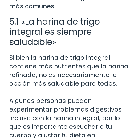
más comunes.
5.1 «La harina de trigo
integral es siempre
saludable»
Si bien la harina de trigo integral
contiene más nutrientes que la harina
refinada, no es necesariamente la
opción más saludable para todos.
Algunas personas pueden
experimentar problemas digestivos
incluso con la harina integral, por lo
que es importante escuchar a tu
cuerpo y ajustar tu dieta en