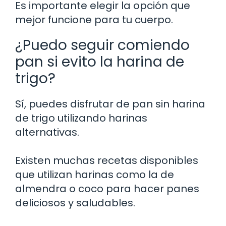
Es importante elegir la opción que
mejor funcione para tu cuerpo.
¿Puedo seguir comiendo
pan si evito la harina de
trigo?
Sí, puedes disfrutar de pan sin harina
de trigo utilizando harinas
alternativas.
Existen muchas recetas disponibles
que utilizan harinas como la de
almendra o coco para hacer panes
deliciosos y saludables.