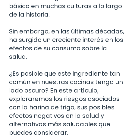
básico en muchas culturas a lo largo
de la historia.
Sin embargo, en las últimas décadas,
ha surgido un creciente interés en los
efectos de su consumo sobre la
salud.
¿Es posible que este ingrediente tan
común en nuestras cocinas tenga un
lado oscuro? En este artículo,
exploraremos los riesgos asociados
con la harina de trigo, sus posibles
efectos negativos en la salud y
alternativas más saludables que
puedes considerar.