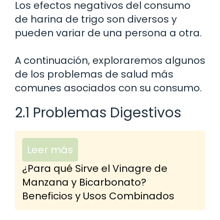
Los efectos negativos del consumo
de harina de trigo son diversos y
pueden variar de una persona a otra.
A continuación, exploraremos algunos
de los problemas de salud más
comunes asociados con su consumo.
2.1 Problemas Digestivos
Leer más
¿Para qué Sirve el Vinagre de
Manzana y Bicarbonato?
Beneficios y Usos Combinados