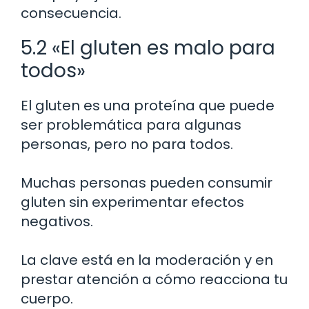
consecuencia.
5.2 «El gluten es malo para
todos»
El gluten es una proteína que puede
ser problemática para algunas
personas, pero no para todos.
Muchas personas pueden consumir
gluten sin experimentar efectos
negativos.
La clave está en la moderación y en
prestar atención a cómo reacciona tu
cuerpo.