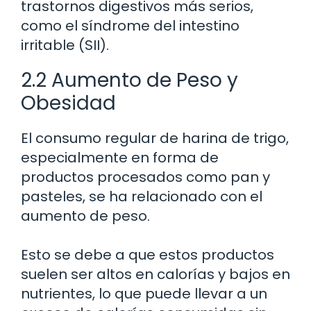
trastornos digestivos más serios,
como el síndrome del intestino
irritable (SII).
2.2 Aumento de Peso y
Obesidad
El consumo regular de harina de trigo,
especialmente en forma de
productos procesados como pan y
pasteles, se ha relacionado con el
aumento de peso.
Esto se debe a que estos productos
suelen ser altos en calorías y bajos en
nutrientes, lo que puede llevar a un