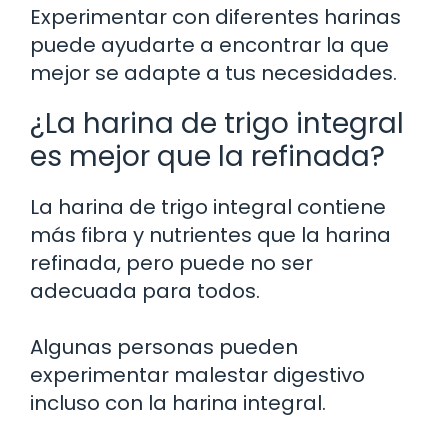
Experimentar con diferentes harinas
puede ayudarte a encontrar la que
mejor se adapte a tus necesidades.
¿La harina de trigo integral
es mejor que la refinada?
La harina de trigo integral contiene
más fibra y nutrientes que la harina
refinada, pero puede no ser
adecuada para todos.
Algunas personas pueden
experimentar malestar digestivo
incluso con la harina integral.