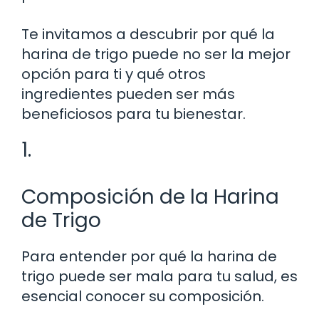
Te invitamos a descubrir por qué la
harina de trigo puede no ser la mejor
opción para ti y qué otros
ingredientes pueden ser más
beneficiosos para tu bienestar.
1.
Composición de la Harina
de Trigo
Para entender por qué la harina de
trigo puede ser mala para tu salud, es
esencial conocer su composición.