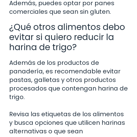
Además, puedes optar por panes
comerciales que sean sin gluten.
¿Qué otros alimentos debo
evitar si quiero reducir la
harina de trigo?
Además de los productos de
panadería, es recomendable evitar
pastas, galletas y otros productos
procesados que contengan harina de
trigo.
Revisa las etiquetas de los alimentos
y busca opciones que utilicen harinas
alternativas o que sean