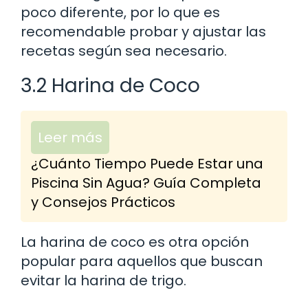
poco diferente, por lo que es
recomendable probar y ajustar las
recetas según sea necesario.
3.2 Harina de Coco
Leer más
¿Cuánto Tiempo Puede Estar una
Piscina Sin Agua? Guía Completa
y Consejos Prácticos
La harina de coco es otra opción
popular para aquellos que buscan
evitar la harina de trigo.