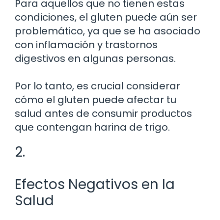
Para aquellos que no tienen estas
condiciones, el gluten puede aún ser
problemático, ya que se ha asociado
con inflamación y trastornos
digestivos en algunas personas.
Por lo tanto, es crucial considerar
cómo el gluten puede afectar tu
salud antes de consumir productos
que contengan harina de trigo.
2.
Efectos Negativos en la
Salud