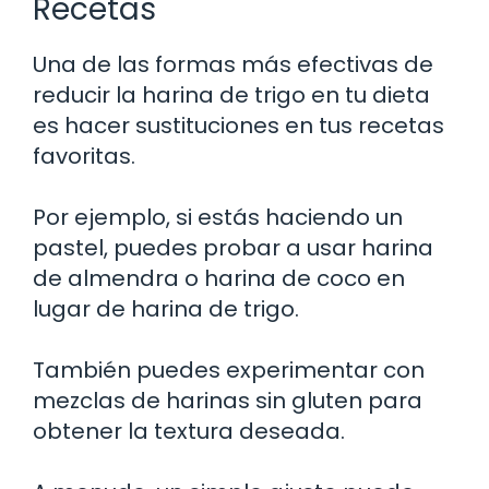
Recetas
Una de las formas más efectivas de
reducir la harina de trigo en tu dieta
es hacer sustituciones en tus recetas
favoritas.
Por ejemplo, si estás haciendo un
pastel, puedes probar a usar harina
de almendra o harina de coco en
lugar de harina de trigo.
También puedes experimentar con
mezclas de harinas sin gluten para
obtener la textura deseada.