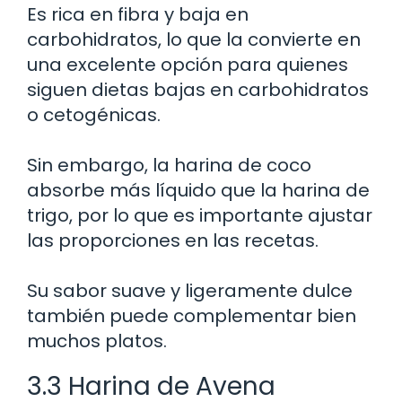
Es rica en fibra y baja en
carbohidratos, lo que la convierte en
una excelente opción para quienes
siguen dietas bajas en carbohidratos
o cetogénicas.
Sin embargo, la harina de coco
absorbe más líquido que la harina de
trigo, por lo que es importante ajustar
las proporciones en las recetas.
Su sabor suave y ligeramente dulce
también puede complementar bien
muchos platos.
3.3 Harina de Avena