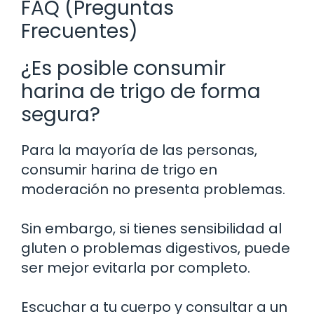
FAQ (Preguntas
Frecuentes)
¿Es posible consumir
harina de trigo de forma
segura?
Para la mayoría de las personas,
consumir harina de trigo en
moderación no presenta problemas.
Sin embargo, si tienes sensibilidad al
gluten o problemas digestivos, puede
ser mejor evitarla por completo.
Escuchar a tu cuerpo y consultar a un