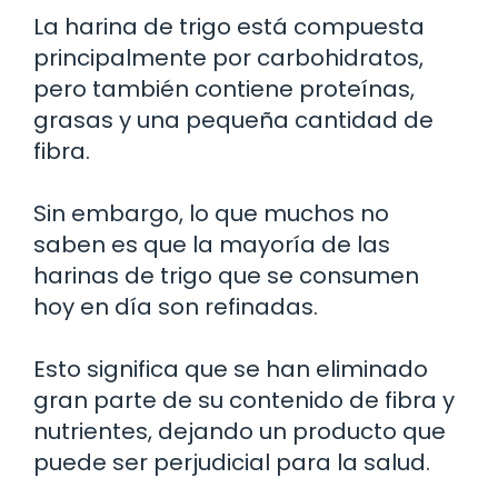
La harina de trigo está compuesta
principalmente por carbohidratos,
pero también contiene proteínas,
grasas y una pequeña cantidad de
fibra.
Sin embargo, lo que muchos no
saben es que la mayoría de las
harinas de trigo que se consumen
hoy en día son refinadas.
Esto significa que se han eliminado
gran parte de su contenido de fibra y
nutrientes, dejando un producto que
puede ser perjudicial para la salud.