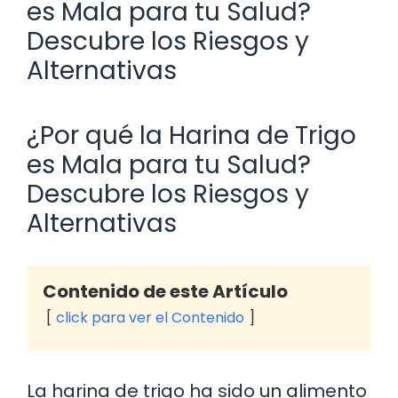
es Mala para tu Salud?
Descubre los Riesgos y
Alternativas
¿Por qué la Harina de Trigo
es Mala para tu Salud?
Descubre los Riesgos y
Alternativas
Contenido de este Artículo
click para ver el Contenido
La harina de trigo ha sido un alimento