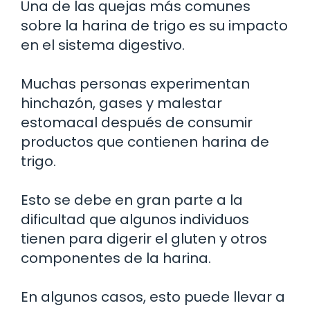
Una de las quejas más comunes
sobre la harina de trigo es su impacto
en el sistema digestivo.
Muchas personas experimentan
hinchazón, gases y malestar
estomacal después de consumir
productos que contienen harina de
trigo.
Esto se debe en gran parte a la
dificultad que algunos individuos
tienen para digerir el gluten y otros
componentes de la harina.
En algunos casos, esto puede llevar a