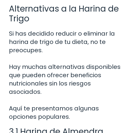
Alternativas a la Harina de
Trigo
Si has decidido reducir o eliminar la
harina de trigo de tu dieta, no te
preocupes.
Hay muchas alternativas disponibles
que pueden ofrecer beneficios
nutricionales sin los riesgos
asociados.
Aquí te presentamos algunas
opciones populares.
3.1 Harina de Almendra