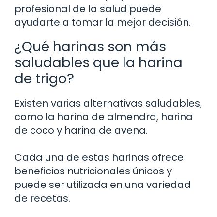
profesional de la salud puede
ayudarte a tomar la mejor decisión.
¿Qué harinas son más
saludables que la harina
de trigo?
Existen varias alternativas saludables,
como la harina de almendra, harina
de coco y harina de avena.
Cada una de estas harinas ofrece
beneficios nutricionales únicos y
puede ser utilizada en una variedad
de recetas.