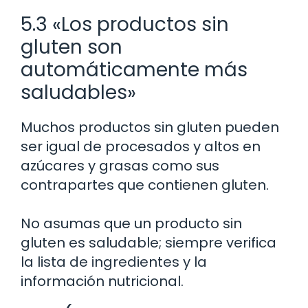
5.3 «Los productos sin
gluten son
automáticamente más
saludables»
Muchos productos sin gluten pueden
ser igual de procesados y altos en
azúcares y grasas como sus
contrapartes que contienen gluten.
No asumas que un producto sin
gluten es saludable; siempre verifica
la lista de ingredientes y la
información nutricional.