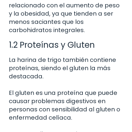
relacionado con el aumento de peso
y la obesidad, ya que tienden a ser
menos saciantes que los
carbohidratos integrales.
1.2 Proteínas y Gluten
La harina de trigo también contiene
proteínas, siendo el gluten la más
destacada.
El gluten es una proteína que puede
causar problemas digestivos en
personas con sensibilidad al gluten o
enfermedad celíaca.