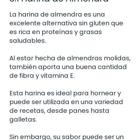
La harina de almendra es una
excelente alternativa sin gluten que
es rica en proteínas y grasas
saludables.
Al estar hecha de almendras molidas,
también aporta una buena cantidad
de fibra y vitamina E.
Esta harina es ideal para hornear y
puede ser utilizada en una variedad
de recetas, desde panes hasta
galletas.
Sin embargo, su sabor puede ser un