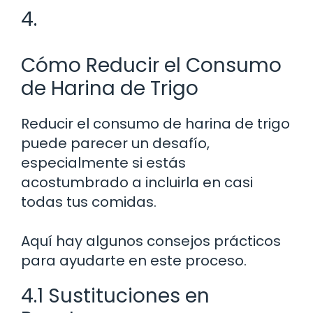
4.
Cómo Reducir el Consumo
de Harina de Trigo
Reducir el consumo de harina de trigo
puede parecer un desafío,
especialmente si estás
acostumbrado a incluirla en casi
todas tus comidas.
Aquí hay algunos consejos prácticos
para ayudarte en este proceso.
4.1 Sustituciones en