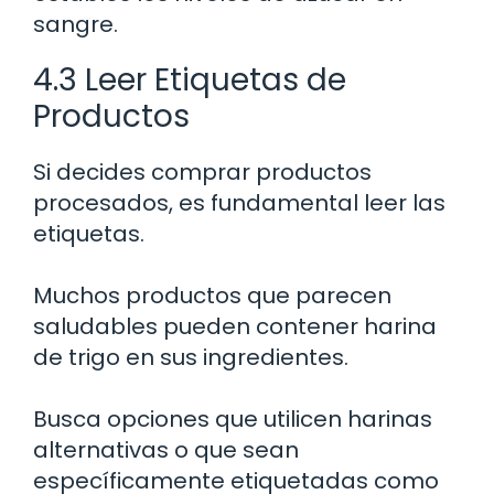
sangre.
4.3 Leer Etiquetas de
Productos
Si decides comprar productos
procesados, es fundamental leer las
etiquetas.
Muchos productos que parecen
saludables pueden contener harina
de trigo en sus ingredientes.
Busca opciones que utilicen harinas
alternativas o que sean
específicamente etiquetadas como