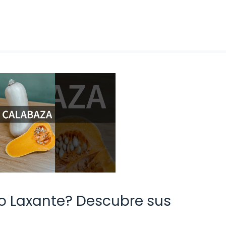
 o Laxante? Descubre sus