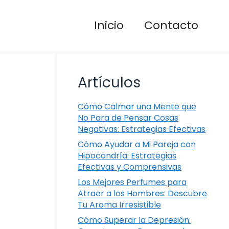
Inicio
Contacto
Artículos
Cómo Calmar una Mente que
No Para de Pensar Cosas
Negativas: Estrategias Efectivas
Cómo Ayudar a Mi Pareja con
Hipocondría: Estrategias
Efectivas y Comprensivas
Los Mejores Perfumes para
Atraer a los Hombres: Descubre
Tu Aroma Irresistible
Cómo Superar la Depresión: