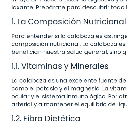
laxante. Prepárate para descubrir todo 
1. La Composición Nutriciona
Para entender si la calabaza es astrin
composición nutricional. La calabaza es 
benefician nuestra salud general, sino 
1.1. Vitaminas y Minerales
La calabaza es una excelente fuente de 
como el potasio y el magnesio. La vitami
ocular y el sistema inmunológico. Por otr
arterial y a mantener el equilibrio de líq
1.2. Fibra Dietética