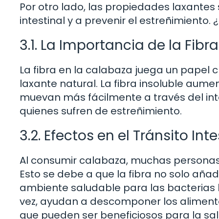
Por otro lado, las propiedades laxantes
intestinal y a prevenir el estreñimiento.
3.1. La Importancia de la Fibra
La fibra en la calabaza juega un papel
laxante natural. La fibra insoluble aum
muevan más fácilmente a través del int
quienes sufren de estreñimiento.
3.2. Efectos en el Tránsito Inte
Al consumir calabaza, muchas personas 
Esto se debe a que la fibra no solo añ
ambiente saludable para las bacterias be
vez, ayudan a descomponer los aliment
que pueden ser beneficiosos para la sal