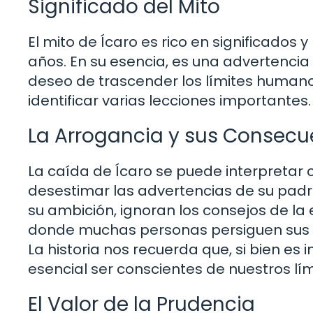
Significado del Mito
El mito de Ícaro es rico en significados y
años. En su esencia, es una advertencia
deseo de trascender los límites humanos
identificar varias lecciones importantes.
La Arrogancia y sus Consecu
La caída de Ícaro se puede interpretar 
desestimar las advertencias de su padr
su ambición, ignoran los consejos de la 
donde muchas personas persiguen sus su
La historia nos recuerda que, si bien e
esencial ser conscientes de nuestros lím
El Valor de la Prudencia