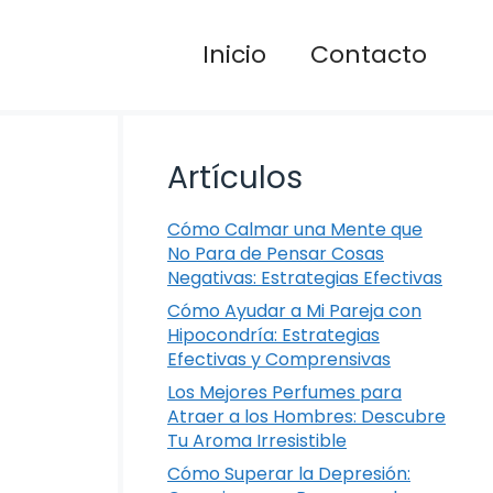
Inicio
Contacto
Artículos
Cómo Calmar una Mente que
No Para de Pensar Cosas
Negativas: Estrategias Efectivas
Cómo Ayudar a Mi Pareja con
Hipocondría: Estrategias
Efectivas y Comprensivas
Los Mejores Perfumes para
Atraer a los Hombres: Descubre
Tu Aroma Irresistible
Cómo Superar la Depresión: