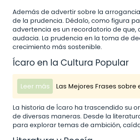
Además de advertir sobre la arrogancia,
de la prudencia. Dédalo, como figura pat
advertencia es un recordatorio de que,
audacia. La prudencia en la toma de dec
crecimiento más sostenible.
Ícaro en la Cultura Popular
Leer más
Las Mejores Frases sobre e
La historia de Ícaro ha trascendido su or
de diversas maneras. Desde la literatura h
para explorar temas de ambición, caída