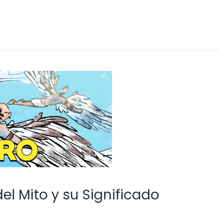
el Mito y su Significado