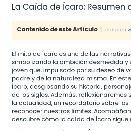
La Caída de Ícaro: Resumen d
Contenido de este Artículo
click para 
El mito de Ícaro es una de las narrativa
simbolizando la ambición desmedida y s
joven que, impulsado por su deseo de vol
padre y de la naturaleza misma. En este
Ícaro, desglosando su historia, personaj
de los siglos. Además, reflexionaremos 
la actualidad, un recordatorio sobre los
reconocer nuestros límites. Acompáñanos 
descubre cómo la caída de Ícaro sigue 