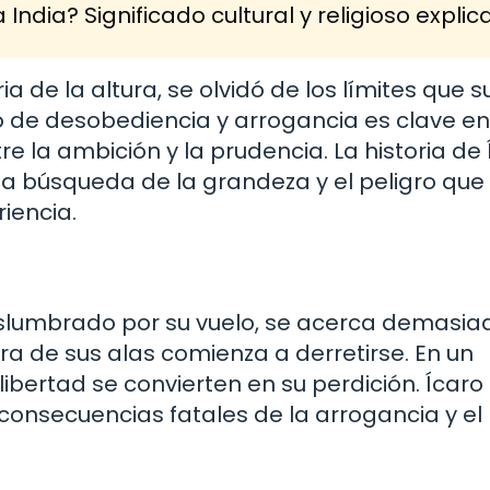
 India? Significado cultural y religioso expli
oria de la altura, se olvidó de los límites que s
de desobediencia y arrogancia es clave en
re la ambición y la prudencia. La historia de
a búsqueda de la grandeza y el peligro que
riencia.
slumbrado por su vuelo, se acerca demasia
ra de sus alas comienza a derretirse. En un
libertad se convierten en su perdición. Ícaro
consecuencias fatales de la arrogancia y el