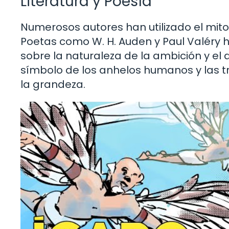
Literatura y Poesía
Numerosos autores han utilizado el mit
Poetas como W. H. Auden y Paul Valéry ha
sobre la naturaleza de la ambición y el 
símbolo de los anhelos humanos y las 
la grandeza.