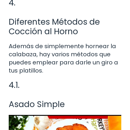
4.
Diferentes Métodos de
Cocción al Horno
Además de simplemente hornear la
calabaza, hay varios métodos que
puedes emplear para darle un giro a
tus platillos.
4.1.
Asado Simple