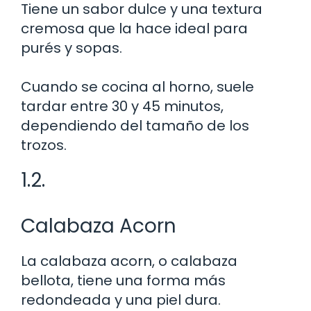
Tiene un sabor dulce y una textura
cremosa que la hace ideal para
purés y sopas.
Cuando se cocina al horno, suele
tardar entre 30 y 45 minutos,
dependiendo del tamaño de los
trozos.
1.2.
Calabaza Acorn
La calabaza acorn, o calabaza
bellota, tiene una forma más
redondeada y una piel dura.