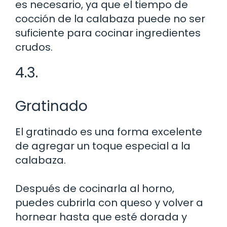
es necesario, ya que el tiempo de
cocción de la calabaza puede no ser
suficiente para cocinar ingredientes
crudos.
4.3.
Gratinado
El gratinado es una forma excelente
de agregar un toque especial a la
calabaza.
Después de cocinarla al horno,
puedes cubrirla con queso y volver a
hornear hasta que esté dorada y