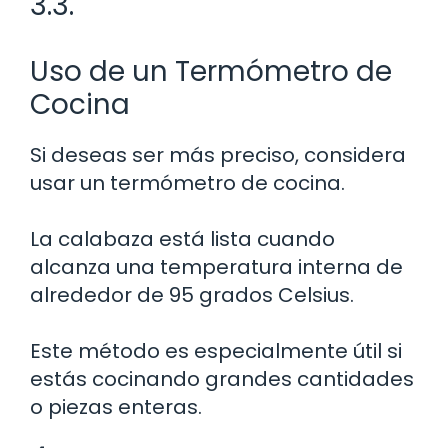
3.3.
Uso de un Termómetro de
Cocina
Si deseas ser más preciso, considera
usar un termómetro de cocina.
La calabaza está lista cuando
alcanza una temperatura interna de
alrededor de 95 grados Celsius.
Este método es especialmente útil si
estás cocinando grandes cantidades
o piezas enteras.