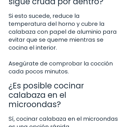
sigue cruda por dentro?
Si esto sucede, reduce la
temperatura del horno y cubre la
calabaza con papel de aluminio para
evitar que se queme mientras se
cocina el interior.
Asegúrate de comprobar la cocción
cada pocos minutos.
¿Es posible cocinar
calabaza en el
microondas?
Sí, cocinar calabaza en el microondas
es una opción rápida.