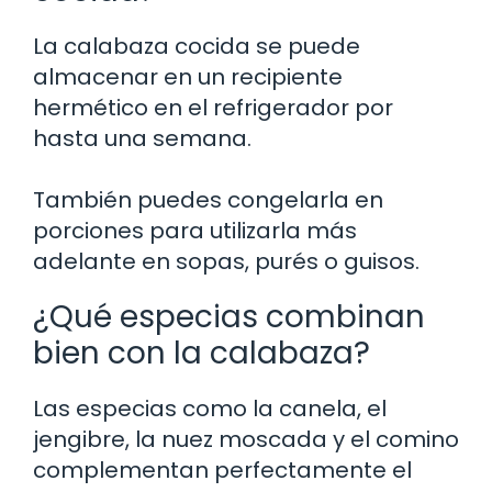
La calabaza cocida se puede
almacenar en un recipiente
hermético en el refrigerador por
hasta una semana.
También puedes congelarla en
porciones para utilizarla más
adelante en sopas, purés o guisos.
¿Qué especias combinan
bien con la calabaza?
Las especias como la canela, el
jengibre, la nuez moscada y el comino
complementan perfectamente el