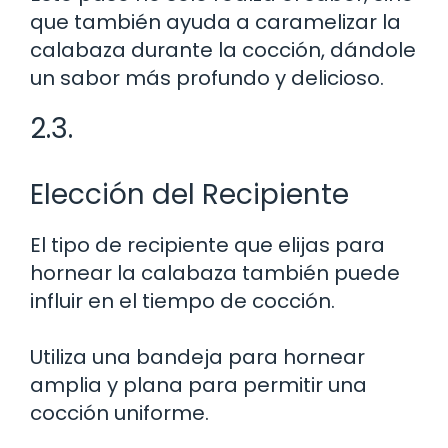
que también ayuda a caramelizar la
calabaza durante la cocción, dándole
un sabor más profundo y delicioso.
2.3.
Elección del Recipiente
El tipo de recipiente que elijas para
hornear la calabaza también puede
influir en el tiempo de cocción.
Utiliza una bandeja para hornear
amplia y plana para permitir una
cocción uniforme.