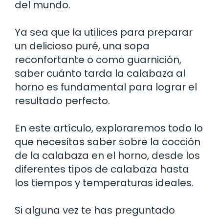
del mundo.
Ya sea que la utilices para preparar
un delicioso puré, una sopa
reconfortante o como guarnición,
saber cuánto tarda la calabaza al
horno es fundamental para lograr el
resultado perfecto.
En este artículo, exploraremos todo lo
que necesitas saber sobre la cocción
de la calabaza en el horno, desde los
diferentes tipos de calabaza hasta
los tiempos y temperaturas ideales.
Si alguna vez te has preguntado