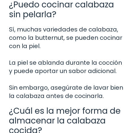
¿Puedo cocinar calabaza
sin pelarla?
Sí, muchas variedades de calabaza,
como la butternut, se pueden cocinar
con la piel.
La piel se ablanda durante la cocción
y puede aportar un sabor adicional.
Sin embargo, asegúrate de lavar bien
la calabaza antes de cocinarla.
¿Cuál es la mejor forma de
almacenar la calabaza
cocida?