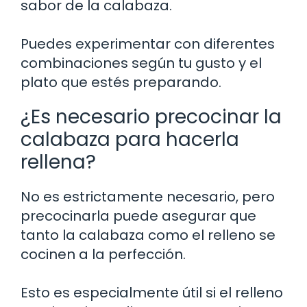
sabor de la calabaza.
Puedes experimentar con diferentes
combinaciones según tu gusto y el
plato que estés preparando.
¿Es necesario precocinar la
calabaza para hacerla
rellena?
No es estrictamente necesario, pero
precocinarla puede asegurar que
tanto la calabaza como el relleno se
cocinen a la perfección.
Esto es especialmente útil si el relleno