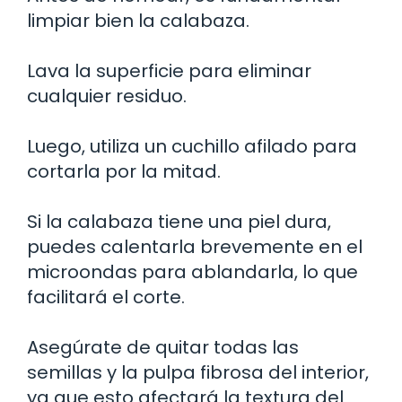
limpiar bien la calabaza.
Lava la superficie para eliminar
cualquier residuo.
Luego, utiliza un cuchillo afilado para
cortarla por la mitad.
Si la calabaza tiene una piel dura,
puedes calentarla brevemente en el
microondas para ablandarla, lo que
facilitará el corte.
Asegúrate de quitar todas las
semillas y la pulpa fibrosa del interior,
ya que esto afectará la textura del