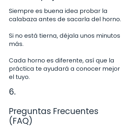
Siempre es buena idea probar la
calabaza antes de sacarla del horno.
Si no está tierna, déjala unos minutos
más.
Cada horno es diferente, así que la
práctica te ayudará a conocer mejor
el tuyo.
6.
Preguntas Frecuentes
(FAQ)