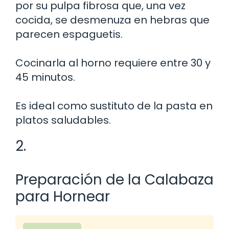
por su pulpa fibrosa que, una vez
cocida, se desmenuza en hebras que
parecen espaguetis.
Cocinarla al horno requiere entre 30 y
45 minutos.
Es ideal como sustituto de la pasta en
platos saludables.
2.
Preparación de la Calabaza
para Hornear