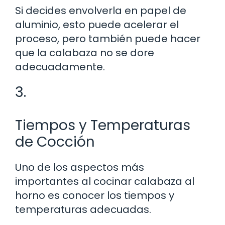
Si decides envolverla en papel de
aluminio, esto puede acelerar el
proceso, pero también puede hacer
que la calabaza no se dore
adecuadamente.
3.
Tiempos y Temperaturas
de Cocción
Uno de los aspectos más
importantes al cocinar calabaza al
horno es conocer los tiempos y
temperaturas adecuadas.