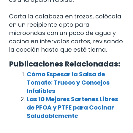
Corta la calabaza en trozos, colócala
en un recipiente apto para
microondas con un poco de agua y
cocina en intervalos cortos, revisando
la cocción hasta que esté tierna.
Publicaciones Relacionadas:
Cómo Espesar la Salsa de
Tomate: Trucos y Consejos
Infalibles
Las 10 Mejores Sartenes Libres
de PFOA y PTFE para Cocinar
Saludablemente