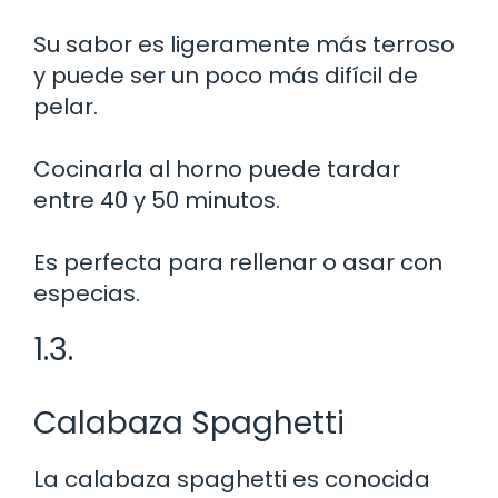
Su sabor es ligeramente más terroso
y puede ser un poco más difícil de
pelar.
Cocinarla al horno puede tardar
entre 40 y 50 minutos.
Es perfecta para rellenar o asar con
especias.
1.3.
Calabaza Spaghetti
La calabaza spaghetti es conocida