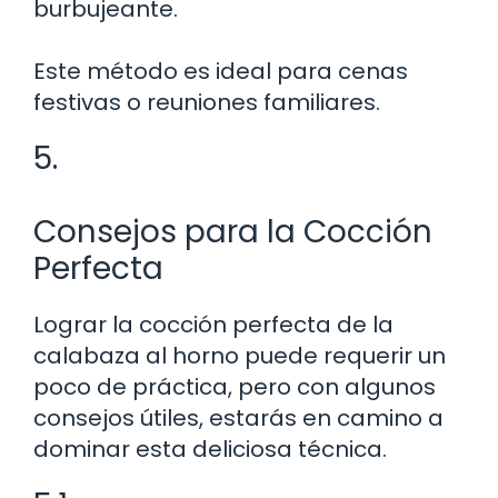
burbujeante.
Este método es ideal para cenas
festivas o reuniones familiares.
5.
Consejos para la Cocción
Perfecta
Lograr la cocción perfecta de la
calabaza al horno puede requerir un
poco de práctica, pero con algunos
consejos útiles, estarás en camino a
dominar esta deliciosa técnica.