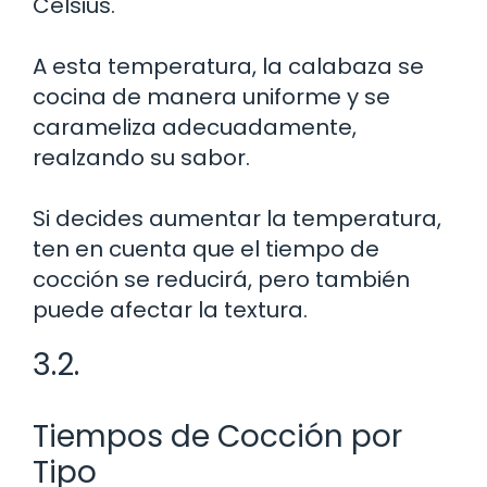
Celsius.
A esta temperatura, la calabaza se
cocina de manera uniforme y se
carameliza adecuadamente,
realzando su sabor.
Si decides aumentar la temperatura,
ten en cuenta que el tiempo de
cocción se reducirá, pero también
puede afectar la textura.
3.2.
Tiempos de Cocción por
Tipo