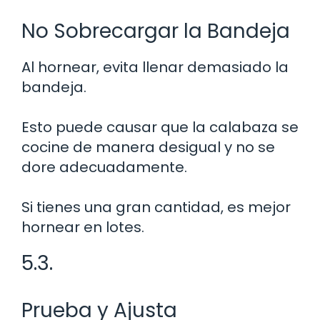
No Sobrecargar la Bandeja
Al hornear, evita llenar demasiado la
bandeja.
Esto puede causar que la calabaza se
cocine de manera desigual y no se
dore adecuadamente.
Si tienes una gran cantidad, es mejor
hornear en lotes.
5.3.
Prueba y Ajusta