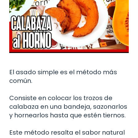
El asado simple es el método más
común.
Consiste en colocar los trozos de
calabaza en una bandeja, sazonarlos
y hornearlos hasta que estén tiernos.
Este método resalta el sabor natural