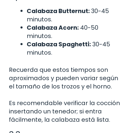
Calabaza Butternut:
30-45
minutos.
Calabaza Acorn:
40-50
minutos.
Calabaza Spaghetti:
30-45
minutos.
Recuerda que estos tiempos son
aproximados y pueden variar según
el tamaño de los trozos y el horno.
Es recomendable verificar la cocción
insertando un tenedor; si entra
fácilmente, la calabaza está lista.