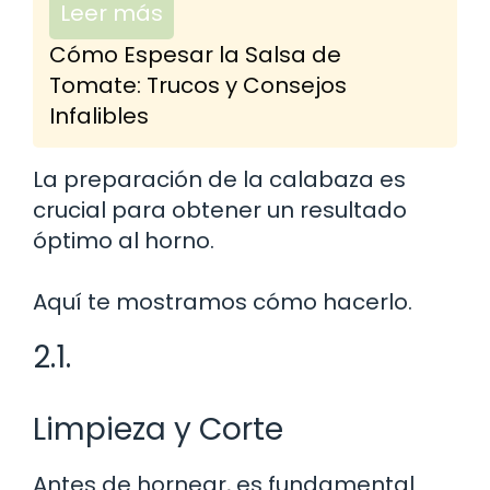
Leer más
Cómo Espesar la Salsa de
Tomate: Trucos y Consejos
Infalibles
La preparación de la calabaza es
crucial para obtener un resultado
óptimo al horno.
Aquí te mostramos cómo hacerlo.
2.1.
Limpieza y Corte
Antes de hornear, es fundamental