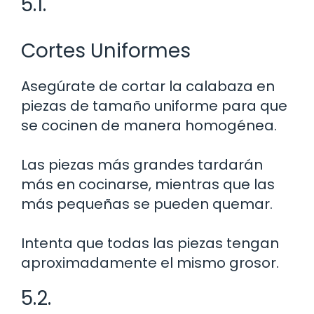
5.1.
Cortes Uniformes
Asegúrate de cortar la calabaza en
piezas de tamaño uniforme para que
se cocinen de manera homogénea.
Las piezas más grandes tardarán
más en cocinarse, mientras que las
más pequeñas se pueden quemar.
Intenta que todas las piezas tengan
aproximadamente el mismo grosor.
5.2.