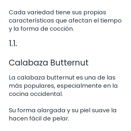
Cada variedad tiene sus propias
características que afectan el tiempo
y la forma de cocción.
1.1.
Calabaza Butternut
La calabaza butternut es una de las
más populares, especialmente en la
cocina occidental.
Su forma alargada y su piel suave la
hacen fácil de pelar.