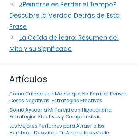
¿Peinarse es Perder el Tiempo?
Descubre la Verdad Detrás de Esta
Frase
La Caída de Ícaro: Resumen del
Mito y su Significado
Artículos
Cómo Calmar una Mente que No Para de Pensar
Cosas Negativas: Estrategias Efectivas
Cómo Ayudar a Mi Pareja con Hipocondría:
Estrategias Efectivas y Comprensivas
Los Mejores Perfumes para Atraer a los
Hombres: Descubre Tu Aroma Irresistible