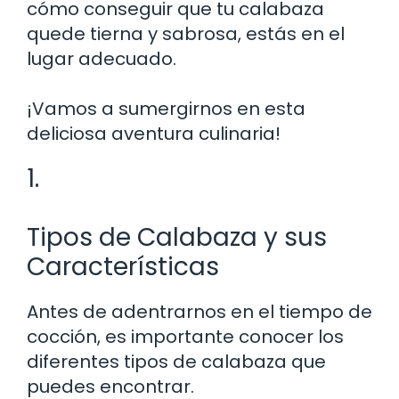
cómo conseguir que tu calabaza
quede tierna y sabrosa, estás en el
lugar adecuado.
¡Vamos a sumergirnos en esta
deliciosa aventura culinaria!
1.
Tipos de Calabaza y sus
Características
Antes de adentrarnos en el tiempo de
cocción, es importante conocer los
diferentes tipos de calabaza que
puedes encontrar.