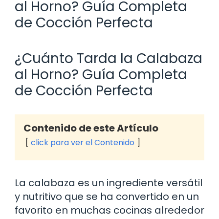
al Horno? Guía Completa
de Cocción Perfecta
¿Cuánto Tarda la Calabaza
al Horno? Guía Completa
de Cocción Perfecta
Contenido de este Artículo
click para ver el Contenido
La calabaza es un ingrediente versátil
y nutritivo que se ha convertido en un
favorito en muchas cocinas alrededor