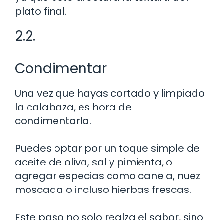
plato final.
2.2.
Condimentar
Una vez que hayas cortado y limpiado
la calabaza, es hora de
condimentarla.
Puedes optar por un toque simple de
aceite de oliva, sal y pimienta, o
agregar especias como canela, nuez
moscada o incluso hierbas frescas.
Este paso no solo realza el sabor, sino