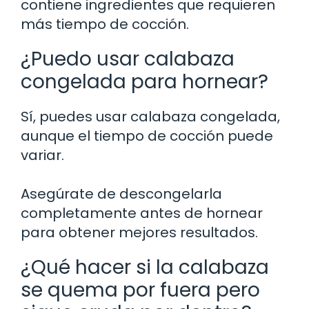
contiene ingredientes que requieren
más tiempo de cocción.
¿Puedo usar calabaza
congelada para hornear?
Sí, puedes usar calabaza congelada,
aunque el tiempo de cocción puede
variar.
Asegúrate de descongelarla
completamente antes de hornear
para obtener mejores resultados.
¿Qué hacer si la calabaza
se quema por fuera pero