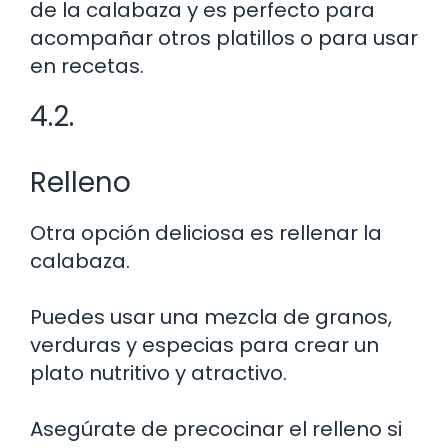
de la calabaza y es perfecto para
acompañar otros platillos o para usar
en recetas.
4.2.
Relleno
Otra opción deliciosa es rellenar la
calabaza.
Puedes usar una mezcla de granos,
verduras y especias para crear un
plato nutritivo y atractivo.
Asegúrate de precocinar el relleno si