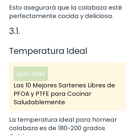
Esto asegurará que la calabaza esté
perfectamente cocida y deliciosa.
3.1.
Temperatura Ideal
Leer más
Las 10 Mejores Sartenes Libres de
PFOA y PTFE para Cocinar
Saludablemente
La temperatura ideal para hornear
calabaza es de 180-200 grados