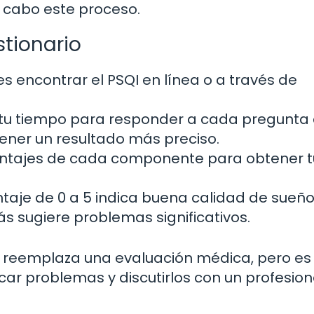
a cabo este proceso.
tionario
s encontrar el PSQI en línea o a través de
u tiempo para responder a cada pregunta
ener un resultado más preciso.
ntajes de cada componente para obtener t
taje de 0 a 5 indica buena calidad de sueño
s sugiere problemas significativos.
o reemplaza una evaluación médica, pero es
car problemas y discutirlos con un profesion