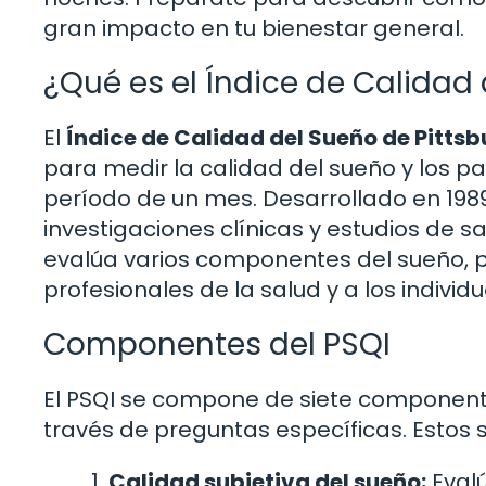
gran impacto en tu bienestar general.
¿Qué es el Índice de Calidad
El
Índice de Calidad del Sueño de Pitts
para medir la calidad del sueño y los 
período de un mes. Desarrollado en 1989
investigaciones clínicas y estudios de sa
evalúa varios componentes del sueño, p
profesionales de la salud y a los indiv
Componentes del PSQI
El PSQI se compone de siete componente
través de preguntas específicas. Estos 
Calidad subjetiva del sueño:
Evalú