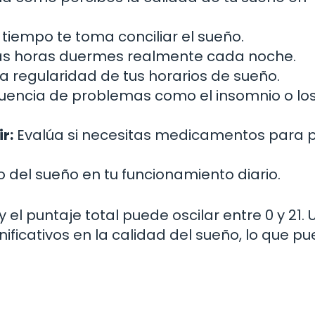
tiempo te toma conciliar el sueño.
as horas duermes realmente cada noche.
a regularidad de tus horarios de sueño.
cuencia de problemas como el insomnio o lo
r:
Evalúa si necesitas medicamentos para 
 del sueño en tu funcionamiento diario.
el puntaje total puede oscilar entre 0 y 21. 
ificativos en la calidad del sueño, lo que p