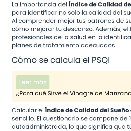
La importancia del
Índice de Calidad de
para identificar no solo la calidad del s
Al comprender mejor tus patrones de s
cómo mejorar tu descanso. Además, el PS
profesionales de la salud en la identific
planes de tratamiento adecuados.
Cómo se calcula el PSQI
Leer más
¿Para qué Sirve el Vinagre de Manzan
Calcular el
Índice de Calidad del Sueño
sencillo. El cuestionario se compone d
autoadministrada, lo que significa que 