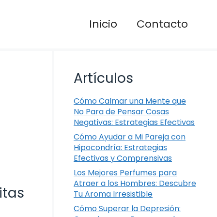
Inicio
Contacto
Artículos
Cómo Calmar una Mente que
No Para de Pensar Cosas
Negativas: Estrategias Efectivas
Cómo Ayudar a Mi Pareja con
Hipocondría: Estrategias
Efectivas y Comprensivas
Los Mejores Perfumes para
Atraer a los Hombres: Descubre
itas
Tu Aroma Irresistible
Cómo Superar la Depresión: