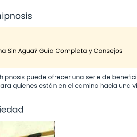
hipnosis
na Sin Agua? Guía Completa y Consejos
ipnosis puede ofrecer una serie de benefic
ara quienes están en el camino hacia una vi
siedad