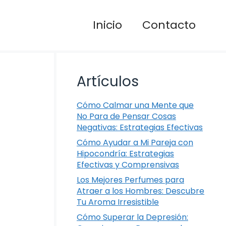
Inicio
Contacto
Artículos
Cómo Calmar una Mente que
No Para de Pensar Cosas
Negativas: Estrategias Efectivas
Cómo Ayudar a Mi Pareja con
Hipocondría: Estrategias
Efectivas y Comprensivas
Los Mejores Perfumes para
Atraer a los Hombres: Descubre
Tu Aroma Irresistible
Cómo Superar la Depresión: