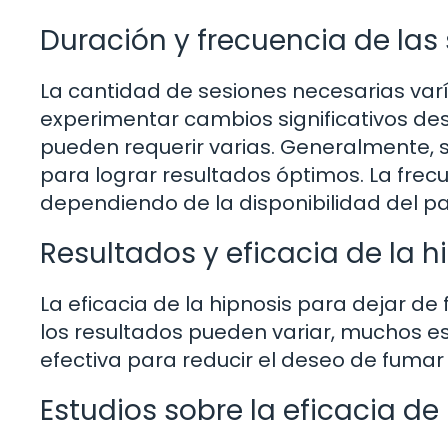
Duración y frecuencia de las
La cantidad de sesiones necesarias var
experimentar cambios significativos de
pueden requerir varias. Generalmente, 
para lograr resultados óptimos. La fre
dependiendo de la disponibilidad del pa
Resultados y eficacia de la 
La eficacia de la hipnosis para dejar de
los resultados pueden variar, muchos e
efectiva para reducir el deseo de fuma
Estudios sobre la eficacia de 