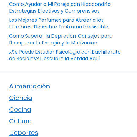
Cómo Ayudar a Mi Pareja con Hipocondría:
Estrategias Efectivas y Comprensivas
Los Mejores Perfumes para Atraer a los
Hombres: Descubre Tu Aroma Irresistible
Cómo Superar la Depresión: Consejos para
Recuperar la Energía y la Motivación
¿Se Puede Estudiar Psicología con Bachillerato
de Sociales? Descubre la Verdad Aquí
Alimentación
Ciencia
Cocina
Cultura
Deportes