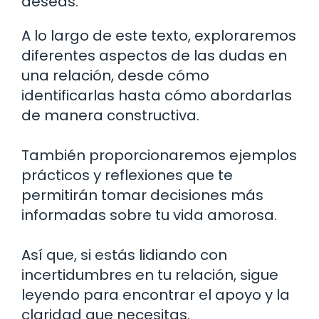
deseas.
A lo largo de este texto, exploraremos
diferentes aspectos de las dudas en
una relación, desde cómo
identificarlas hasta cómo abordarlas
de manera constructiva.
También proporcionaremos ejemplos
prácticos y reflexiones que te
permitirán tomar decisiones más
informadas sobre tu vida amorosa.
Así que, si estás lidiando con
incertidumbres en tu relación, sigue
leyendo para encontrar el apoyo y la
claridad que necesitas.