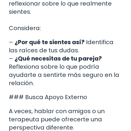
reflexionar sobre lo que realmente
sientes.
Considera:
–
¿Por qué te sientes así?
Identifica
las raíces de tus dudas.
–
¿Qué necesitas de tu pareja?
Reflexiona sobre lo que podría
ayudarte a sentirte más seguro en la
relación.
### Busca Apoyo Externo
A veces, hablar con amigos o un
terapeuta puede ofrecerte una
perspectiva diferente.