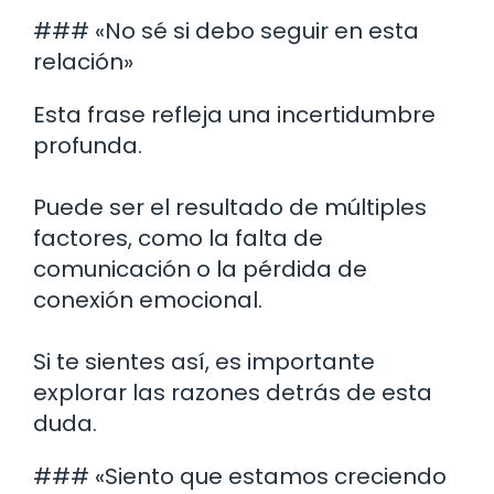
### «No sé si debo seguir en esta
relación»
Esta frase refleja una incertidumbre
profunda.
Puede ser el resultado de múltiples
factores, como la falta de
comunicación o la pérdida de
conexión emocional.
Si te sientes así, es importante
explorar las razones detrás de esta
duda.
### «Siento que estamos creciendo