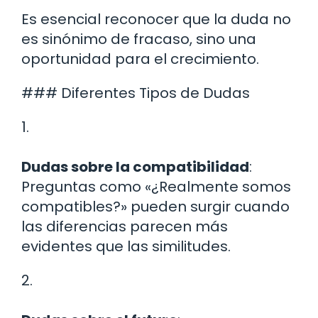
Es esencial reconocer que la duda no
es sinónimo de fracaso, sino una
oportunidad para el crecimiento.
### Diferentes Tipos de Dudas
1.
Dudas sobre la compatibilidad
:
Preguntas como «¿Realmente somos
compatibles?» pueden surgir cuando
las diferencias parecen más
evidentes que las similitudes.
2.