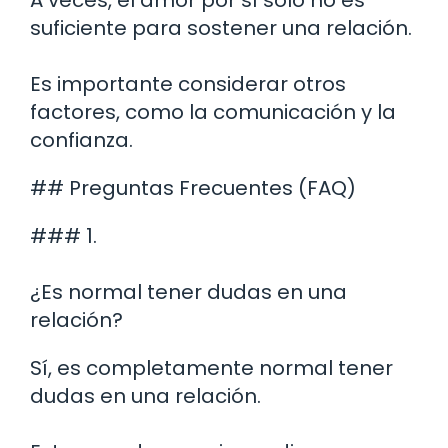
suficiente para sostener una relación.
Es importante considerar otros
factores, como la comunicación y la
confianza.
## Preguntas Frecuentes (FAQ)
### 1.
¿Es normal tener dudas en una
relación?
Sí, es completamente normal tener
dudas en una relación.