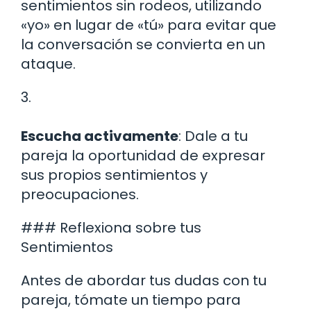
sentimientos sin rodeos, utilizando
«yo» en lugar de «tú» para evitar que
la conversación se convierta en un
ataque.
3.
Escucha activamente
: Dale a tu
pareja la oportunidad de expresar
sus propios sentimientos y
preocupaciones.
### Reflexiona sobre tus
Sentimientos
Antes de abordar tus dudas con tu
pareja, tómate un tiempo para