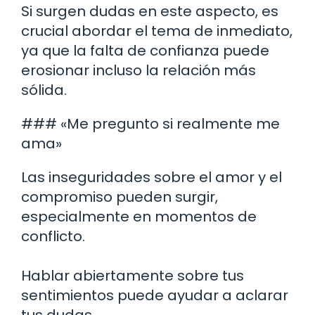
Si surgen dudas en este aspecto, es
crucial abordar el tema de inmediato,
ya que la falta de confianza puede
erosionar incluso la relación más
sólida.
### «Me pregunto si realmente me
ama»
Las inseguridades sobre el amor y el
compromiso pueden surgir,
especialmente en momentos de
conflicto.
Hablar abiertamente sobre tus
sentimientos puede ayudar a aclarar
tus dudas.