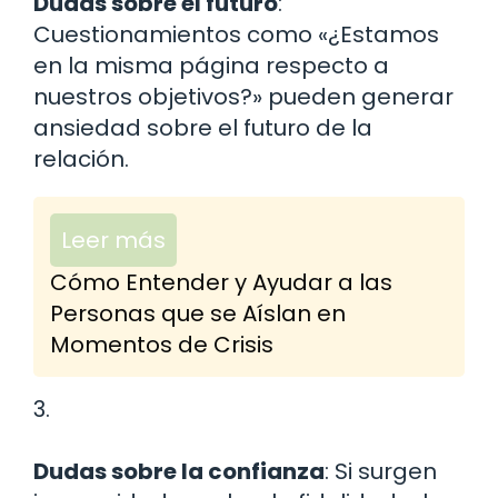
Dudas sobre el futuro
:
Cuestionamientos como «¿Estamos
en la misma página respecto a
nuestros objetivos?» pueden generar
ansiedad sobre el futuro de la
relación.
Leer más
Cómo Entender y Ayudar a las
Personas que se Aíslan en
Momentos de Crisis
3.
Dudas sobre la confianza
: Si surgen