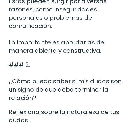
Estas pueden surgir por diversas
razones, como inseguridades
personales o problemas de
comunicación.
Lo importante es abordarlas de
manera abierta y constructiva.
### 2.
¿Cómo puedo saber si mis dudas son
un signo de que debo terminar la
relación?
Reflexiona sobre la naturaleza de tus
dudas.