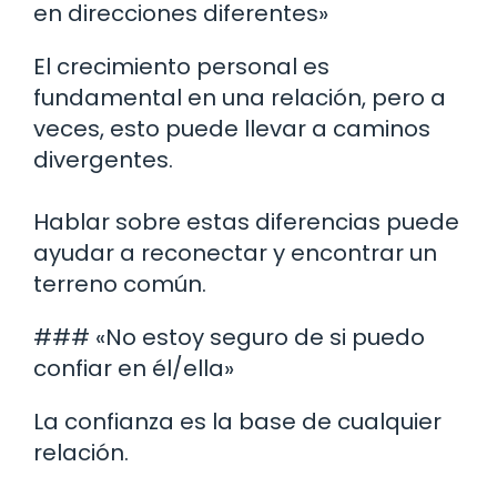
en direcciones diferentes»
El crecimiento personal es
fundamental en una relación, pero a
veces, esto puede llevar a caminos
divergentes.
Hablar sobre estas diferencias puede
ayudar a reconectar y encontrar un
terreno común.
### «No estoy seguro de si puedo
confiar en él/ella»
La confianza es la base de cualquier
relación.