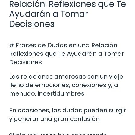
Relación: Reflexiones que Te
Ayudarán a Tomar
Decisiones
# Frases de Dudas en una Relación:
Reflexiones que Te Ayudarán a Tomar
Decisiones
Las relaciones amorosas son un viaje
lleno de emociones, conexiones y, a
menudo, incertidumbres.
En ocasiones, las dudas pueden surgir
y generar una gran confusión.