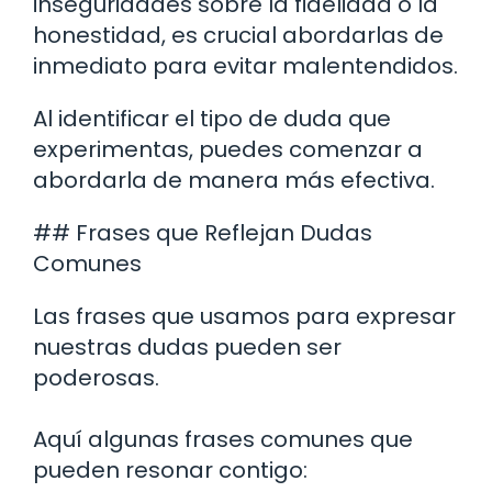
inseguridades sobre la fidelidad o la
honestidad, es crucial abordarlas de
inmediato para evitar malentendidos.
Al identificar el tipo de duda que
experimentas, puedes comenzar a
abordarla de manera más efectiva.
## Frases que Reflejan Dudas
Comunes
Las frases que usamos para expresar
nuestras dudas pueden ser
poderosas.
Aquí algunas frases comunes que
pueden resonar contigo: