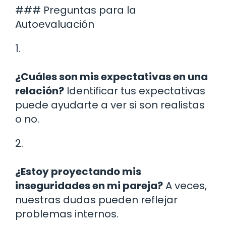
### Preguntas para la
Autoevaluación
1.
¿Cuáles son mis expectativas en una
relación?
Identificar tus expectativas
puede ayudarte a ver si son realistas
o no.
2.
¿Estoy proyectando mis
inseguridades en mi pareja?
A veces,
nuestras dudas pueden reflejar
problemas internos.