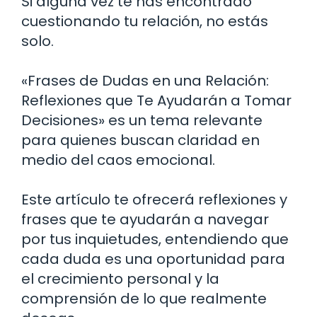
Si alguna vez te has encontrado
cuestionando tu relación, no estás
solo.
«Frases de Dudas en una Relación:
Reflexiones que Te Ayudarán a Tomar
Decisiones» es un tema relevante
para quienes buscan claridad en
medio del caos emocional.
Este artículo te ofrecerá reflexiones y
frases que te ayudarán a navegar
por tus inquietudes, entendiendo que
cada duda es una oportunidad para
el crecimiento personal y la
comprensión de lo que realmente