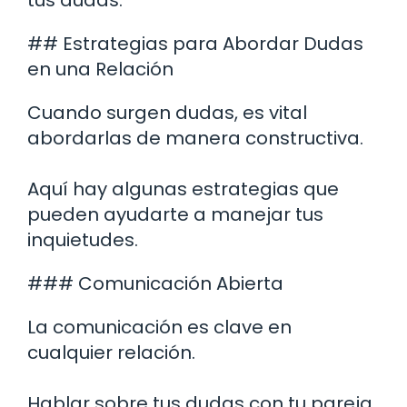
## Estrategias para Abordar Dudas
en una Relación
Cuando surgen dudas, es vital
abordarlas de manera constructiva.
Aquí hay algunas estrategias que
pueden ayudarte a manejar tus
inquietudes.
### Comunicación Abierta
La comunicación es clave en
cualquier relación.
Hablar sobre tus dudas con tu pareja