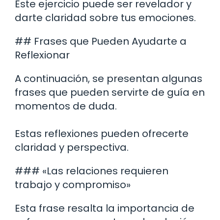
Este ejercicio puede ser revelador y
darte claridad sobre tus emociones.
## Frases que Pueden Ayudarte a
Reflexionar
A continuación, se presentan algunas
frases que pueden servirte de guía en
momentos de duda.
Estas reflexiones pueden ofrecerte
claridad y perspectiva.
### «Las relaciones requieren
trabajo y compromiso»
Esta frase resalta la importancia de