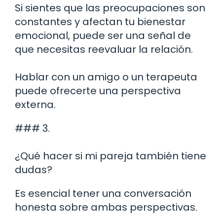
Si sientes que las preocupaciones son
constantes y afectan tu bienestar
emocional, puede ser una señal de
que necesitas reevaluar la relación.
Hablar con un amigo o un terapeuta
puede ofrecerte una perspectiva
externa.
### 3.
¿Qué hacer si mi pareja también tiene
dudas?
Es esencial tener una conversación
honesta sobre ambas perspectivas.