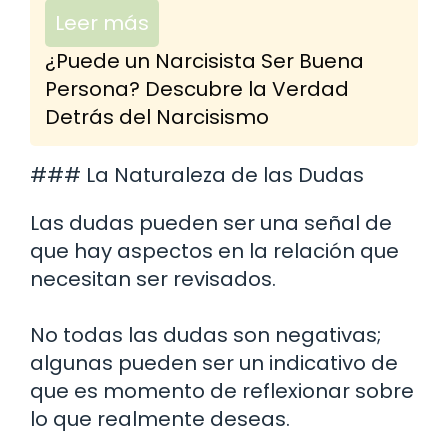
Leer más
¿Puede un Narcisista Ser Buena
Persona? Descubre la Verdad
Detrás del Narcisismo
### La Naturaleza de las Dudas
Las dudas pueden ser una señal de
que hay aspectos en la relación que
necesitan ser revisados.
No todas las dudas son negativas;
algunas pueden ser un indicativo de
que es momento de reflexionar sobre
lo que realmente deseas.