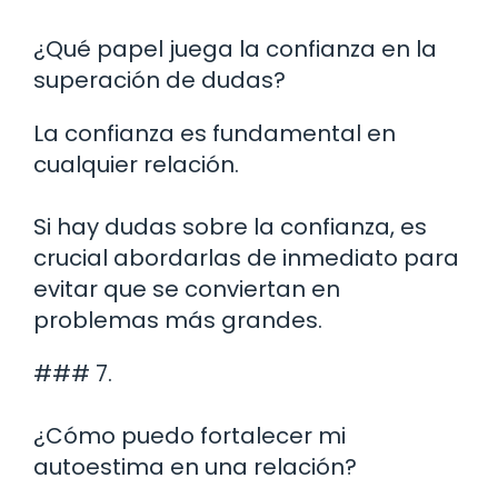
¿Qué papel juega la confianza en la
superación de dudas?
La confianza es fundamental en
cualquier relación.
Si hay dudas sobre la confianza, es
crucial abordarlas de inmediato para
evitar que se conviertan en
problemas más grandes.
### 7.
¿Cómo puedo fortalecer mi
autoestima en una relación?