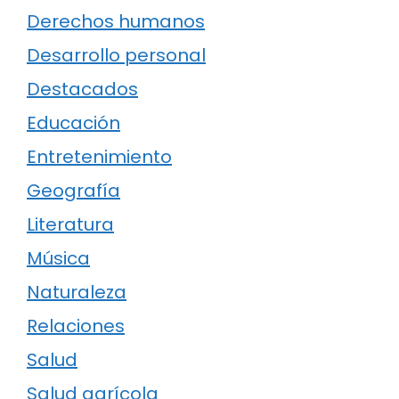
Derechos humanos
Desarrollo personal
Destacados
Educación
Entretenimiento
Geografía
Literatura
Música
Naturaleza
Relaciones
Salud
Salud agrícola