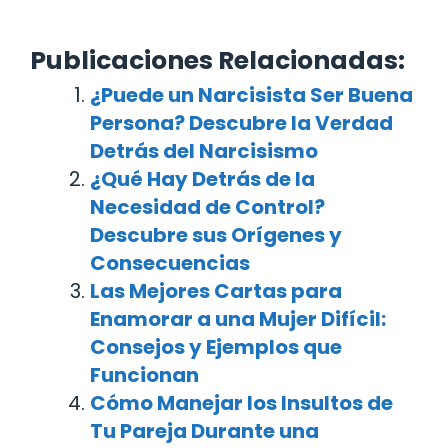
Publicaciones Relacionadas:
¿Puede un Narcisista Ser Buena
Persona? Descubre la Verdad
Detrás del Narcisismo
¿Qué Hay Detrás de la
Necesidad de Control?
Descubre sus Orígenes y
Consecuencias
Las Mejores Cartas para
Enamorar a una Mujer Difícil:
Consejos y Ejemplos que
Funcionan
Cómo Manejar los Insultos de
Tu Pareja Durante una