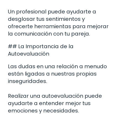
Un profesional puede ayudarte a
desglosar tus sentimientos y
ofrecerte herramientas para mejorar
la comunicación con tu pareja.
## La Importancia de la
Autoevaluación
Las dudas en una relación a menudo
están ligadas a nuestras propias
inseguridades.
Realizar una autoevaluación puede
ayudarte a entender mejor tus
emociones y necesidades.