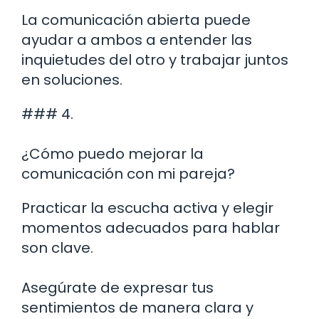
La comunicación abierta puede
ayudar a ambos a entender las
inquietudes del otro y trabajar juntos
en soluciones.
### 4.
¿Cómo puedo mejorar la
comunicación con mi pareja?
Practicar la escucha activa y elegir
momentos adecuados para hablar
son clave.
Asegúrate de expresar tus
sentimientos de manera clara y