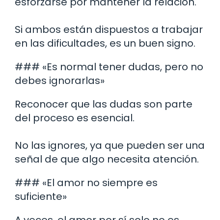
esforzarse por mantener la relación.
Si ambos están dispuestos a trabajar
en las dificultades, es un buen signo.
### «Es normal tener dudas, pero no
debes ignorarlas»
Reconocer que las dudas son parte
del proceso es esencial.
No las ignores, ya que pueden ser una
señal de que algo necesita atención.
### «El amor no siempre es
suficiente»
A veces, el amor por sí solo no es