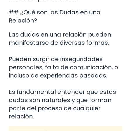
## ¿Qué son las Dudas en una
Relación?
Las dudas en una relación pueden
manifestarse de diversas formas.
Pueden surgir de inseguridades
personales, falta de comunicación, o
incluso de experiencias pasadas.
Es fundamental entender que estas
dudas son naturales y que forman
parte del proceso de cualquier
relación.