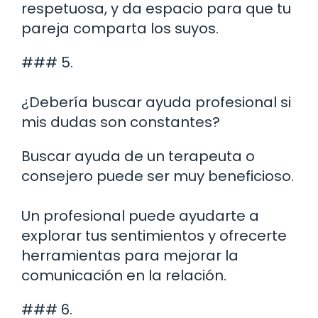
respetuosa, y da espacio para que tu
pareja comparta los suyos.
### 5.
¿Debería buscar ayuda profesional si
mis dudas son constantes?
Buscar ayuda de un terapeuta o
consejero puede ser muy beneficioso.
Un profesional puede ayudarte a
explorar tus sentimientos y ofrecerte
herramientas para mejorar la
comunicación en la relación.
### 6.