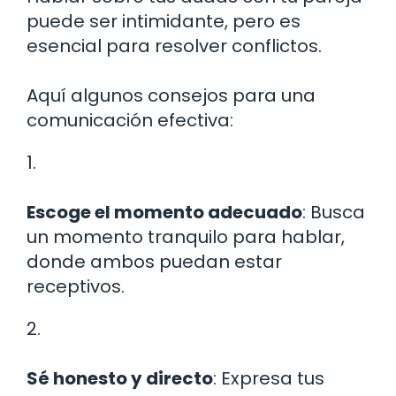
puede ser intimidante, pero es
esencial para resolver conflictos.
Aquí algunos consejos para una
comunicación efectiva:
1.
Escoge el momento adecuado
: Busca
un momento tranquilo para hablar,
donde ambos puedan estar
receptivos.
2.
Sé honesto y directo
: Expresa tus