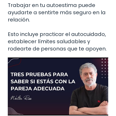
Trabajar en tu autoestima puede
ayudarte a sentirte más seguro en la
relación.
Esto incluye practicar el autocuidado,
establecer límites saludables y
rodearte de personas que te apoyen.