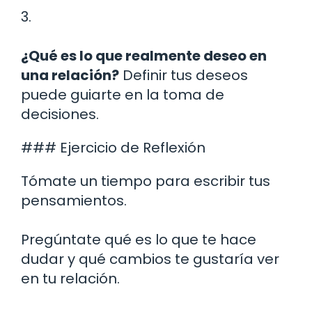
3.
¿Qué es lo que realmente deseo en
una relación?
Definir tus deseos
puede guiarte en la toma de
decisiones.
### Ejercicio de Reflexión
Tómate un tiempo para escribir tus
pensamientos.
Pregúntate qué es lo que te hace
dudar y qué cambios te gustaría ver
en tu relación.