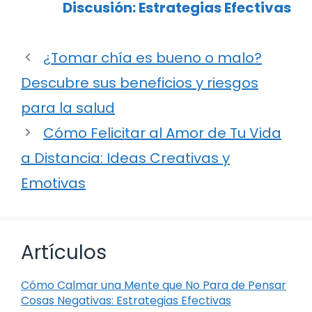
Discusión: Estrategias Efectivas
¿Tomar chía es bueno o malo?
Descubre sus beneficios y riesgos
para la salud
Cómo Felicitar al Amor de Tu Vida
a Distancia: Ideas Creativas y
Emotivas
Artículos
Cómo Calmar una Mente que No Para de Pensar
Cosas Negativas: Estrategias Efectivas