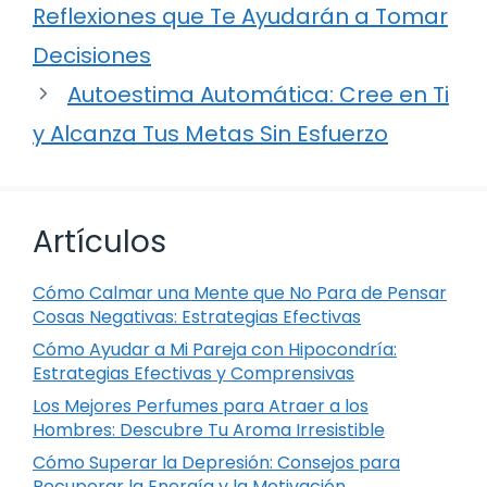
Reflexiones que Te Ayudarán a Tomar
Decisiones
Autoestima Automática: Cree en Ti
y Alcanza Tus Metas Sin Esfuerzo
Artículos
Cómo Calmar una Mente que No Para de Pensar
Cosas Negativas: Estrategias Efectivas
Cómo Ayudar a Mi Pareja con Hipocondría:
Estrategias Efectivas y Comprensivas
Los Mejores Perfumes para Atraer a los
Hombres: Descubre Tu Aroma Irresistible
Cómo Superar la Depresión: Consejos para
Recuperar la Energía y la Motivación