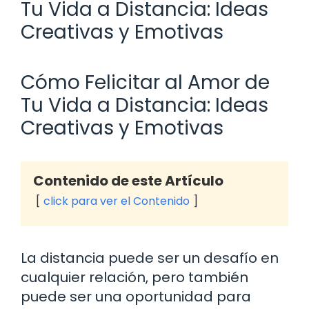
Tu Vida a Distancia: Ideas
Creativas y Emotivas
Cómo Felicitar al Amor de
Tu Vida a Distancia: Ideas
Creativas y Emotivas
Contenido de este Artículo
click para ver el Contenido
La distancia puede ser un desafío en
cualquier relación, pero también
puede ser una oportunidad para