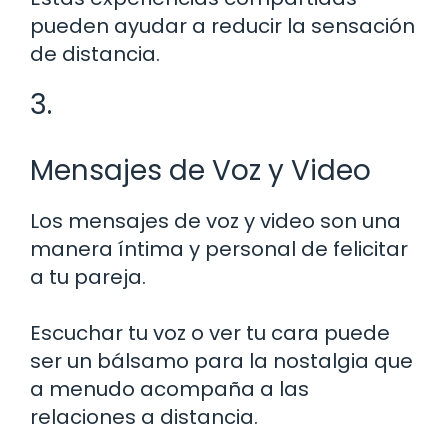
pueden ayudar a reducir la sensación
de distancia.
3.
Mensajes de Voz y Video
Los mensajes de voz y video son una
manera íntima y personal de felicitar
a tu pareja.
Escuchar tu voz o ver tu cara puede
ser un bálsamo para la nostalgia que
a menudo acompaña a las
relaciones a distancia.