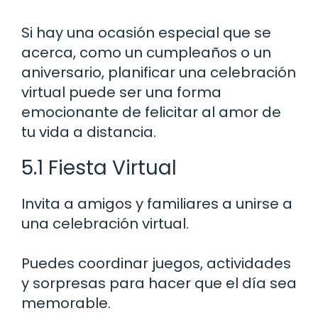
Si hay una ocasión especial que se
acerca, como un cumpleaños o un
aniversario, planificar una celebración
virtual puede ser una forma
emocionante de felicitar al amor de
tu vida a distancia.
5.1 Fiesta Virtual
Invita a amigos y familiares a unirse a
una celebración virtual.
Puedes coordinar juegos, actividades
y sorpresas para hacer que el día sea
memorable.