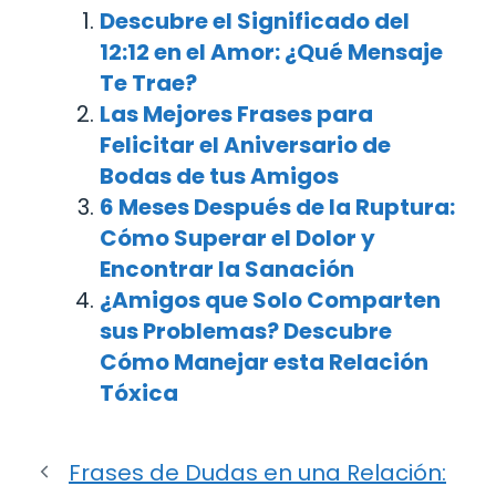
Descubre el Significado del
12:12 en el Amor: ¿Qué Mensaje
Te Trae?
Las Mejores Frases para
Felicitar el Aniversario de
Bodas de tus Amigos
6 Meses Después de la Ruptura:
Cómo Superar el Dolor y
Encontrar la Sanación
¿Amigos que Solo Comparten
sus Problemas? Descubre
Cómo Manejar esta Relación
Tóxica
Frases de Dudas en una Relación: