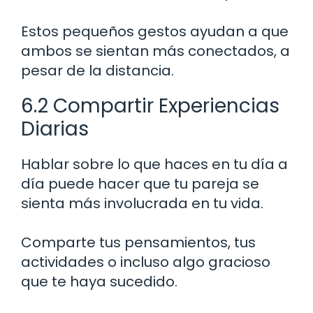
Estos pequeños gestos ayudan a que
ambos se sientan más conectados, a
pesar de la distancia.
6.2 Compartir Experiencias
Diarias
Hablar sobre lo que haces en tu día a
día puede hacer que tu pareja se
sienta más involucrada en tu vida.
Comparte tus pensamientos, tus
actividades o incluso algo gracioso
que te haya sucedido.