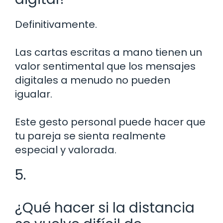
Definitivamente.
Las cartas escritas a mano tienen un
valor sentimental que los mensajes
digitales a menudo no pueden
igualar.
Este gesto personal puede hacer que
tu pareja se sienta realmente
especial y valorada.
5.
¿Qué hacer si la distancia