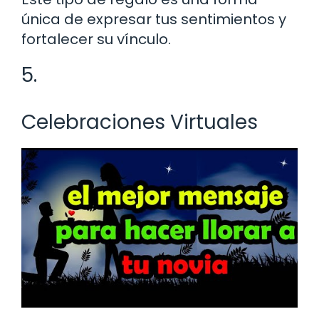
única de expresar tus sentimientos y
fortalecer su vínculo.
5.
Celebraciones Virtuales