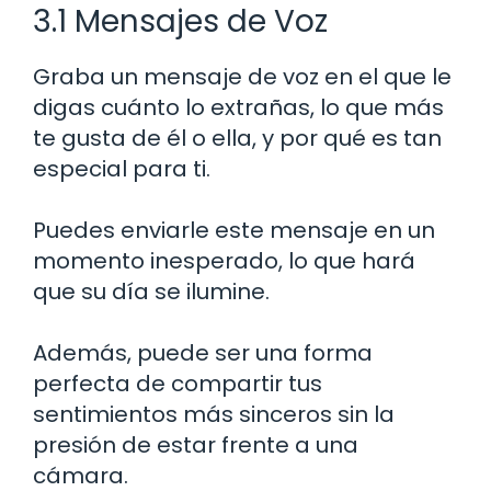
3.1 Mensajes de Voz
Graba un mensaje de voz en el que le
digas cuánto lo extrañas, lo que más
te gusta de él o ella, y por qué es tan
especial para ti.
Puedes enviarle este mensaje en un
momento inesperado, lo que hará
que su día se ilumine.
Además, puede ser una forma
perfecta de compartir tus
sentimientos más sinceros sin la
presión de estar frente a una
cámara.