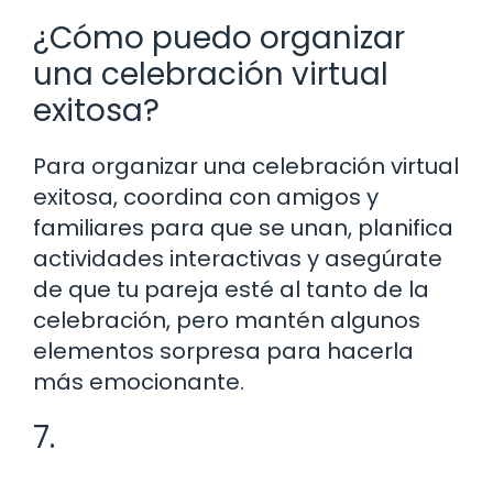
¿Cómo puedo organizar
una celebración virtual
exitosa?
Para organizar una celebración virtual
exitosa, coordina con amigos y
familiares para que se unan, planifica
actividades interactivas y asegúrate
de que tu pareja esté al tanto de la
celebración, pero mantén algunos
elementos sorpresa para hacerla
más emocionante.
7.