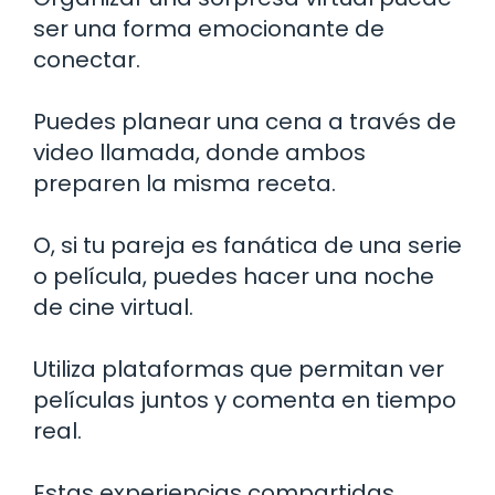
ser una forma emocionante de
conectar.
Puedes planear una cena a través de
video llamada, donde ambos
preparen la misma receta.
O, si tu pareja es fanática de una serie
o película, puedes hacer una noche
de cine virtual.
Utiliza plataformas que permitan ver
películas juntos y comenta en tiempo
real.
Estas experiencias compartidas