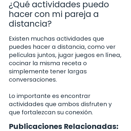
¿Qué actividades puedo
hacer con mi pareja a
distancia?
Existen muchas actividades que
puedes hacer a distancia, como ver
películas juntos, jugar juegos en línea,
cocinar la misma receta o
simplemente tener largas
conversaciones.
Lo importante es encontrar
actividades que ambos disfruten y
que fortalezcan su conexión.
Publicaciones Relacionadas: