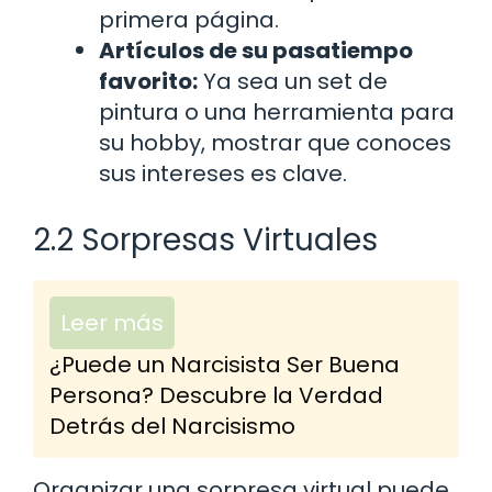
primera página.
Artículos de su pasatiempo
favorito:
Ya sea un set de
pintura o una herramienta para
su hobby, mostrar que conoces
sus intereses es clave.
2.2 Sorpresas Virtuales
Leer más
¿Puede un Narcisista Ser Buena
Persona? Descubre la Verdad
Detrás del Narcisismo
Organizar una sorpresa virtual puede