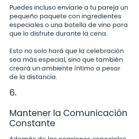
Puedes incluso enviarle a tu pareja un
pequeño paquete con ingredientes
especiales o una botella de vino para
que lo disfrute durante la cena.
Esto no solo hará que la celebración
sea más especial, sino que también
creará un ambiente íntimo a pesar
de la distancia.
6.
Mantener la Comunicación
Constante
Además de las ocasiones especiales,