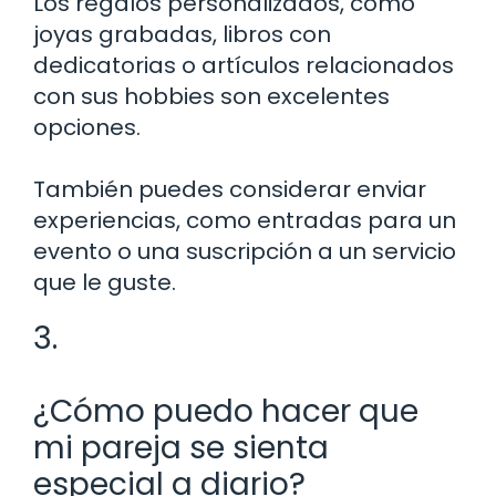
Los regalos personalizados, como
joyas grabadas, libros con
dedicatorias o artículos relacionados
con sus hobbies son excelentes
opciones.
También puedes considerar enviar
experiencias, como entradas para un
evento o una suscripción a un servicio
que le guste.
3.
¿Cómo puedo hacer que
mi pareja se sienta
especial a diario?