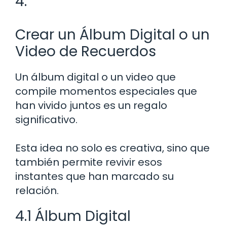
4.
Crear un Álbum Digital o un
Video de Recuerdos
Un álbum digital o un video que
compile momentos especiales que
han vivido juntos es un regalo
significativo.
Esta idea no solo es creativa, sino que
también permite revivir esos
instantes que han marcado su
relación.
4.1 Álbum Digital