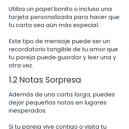
Utiliza un papel bonito o incluso una
tarjeta personalizada para hacer que
tu carta sea aún más especial.
Este tipo de mensaje puede ser un
recordatorio tangible de tu amor que
tu pareja puede guardar y leer una y
otra vez.
1.2 Notas Sorpresa
Además de una carta larga, puedes
dejar pequeñas notas en lugares
inesperados.
Si tu pareja vive contigo o visita tu