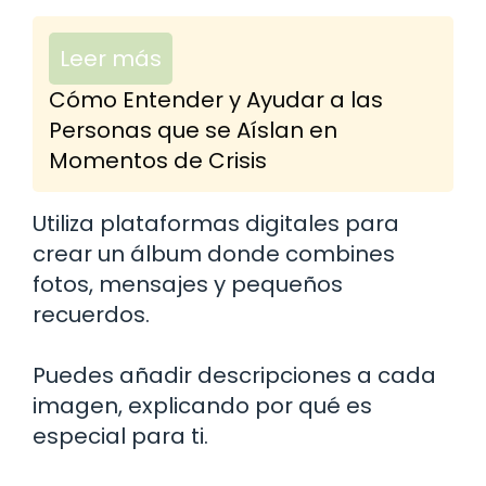
Leer más
Cómo Entender y Ayudar a las
Personas que se Aíslan en
Momentos de Crisis
Utiliza plataformas digitales para
crear un álbum donde combines
fotos, mensajes y pequeños
recuerdos.
Puedes añadir descripciones a cada
imagen, explicando por qué es
especial para ti.