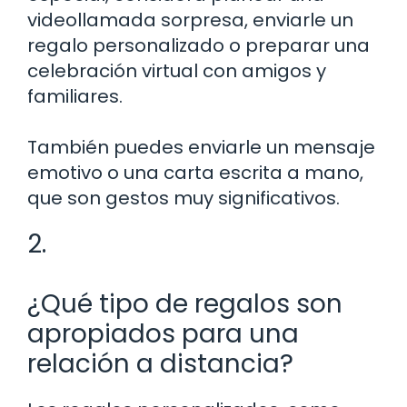
videollamada sorpresa, enviarle un
regalo personalizado o preparar una
celebración virtual con amigos y
familiares.
También puedes enviarle un mensaje
emotivo o una carta escrita a mano,
que son gestos muy significativos.
2.
¿Qué tipo de regalos son
apropiados para una
relación a distancia?