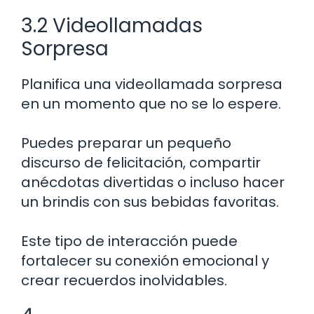
3.2 Videollamadas
Sorpresa
Planifica una videollamada sorpresa
en un momento que no se lo espere.
Puedes preparar un pequeño
discurso de felicitación, compartir
anécdotas divertidas o incluso hacer
un brindis con sus bebidas favoritas.
Este tipo de interacción puede
fortalecer su conexión emocional y
crear recuerdos inolvidables.