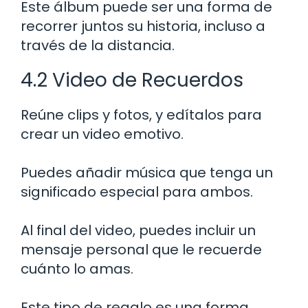
Este álbum puede ser una forma de
recorrer juntos su historia, incluso a
través de la distancia.
4.2 Video de Recuerdos
Reúne clips y fotos, y edítalos para
crear un video emotivo.
Puedes añadir música que tenga un
significado especial para ambos.
Al final del video, puedes incluir un
mensaje personal que le recuerde
cuánto lo amas.
Este tipo de regalo es una forma