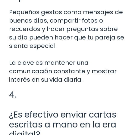
Pequeños gestos como mensajes de
buenos días, compartir fotos o
recuerdos y hacer preguntas sobre
su día pueden hacer que tu pareja se
sienta especial.
La clave es mantener una
comunicación constante y mostrar
interés en su vida diaria.
4.
¿Es efectivo enviar cartas
escritas a mano en la era
digital?