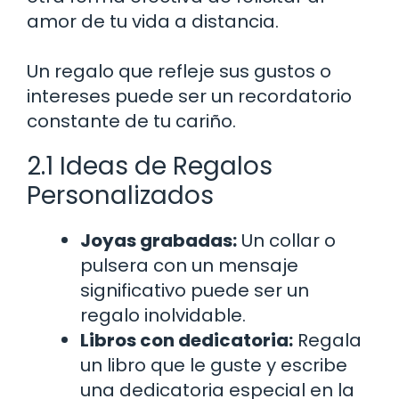
amor de tu vida a distancia.
Un regalo que refleje sus gustos o
intereses puede ser un recordatorio
constante de tu cariño.
2.1 Ideas de Regalos
Personalizados
Joyas grabadas:
Un collar o
pulsera con un mensaje
significativo puede ser un
regalo inolvidable.
Libros con dedicatoria:
Regala
un libro que le guste y escribe
una dedicatoria especial en la