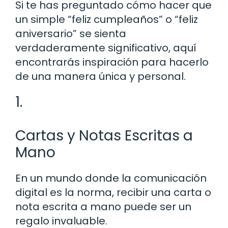
Si te has preguntado cómo hacer que
un simple “feliz cumpleaños” o “feliz
aniversario” se sienta
verdaderamente significativo, aquí
encontrarás inspiración para hacerlo
de una manera única y personal.
1.
Cartas y Notas Escritas a
Mano
En un mundo donde la comunicación
digital es la norma, recibir una carta o
nota escrita a mano puede ser un
regalo invaluable.