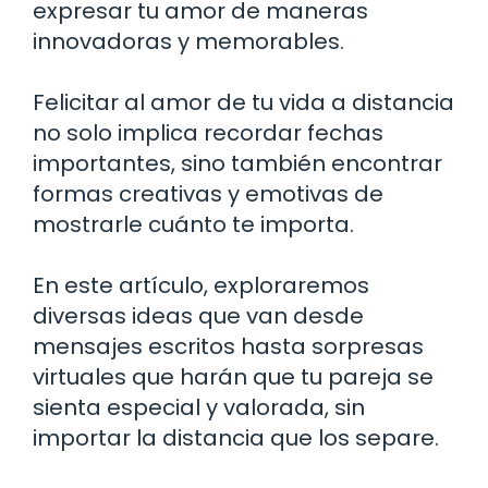
expresar tu amor de maneras
innovadoras y memorables.
Felicitar al amor de tu vida a distancia
no solo implica recordar fechas
importantes, sino también encontrar
formas creativas y emotivas de
mostrarle cuánto te importa.
En este artículo, exploraremos
diversas ideas que van desde
mensajes escritos hasta sorpresas
virtuales que harán que tu pareja se
sienta especial y valorada, sin
importar la distancia que los separe.