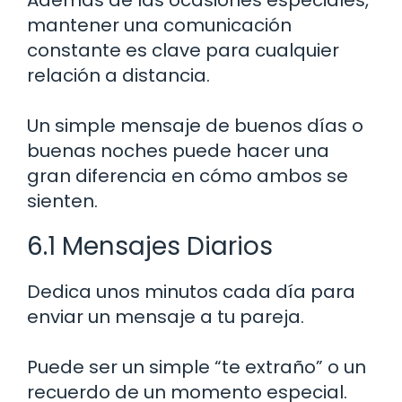
mantener una comunicación
constante es clave para cualquier
relación a distancia.
Un simple mensaje de buenos días o
buenas noches puede hacer una
gran diferencia en cómo ambos se
sienten.
6.1 Mensajes Diarios
Dedica unos minutos cada día para
enviar un mensaje a tu pareja.
Puede ser un simple “te extraño” o un
recuerdo de un momento especial.