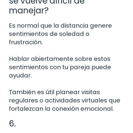
se vuelve difícil de
manejar?
Es normal que la distancia genere
sentimientos de soledad o
frustración.
Hablar abiertamente sobre estos
sentimientos con tu pareja puede
ayudar.
También es útil planear visitas
regulares o actividades virtuales que
fortalezcan la conexión emocional.
6.