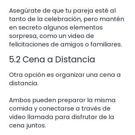
Asegúrate de que tu pareja esté al
tanto de la celebración, pero mantén
en secreto algunos elementos
sorpresa, como un video de
felicitaciones de amigos o familiares.
5.2 Cena a Distancia
Otra opción es organizar una cena a
distancia.
Ambos pueden preparar la misma
comida y conectarse a través de
video llamada para disfrutar de la
cena juntos.