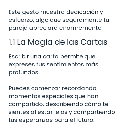
Este gesto muestra dedicación y
esfuerzo, algo que seguramente tu
pareja apreciará enormemente.
1.1 La Magia de las Cartas
Escribir una carta permite que
expreses tus sentimientos más
profundos.
Puedes comenzar recordando
momentos especiales que han
compartido, describiendo cómo te
sientes al estar lejos y compartiendo
tus esperanzas para el futuro.