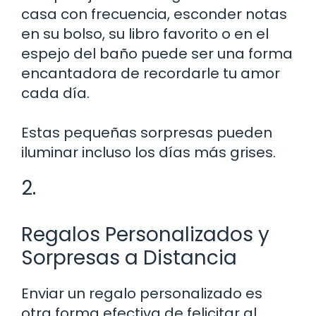
casa con frecuencia, esconder notas
en su bolso, su libro favorito o en el
espejo del baño puede ser una forma
encantadora de recordarle tu amor
cada día.
Estas pequeñas sorpresas pueden
iluminar incluso los días más grises.
2.
Regalos Personalizados y
Sorpresas a Distancia
Enviar un regalo personalizado es
otra forma efectiva de felicitar al