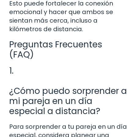
Esto puede fortalecer la conexión
emocional y hacer que ambos se
sientan más cerca, incluso a
kilómetros de distancia.
Preguntas Frecuentes
(FAQ)
1.
¿Cómo puedo sorprender a
mi pareja en un día
especial a distancia?
Para sorprender a tu pareja en un día
especial, considera planear una