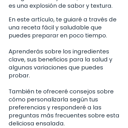
es una explosión de sabor y textura.
En este artículo, te guiaré a través de
una receta fácil y saludable que
puedes preparar en poco tiempo.
Aprenderás sobre los ingredientes
clave, sus beneficios para la salud y
algunas variaciones que puedes
probar.
También te ofreceré consejos sobre
cómo personalizarla según tus
preferencias y responderé a las
preguntas más frecuentes sobre esta
deliciosa ensalada.