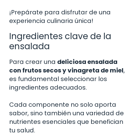
¡Prepárate para disfrutar de una
experiencia culinaria única!
Ingredientes clave de la
ensalada
Para crear una
deliciosa ensalada
con frutos secos y vinagreta de miel
,
es fundamental seleccionar los
ingredientes adecuados.
Cada componente no solo aporta
sabor, sino también una variedad de
nutrientes esenciales que benefician
tu salud.