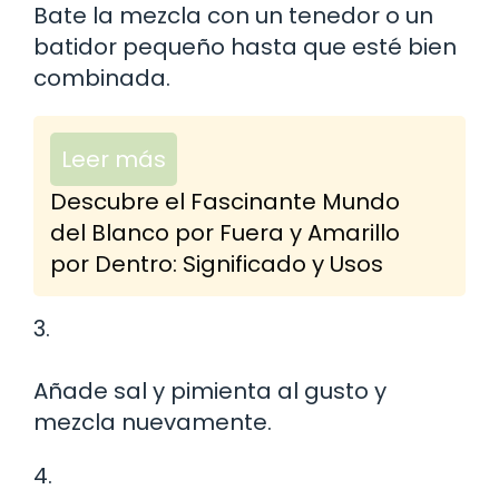
Bate la mezcla con un tenedor o un
batidor pequeño hasta que esté bien
combinada.
Leer más
Descubre el Fascinante Mundo
del Blanco por Fuera y Amarillo
por Dentro: Significado y Usos
3.
Añade sal y pimienta al gusto y
mezcla nuevamente.
4.