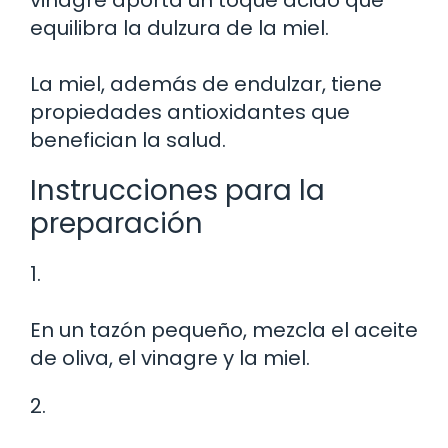
equilibra la dulzura de la miel.
La miel, además de endulzar, tiene
propiedades antioxidantes que
benefician la salud.
Instrucciones para la
preparación
1.
En un tazón pequeño, mezcla el aceite
de oliva, el vinagre y la miel.
2.