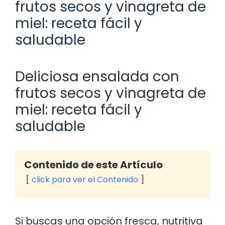
frutos secos y vinagreta de
miel: receta fácil y
saludable
Deliciosa ensalada con
frutos secos y vinagreta de
miel: receta fácil y
saludable
Contenido de este Artículo
click para ver el Contenido
Si buscas una opción fresca, nutritiva