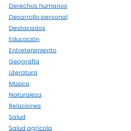
Derechos humanos
Desarrollo personal
Destacados
Educación
Entretenimiento
Geografía
Literatura
Música
Naturaleza
Relaciones
Salud
Salud agrícola