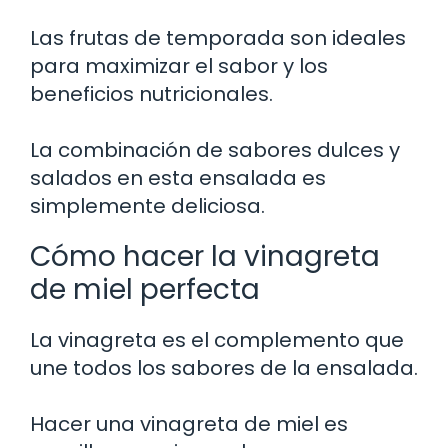
Las frutas de temporada son ideales
para maximizar el sabor y los
beneficios nutricionales.
La combinación de sabores dulces y
salados en esta ensalada es
simplemente deliciosa.
Cómo hacer la vinagreta
de miel perfecta
La vinagreta es el complemento que
une todos los sabores de la ensalada.
Hacer una vinagreta de miel es