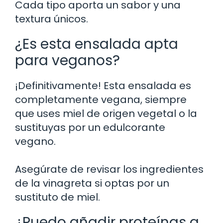
Cada tipo aporta un sabor y una
textura únicos.
¿Es esta ensalada apta
para veganos?
¡Definitivamente! Esta ensalada es
completamente vegana, siempre
que uses miel de origen vegetal o la
sustituyas por un edulcorante
vegano.
Asegúrate de revisar los ingredientes
de la vinagreta si optas por un
sustituto de miel.
¿Puedo añadir proteínas a