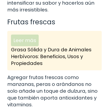
intensificar su sabor y hacerlos aún
más irresistibles.
Frutas frescas
Leer más
Grasa Sólida y Dura de Animales
Herbívoros: Beneficios, Usos y
Propiedades
Agregar frutas frescas como
manzanas, peras o arándanos no
solo añade un toque de dulzura, sino
que también aporta antioxidantes y
vitaminas.