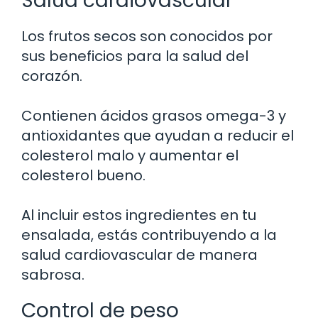
Salud cardiovascular
Los frutos secos son conocidos por
sus beneficios para la salud del
corazón.
Contienen ácidos grasos omega-3 y
antioxidantes que ayudan a reducir el
colesterol malo y aumentar el
colesterol bueno.
Al incluir estos ingredientes en tu
ensalada, estás contribuyendo a la
salud cardiovascular de manera
sabrosa.
Control de peso