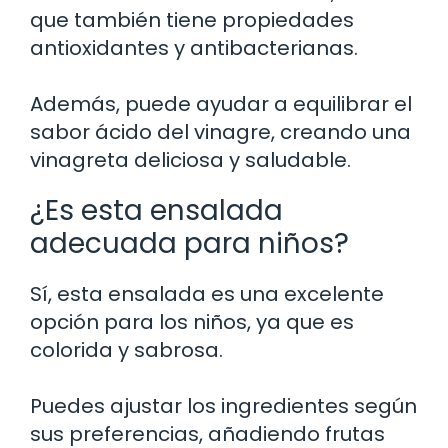
que también tiene propiedades
antioxidantes y antibacterianas.
Además, puede ayudar a equilibrar el
sabor ácido del vinagre, creando una
vinagreta deliciosa y saludable.
¿Es esta ensalada
adecuada para niños?
Sí, esta ensalada es una excelente
opción para los niños, ya que es
colorida y sabrosa.
Puedes ajustar los ingredientes según
sus preferencias, añadiendo frutas