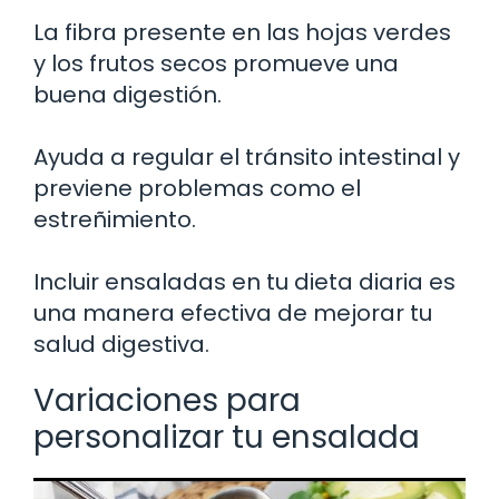
La fibra presente en las hojas verdes
y los frutos secos promueve una
buena digestión.
Ayuda a regular el tránsito intestinal y
previene problemas como el
estreñimiento.
Incluir ensaladas en tu dieta diaria es
una manera efectiva de mejorar tu
salud digestiva.
Variaciones para
personalizar tu ensalada