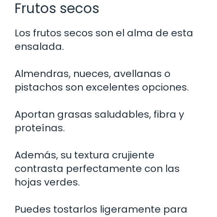
Frutos secos
Los frutos secos son el alma de esta
ensalada.
Almendras, nueces, avellanas o
pistachos son excelentes opciones.
Aportan grasas saludables, fibra y
proteínas.
Además, su textura crujiente
contrasta perfectamente con las
hojas verdes.
Puedes tostarlos ligeramente para