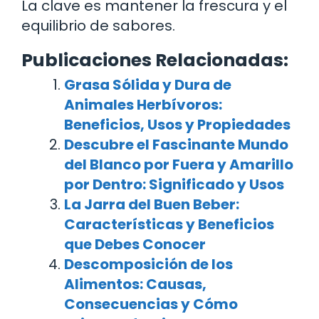
La clave es mantener la frescura y el
equilibrio de sabores.
Publicaciones Relacionadas:
Grasa Sólida y Dura de
Animales Herbívoros:
Beneficios, Usos y Propiedades
Descubre el Fascinante Mundo
del Blanco por Fuera y Amarillo
por Dentro: Significado y Usos
La Jarra del Buen Beber:
Características y Beneficios
que Debes Conocer
Descomposición de los
Alimentos: Causas,
Consecuencias y Cómo