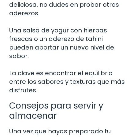
deliciosa, no dudes en probar otros
aderezos.
Una salsa de yogur con hierbas
frescas o un aderezo de tahini
pueden aportar un nuevo nivel de
sabor.
La clave es encontrar el equilibrio
entre los sabores y texturas que más
disfrutes.
Consejos para servir y
almacenar
Una vez que hayas preparado tu