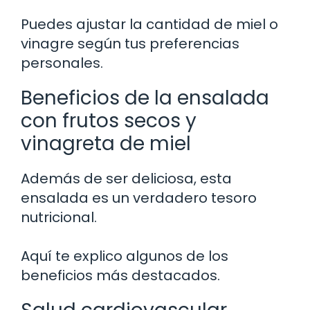
Puedes ajustar la cantidad de miel o
vinagre según tus preferencias
personales.
Beneficios de la ensalada
con frutos secos y
vinagreta de miel
Además de ser deliciosa, esta
ensalada es un verdadero tesoro
nutricional.
Aquí te explico algunos de los
beneficios más destacados.