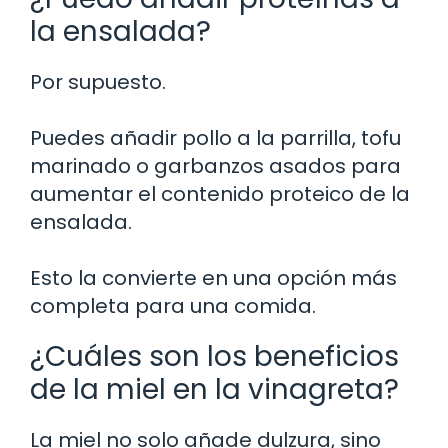
la ensalada?
Por supuesto.
Puedes añadir pollo a la parrilla, tofu
marinado o garbanzos asados para
aumentar el contenido proteico de la
ensalada.
Esto la convierte en una opción más
completa para una comida.
¿Cuáles son los beneficios
de la miel en la vinagreta?
La miel no solo añade dulzura, sino