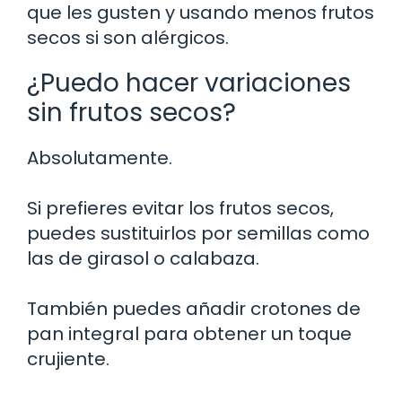
que les gusten y usando menos frutos
secos si son alérgicos.
¿Puedo hacer variaciones
sin frutos secos?
Absolutamente.
Si prefieres evitar los frutos secos,
puedes sustituirlos por semillas como
las de girasol o calabaza.
También puedes añadir crotones de
pan integral para obtener un toque
crujiente.