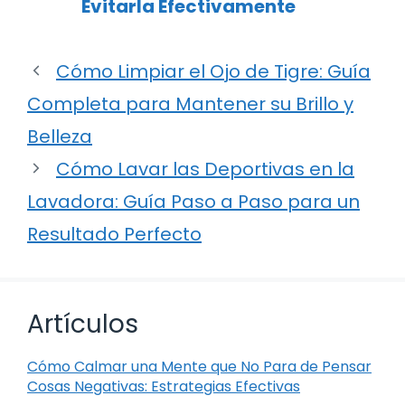
Evitarla Efectivamente
Cómo Limpiar el Ojo de Tigre: Guía
Completa para Mantener su Brillo y
Belleza
Cómo Lavar las Deportivas en la
Lavadora: Guía Paso a Paso para un
Resultado Perfecto
Artículos
Cómo Calmar una Mente que No Para de Pensar
Cosas Negativas: Estrategias Efectivas