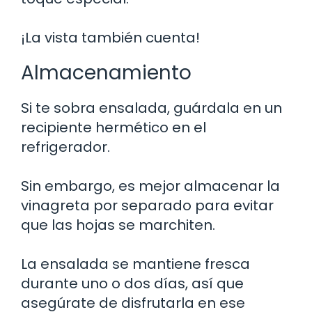
¡La vista también cuenta!
Almacenamiento
Si te sobra ensalada, guárdala en un
recipiente hermético en el
refrigerador.
Sin embargo, es mejor almacenar la
vinagreta por separado para evitar
que las hojas se marchiten.
La ensalada se mantiene fresca
durante uno o dos días, así que
asegúrate de disfrutarla en ese