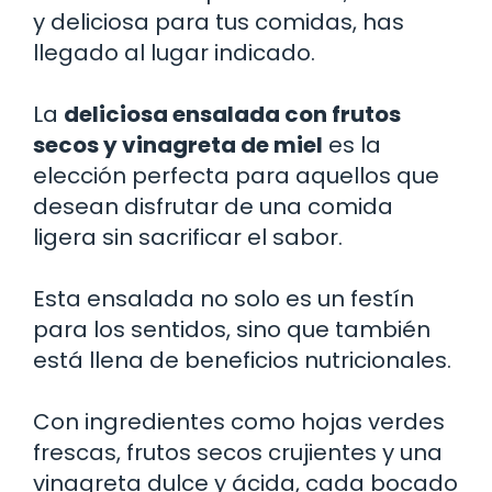
y deliciosa para tus comidas, has
llegado al lugar indicado.
La
deliciosa ensalada con frutos
secos y vinagreta de miel
es la
elección perfecta para aquellos que
desean disfrutar de una comida
ligera sin sacrificar el sabor.
Esta ensalada no solo es un festín
para los sentidos, sino que también
está llena de beneficios nutricionales.
Con ingredientes como hojas verdes
frescas, frutos secos crujientes y una
vinagreta dulce y ácida, cada bocado