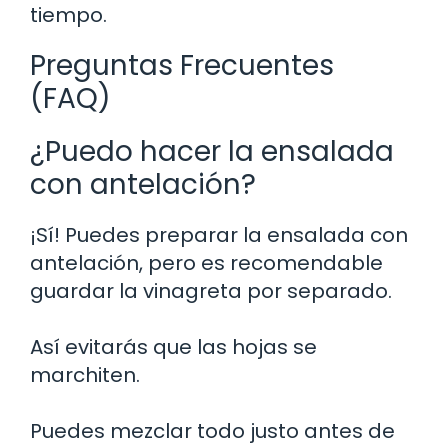
tiempo.
Preguntas Frecuentes
(FAQ)
¿Puedo hacer la ensalada
con antelación?
¡Sí! Puedes preparar la ensalada con
antelación, pero es recomendable
guardar la vinagreta por separado.
Así evitarás que las hojas se
marchiten.
Puedes mezclar todo justo antes de