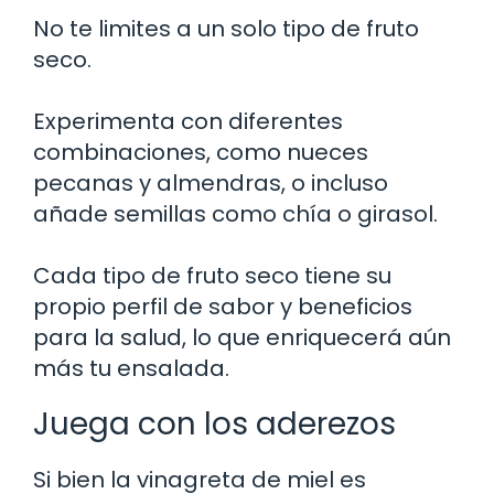
No te limites a un solo tipo de fruto
seco.
Experimenta con diferentes
combinaciones, como nueces
pecanas y almendras, o incluso
añade semillas como chía o girasol.
Cada tipo de fruto seco tiene su
propio perfil de sabor y beneficios
para la salud, lo que enriquecerá aún
más tu ensalada.
Juega con los aderezos
Si bien la vinagreta de miel es