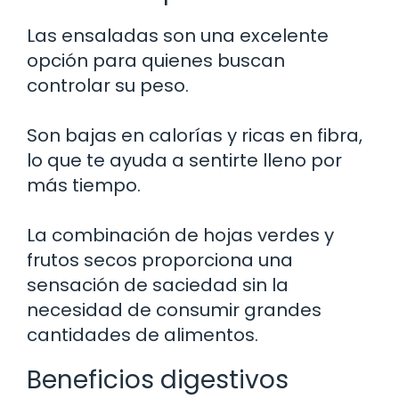
Las ensaladas son una excelente
opción para quienes buscan
controlar su peso.
Son bajas en calorías y ricas en fibra,
lo que te ayuda a sentirte lleno por
más tiempo.
La combinación de hojas verdes y
frutos secos proporciona una
sensación de saciedad sin la
necesidad de consumir grandes
cantidades de alimentos.
Beneficios digestivos