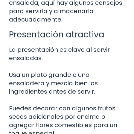
ensalada, aquí hay algunos consejos
para servirla y almacenarla
adecuadamente.
Presentación atractiva
La presentación es clave al servir
ensaladas.
Usa un plato grande o una
ensaladera y mezcla bien los
ingredientes antes de servir.
Puedes decorar con algunos frutos
secos adicionales por encima o
agregar flores comestibles para un
toque especial.