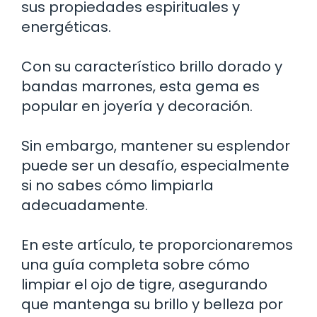
sus propiedades espirituales y
energéticas.
Con su característico brillo dorado y
bandas marrones, esta gema es
popular en joyería y decoración.
Sin embargo, mantener su esplendor
puede ser un desafío, especialmente
si no sabes cómo limpiarla
adecuadamente.
En este artículo, te proporcionaremos
una guía completa sobre cómo
limpiar el ojo de tigre, asegurando
que mantenga su brillo y belleza por