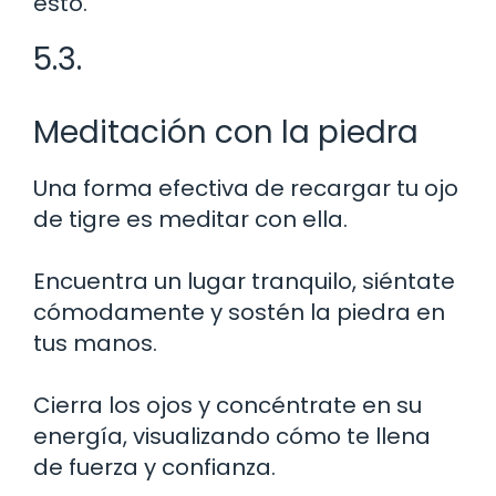
esto.
5.3.
Meditación con la piedra
Una forma efectiva de recargar tu ojo
de tigre es meditar con ella.
Encuentra un lugar tranquilo, siéntate
cómodamente y sostén la piedra en
tus manos.
Cierra los ojos y concéntrate en su
energía, visualizando cómo te llena
de fuerza y confianza.