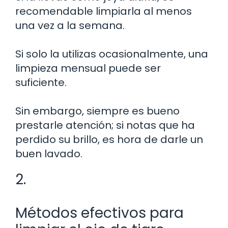
recomendable limpiarla al menos
una vez a la semana.
Si solo la utilizas ocasionalmente, una
limpieza mensual puede ser
suficiente.
Sin embargo, siempre es bueno
prestarle atención; si notas que ha
perdido su brillo, es hora de darle un
buen lavado.
2.
Métodos efectivos para