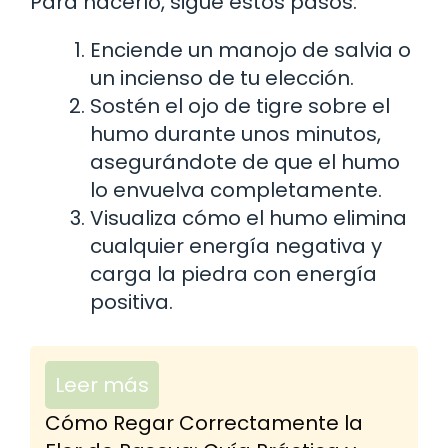
Para hacerlo, sigue estos pasos:
Enciende un manojo de salvia o
un incienso de tu elección.
Sostén el ojo de tigre sobre el
humo durante unos minutos,
asegurándote de que el humo
lo envuelva completamente.
Visualiza cómo el humo elimina
cualquier energía negativa y
carga la piedra con energía
positiva.
Leer más
Cómo Regar Correctamente la