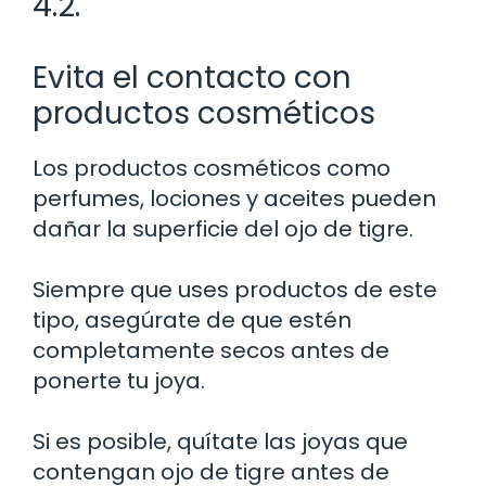
4.2.
Evita el contacto con
productos cosméticos
Los productos cosméticos como
perfumes, lociones y aceites pueden
dañar la superficie del ojo de tigre.
Siempre que uses productos de este
tipo, asegúrate de que estén
completamente secos antes de
ponerte tu joya.
Si es posible, quítate las joyas que
contengan ojo de tigre antes de