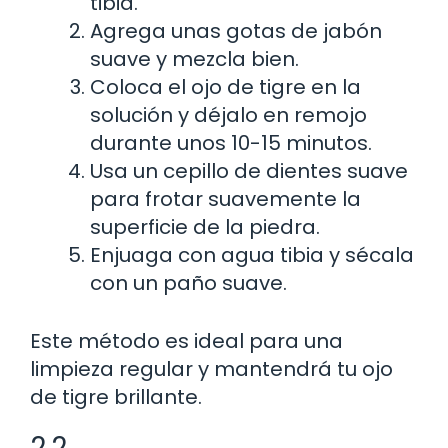
tibia.
Agrega unas gotas de jabón
suave y mezcla bien.
Coloca el ojo de tigre en la
solución y déjalo en remojo
durante unos 10-15 minutos.
Usa un cepillo de dientes suave
para frotar suavemente la
superficie de la piedra.
Enjuaga con agua tibia y sécala
con un paño suave.
Este método es ideal para una
limpieza regular y mantendrá tu ojo
de tigre brillante.
2.2.