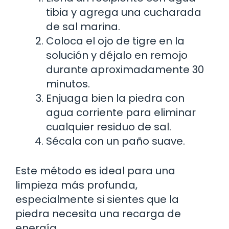
tibia y agrega una cucharada
de sal marina.
Coloca el ojo de tigre en la
solución y déjalo en remojo
durante aproximadamente 30
minutos.
Enjuaga bien la piedra con
agua corriente para eliminar
cualquier residuo de sal.
Sécala con un paño suave.
Este método es ideal para una
limpieza más profunda,
especialmente si sientes que la
piedra necesita una recarga de
energía.