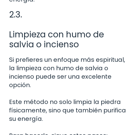
2.3.
Limpieza con humo de
salvia o incienso
Si prefieres un enfoque más espiritual,
la limpieza con humo de salvia o
incienso puede ser una excelente
opción.
Este método no solo limpia la piedra
físicamente, sino que también purifica
su energía.