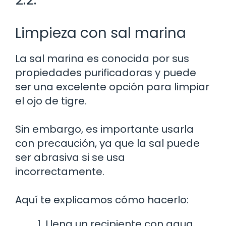
Limpieza con sal marina
La sal marina es conocida por sus
propiedades purificadoras y puede
ser una excelente opción para limpiar
el ojo de tigre.
Sin embargo, es importante usarla
con precaución, ya que la sal puede
ser abrasiva si se usa
incorrectamente.
Aquí te explicamos cómo hacerlo:
Llena un recipiente con agua