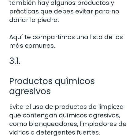
también hay algunos productos y
prácticas que debes evitar para no
dañar la piedra.
Aquí te compartimos una lista de los
más comunes.
3.1.
Productos químicos
agresivos
Evita el uso de productos de limpieza
que contengan químicos agresivos,
como blanqueadores, limpiadores de
vidrios o detergentes fuertes.