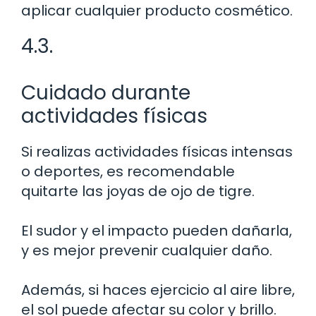
aplicar cualquier producto cosmético.
4.3.
Cuidado durante
actividades físicas
Si realizas actividades físicas intensas
o deportes, es recomendable
quitarte las joyas de ojo de tigre.
El sudor y el impacto pueden dañarla,
y es mejor prevenir cualquier daño.
Además, si haces ejercicio al aire libre,
el sol puede afectar su color y brillo.