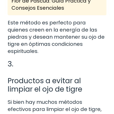
Flor de Pascua: Guía Práctica y
Consejos Esenciales
Este método es perfecto para
quienes creen en la energía de las
piedras y desean mantener su ojo de
tigre en óptimas condiciones
espirituales.
3.
Productos a evitar al
limpiar el ojo de tigre
Si bien hay muchos métodos
efectivos para limpiar el ojo de tigre,