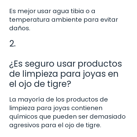
Es mejor usar agua tibia o a
temperatura ambiente para evitar
daños.
2.
¿Es seguro usar productos
de limpieza para joyas en
el ojo de tigre?
La mayoría de los productos de
limpieza para joyas contienen
químicos que pueden ser demasiado
agresivos para el ojo de tigre.