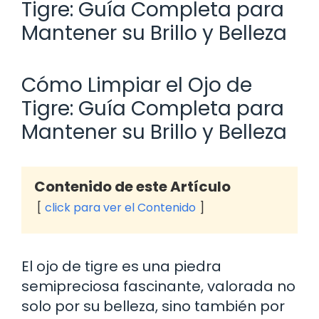
Tigre: Guía Completa para
Mantener su Brillo y Belleza
Cómo Limpiar el Ojo de
Tigre: Guía Completa para
Mantener su Brillo y Belleza
Contenido de este Artículo
click para ver el Contenido
El ojo de tigre es una piedra
semipreciosa fascinante, valorada no
solo por su belleza, sino también por