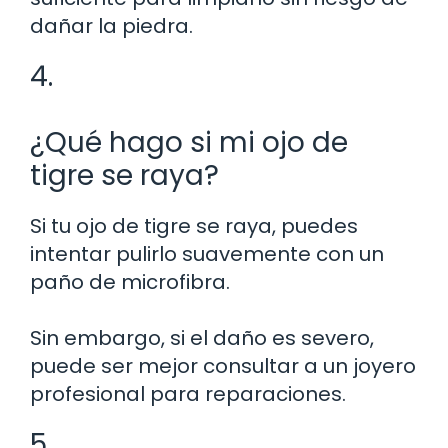
dañar la piedra.
4.
¿Qué hago si mi ojo de
tigre se raya?
Si tu ojo de tigre se raya, puedes
intentar pulirlo suavemente con un
paño de microfibra.
Sin embargo, si el daño es severo,
puede ser mejor consultar a un joyero
profesional para reparaciones.
5.