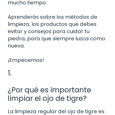
mucho tiempo.
Aprenderás sobre los métodos de
limpieza, los productos que debes
evitar y consejos para cuidar tu
piedra, para que siempre luzca como
nueva.
¡Empecemos!
1.
¿Por qué es importante
limpiar el ojo de tigre?
La limpieza regular del ojo de tigre es