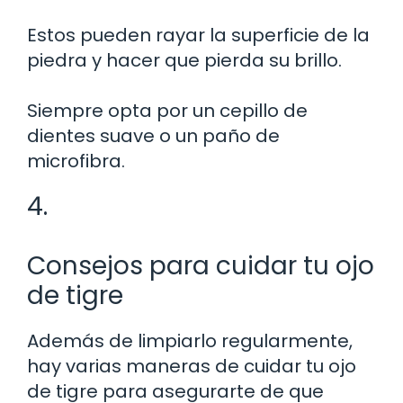
Estos pueden rayar la superficie de la
piedra y hacer que pierda su brillo.
Siempre opta por un cepillo de
dientes suave o un paño de
microfibra.
4.
Consejos para cuidar tu ojo
de tigre
Además de limpiarlo regularmente,
hay varias maneras de cuidar tu ojo
de tigre para asegurarte de que