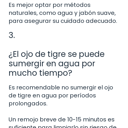
Es mejor optar por métodos
naturales, como agua y jabón suave,
para asegurar su cuidado adecuado.
3.
¿El ojo de tigre se puede
sumergir en agua por
mucho tiempo?
Es recomendable no sumergir el ojo
de tigre en agua por períodos
prolongados.
Un remojo breve de 10-15 minutos es
suficiente para limpiarlo sin riesgo de