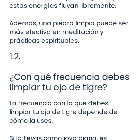
estas energías fluyan libremente.
Además, una piedra limpia puede ser
más efectiva en meditación y
prácticas espirituales.
1.2.
¿Con qué frecuencia debes
limpiar tu ojo de tigre?
La frecuencia con la que debes
limpiar tu ojo de tigre depende de
cómo la uses.
Si la llevas como joya diaria, es