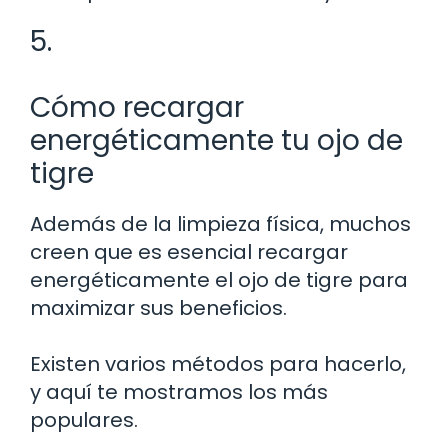
5.
Cómo recargar
energéticamente tu ojo de
tigre
Además de la limpieza física, muchos
creen que es esencial recargar
energéticamente el ojo de tigre para
maximizar sus beneficios.
Existen varios métodos para hacerlo,
y aquí te mostramos los más
populares.