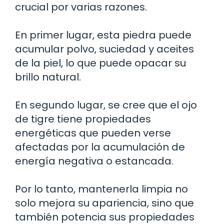
crucial por varias razones.
En primer lugar, esta piedra puede
acumular polvo, suciedad y aceites
de la piel, lo que puede opacar su
brillo natural.
En segundo lugar, se cree que el ojo
de tigre tiene propiedades
energéticas que pueden verse
afectadas por la acumulación de
energía negativa o estancada.
Por lo tanto, mantenerla limpia no
solo mejora su apariencia, sino que
también potencia sus propiedades