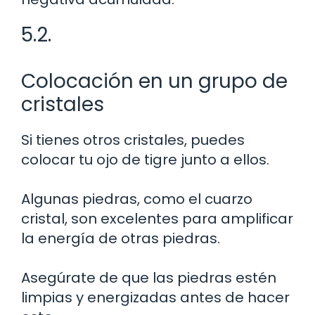
5.2.
Colocación en un grupo de
cristales
Si tienes otros cristales, puedes
colocar tu ojo de tigre junto a ellos.
Algunas piedras, como el cuarzo
cristal, son excelentes para amplificar
la energía de otras piedras.
Asegúrate de que las piedras estén
limpias y energizadas antes de hacer