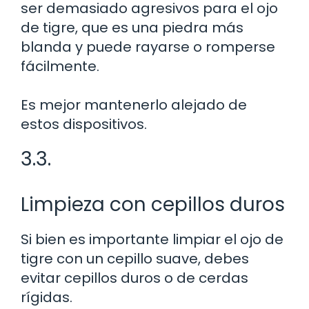
ser demasiado agresivos para el ojo
de tigre, que es una piedra más
blanda y puede rayarse o romperse
fácilmente.
Es mejor mantenerlo alejado de
estos dispositivos.
3.3.
Limpieza con cepillos duros
Si bien es importante limpiar el ojo de
tigre con un cepillo suave, debes
evitar cepillos duros o de cerdas
rígidas.