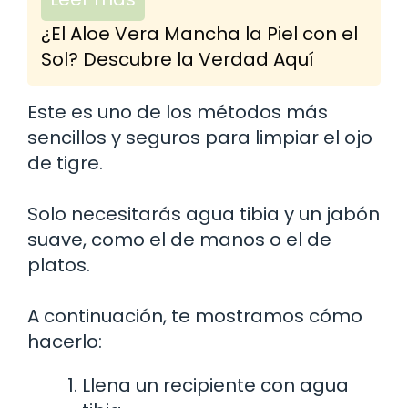
¿El Aloe Vera Mancha la Piel con el
Sol? Descubre la Verdad Aquí
Este es uno de los métodos más
sencillos y seguros para limpiar el ojo
de tigre.
Solo necesitarás agua tibia y un jabón
suave, como el de manos o el de
platos.
A continuación, te mostramos cómo
hacerlo:
Llena un recipiente con agua