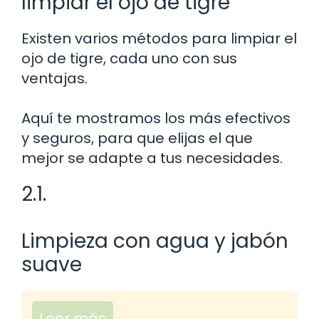
limpiar el ojo de tigre
Existen varios métodos para limpiar el
ojo de tigre, cada uno con sus
ventajas.
Aquí te mostramos los más efectivos
y seguros, para que elijas el que
mejor se adapte a tus necesidades.
2.1.
Limpieza con agua y jabón
suave
Leer más