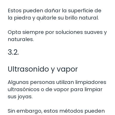
Estos pueden dañar la superficie de
la piedra y quitarle su brillo natural.
Opta siempre por soluciones suaves y
naturales.
3.2.
Ultrasonido y vapor
Algunas personas utilizan limpiadores
ultrasónicos o de vapor para limpiar
sus joyas.
Sin embargo, estos métodos pueden