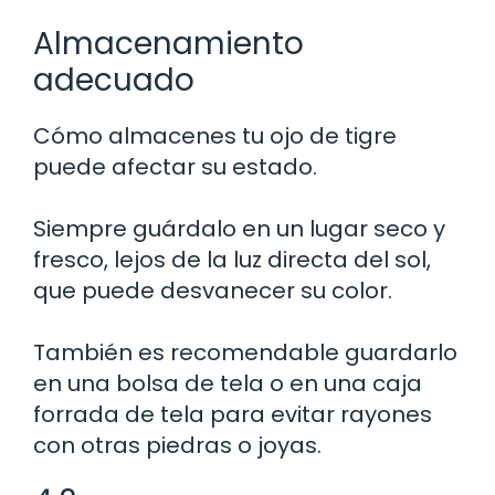
Almacenamiento
adecuado
Cómo almacenes tu ojo de tigre
puede afectar su estado.
Siempre guárdalo en un lugar seco y
fresco, lejos de la luz directa del sol,
que puede desvanecer su color.
También es recomendable guardarlo
en una bolsa de tela o en una caja
forrada de tela para evitar rayones
con otras piedras o joyas.