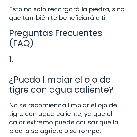
Esto no solo recargará la piedra, sino
que también te beneficiará a ti.
Preguntas Frecuentes
(FAQ)
1.
¿Puedo limpiar el ojo de
tigre con agua caliente?
No se recomienda limpiar el ojo de
tigre con agua caliente, ya que el
calor extremo puede causar que la
piedra se agriete o se rompa.