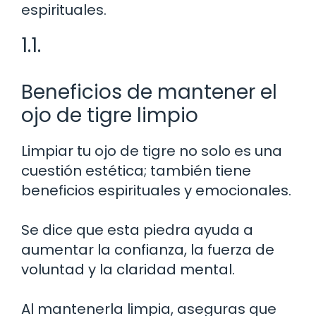
espirituales.
1.1.
Beneficios de mantener el
ojo de tigre limpio
Limpiar tu ojo de tigre no solo es una
cuestión estética; también tiene
beneficios espirituales y emocionales.
Se dice que esta piedra ayuda a
aumentar la confianza, la fuerza de
voluntad y la claridad mental.
Al mantenerla limpia, aseguras que