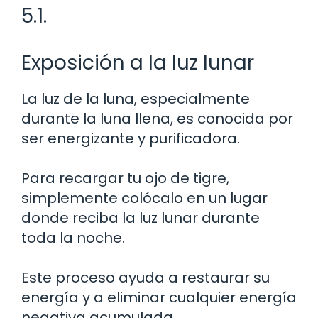
5.1.
Exposición a la luz lunar
La luz de la luna, especialmente
durante la luna llena, es conocida por
ser energizante y purificadora.
Para recargar tu ojo de tigre,
simplemente colócalo en un lugar
donde reciba la luz lunar durante
toda la noche.
Este proceso ayuda a restaurar su
energía y a eliminar cualquier energía
negativa acumulada.