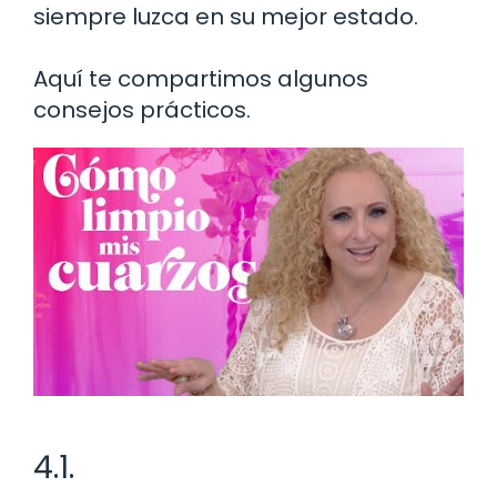
siempre luzca en su mejor estado.
Aquí te compartimos algunos
consejos prácticos.
4.1.