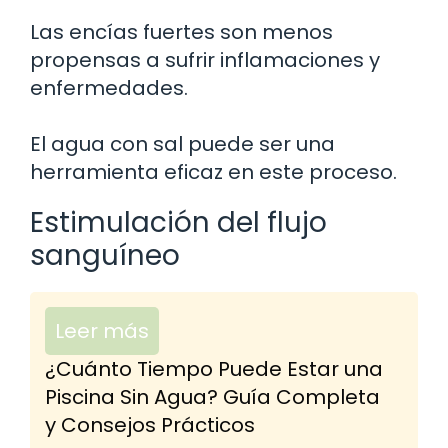
Las encías fuertes son menos
propensas a sufrir inflamaciones y
enfermedades.
El agua con sal puede ser una
herramienta eficaz en este proceso.
Estimulación del flujo
sanguíneo
Leer más
¿Cuánto Tiempo Puede Estar una
Piscina Sin Agua? Guía Completa
y Consejos Prácticos