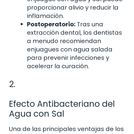
proporcionar alivio y reducir la
inflamación.
Postoperatorio:
Tras una
extracción dental, los dentistas
a menudo recomiendan
enjuagues con agua salada
para prevenir infecciones y
acelerar la curación.
2.
Efecto Antibacteriano del
Agua con Sal
Una de las principales ventajas de los