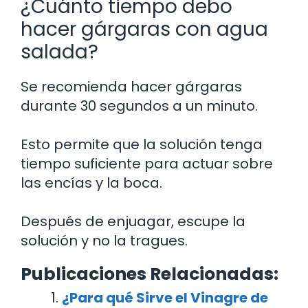
¿Cuánto tiempo debo
hacer gárgaras con agua
salada?
Se recomienda hacer gárgaras
durante 30 segundos a un minuto.
Esto permite que la solución tenga
tiempo suficiente para actuar sobre
las encías y la boca.
Después de enjuagar, escupe la
solución y no la tragues.
Publicaciones Relacionadas:
¿Para qué Sirve el Vinagre de