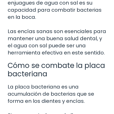
enjuagues de agua con sal es su
capacidad para combatir bacterias
en la boca.
Las encías sanas son esenciales para
mantener una buena salud dental, y
el agua con sal puede ser una
herramienta efectiva en este sentido.
Cómo se combate la placa
bacteriana
La placa bacteriana es una
acumulación de bacterias que se
forma en los dientes y encías.