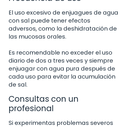
El uso excesivo de enjuagues de agua
con sal puede tener efectos
adversos, como la deshidratación de
las mucosas orales.
Es recomendable no exceder el uso
diario de dos a tres veces y siempre
enjuagar con agua pura después de
cada uso para evitar la acumulación
de sal.
Consultas con un
profesional
Si experimentas problemas severos