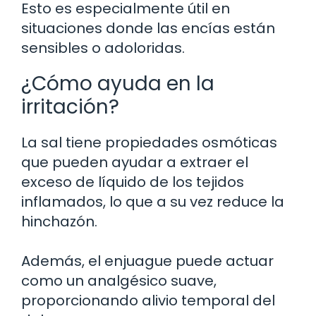
Esto es especialmente útil en
situaciones donde las encías están
sensibles o adoloridas.
¿Cómo ayuda en la
irritación?
La sal tiene propiedades osmóticas
que pueden ayudar a extraer el
exceso de líquido de los tejidos
inflamados, lo que a su vez reduce la
hinchazón.
Además, el enjuague puede actuar
como un analgésico suave,
proporcionando alivio temporal del