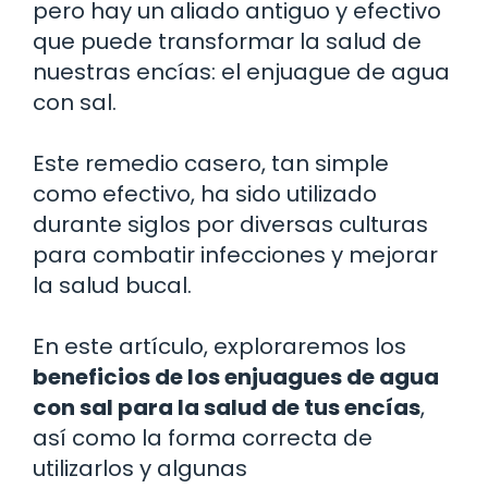
pero hay un aliado antiguo y efectivo
que puede transformar la salud de
nuestras encías: el enjuague de agua
con sal.
Este remedio casero, tan simple
como efectivo, ha sido utilizado
durante siglos por diversas culturas
para combatir infecciones y mejorar
la salud bucal.
En este artículo, exploraremos los
beneficios de los enjuagues de agua
con sal para la salud de tus encías
,
así como la forma correcta de
utilizarlos y algunas