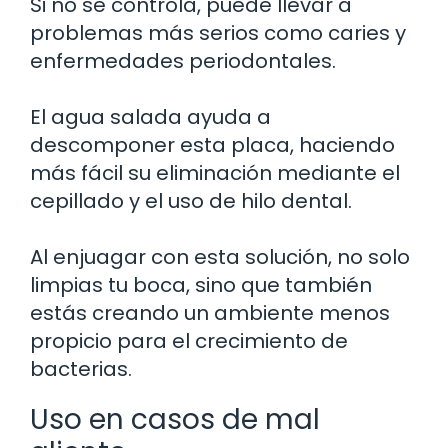
Si no se controla, puede llevar a
problemas más serios como caries y
enfermedades periodontales.
El agua salada ayuda a
descomponer esta placa, haciendo
más fácil su eliminación mediante el
cepillado y el uso de hilo dental.
Al enjuagar con esta solución, no solo
limpias tu boca, sino que también
estás creando un ambiente menos
propicio para el crecimiento de
bacterias.
Uso en casos de mal