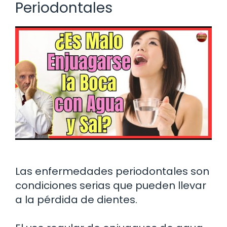
Periodontales
Las enfermedades periodontales son
condiciones serias que pueden llevar
a la pérdida de dientes.