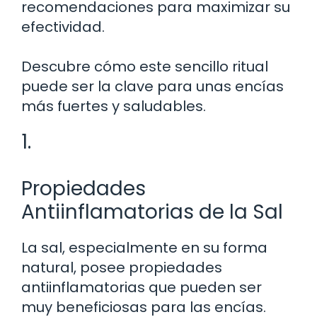
recomendaciones para maximizar su
efectividad.
Descubre cómo este sencillo ritual
puede ser la clave para unas encías
más fuertes y saludables.
1.
Propiedades
Antiinflamatorias de la Sal
La sal, especialmente en su forma
natural, posee propiedades
antiinflamatorias que pueden ser
muy beneficiosas para las encías.