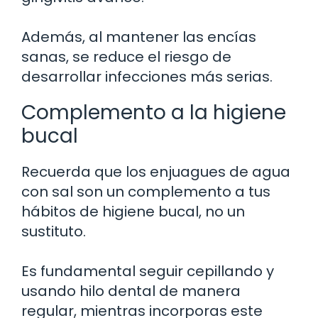
Además, al mantener las encías
sanas, se reduce el riesgo de
desarrollar infecciones más serias.
Complemento a la higiene
bucal
Recuerda que los enjuagues de agua
con sal son un complemento a tus
hábitos de higiene bucal, no un
sustituto.
Es fundamental seguir cepillando y
usando hilo dental de manera
regular, mientras incorporas este