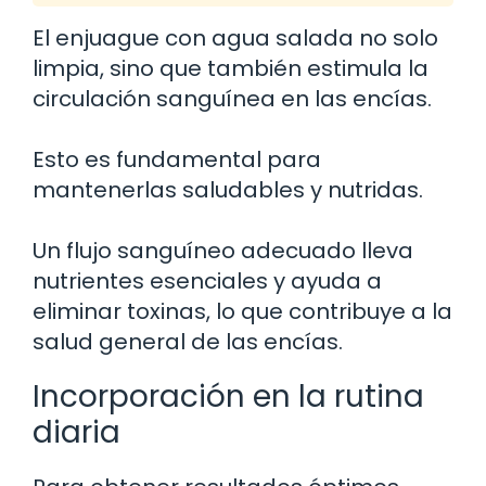
El enjuague con agua salada no solo
limpia, sino que también estimula la
circulación sanguínea en las encías.
Esto es fundamental para
mantenerlas saludables y nutridas.
Un flujo sanguíneo adecuado lleva
nutrientes esenciales y ayuda a
eliminar toxinas, lo que contribuye a la
salud general de las encías.
Incorporación en la rutina
diaria