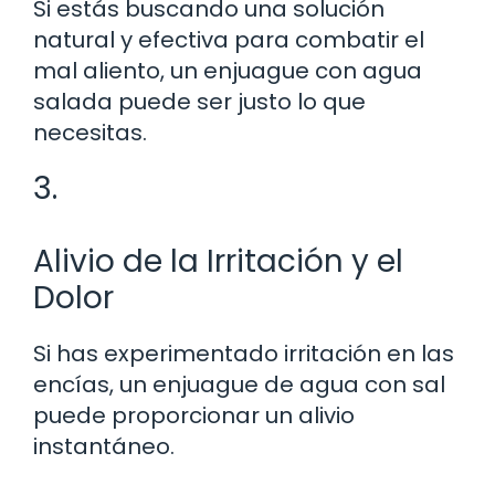
Si estás buscando una solución
natural y efectiva para combatir el
mal aliento, un enjuague con agua
salada puede ser justo lo que
necesitas.
3.
Alivio de la Irritación y el
Dolor
Si has experimentado irritación en las
encías, un enjuague de agua con sal
puede proporcionar un alivio
instantáneo.