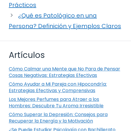
Prácticos
¿Qué es Patológico en una
Persona? Definición y Ejemplos Claros
Artículos
Cómo Calmar una Mente que No Para de Pensar
Cosas Negativas: Estrategias Efectivas
Cómo Ayudar a Mi Pareja con Hipocondría:
Estrategias Efectivas y Comprensivas
Los Mejores Perfumes para Atraer a los
Hombres: Descubre Tu Aroma Irresistible
Cómo Superar la Depresión: Consejos para
Recuperar la Energía y la Motivación
¿Se Puede Estudiar Psicología con Bachillerato