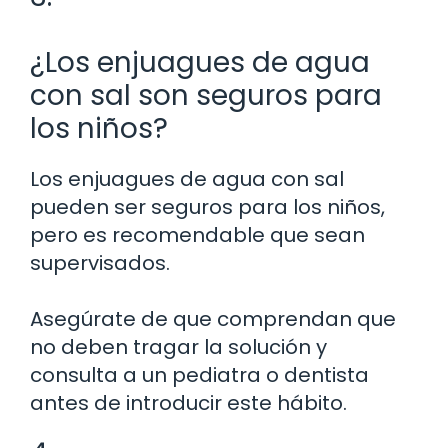
¿Los enjuagues de agua
con sal son seguros para
los niños?
Los enjuagues de agua con sal
pueden ser seguros para los niños,
pero es recomendable que sean
supervisados.
Asegúrate de que comprendan que
no deben tragar la solución y
consulta a un pediatra o dentista
antes de introducir este hábito.