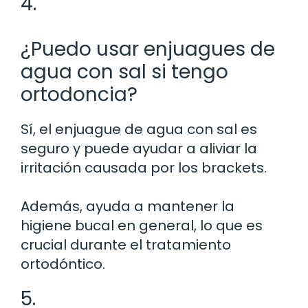
4.
¿Puedo usar enjuagues de
agua con sal si tengo
ortodoncia?
Sí, el enjuague de agua con sal es
seguro y puede ayudar a aliviar la
irritación causada por los brackets.
Además, ayuda a mantener la
higiene bucal en general, lo que es
crucial durante el tratamiento
ortodóntico.
5.