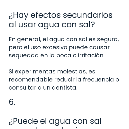
¿Hay efectos secundarios
al usar agua con sal?
En general, el agua con sal es segura,
pero el uso excesivo puede causar
sequedad en la boca o irritación.
Si experimentas molestias, es
recomendable reducir la frecuencia o
consultar a un dentista.
6.
¿Puede el agua con sal