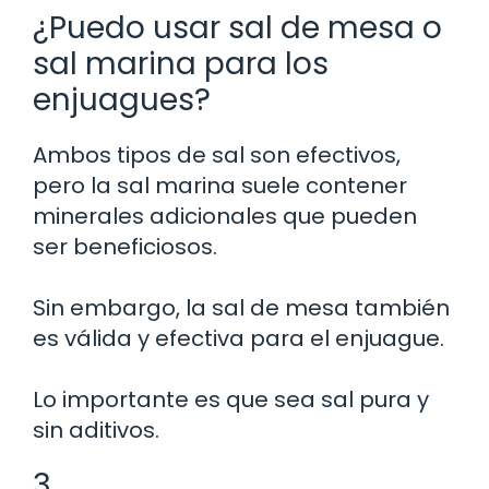
¿Puedo usar sal de mesa o
sal marina para los
enjuagues?
Ambos tipos de sal son efectivos,
pero la sal marina suele contener
minerales adicionales que pueden
ser beneficiosos.
Sin embargo, la sal de mesa también
es válida y efectiva para el enjuague.
Lo importante es que sea sal pura y
sin aditivos.
3.