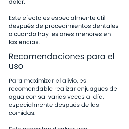
dolor.
Este efecto es especialmente útil
después de procedimientos dentales
o cuando hay lesiones menores en
las encías.
Recomendaciones para el
uso
Para maximizar el alivio, es
recomendable realizar enjuagues de
agua con sal varias veces al día,
especialmente después de las
comidas.
Solo necesitas disolver una