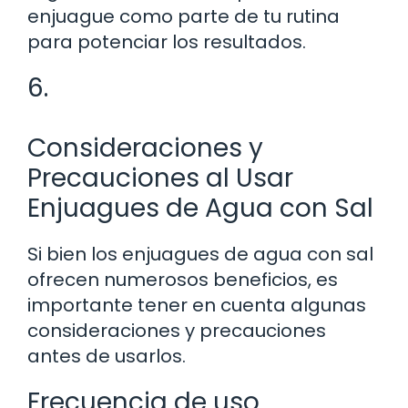
enjuague como parte de tu rutina
para potenciar los resultados.
6.
Consideraciones y
Precauciones al Usar
Enjuagues de Agua con Sal
Si bien los enjuagues de agua con sal
ofrecen numerosos beneficios, es
importante tener en cuenta algunas
consideraciones y precauciones
antes de usarlos.
Frecuencia de uso