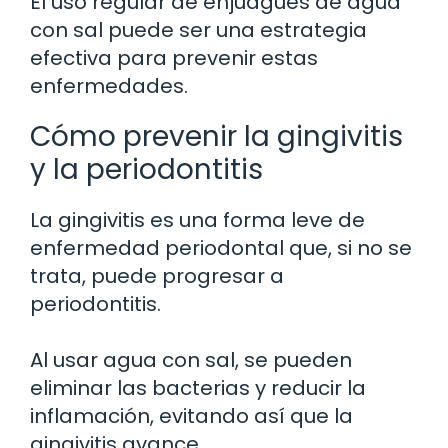
El uso regular de enjuagues de agua
con sal puede ser una estrategia
efectiva para prevenir estas
enfermedades.
Cómo prevenir la gingivitis
y la periodontitis
La gingivitis es una forma leve de
enfermedad periodontal que, si no se
trata, puede progresar a
periodontitis.
Al usar agua con sal, se pueden
eliminar las bacterias y reducir la
inflamación, evitando así que la
gingivitis avance.