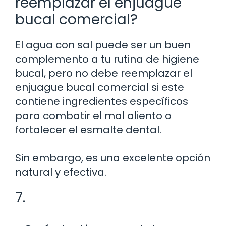
reemplazar el enjuague
bucal comercial?
El agua con sal puede ser un buen
complemento a tu rutina de higiene
bucal, pero no debe reemplazar el
enjuague bucal comercial si este
contiene ingredientes específicos
para combatir el mal aliento o
fortalecer el esmalte dental.
Sin embargo, es una excelente opción
natural y efectiva.
7.