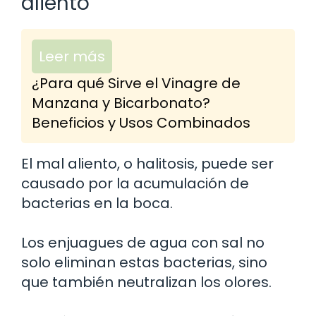
aliento
Leer más
¿Para qué Sirve el Vinagre de
Manzana y Bicarbonato?
Beneficios y Usos Combinados
El mal aliento, o halitosis, puede ser
causado por la acumulación de
bacterias en la boca.
Los enjuagues de agua con sal no
solo eliminan estas bacterias, sino
que también neutralizan los olores.