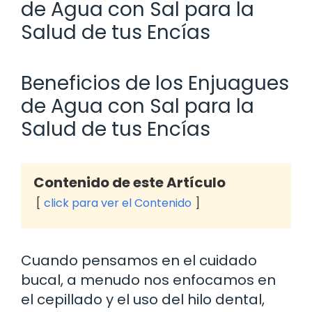
de Agua con Sal para la
Salud de tus Encías
Beneficios de los Enjuagues
de Agua con Sal para la
Salud de tus Encías
Contenido de este Artículo
click para ver el Contenido
Cuando pensamos en el cuidado
bucal, a menudo nos enfocamos en
el cepillado y el uso del hilo dental,