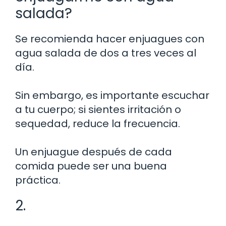
salada?
Se recomienda hacer enjuagues con
agua salada de dos a tres veces al
día.
Sin embargo, es importante escuchar
a tu cuerpo; si sientes irritación o
sequedad, reduce la frecuencia.
Un enjuague después de cada
comida puede ser una buena
práctica.
2.