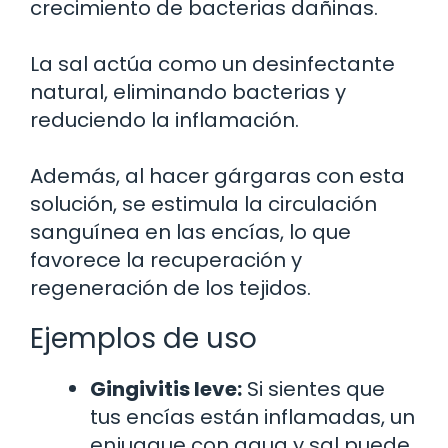
crecimiento de bacterias dañinas.
La sal actúa como un desinfectante
natural, eliminando bacterias y
reduciendo la inflamación.
Además, al hacer gárgaras con esta
solución, se estimula la circulación
sanguínea en las encías, lo que
favorece la recuperación y
regeneración de los tejidos.
Ejemplos de uso
Gingivitis leve:
Si sientes que
tus encías están inflamadas, un
enjuague con agua y sal puede