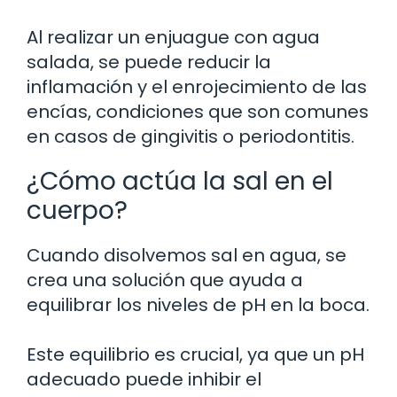
Al realizar un enjuague con agua
salada, se puede reducir la
inflamación y el enrojecimiento de las
encías, condiciones que son comunes
en casos de gingivitis o periodontitis.
¿Cómo actúa la sal en el
cuerpo?
Cuando disolvemos sal en agua, se
crea una solución que ayuda a
equilibrar los niveles de pH en la boca.
Este equilibrio es crucial, ya que un pH
adecuado puede inhibir el