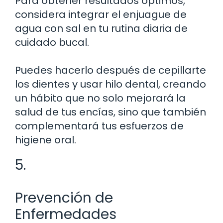
Para obtener resultados óptimos,
considera integrar el enjuague de
agua con sal en tu rutina diaria de
cuidado bucal.
Puedes hacerlo después de cepillarte
los dientes y usar hilo dental, creando
un hábito que no solo mejorará la
salud de tus encías, sino que también
complementará tus esfuerzos de
higiene oral.
5.
Prevención de
Enfermedades