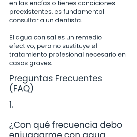
en las encías o tienes condiciones
preexistentes, es fundamental
consultar a un dentista.
El agua con sal es un remedio
efectivo, pero no sustituye el
tratamiento profesional necesario en
casos graves.
Preguntas Frecuentes
(FAQ)
1.
¿Con qué frecuencia debo
enjuagarme con agua