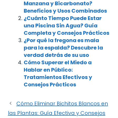
Manzana y Bicarbonato?
Beneficios y Usos Combinados
¿Cuánto Tiempo Puede Estar
una Piscina Sin Agua? Guía
Completa y Consejos Prácticos
¿Por qué la fregona es mala
para la espalda? Descubre la
verdad detrás de su uso
Cómo Superar el Miedo a
Hablar en Público:
Tratamientos Efectivos y
Consejos Prácticos
Cómo Eliminar Bichitos Blancos en
las Plantas: Guía Efectiva y Consejos