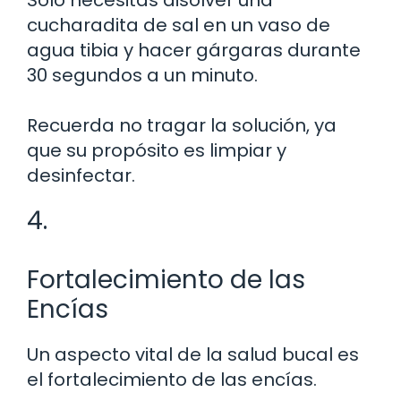
cucharadita de sal en un vaso de
agua tibia y hacer gárgaras durante
30 segundos a un minuto.
Recuerda no tragar la solución, ya
que su propósito es limpiar y
desinfectar.
4.
Fortalecimiento de las
Encías
Un aspecto vital de la salud bucal es
el fortalecimiento de las encías.