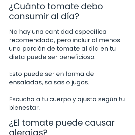
¿Cuánto tomate debo
consumir al día?
No hay una cantidad específica
recomendada, pero incluir al menos
una porción de tomate al día en tu
dieta puede ser beneficioso.
Esto puede ser en forma de
ensaladas, salsas o jugos.
Escucha a tu cuerpo y ajusta según tu
bienestar.
¿El tomate puede causar
alergias?