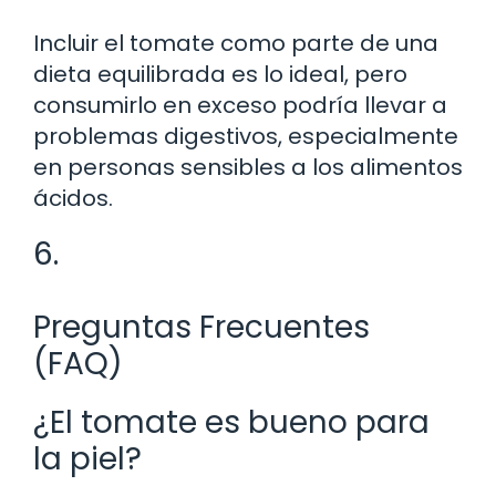
Incluir el tomate como parte de una
dieta equilibrada es lo ideal, pero
consumirlo en exceso podría llevar a
problemas digestivos, especialmente
en personas sensibles a los alimentos
ácidos.
6.
Preguntas Frecuentes
(FAQ)
¿El tomate es bueno para
la piel?