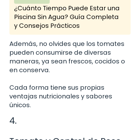
¿Cuánto Tiempo Puede Estar una
Piscina Sin Agua? Guía Completa
y Consejos Prácticos
Además, no olvides que los tomates
pueden consumirse de diversas
maneras, ya sean frescos, cocidos o
en conserva.
Cada forma tiene sus propias
ventajas nutricionales y sabores
únicos.
4.