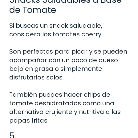
de Tomate
Si buscas un snack saludable,
considera los tomates cherry.
Son perfectos para picar y se pueden
acompañar con un poco de queso
bajo en grasa o simplemente
disfrutarlos solos.
También puedes hacer chips de
tomate deshidratados como una
alternativa crujiente y nutritiva a las
papas fritas.
5.