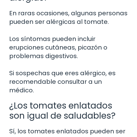
En raras ocasiones, algunas personas
pueden ser alérgicas al tomate.
Los síntomas pueden incluir
erupciones cutáneas, picazón o
problemas digestivos.
Si sospechas que eres alérgico, es
recomendable consultar a un
médico.
¿Los tomates enlatados
son igual de saludables?
Sí, los tomates enlatados pueden ser