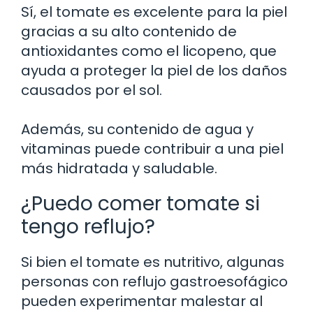
Sí, el tomate es excelente para la piel
gracias a su alto contenido de
antioxidantes como el licopeno, que
ayuda a proteger la piel de los daños
causados por el sol.
Además, su contenido de agua y
vitaminas puede contribuir a una piel
más hidratada y saludable.
¿Puedo comer tomate si
tengo reflujo?
Si bien el tomate es nutritivo, algunas
personas con reflujo gastroesofágico
pueden experimentar malestar al