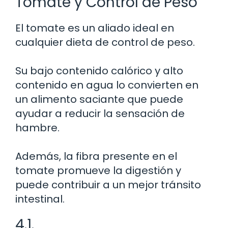
Tomate y Control de Peso
El tomate es un aliado ideal en
cualquier dieta de control de peso.
Su bajo contenido calórico y alto
contenido en agua lo convierten en
un alimento saciante que puede
ayudar a reducir la sensación de
hambre.
Además, la fibra presente en el
tomate promueve la digestión y
puede contribuir a un mejor tránsito
intestinal.
4.1.