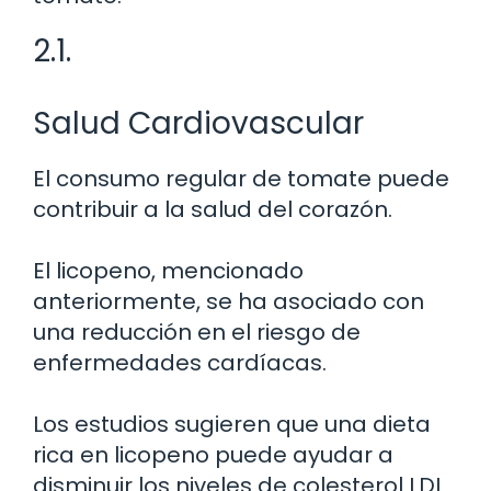
2.1.
Salud Cardiovascular
El consumo regular de tomate puede
contribuir a la salud del corazón.
El licopeno, mencionado
anteriormente, se ha asociado con
una reducción en el riesgo de
enfermedades cardíacas.
Los estudios sugieren que una dieta
rica en licopeno puede ayudar a
disminuir los niveles de colesterol LDL