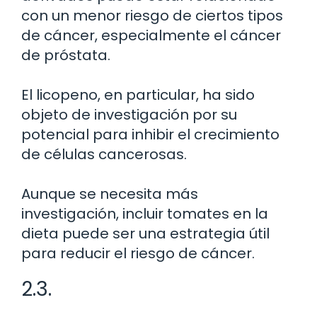
con un menor riesgo de ciertos tipos
de cáncer, especialmente el cáncer
de próstata.
El licopeno, en particular, ha sido
objeto de investigación por su
potencial para inhibir el crecimiento
de células cancerosas.
Aunque se necesita más
investigación, incluir tomates en la
dieta puede ser una estrategia útil
para reducir el riesgo de cáncer.
2.3.