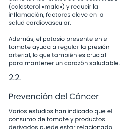
(colesterol «malo») y reducir la
inflamación, factores clave en la
salud cardiovascular.
Además, el potasio presente en el
tomate ayuda a regular la presión
arterial, lo que también es crucial
para mantener un corazón saludable.
2.2.
Prevención del Cáncer
Varios estudios han indicado que el
consumo de tomate y productos
derivados puede estar relacionado