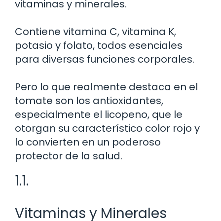
vitaminas y minerales.
Contiene vitamina C, vitamina K,
potasio y folato, todos esenciales
para diversas funciones corporales.
Pero lo que realmente destaca en el
tomate son los antioxidantes,
especialmente el licopeno, que le
otorgan su característico color rojo y
lo convierten en un poderoso
protector de la salud.
1.1.
Vitaminas y Minerales