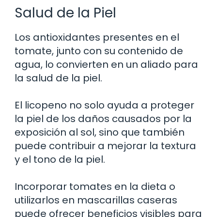
Salud de la Piel
Los antioxidantes presentes en el
tomate, junto con su contenido de
agua, lo convierten en un aliado para
la salud de la piel.
El licopeno no solo ayuda a proteger
la piel de los daños causados por la
exposición al sol, sino que también
puede contribuir a mejorar la textura
y el tono de la piel.
Incorporar tomates en la dieta o
utilizarlos en mascarillas caseras
puede ofrecer beneficios visibles para