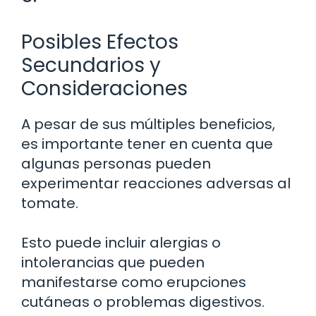
Posibles Efectos
Secundarios y
Consideraciones
A pesar de sus múltiples beneficios,
es importante tener en cuenta que
algunas personas pueden
experimentar reacciones adversas al
tomate.
Esto puede incluir alergias o
intolerancias que pueden
manifestarse como erupciones
cutáneas o problemas digestivos.