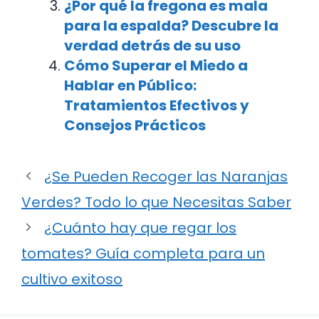
¿Por qué la fregona es mala
para la espalda? Descubre la
verdad detrás de su uso
Cómo Superar el Miedo a
Hablar en Público:
Tratamientos Efectivos y
Consejos Prácticos
¿Se Pueden Recoger las Naranjas
Verdes? Todo lo que Necesitas Saber
¿Cuánto hay que regar los
tomates? Guía completa para un
cultivo exitoso