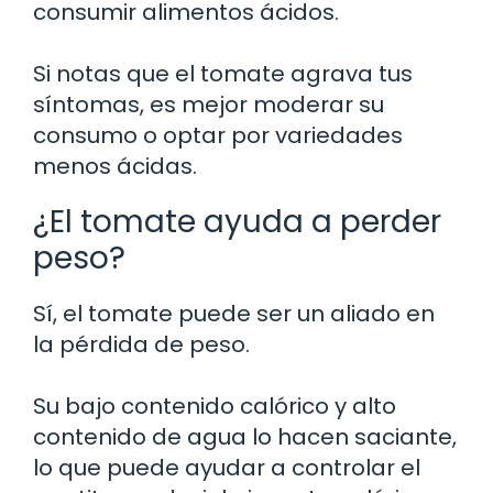
consumir alimentos ácidos.
Si notas que el tomate agrava tus
síntomas, es mejor moderar su
consumo o optar por variedades
menos ácidas.
¿El tomate ayuda a perder
peso?
Sí, el tomate puede ser un aliado en
la pérdida de peso.
Su bajo contenido calórico y alto
contenido de agua lo hacen saciante,
lo que puede ayudar a controlar el