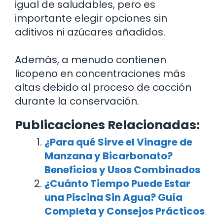
igual de saludables, pero es
importante elegir opciones sin
aditivos ni azúcares añadidos.
Además, a menudo contienen
licopeno en concentraciones más
altas debido al proceso de cocción
durante la conservación.
Publicaciones Relacionadas:
¿Para qué Sirve el Vinagre de
Manzana y Bicarbonato?
Beneficios y Usos Combinados
¿Cuánto Tiempo Puede Estar
una Piscina Sin Agua? Guía
Completa y Consejos Prácticos