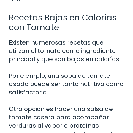
Recetas Bajas en Calorías
con Tomate
Existen numerosas recetas que
utilizan el tomate como ingrediente
principal y que son bajas en calorías.
Por ejemplo, una sopa de tomate
asado puede ser tanto nutritiva como
satisfactoria.
Otra opción es hacer una salsa de
tomate casera para acompañar
verduras al vapor o proteínas