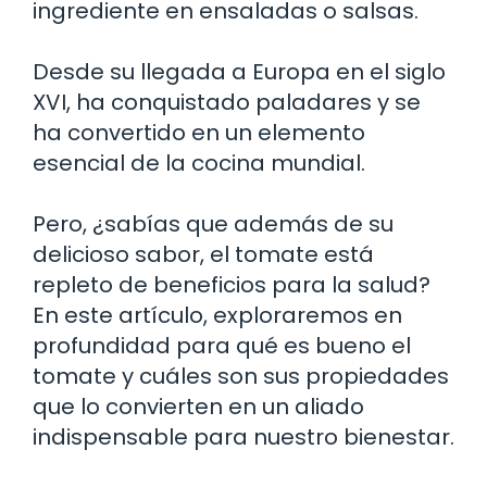
ingrediente en ensaladas o salsas.
Desde su llegada a Europa en el siglo
XVI, ha conquistado paladares y se
ha convertido en un elemento
esencial de la cocina mundial.
Pero, ¿sabías que además de su
delicioso sabor, el tomate está
repleto de beneficios para la salud?
En este artículo, exploraremos en
profundidad para qué es bueno el
tomate y cuáles son sus propiedades
que lo convierten en un aliado
indispensable para nuestro bienestar.