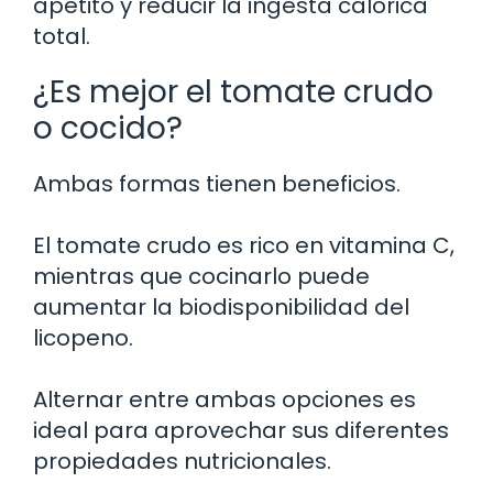
apetito y reducir la ingesta calórica
total.
¿Es mejor el tomate crudo
o cocido?
Ambas formas tienen beneficios.
El tomate crudo es rico en vitamina C,
mientras que cocinarlo puede
aumentar la biodisponibilidad del
licopeno.
Alternar entre ambas opciones es
ideal para aprovechar sus diferentes
propiedades nutricionales.