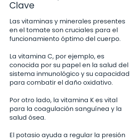
Clave
Las vitaminas y minerales presentes
en el tomate son cruciales para el
funcionamiento óptimo del cuerpo.
La vitamina C, por ejemplo, es
conocida por su papel en la salud del
sistema inmunológico y su capacidad
para combatir el daño oxidativo.
Por otro lado, la vitamina K es vital
para la coagulación sanguínea y la
salud ósea.
El potasio ayuda a regular la presión