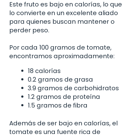
Este fruto es bajo en calorías, lo que
lo convierte en un excelente aliado
para quienes buscan mantener o
perder peso.
Por cada 100 gramos de tomate,
encontramos aproximadamente:
18 calorías
0.2 gramos de grasa
3.9 gramos de carbohidratos
1.2 gramos de proteína
1.5 gramos de fibra
Además de ser bajo en calorías, el
tomate es una fuente rica de