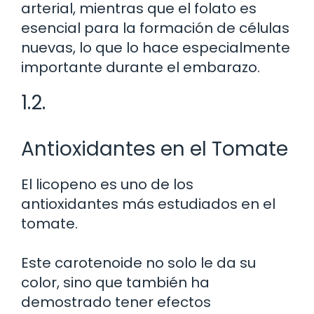
arterial, mientras que el folato es
esencial para la formación de células
nuevas, lo que lo hace especialmente
importante durante el embarazo.
1.2.
Antioxidantes en el Tomate
El licopeno es uno de los
antioxidantes más estudiados en el
tomate.
Este carotenoide no solo le da su
color, sino que también ha
demostrado tener efectos