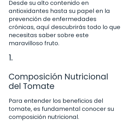
Desde su alto contenido en
antioxidantes hasta su papel en la
prevención de enfermedades
crónicas, aquí descubrirás todo lo que
necesitas saber sobre este
maravilloso fruto.
1.
Composición Nutricional
del Tomate
Para entender los beneficios del
tomate, es fundamental conocer su
composición nutricional.