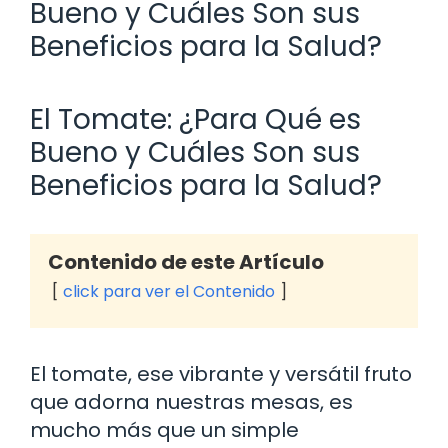
Bueno y Cuáles Son sus
Beneficios para la Salud?
El Tomate: ¿Para Qué es
Bueno y Cuáles Son sus
Beneficios para la Salud?
Contenido de este Artículo
click para ver el Contenido
El tomate, ese vibrante y versátil fruto
que adorna nuestras mesas, es
mucho más que un simple