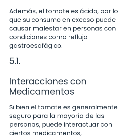
Además, el tomate es ácido, por lo
que su consumo en exceso puede
causar malestar en personas con
condiciones como reflujo
gastroesofágico.
5.1.
Interacciones con
Medicamentos
Si bien el tomate es generalmente
seguro para la mayoría de las
personas, puede interactuar con
ciertos medicamentos,