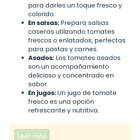
para darles un toque fresco y
colorido.
En salsas:
Prepara salsas
caseras utilizando tomates
frescos o enlatados, perfectas
para pastas y carnes.
Asados:
Los tomates asados
son un acompañamiento
delicioso y concentrado en
sabor.
En jugos:
Un jugo de tomate
fresco es una opción
refrescante y nutritiva.
Leer más