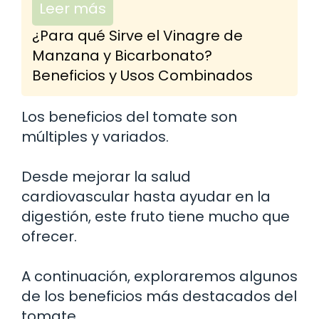
Leer más
¿Para qué Sirve el Vinagre de
Manzana y Bicarbonato?
Beneficios y Usos Combinados
Los beneficios del tomate son
múltiples y variados.
Desde mejorar la salud
cardiovascular hasta ayudar en la
digestión, este fruto tiene mucho que
ofrecer.
A continuación, exploraremos algunos
de los beneficios más destacados del
tomate.