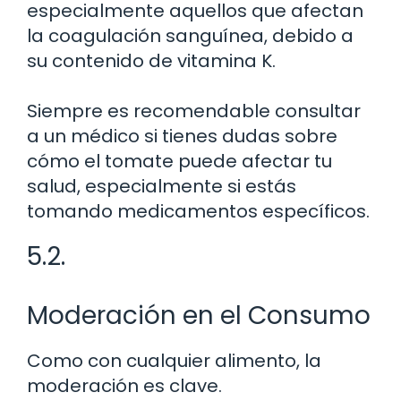
especialmente aquellos que afectan
la coagulación sanguínea, debido a
su contenido de vitamina K.
Siempre es recomendable consultar
a un médico si tienes dudas sobre
cómo el tomate puede afectar tu
salud, especialmente si estás
tomando medicamentos específicos.
5.2.
Moderación en el Consumo
Como con cualquier alimento, la
moderación es clave.