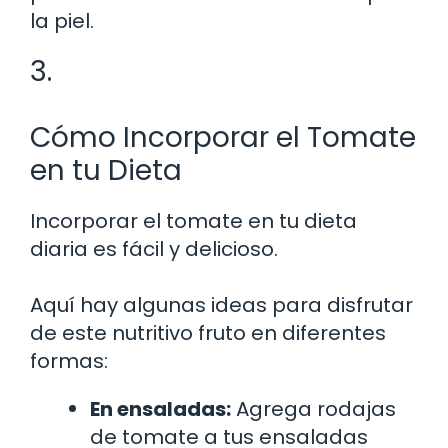
la piel.
3.
Cómo Incorporar el Tomate
en tu Dieta
Incorporar el tomate en tu dieta
diaria es fácil y delicioso.
Aquí hay algunas ideas para disfrutar
de este nutritivo fruto en diferentes
formas:
En ensaladas:
Agrega rodajas
de tomate a tus ensaladas