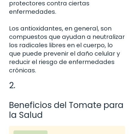
protectores contra ciertas
enfermedades.
Los antioxidantes, en general, son
compuestos que ayudan a neutralizar
los radicales libres en el cuerpo, lo
que puede prevenir el daño celular y
reducir el riesgo de enfermedades
crónicas.
2.
Beneficios del Tomate para
la Salud