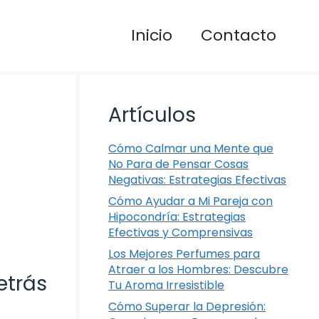
Inicio
Contacto
Artículos
Cómo Calmar una Mente que
No Para de Pensar Cosas
Negativas: Estrategias Efectivas
Cómo Ayudar a Mi Pareja con
Hipocondría: Estrategias
Efectivas y Comprensivas
Los Mejores Perfumes para
Atraer a los Hombres: Descubre
etrás
Tu Aroma Irresistible
Cómo Superar la Depresión: