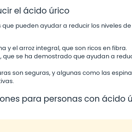
ir el ácido úrico
 que pueden ayudar a reducir los niveles de
y el arroz integral, que son ricos en fibra.
, que se ha demostrado que ayudan a reduci
ras son seguras, y algunas como las espina
ivas.
ones para personas con ácido ú