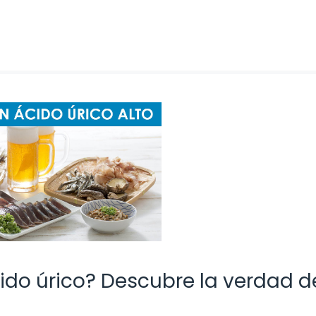
cido úrico? Descubre la verdad d