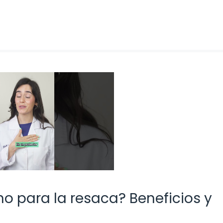
o para la resaca? Beneficios y