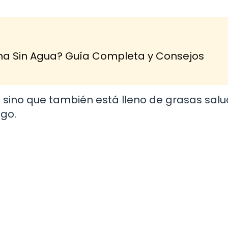
na Sin Agua? Guía Completa y Consejos
 sino que también está lleno de grasas sal
go.