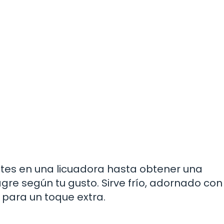
ntes en una licuadora hasta obtener una
nagre según tu gusto. Sirve frío, adornado con
 para un toque extra.