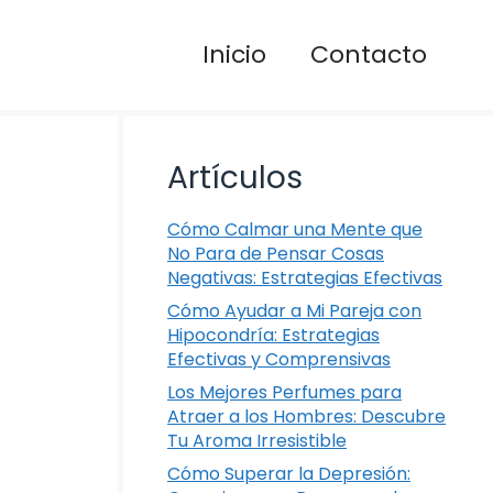
Inicio
Contacto
Artículos
Cómo Calmar una Mente que
No Para de Pensar Cosas
Negativas: Estrategias Efectivas
Cómo Ayudar a Mi Pareja con
Hipocondría: Estrategias
Efectivas y Comprensivas
Los Mejores Perfumes para
Atraer a los Hombres: Descubre
Tu Aroma Irresistible
Cómo Superar la Depresión: