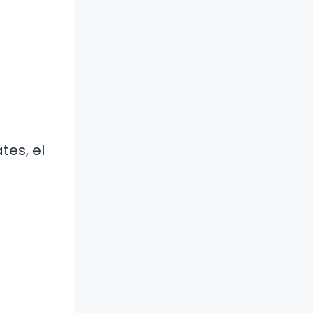
tes, el