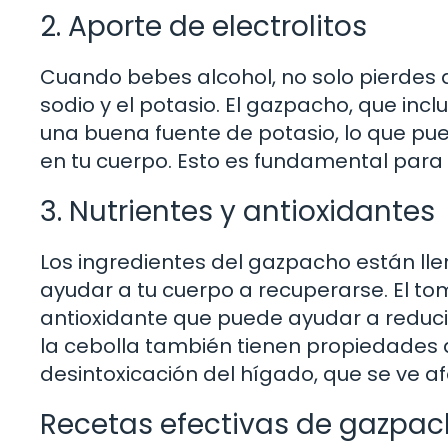
2. Aporte de electrolitos
Cuando bebes alcohol, no solo pierdes a
sodio y el potasio. El gazpacho, que inc
una buena fuente de potasio, lo que pued
en tu cuerpo. Esto es fundamental para 
3. Nutrientes y antioxidantes
Los ingredientes del gazpacho están lle
ayudar a tu cuerpo a recuperarse. El tom
antioxidante que puede ayudar a reducir
la cebolla también tienen propiedades a
desintoxicación del hígado, que se ve a
Recetas efectivas de gazpac