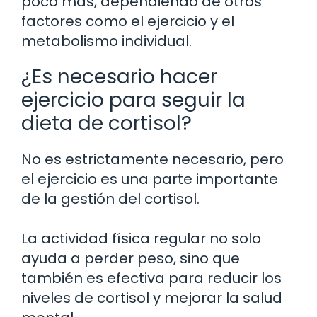
poco más, dependiendo de otros
factores como el ejercicio y el
metabolismo individual.
¿Es necesario hacer
ejercicio para seguir la
dieta de cortisol?
No es estrictamente necesario, pero
el ejercicio es una parte importante
de la gestión del cortisol.
La actividad física regular no solo
ayuda a perder peso, sino que
también es efectiva para reducir los
niveles de cortisol y mejorar la salud