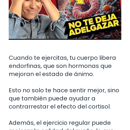
Cuando te ejercitas, tu cuerpo libera
endorfinas, que son hormonas que
mejoran el estado de ánimo.
Esto no solo te hace sentir mejor, sino
que también puede ayudar a
contrarrestar el efecto del cortisol.
Además, el ejercicio regular puede