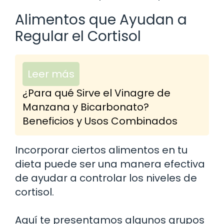
Alimentos que Ayudan a
Regular el Cortisol
Leer más
¿Para qué Sirve el Vinagre de
Manzana y Bicarbonato?
Beneficios y Usos Combinados
Incorporar ciertos alimentos en tu
dieta puede ser una manera efectiva
de ayudar a controlar los niveles de
cortisol.
Aquí te presentamos algunos grupos