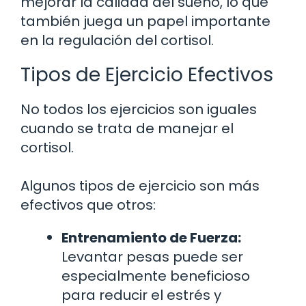
mejorar la calidad del sueño, lo que
también juega un papel importante
en la regulación del cortisol.
Tipos de Ejercicio Efectivos
No todos los ejercicios son iguales
cuando se trata de manejar el
cortisol.
Algunos tipos de ejercicio son más
efectivos que otros:
Entrenamiento de Fuerza:
Levantar pesas puede ser
especialmente beneficioso
para reducir el estrés y