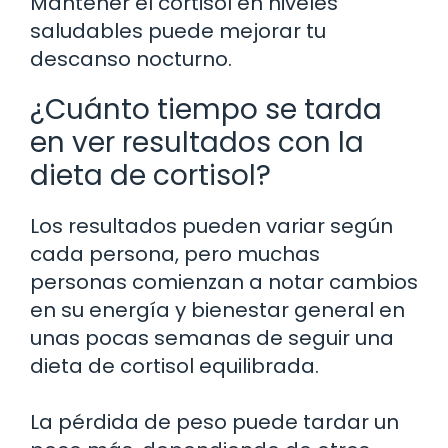
Mantener el cortisol en niveles
saludables puede mejorar tu
descanso nocturno.
¿Cuánto tiempo se tarda
en ver resultados con la
dieta de cortisol?
Los resultados pueden variar según
cada persona, pero muchas
personas comienzan a notar cambios
en su energía y bienestar general en
unas pocas semanas de seguir una
dieta de cortisol equilibrada.
La pérdida de peso puede tardar un