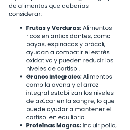
de alimentos que deberías
considerar:
Frutas y Verduras:
Alimentos
ricos en antioxidantes, como
bayas, espinacas y brócoli,
ayudan a combatir el estrés
oxidativo y pueden reducir los
niveles de cortisol.
Granos Integrales:
Alimentos
como la avena y el arroz
integral estabilizan los niveles
de azúcar en la sangre, lo que
puede ayudar a mantener el
cortisol en equilibrio.
Proteínas Magras:
Incluir pollo,