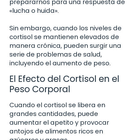
prepararnos para una respuesta de
«lucha o huida».
Sin embargo, cuando los niveles de
cortisol se mantienen elevados de
manera crónica, pueden surgir una
serie de problemas de salud,
incluyendo el aumento de peso.
El Efecto del Cortisol en el
Peso Corporal
Cuando el cortisol se libera en
grandes cantidades, puede
aumentar el apetito y provocar
antojos de alimentos ricos en
azúcares y grasas.