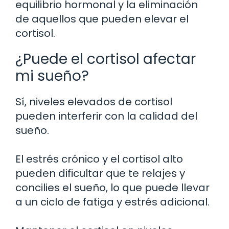
equilibrio hormonal y la eliminación
de aquellos que pueden elevar el
cortisol.
¿Puede el cortisol afectar
mi sueño?
Sí, niveles elevados de cortisol
pueden interferir con la calidad del
sueño.
El estrés crónico y el cortisol alto
pueden dificultar que te relajes y
concilies el sueño, lo que puede llevar
a un ciclo de fatiga y estrés adicional.