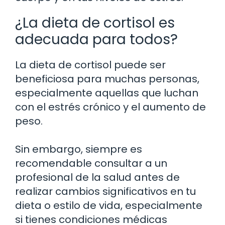
¿La dieta de cortisol es
adecuada para todos?
La dieta de cortisol puede ser
beneficiosa para muchas personas,
especialmente aquellas que luchan
con el estrés crónico y el aumento de
peso.
Sin embargo, siempre es
recomendable consultar a un
profesional de la salud antes de
realizar cambios significativos en tu
dieta o estilo de vida, especialmente
si tienes condiciones médicas