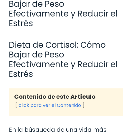
Bajar de Peso
Efectivamente y Reducir el
Estrés
Dieta de Cortisol: Cómo
Bajar de Peso
Efectivamente y Reducir el
Estrés
Contenido de este Artículo
click para ver el Contenido
En la búsqueda de una vida más