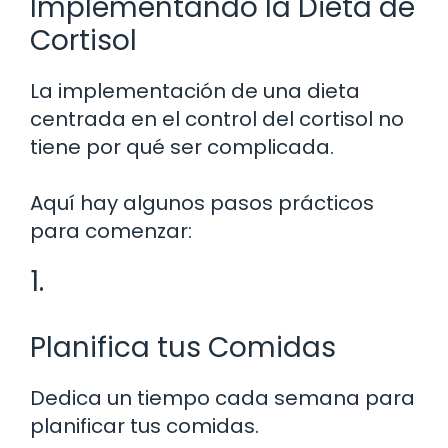
Implementando la Dieta de
Cortisol
La implementación de una dieta
centrada en el control del cortisol no
tiene por qué ser complicada.
Aquí hay algunos pasos prácticos
para comenzar:
1.
Planifica tus Comidas
Dedica un tiempo cada semana para
planificar tus comidas.