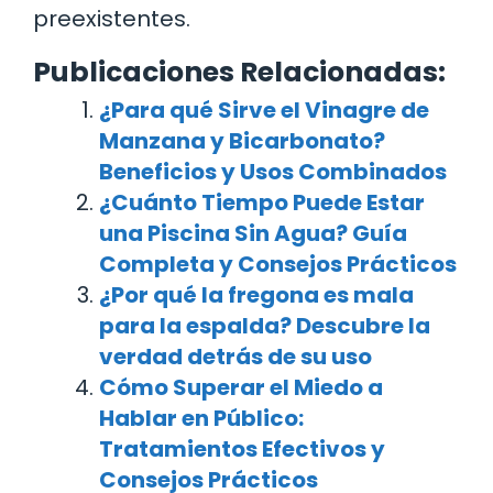
preexistentes.
Publicaciones Relacionadas:
¿Para qué Sirve el Vinagre de
Manzana y Bicarbonato?
Beneficios y Usos Combinados
¿Cuánto Tiempo Puede Estar
una Piscina Sin Agua? Guía
Completa y Consejos Prácticos
¿Por qué la fregona es mala
para la espalda? Descubre la
verdad detrás de su uso
Cómo Superar el Miedo a
Hablar en Público:
Tratamientos Efectivos y
Consejos Prácticos