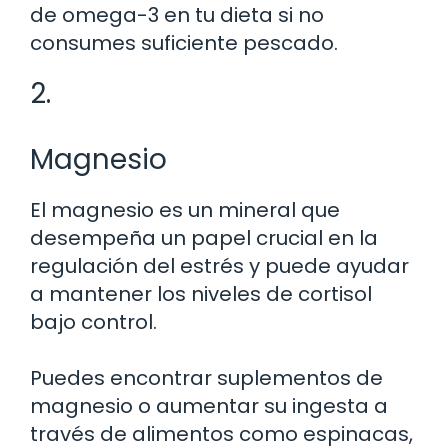
de omega-3 en tu dieta si no
consumes suficiente pescado.
2.
Magnesio
El magnesio es un mineral que
desempeña un papel crucial en la
regulación del estrés y puede ayudar
a mantener los niveles de cortisol
bajo control.
Puedes encontrar suplementos de
magnesio o aumentar su ingesta a
través de alimentos como espinacas,