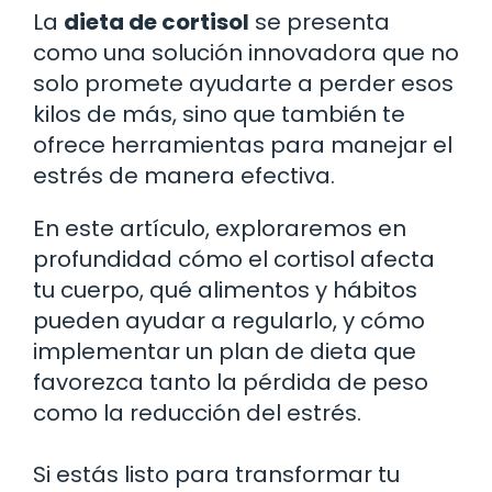
La
dieta de cortisol
se presenta
como una solución innovadora que no
solo promete ayudarte a perder esos
kilos de más, sino que también te
ofrece herramientas para manejar el
estrés de manera efectiva.
En este artículo, exploraremos en
profundidad cómo el cortisol afecta
tu cuerpo, qué alimentos y hábitos
pueden ayudar a regularlo, y cómo
implementar un plan de dieta que
favorezca tanto la pérdida de peso
como la reducción del estrés.
Si estás listo para transformar tu