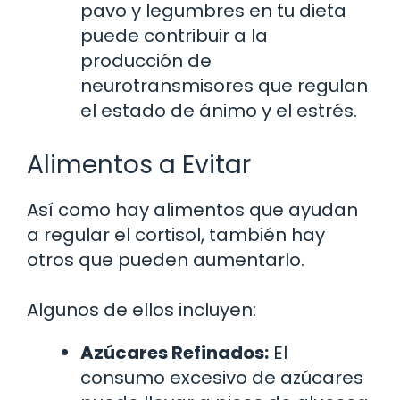
pavo y legumbres en tu dieta
puede contribuir a la
producción de
neurotransmisores que regulan
el estado de ánimo y el estrés.
Alimentos a Evitar
Así como hay alimentos que ayudan
a regular el cortisol, también hay
otros que pueden aumentarlo.
Algunos de ellos incluyen:
Azúcares Refinados:
El
consumo excesivo de azúcares