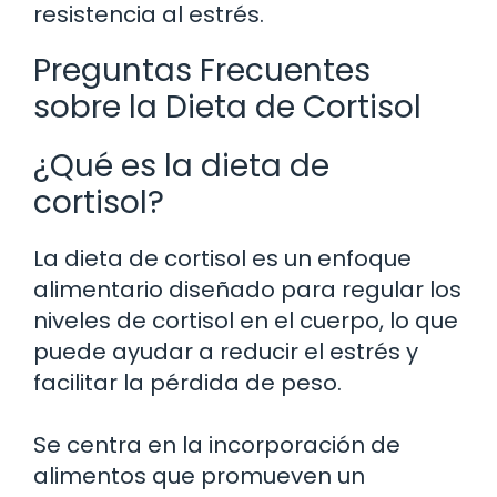
resistencia al estrés.
Preguntas Frecuentes
sobre la Dieta de Cortisol
¿Qué es la dieta de
cortisol?
La dieta de cortisol es un enfoque
alimentario diseñado para regular los
niveles de cortisol en el cuerpo, lo que
puede ayudar a reducir el estrés y
facilitar la pérdida de peso.
Se centra en la incorporación de
alimentos que promueven un