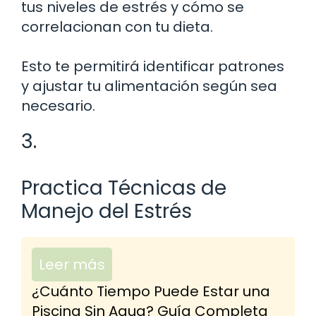
tus niveles de estrés y cómo se
correlacionan con tu dieta.
Esto te permitirá identificar patrones
y ajustar tu alimentación según sea
necesario.
3.
Practica Técnicas de
Manejo del Estrés
Leer más
¿Cuánto Tiempo Puede Estar una
Piscina Sin Agua? Guía Completa