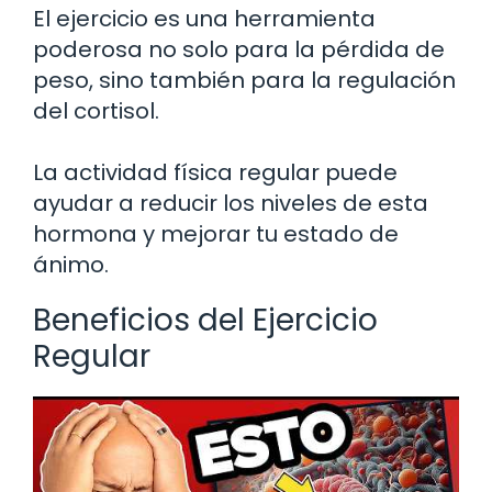
El ejercicio es una herramienta
poderosa no solo para la pérdida de
peso, sino también para la regulación
del cortisol.
La actividad física regular puede
ayudar a reducir los niveles de esta
hormona y mejorar tu estado de
ánimo.
Beneficios del Ejercicio
Regular