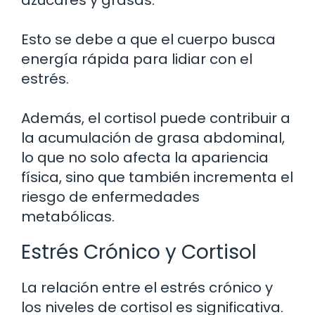
Esto se debe a que el cuerpo busca
energía rápida para lidiar con el
estrés.
Además, el cortisol puede contribuir a
la acumulación de grasa abdominal,
lo que no solo afecta la apariencia
física, sino que también incrementa el
riesgo de enfermedades
metabólicas.
Estrés Crónico y Cortisol
La relación entre el estrés crónico y
los niveles de cortisol es significativa.