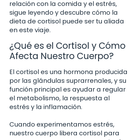
relación con la comida y el estrés,
sigue leyendo y descubre cómo la
dieta de cortisol puede ser tu aliada
en este viaje.
¿Qué es el Cortisol y Cómo
Afecta Nuestro Cuerpo?
El cortisol es una hormona producida
por las glándulas suprarrenales, y su
función principal es ayudar a regular
el metabolismo, la respuesta al
estrés y la inflamación.
Cuando experimentamos estrés,
nuestro cuerpo libera cortisol para