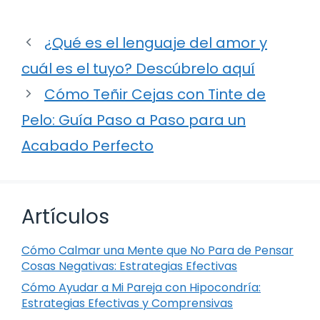
¿Qué es el lenguaje del amor y
cuál es el tuyo? Descúbrelo aquí
Cómo Teñir Cejas con Tinte de
Pelo: Guía Paso a Paso para un
Acabado Perfecto
Artículos
Cómo Calmar una Mente que No Para de Pensar
Cosas Negativas: Estrategias Efectivas
Cómo Ayudar a Mi Pareja con Hipocondría:
Estrategias Efectivas y Comprensivas