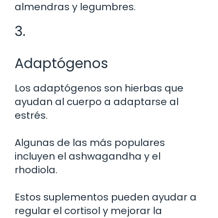
almendras y legumbres.
3.
Adaptógenos
Los adaptógenos son hierbas que
ayudan al cuerpo a adaptarse al
estrés.
Algunas de las más populares
incluyen el ashwagandha y el
rhodiola.
Estos suplementos pueden ayudar a
regular el cortisol y mejorar la