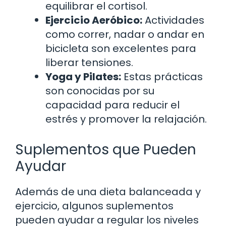
equilibrar el cortisol.
Ejercicio Aeróbico:
Actividades
como correr, nadar o andar en
bicicleta son excelentes para
liberar tensiones.
Yoga y Pilates:
Estas prácticas
son conocidas por su
capacidad para reducir el
estrés y promover la relajación.
Suplementos que Pueden
Ayudar
Además de una dieta balanceada y
ejercicio, algunos suplementos
pueden ayudar a regular los niveles