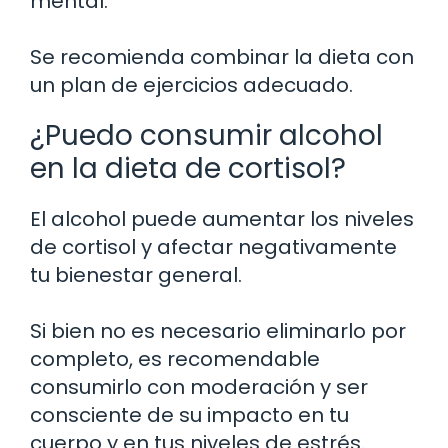
mental.
Se recomienda combinar la dieta con
un plan de ejercicios adecuado.
¿Puedo consumir alcohol
en la dieta de cortisol?
El alcohol puede aumentar los niveles
de cortisol y afectar negativamente
tu bienestar general.
Si bien no es necesario eliminarlo por
completo, es recomendable
consumirlo con moderación y ser
consciente de su impacto en tu
cuerpo y en tus niveles de estrés.