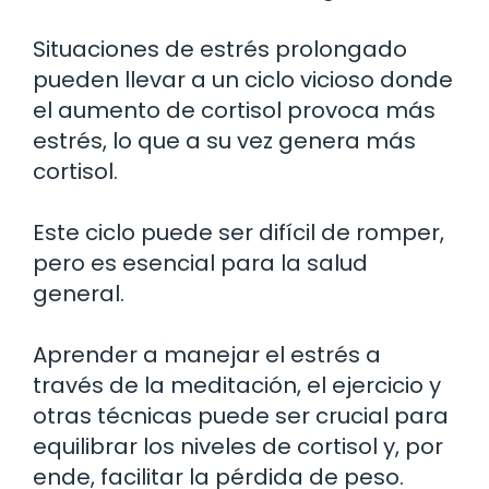
Situaciones de estrés prolongado
pueden llevar a un ciclo vicioso donde
el aumento de cortisol provoca más
estrés, lo que a su vez genera más
cortisol.
Este ciclo puede ser difícil de romper,
pero es esencial para la salud
general.
Aprender a manejar el estrés a
través de la meditación, el ejercicio y
otras técnicas puede ser crucial para
equilibrar los niveles de cortisol y, por
ende, facilitar la pérdida de peso.