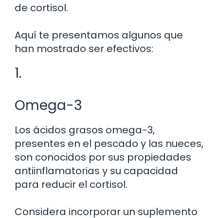
de cortisol.
Aquí te presentamos algunos que
han mostrado ser efectivos:
1.
Omega-3
Los ácidos grasos omega-3,
presentes en el pescado y las nueces,
son conocidos por sus propiedades
antiinflamatorias y su capacidad
para reducir el cortisol.
Considera incorporar un suplemento