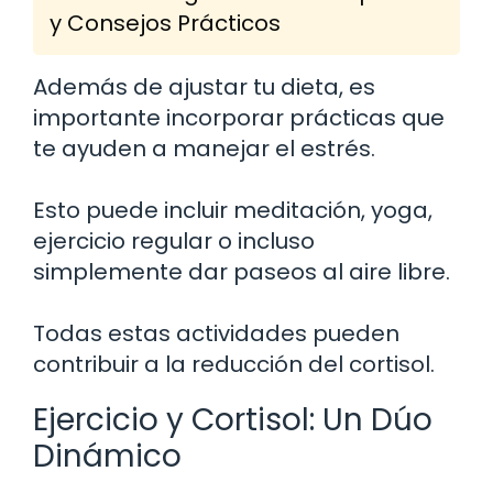
y Consejos Prácticos
Además de ajustar tu dieta, es
importante incorporar prácticas que
te ayuden a manejar el estrés.
Esto puede incluir meditación, yoga,
ejercicio regular o incluso
simplemente dar paseos al aire libre.
Todas estas actividades pueden
contribuir a la reducción del cortisol.
Ejercicio y Cortisol: Un Dúo
Dinámico