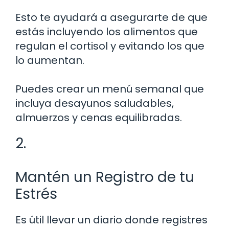
Esto te ayudará a asegurarte de que
estás incluyendo los alimentos que
regulan el cortisol y evitando los que
lo aumentan.
Puedes crear un menú semanal que
incluya desayunos saludables,
almuerzos y cenas equilibradas.
2.
Mantén un Registro de tu
Estrés
Es útil llevar un diario donde registres