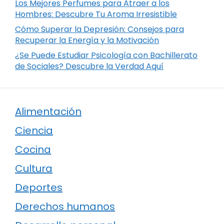
Los Mejores Perfumes para Atraer a los
Hombres: Descubre Tu Aroma Irresistible
Cómo Superar la Depresión: Consejos para
Recuperar la Energía y la Motivación
¿Se Puede Estudiar Psicología con Bachillerato
de Sociales? Descubre la Verdad Aquí
Alimentación
Ciencia
Cocina
Cultura
Deportes
Derechos humanos