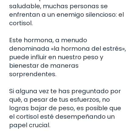
saludable, muchas personas se
enfrentan a un enemigo silencioso: el
cortisol.
Este hormona, a menudo
denominada «la hormona del estrés»,
puede influir en nuestro peso y
bienestar de maneras
sorprendentes.
Si alguna vez te has preguntado por
qué, a pesar de tus esfuerzos, no
logras bajar de peso, es posible que
el cortisol esté desempeñando un
papel crucial.