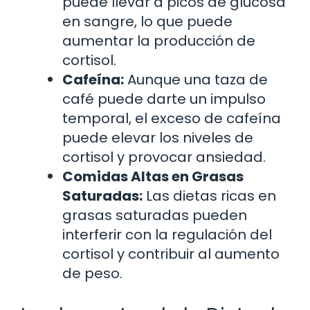
puede llevar a picos de glucosa
en sangre, lo que puede
aumentar la producción de
cortisol.
Cafeína:
Aunque una taza de
café puede darte un impulso
temporal, el exceso de cafeína
puede elevar los niveles de
cortisol y provocar ansiedad.
Comidas Altas en Grasas
Saturadas:
Las dietas ricas en
grasas saturadas pueden
interferir con la regulación del
cortisol y contribuir al aumento
de peso.