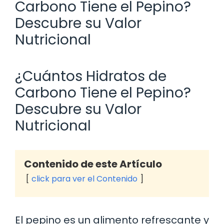
Carbono Tiene el Pepino?
Descubre su Valor
Nutricional
¿Cuántos Hidratos de
Carbono Tiene el Pepino?
Descubre su Valor
Nutricional
Contenido de este Artículo
click para ver el Contenido
El pepino es un alimento refrescante y