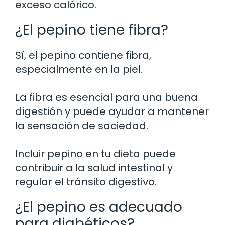
exceso calórico.
¿El pepino tiene fibra?
Sí, el pepino contiene fibra,
especialmente en la piel.
La fibra es esencial para una buena
digestión y puede ayudar a mantener
la sensación de saciedad.
Incluir pepino en tu dieta puede
contribuir a la salud intestinal y
regular el tránsito digestivo.
¿El pepino es adecuado
para diabéticos?