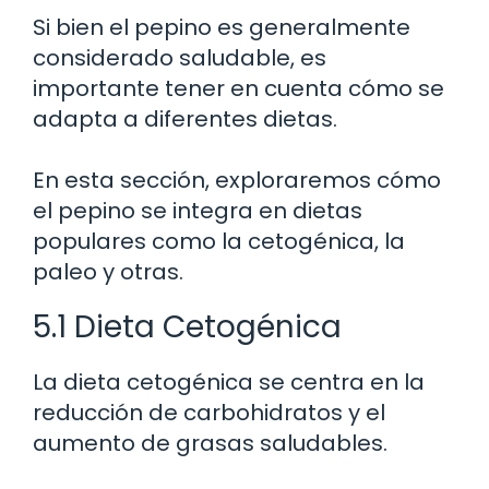
Si bien el pepino es generalmente
considerado saludable, es
importante tener en cuenta cómo se
adapta a diferentes dietas.
En esta sección, exploraremos cómo
el pepino se integra en dietas
populares como la cetogénica, la
paleo y otras.
5.1 Dieta Cetogénica
La dieta cetogénica se centra en la
reducción de carbohidratos y el
aumento de grasas saludables.