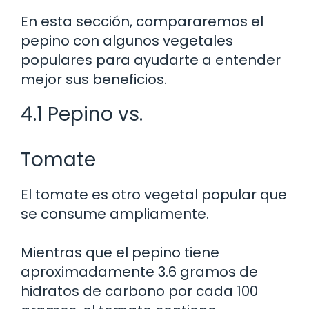
En esta sección, compararemos el
pepino con algunos vegetales
populares para ayudarte a entender
mejor sus beneficios.
4.1 Pepino vs.
Tomate
El tomate es otro vegetal popular que
se consume ampliamente.
Mientras que el pepino tiene
aproximadamente 3.6 gramos de
hidratos de carbono por cada 100