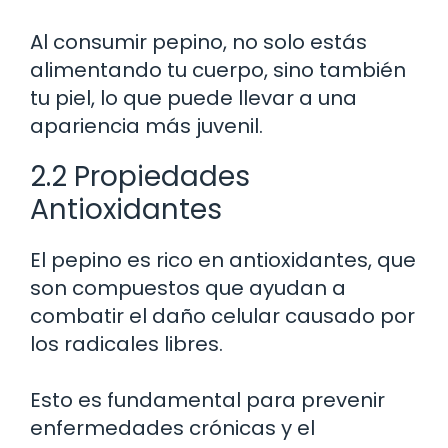
Al consumir pepino, no solo estás
alimentando tu cuerpo, sino también
tu piel, lo que puede llevar a una
apariencia más juvenil.
2.2 Propiedades
Antioxidantes
El pepino es rico en antioxidantes, que
son compuestos que ayudan a
combatir el daño celular causado por
los radicales libres.
Esto es fundamental para prevenir
enfermedades crónicas y el