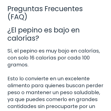
Preguntas Frecuentes
(FAQ)
¿El pepino es bajo en
calorías?
Sí, el pepino es muy bajo en calorías,
con solo 16 calorías por cada 100
gramos.
Esto lo convierte en un excelente
alimento para quienes buscan perder
peso o mantener un peso saludable,
ya que puedes comerlo en grandes
cantidades sin preocuparte por un