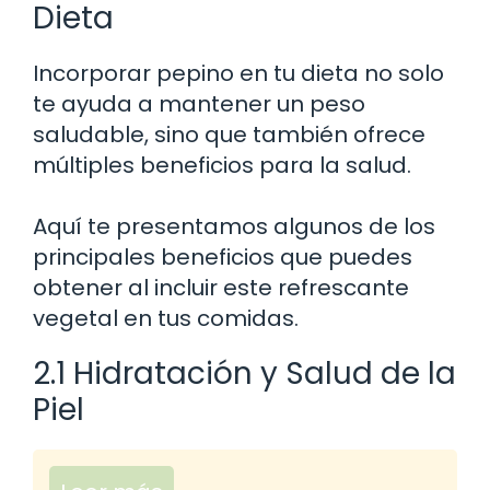
Dieta
Incorporar pepino en tu dieta no solo
te ayuda a mantener un peso
saludable, sino que también ofrece
múltiples beneficios para la salud.
Aquí te presentamos algunos de los
principales beneficios que puedes
obtener al incluir este refrescante
vegetal en tus comidas.
2.1 Hidratación y Salud de la
Piel