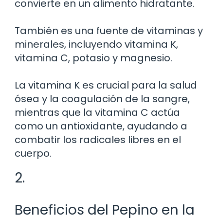
convierte en un alimento hidratante.
También es una fuente de vitaminas y
minerales, incluyendo vitamina K,
vitamina C, potasio y magnesio.
La vitamina K es crucial para la salud
ósea y la coagulación de la sangre,
mientras que la vitamina C actúa
como un antioxidante, ayudando a
combatir los radicales libres en el
cuerpo.
2.
Beneficios del Pepino en la