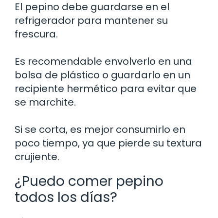
El pepino debe guardarse en el
refrigerador para mantener su
frescura.
Es recomendable envolverlo en una
bolsa de plástico o guardarlo en un
recipiente hermético para evitar que
se marchite.
Si se corta, es mejor consumirlo en
poco tiempo, ya que pierde su textura
crujiente.
¿Puedo comer pepino
todos los días?