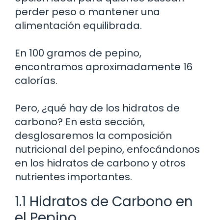
perder peso o mantener una
alimentación equilibrada.
En 100 gramos de pepino,
encontramos aproximadamente 16
calorías.
Pero, ¿qué hay de los hidratos de
carbono? En esta sección,
desglosaremos la composición
nutricional del pepino, enfocándonos
en los hidratos de carbono y otros
nutrientes importantes.
1.1 Hidratos de Carbono en
el Pepino