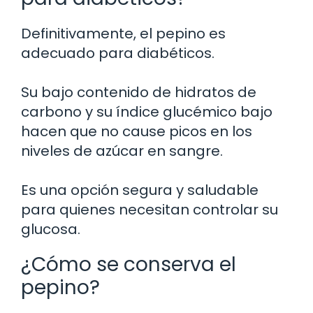
Definitivamente, el pepino es
adecuado para diabéticos.
Su bajo contenido de hidratos de
carbono y su índice glucémico bajo
hacen que no cause picos en los
niveles de azúcar en sangre.
Es una opción segura y saludable
para quienes necesitan controlar su
glucosa.
¿Cómo se conserva el
pepino?