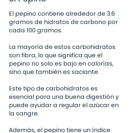
El pepino contiene alrededor de 3.6
gramos de hidratos de carbono por
cada 100 gramos.
La mayoría de estos carbohidratos
son fibra, lo que significa que el
pepino no solo es bajo en calorías,
sino que también es saciante.
Este tipo de carbohidratos es
esencial para una buena digestión y
puede ayudar a regular el azúcar en
la sangre.
Además, el pepino tiene un índice