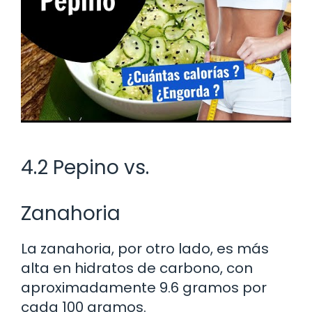
4.2 Pepino vs.
Zanahoria
La zanahoria, por otro lado, es más
alta en hidratos de carbono, con
aproximadamente 9.6 gramos por
cada 100 gramos.