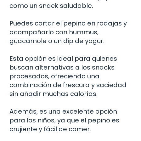
como un snack saludable.
Puedes cortar el pepino en rodajas y
acompañarlo con hummus,
guacamole o un dip de yogur.
Esta opción es ideal para quienes
buscan alternativas a los snacks
procesados, ofreciendo una
combinación de frescura y saciedad
sin añadir muchas calorías.
Además, es una excelente opción
para los niños, ya que el pepino es
crujiente y fácil de comer.