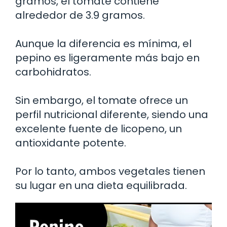
gramos, el tomate contiene
alrededor de 3.9 gramos.
Aunque la diferencia es mínima, el
pepino es ligeramente más bajo en
carbohidratos.
Sin embargo, el tomate ofrece un
perfil nutricional diferente, siendo una
excelente fuente de licopeno, un
antioxidante potente.
Por lo tanto, ambos vegetales tienen
su lugar en una dieta equilibrada.