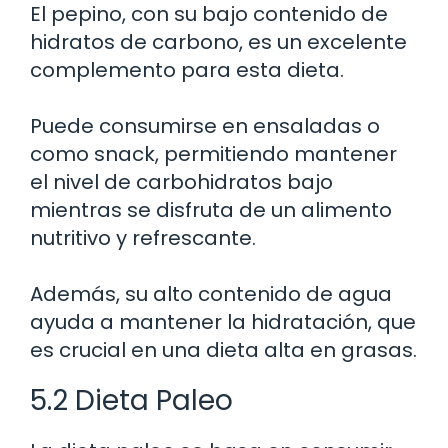
El pepino, con su bajo contenido de
hidratos de carbono, es un excelente
complemento para esta dieta.
Puede consumirse en ensaladas o
como snack, permitiendo mantener
el nivel de carbohidratos bajo
mientras se disfruta de un alimento
nutritivo y refrescante.
Además, su alto contenido de agua
ayuda a mantener la hidratación, que
es crucial en una dieta alta en grasas.
5.2 Dieta Paleo