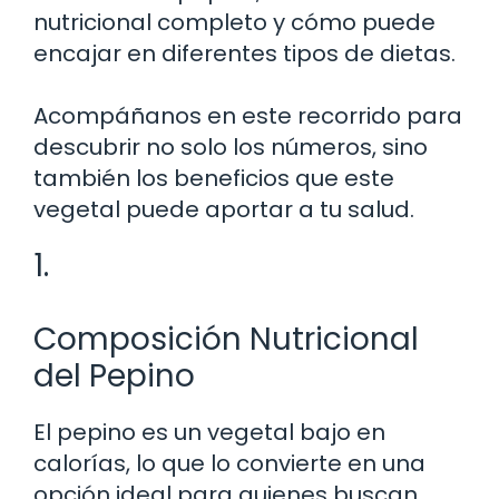
nutricional completo y cómo puede
encajar en diferentes tipos de dietas.
Acompáñanos en este recorrido para
descubrir no solo los números, sino
también los beneficios que este
vegetal puede aportar a tu salud.
1.
Composición Nutricional
del Pepino
El pepino es un vegetal bajo en
calorías, lo que lo convierte en una
opción ideal para quienes buscan