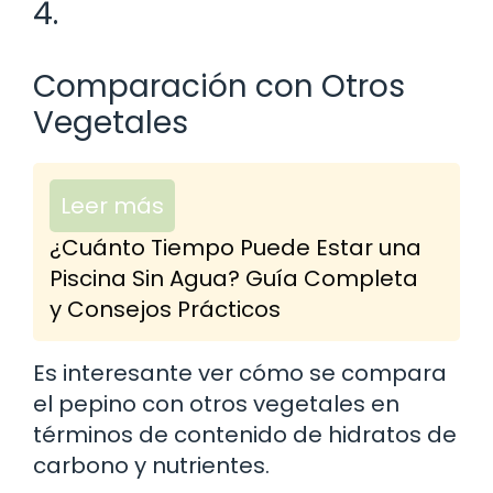
4.
Comparación con Otros
Vegetales
Leer más
¿Cuánto Tiempo Puede Estar una
Piscina Sin Agua? Guía Completa
y Consejos Prácticos
Es interesante ver cómo se compara
el pepino con otros vegetales en
términos de contenido de hidratos de
carbono y nutrientes.