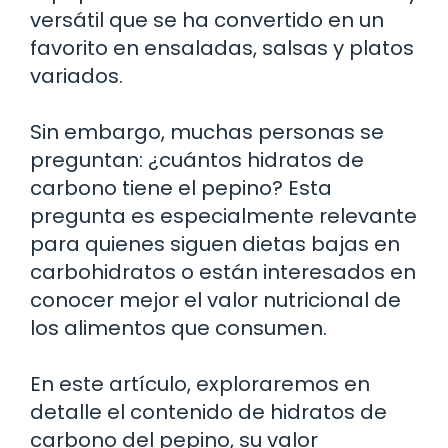
versátil que se ha convertido en un
favorito en ensaladas, salsas y platos
variados.
Sin embargo, muchas personas se
preguntan: ¿cuántos hidratos de
carbono tiene el pepino? Esta
pregunta es especialmente relevante
para quienes siguen dietas bajas en
carbohidratos o están interesados en
conocer mejor el valor nutricional de
los alimentos que consumen.
En este artículo, exploraremos en
detalle el contenido de hidratos de
carbono del pepino, su valor