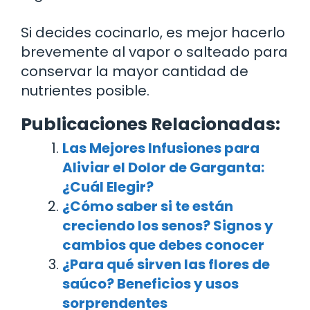
Si decides cocinarlo, es mejor hacerlo
brevemente al vapor o salteado para
conservar la mayor cantidad de
nutrientes posible.
Publicaciones Relacionadas:
Las Mejores Infusiones para
Aliviar el Dolor de Garganta:
¿Cuál Elegir?
¿Cómo saber si te están
creciendo los senos? Signos y
cambios que debes conocer
¿Para qué sirven las flores de
saúco? Beneficios y usos
sorprendentes