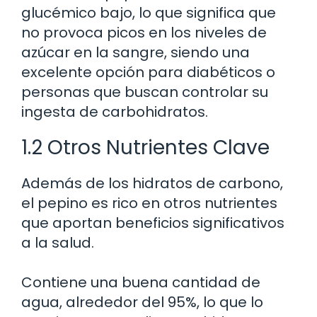
glucémico bajo, lo que significa que
no provoca picos en los niveles de
azúcar en la sangre, siendo una
excelente opción para diabéticos o
personas que buscan controlar su
ingesta de carbohidratos.
1.2 Otros Nutrientes Clave
Además de los hidratos de carbono,
el pepino es rico en otros nutrientes
que aportan beneficios significativos
a la salud.
Contiene una buena cantidad de
agua, alrededor del 95%, lo que lo