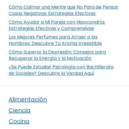
Cómo Calmar una Mente que No Para de Pensar
Cosas Negativas: Estrategias Efectivas
Cómo Ayudar a Mi Pareja con Hipocondría:
Estrategias Efectivas y Comprensivas
Los Mejores Perfumes para Atraer a los
Hombres: Descubre Tu Aroma Irresistible
Cómo Superar la Depresión: Consejos para
Recuperar la Energía y la Motivación
¿Se Puede Estudiar Psicología con Bachillerato
de Sociales? Descubre la Verdad Aquí
Alimentación
Ciencia
Cocina