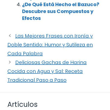
¿De Qué Está Hecho el Bazuco?
Descubre sus Compuestos y
Efectos
Las Mejores Frases con Ironía y
Doble Sentido: Humor y Sutileza en
Cada Palabra
Deliciosas Gachas de Harina
Cocida con Agua y Sal: Receta
Tradicional Paso a Paso
Artículos