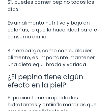
Sí, puedes comer pepino todos los
días.
Es un alimento nutritivo y bajo en
calorías, lo que lo hace ideal para el
consumo diario.
Sin embargo, como con cualquier
alimento, es importante mantener
una dieta equilibrada y variada.
¿El pepino tiene algún
efecto en la piel?
El pepino tiene propiedades
hidratantes y antiinflamatorias que