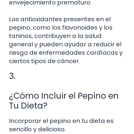
envejecimiento prematuro.
Los antioxidantes presentes en el
pepino, como los flavonoides y los
taninos, contribuyen a la salud
general y pueden ayudar a reducir el
riesgo de enfermedades cardíacas y
ciertos tipos de cáncer.
3.
¿Cómo Incluir el Pepino en
Tu Dieta?
Incorporar el pepino en tu dieta es
sencillo y delicioso.