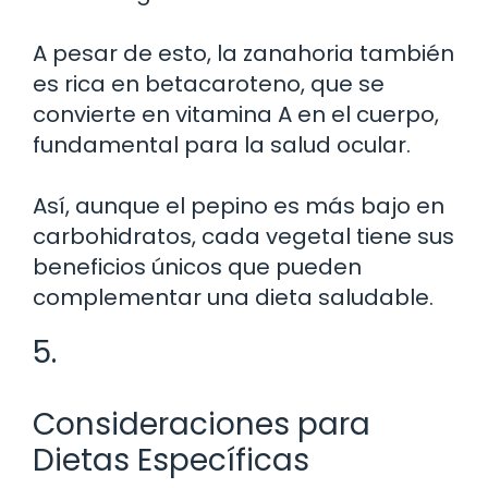
A pesar de esto, la zanahoria también
es rica en betacaroteno, que se
convierte en vitamina A en el cuerpo,
fundamental para la salud ocular.
Así, aunque el pepino es más bajo en
carbohidratos, cada vegetal tiene sus
beneficios únicos que pueden
complementar una dieta saludable.
5.
Consideraciones para
Dietas Específicas