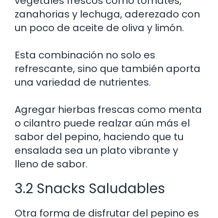
vegetales frescos como tomates,
zanahorias y lechuga, aderezado con
un poco de aceite de oliva y limón.
Esta combinación no solo es
refrescante, sino que también aporta
una variedad de nutrientes.
Agregar hierbas frescas como menta
o cilantro puede realzar aún más el
sabor del pepino, haciendo que tu
ensalada sea un plato vibrante y
lleno de sabor.
3.2 Snacks Saludables
Otra forma de disfrutar del pepino es