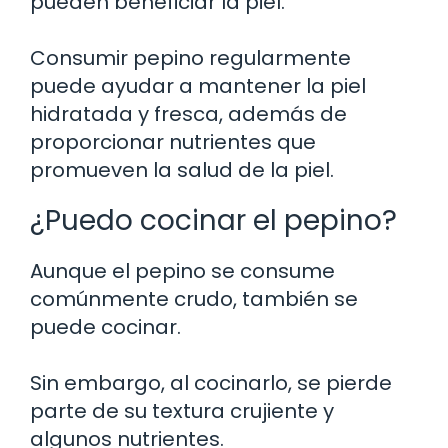
pueden beneficiar la piel.
Consumir pepino regularmente
puede ayudar a mantener la piel
hidratada y fresca, además de
proporcionar nutrientes que
promueven la salud de la piel.
¿Puedo cocinar el pepino?
Aunque el pepino se consume
comúnmente crudo, también se
puede cocinar.
Sin embargo, al cocinarlo, se pierde
parte de su textura crujiente y
algunos nutrientes.