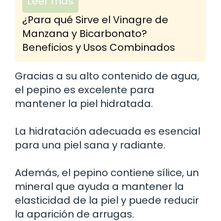
Leer más
¿Para qué Sirve el Vinagre de
Manzana y Bicarbonato?
Beneficios y Usos Combinados
Gracias a su alto contenido de agua,
el pepino es excelente para
mantener la piel hidratada.
La hidratación adecuada es esencial
para una piel sana y radiante.
Además, el pepino contiene sílice, un
mineral que ayuda a mantener la
elasticidad de la piel y puede reducir
la aparición de arrugas.