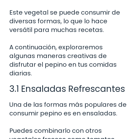
Este vegetal se puede consumir de
diversas formas, lo que lo hace
versátil para muchas recetas.
A continuación, exploraremos
algunas maneras creativas de
disfrutar el pepino en tus comidas
diarias.
3.1 Ensaladas Refrescantes
Una de las formas más populares de
consumir pepino es en ensaladas.
Puedes combinarlo con otros