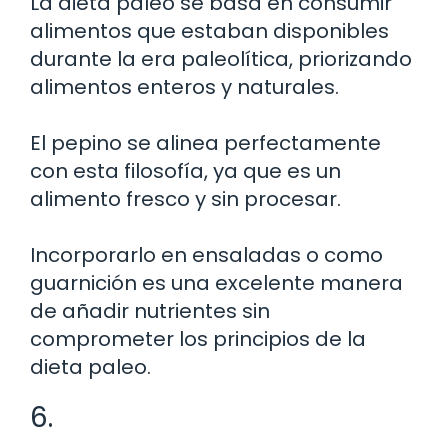
La dieta paleo se basa en consumir
alimentos que estaban disponibles
durante la era paleolítica, priorizando
alimentos enteros y naturales.
El pepino se alinea perfectamente
con esta filosofía, ya que es un
alimento fresco y sin procesar.
Incorporarlo en ensaladas o como
guarnición es una excelente manera
de añadir nutrientes sin
comprometer los principios de la
dieta paleo.
6.