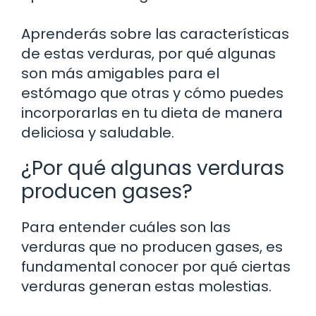
Aprenderás sobre las características
de estas verduras, por qué algunas
son más amigables para el
estómago que otras y cómo puedes
incorporarlas en tu dieta de manera
deliciosa y saludable.
¿Por qué algunas verduras
producen gases?
Para entender cuáles son las
verduras que no producen gases, es
fundamental conocer por qué ciertas
verduras generan estas molestias.