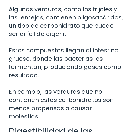
Algunas verduras, como los frijoles y
las lentejas, contienen oligosacáridos,
un tipo de carbohidrato que puede
ser difícil de digerir.
Estos compuestos llegan al intestino
grueso, donde las bacterias los
fermentan, produciendo gases como
resultado.
En cambio, las verduras que no
contienen estos carbohidratos son
menos propensas a causar
molestias.
Digestibilidad de las