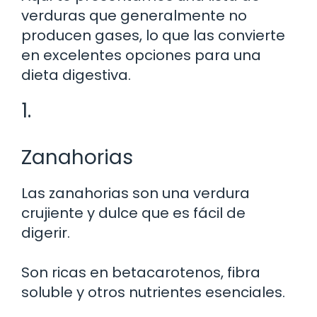
verduras que generalmente no
producen gases, lo que las convierte
en excelentes opciones para una
dieta digestiva.
1.
Zanahorias
Las zanahorias son una verdura
crujiente y dulce que es fácil de
digerir.
Son ricas en betacarotenos, fibra
soluble y otros nutrientes esenciales.