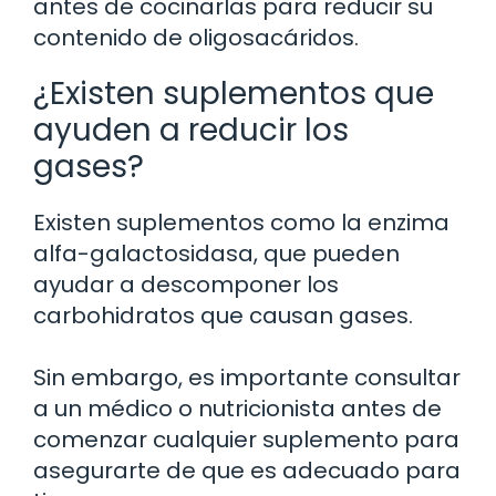
antes de cocinarlas para reducir su
contenido de oligosacáridos.
¿Existen suplementos que
ayuden a reducir los
gases?
Existen suplementos como la enzima
alfa-galactosidasa, que pueden
ayudar a descomponer los
carbohidratos que causan gases.
Sin embargo, es importante consultar
a un médico o nutricionista antes de
comenzar cualquier suplemento para
asegurarte de que es adecuado para