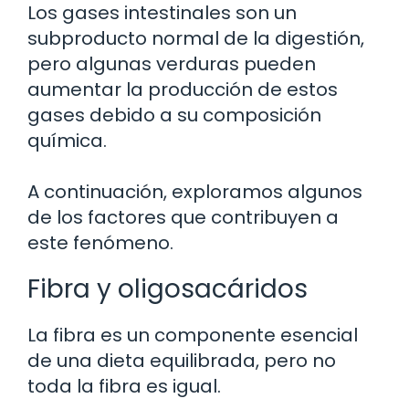
Los gases intestinales son un
subproducto normal de la digestión,
pero algunas verduras pueden
aumentar la producción de estos
gases debido a su composición
química.
A continuación, exploramos algunos
de los factores que contribuyen a
este fenómeno.
Fibra y oligosacáridos
La fibra es un componente esencial
de una dieta equilibrada, pero no
toda la fibra es igual.