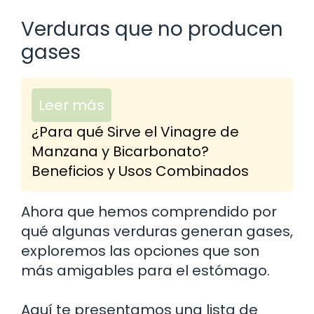
Verduras que no producen
gases
Leer más
¿Para qué Sirve el Vinagre de
Manzana y Bicarbonato?
Beneficios y Usos Combinados
Ahora que hemos comprendido por
qué algunas verduras generan gases,
exploremos las opciones que son
más amigables para el estómago.
Aquí te presentamos una lista de