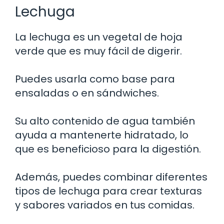
Lechuga
La lechuga es un vegetal de hoja
verde que es muy fácil de digerir.
Puedes usarla como base para
ensaladas o en sándwiches.
Su alto contenido de agua también
ayuda a mantenerte hidratado, lo
que es beneficioso para la digestión.
Además, puedes combinar diferentes
tipos de lechuga para crear texturas
y sabores variados en tus comidas.