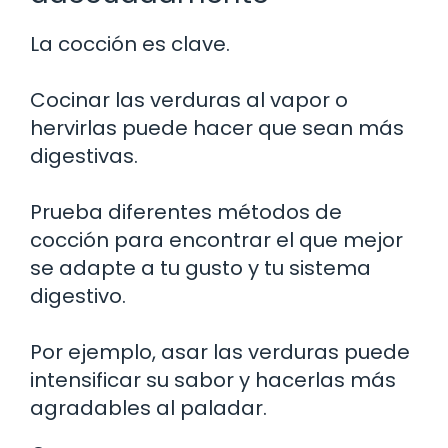
La cocción es clave.
Cocinar las verduras al vapor o
hervirlas puede hacer que sean más
digestivas.
Prueba diferentes métodos de
cocción para encontrar el que mejor
se adapte a tu gusto y tu sistema
digestivo.
Por ejemplo, asar las verduras puede
intensificar su sabor y hacerlas más
agradables al paladar.