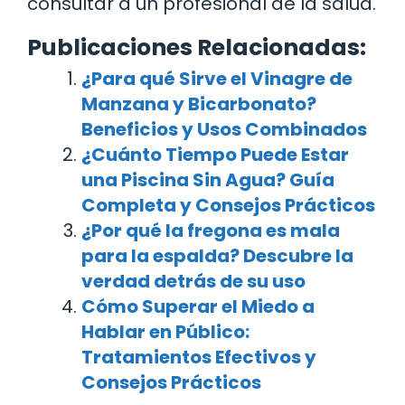
consultar a un profesional de la salud.
Publicaciones Relacionadas:
¿Para qué Sirve el Vinagre de
Manzana y Bicarbonato?
Beneficios y Usos Combinados
¿Cuánto Tiempo Puede Estar
una Piscina Sin Agua? Guía
Completa y Consejos Prácticos
¿Por qué la fregona es mala
para la espalda? Descubre la
verdad detrás de su uso
Cómo Superar el Miedo a
Hablar en Público:
Tratamientos Efectivos y
Consejos Prácticos