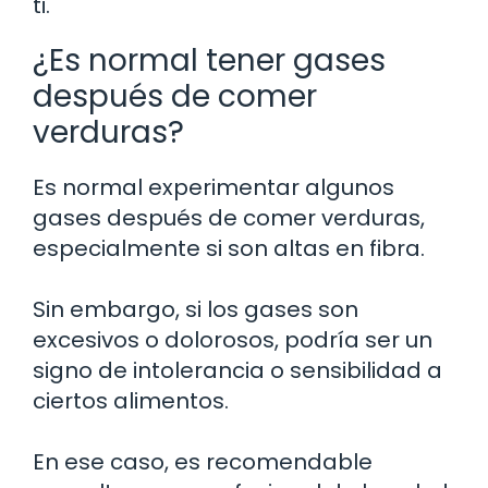
ti.
¿Es normal tener gases
después de comer
verduras?
Es normal experimentar algunos
gases después de comer verduras,
especialmente si son altas en fibra.
Sin embargo, si los gases son
excesivos o dolorosos, podría ser un
signo de intolerancia o sensibilidad a
ciertos alimentos.
En ese caso, es recomendable