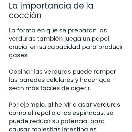
La importancia de la
cocción
La forma en que se preparan las
verduras también juega un papel
crucial en su capacidad para producir
gases.
Cocinar las verduras puede romper
las paredes celulares y hacer que
sean más fáciles de digerir.
Por ejemplo, al hervir o asar verduras
como el repollo o las espinacas, se
puede reducir su potencial para
causar molestias intestinales.