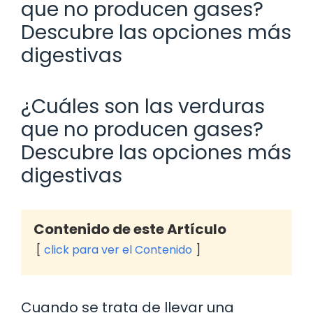
que no producen gases?
Descubre las opciones más
digestivas
¿Cuáles son las verduras
que no producen gases?
Descubre las opciones más
digestivas
Contenido de este Artículo
click para ver el Contenido
Cuando se trata de llevar una