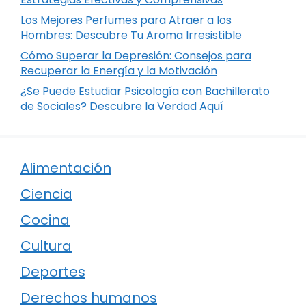
Los Mejores Perfumes para Atraer a los
Hombres: Descubre Tu Aroma Irresistible
Cómo Superar la Depresión: Consejos para
Recuperar la Energía y la Motivación
¿Se Puede Estudiar Psicología con Bachillerato
de Sociales? Descubre la Verdad Aquí
Alimentación
Ciencia
Cocina
Cultura
Deportes
Derechos humanos