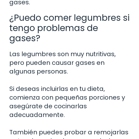
gases.
¿Puedo comer legumbres si
tengo problemas de
gases?
Las legumbres son muy nutritivas,
pero pueden causar gases en
algunas personas.
Si deseas incluirlas en tu dieta,
comienza con pequeñas porciones y
asegúrate de cocinarlas
adecuadamente.
También puedes probar a remojarlas