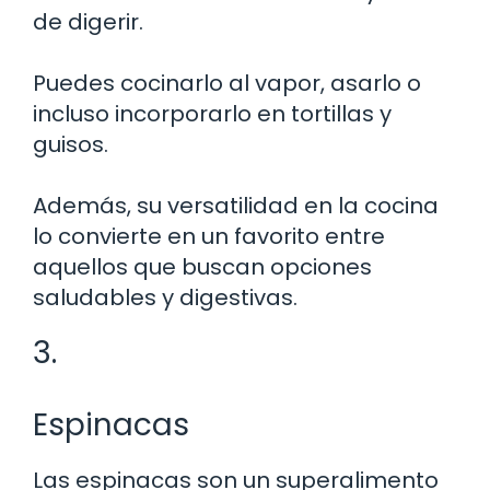
de digerir.
Puedes cocinarlo al vapor, asarlo o
incluso incorporarlo en tortillas y
guisos.
Además, su versatilidad en la cocina
lo convierte en un favorito entre
aquellos que buscan opciones
saludables y digestivas.
3.
Espinacas
Las espinacas son un superalimento