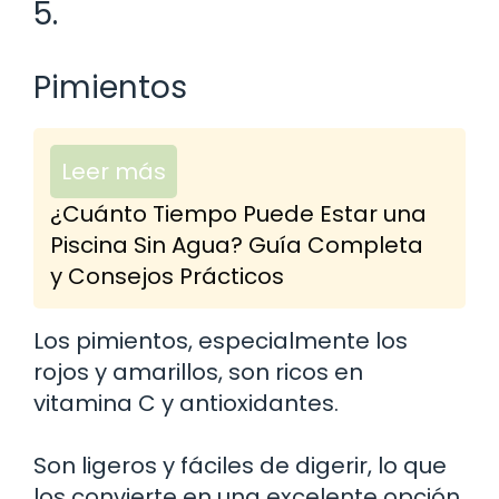
5.
Pimientos
Leer más
¿Cuánto Tiempo Puede Estar una
Piscina Sin Agua? Guía Completa
y Consejos Prácticos
Los pimientos, especialmente los
rojos y amarillos, son ricos en
vitamina C y antioxidantes.
Son ligeros y fáciles de digerir, lo que
los convierte en una excelente opción