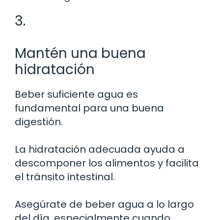
3.
Mantén una buena
hidratación
Beber suficiente agua es
fundamental para una buena
digestión.
La hidratación adecuada ayuda a
descomponer los alimentos y facilita
el tránsito intestinal.
Asegúrate de beber agua a lo largo
del día, especialmente cuando