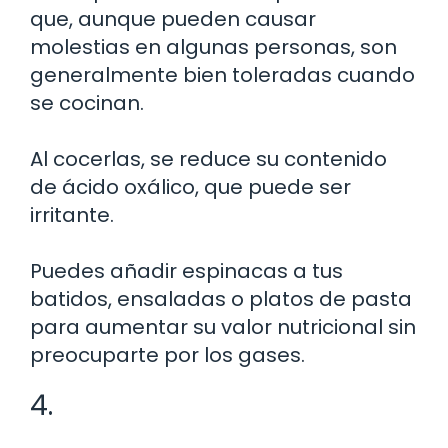
que, aunque pueden causar
molestias en algunas personas, son
generalmente bien toleradas cuando
se cocinan.
Al cocerlas, se reduce su contenido
de ácido oxálico, que puede ser
irritante.
Puedes añadir espinacas a tus
batidos, ensaladas o platos de pasta
para aumentar su valor nutricional sin
preocuparte por los gases.
4.