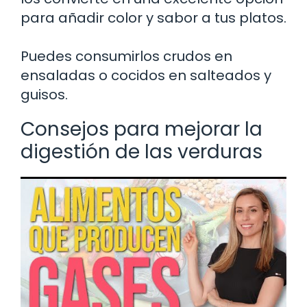
para añadir color y sabor a tus platos.
Puedes consumirlos crudos en
ensaladas o cocidos en salteados y
guisos.
Consejos para mejorar la
digestión de las verduras