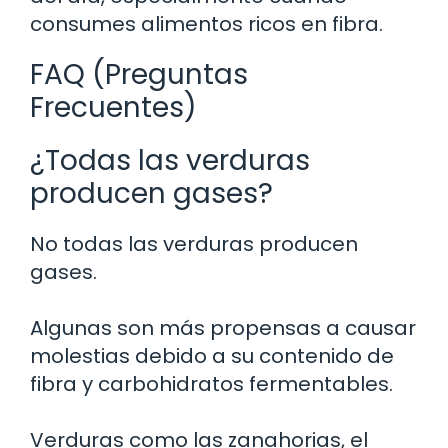
consumes alimentos ricos en fibra.
FAQ (Preguntas
Frecuentes)
¿Todas las verduras
producen gases?
No todas las verduras producen
gases.
Algunas son más propensas a causar
molestias debido a su contenido de
fibra y carbohidratos fermentables.
Verduras como las zanahorias, el