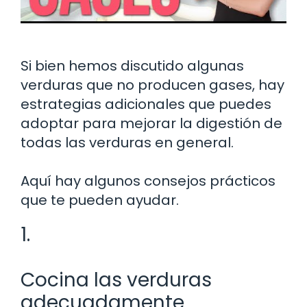
Si bien hemos discutido algunas
verduras que no producen gases, hay
estrategias adicionales que puedes
adoptar para mejorar la digestión de
todas las verduras en general.
Aquí hay algunos consejos prácticos
que te pueden ayudar.
1.
Cocina las verduras
adecuadamente