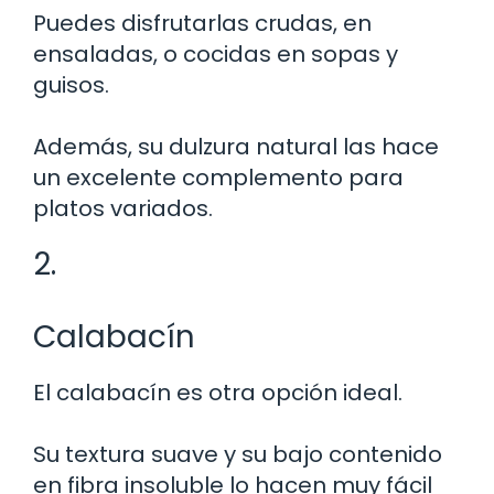
Puedes disfrutarlas crudas, en
ensaladas, o cocidas en sopas y
guisos.
Además, su dulzura natural las hace
un excelente complemento para
platos variados.
2.
Calabacín
El calabacín es otra opción ideal.
Su textura suave y su bajo contenido
en fibra insoluble lo hacen muy fácil