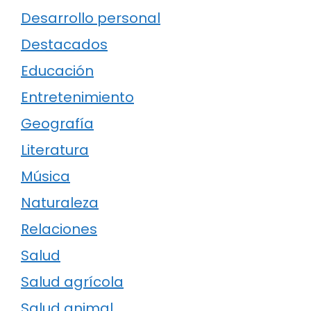
Desarrollo personal
Destacados
Educación
Entretenimiento
Geografía
Literatura
Música
Naturaleza
Relaciones
Salud
Salud agrícola
Salud animal