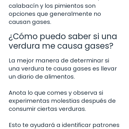
calabacín y los pimientos son
opciones que generalmente no
causan gases.
¿Cómo puedo saber si una
verdura me causa gases?
La mejor manera de determinar si
una verdura te causa gases es llevar
un diario de alimentos.
Anota lo que comes y observa si
experimentas molestias después de
consumir ciertas verduras.
Esto te ayudará a identificar patrones