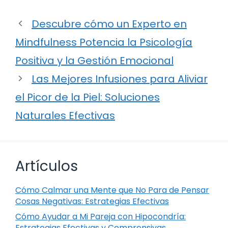
Descubre cómo un Experto en
Mindfulness Potencia la Psicología
Positiva y la Gestión Emocional
Las Mejores Infusiones para Aliviar
el Picor de la Piel: Soluciones
Naturales Efectivas
Artículos
Cómo Calmar una Mente que No Para de Pensar
Cosas Negativas: Estrategias Efectivas
Cómo Ayudar a Mi Pareja con Hipocondría:
Estrategias Efectivas y Comprensivas