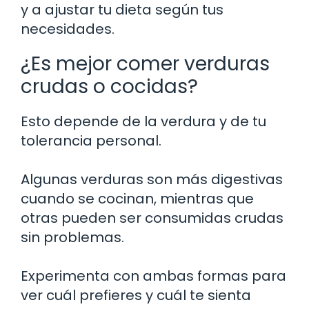
y a ajustar tu dieta según tus
necesidades.
¿Es mejor comer verduras
crudas o cocidas?
Esto depende de la verdura y de tu
tolerancia personal.
Algunas verduras son más digestivas
cuando se cocinan, mientras que
otras pueden ser consumidas crudas
sin problemas.
Experimenta con ambas formas para
ver cuál prefieres y cuál te sienta