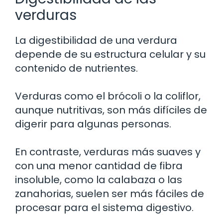
verduras
La digestibilidad de una verdura
depende de su estructura celular y su
contenido de nutrientes.
Verduras como el brócoli o la coliflor,
aunque nutritivas, son más difíciles de
digerir para algunas personas.
En contraste, verduras más suaves y
con una menor cantidad de fibra
insoluble, como la calabaza o las
zanahorias, suelen ser más fáciles de
procesar para el sistema digestivo.