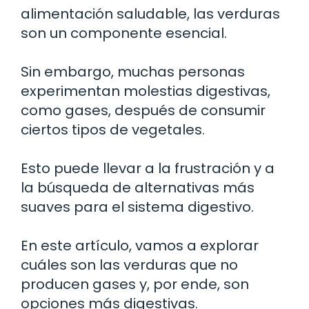
alimentación saludable, las verduras
son un componente esencial.
Sin embargo, muchas personas
experimentan molestias digestivas,
como gases, después de consumir
ciertos tipos de vegetales.
Esto puede llevar a la frustración y a
la búsqueda de alternativas más
suaves para el sistema digestivo.
En este artículo, vamos a explorar
cuáles son las verduras que no
producen gases y, por ende, son
opciones más digestivas.