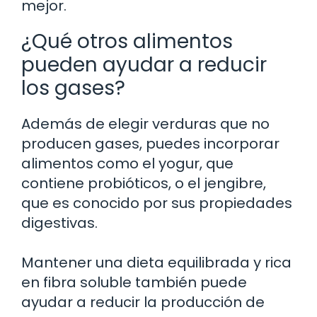
mejor.
¿Qué otros alimentos
pueden ayudar a reducir
los gases?
Además de elegir verduras que no
producen gases, puedes incorporar
alimentos como el yogur, que
contiene probióticos, o el jengibre,
que es conocido por sus propiedades
digestivas.
Mantener una dieta equilibrada y rica
en fibra soluble también puede
ayudar a reducir la producción de