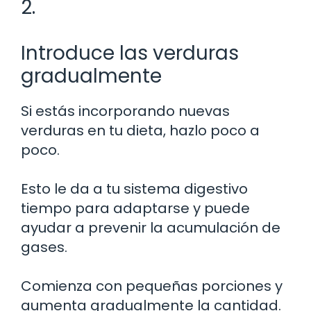
2.
Introduce las verduras
gradualmente
Si estás incorporando nuevas
verduras en tu dieta, hazlo poco a
poco.
Esto le da a tu sistema digestivo
tiempo para adaptarse y puede
ayudar a prevenir la acumulación de
gases.
Comienza con pequeñas porciones y
aumenta gradualmente la cantidad.