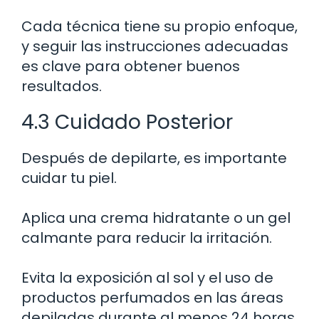
Cada técnica tiene su propio enfoque,
y seguir las instrucciones adecuadas
es clave para obtener buenos
resultados.
4.3 Cuidado Posterior
Después de depilarte, es importante
cuidar tu piel.
Aplica una crema hidratante o un gel
calmante para reducir la irritación.
Evita la exposición al sol y el uso de
productos perfumados en las áreas
depiladas durante al menos 24 horas