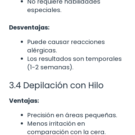
No requiere habilidades
especiales.
Desventajas:
Puede causar reacciones
alérgicas.
Los resultados son temporales
(1-2 semanas).
3.4 Depilación con Hilo
Ventajas:
Precisión en áreas pequeñas.
Menos irritación en
comparación con la cera.