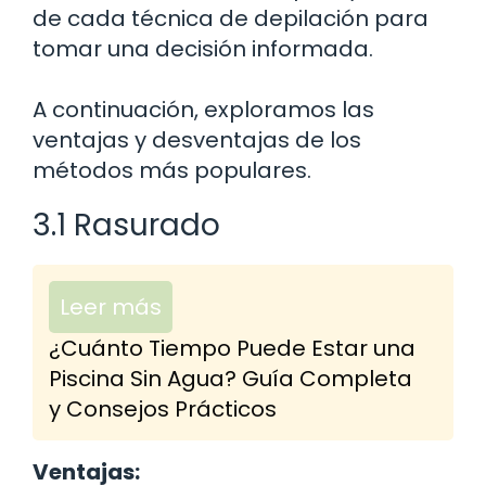
de cada técnica de depilación para
tomar una decisión informada.
A continuación, exploramos las
ventajas y desventajas de los
métodos más populares.
3.1 Rasurado
Leer más
¿Cuánto Tiempo Puede Estar una
Piscina Sin Agua? Guía Completa
y Consejos Prácticos
Ventajas: