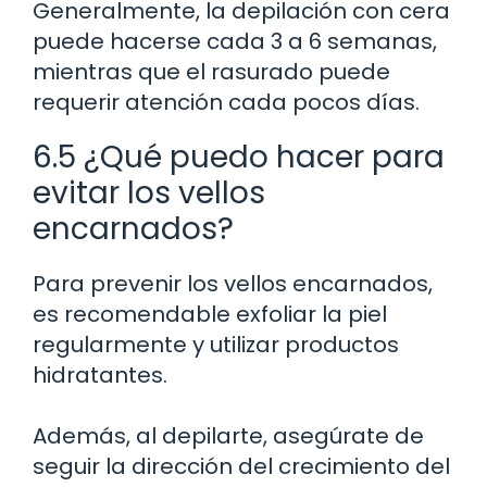
Generalmente, la depilación con cera
puede hacerse cada 3 a 6 semanas,
mientras que el rasurado puede
requerir atención cada pocos días.
6.5 ¿Qué puedo hacer para
evitar los vellos
encarnados?
Para prevenir los vellos encarnados,
es recomendable exfoliar la piel
regularmente y utilizar productos
hidratantes.
Además, al depilarte, asegúrate de
seguir la dirección del crecimiento del