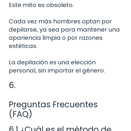
Este mito es obsoleto.
Cada vez más hombres optan por
depilarse, ya sea para mantener una
apariencia limpia o por razones
estéticas.
La depilación es una elección
personal, sin importar el género.
6.
Preguntas Frecuentes
(FAQ)
6.1 ¿Cuál es el método de