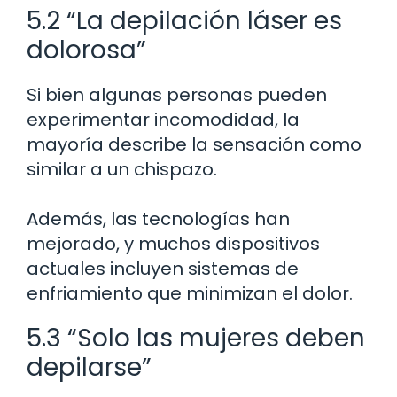
5.2 “La depilación láser es
dolorosa”
Si bien algunas personas pueden
experimentar incomodidad, la
mayoría describe la sensación como
similar a un chispazo.
Además, las tecnologías han
mejorado, y muchos dispositivos
actuales incluyen sistemas de
enfriamiento que minimizan el dolor.
5.3 “Solo las mujeres deben
depilarse”