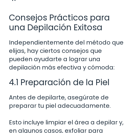
Consejos Prácticos para
una Depilación Exitosa
Independientemente del método que
elijas, hay ciertos consejos que
pueden ayudarte a lograr una
depilación más efectiva y cómoda:
4.1 Preparación de la Piel
Antes de depilarte, asegúrate de
preparar tu piel adecuadamente.
Esto incluye limpiar el área a depilar y,
en algunos casos, exfoliar para