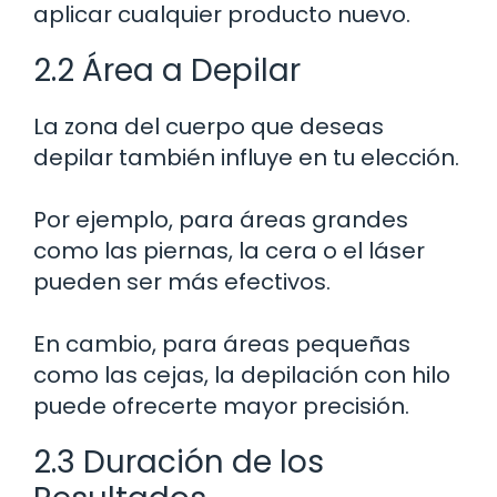
aplicar cualquier producto nuevo.
2.2 Área a Depilar
La zona del cuerpo que deseas
depilar también influye en tu elección.
Por ejemplo, para áreas grandes
como las piernas, la cera o el láser
pueden ser más efectivos.
En cambio, para áreas pequeñas
como las cejas, la depilación con hilo
puede ofrecerte mayor precisión.
2.3 Duración de los