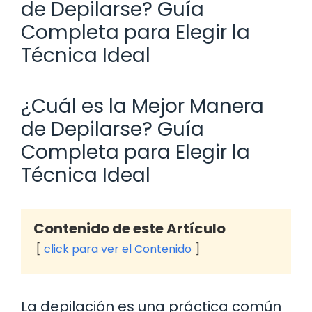
de Depilarse? Guía
Completa para Elegir la
Técnica Ideal
¿Cuál es la Mejor Manera
de Depilarse? Guía
Completa para Elegir la
Técnica Ideal
Contenido de este Artículo
click para ver el Contenido
La depilación es una práctica común