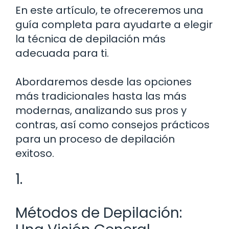
En este artículo, te ofreceremos una
guía completa para ayudarte a elegir
la técnica de depilación más
adecuada para ti.
Abordaremos desde las opciones
más tradicionales hasta las más
modernas, analizando sus pros y
contras, así como consejos prácticos
para un proceso de depilación
exitoso.
1.
Métodos de Depilación: