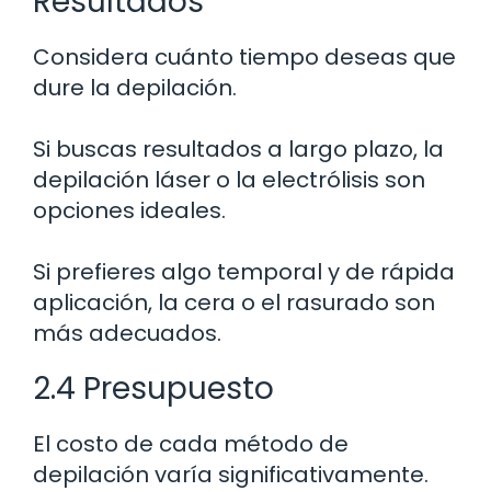
Resultados
Considera cuánto tiempo deseas que
dure la depilación.
Si buscas resultados a largo plazo, la
depilación láser o la electrólisis son
opciones ideales.
Si prefieres algo temporal y de rápida
aplicación, la cera o el rasurado son
más adecuados.
2.4 Presupuesto
El costo de cada método de
depilación varía significativamente.