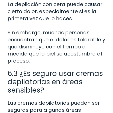
La depilación con cera puede causar
cierto dolor, especialmente si es la
primera vez que lo haces.
Sin embargo, muchas personas
encuentran que el dolor es tolerable y
que disminuye con el tiempo a
medida que la piel se acostumbra al
proceso.
6.3 ¿Es seguro usar cremas
depilatorias en áreas
sensibles?
Las cremas depilatorias pueden ser
seguras para algunas áreas