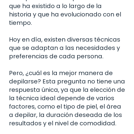
que ha existido a lo largo de la
historia y que ha evolucionado con el
tiempo.
Hoy en día, existen diversas técnicas
que se adaptan a las necesidades y
preferencias de cada persona.
Pero, ¿cuál es la mejor manera de
depilarse? Esta pregunta no tiene una
respuesta única, ya que la elección de
la técnica ideal depende de varios
factores, como el tipo de piel, el área
a depilar, la duración deseada de los
resultados y el nivel de comodidad.