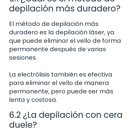
depilación más duradero?
El método de depilación más
duradero es la depilación láser, ya
que puede eliminar el vello de forma
permanente después de varias
sesiones.
La electrólisis también es efectiva
para eliminar el vello de manera
permanente, pero puede ser más
lenta y costosa.
6.2 ¿La depilación con cera
duele?