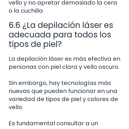
vello y no apretar demasiado la cera
o la cuchilla.
6.6 ¿La depilación láser es
adecuada para todos los
tipos de piel?
La depilación láser es más efectiva en
personas con piel clara y vello oscuro.
Sin embargo, hay tecnologías más
nuevas que pueden funcionar en una
variedad de tipos de piel y colores de
vello.
Es fundamental consultar a un