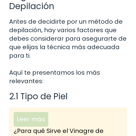
Depilación
Antes de decidirte por un método de
depilación, hay varios factores que
debes considerar para asegurarte de
que elijas la técnica más adecuada
para ti.
Aquí te presentamos los más
relevantes:
2.1 Tipo de Piel
Leer más
¿Para qué Sirve el Vinagre de