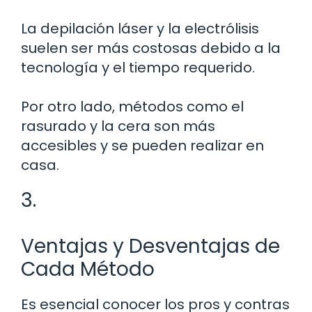
La depilación láser y la electrólisis
suelen ser más costosas debido a la
tecnología y el tiempo requerido.
Por otro lado, métodos como el
rasurado y la cera son más
accesibles y se pueden realizar en
casa.
3.
Ventajas y Desventajas de
Cada Método
Es esencial conocer los pros y contras