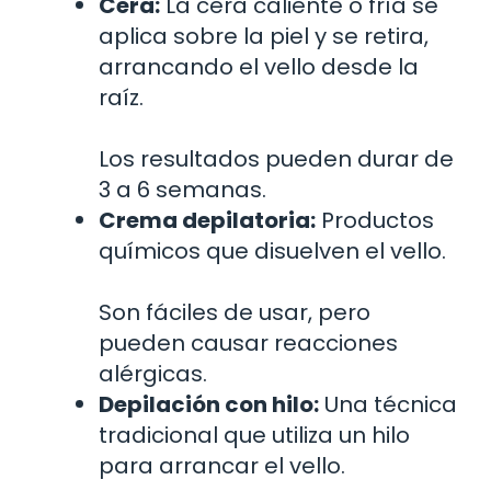
Cera:
La cera caliente o fría se
aplica sobre la piel y se retira,
arrancando el vello desde la
raíz.
Los resultados pueden durar de
3 a 6 semanas.
Crema depilatoria:
Productos
químicos que disuelven el vello.
Son fáciles de usar, pero
pueden causar reacciones
alérgicas.
Depilación con hilo:
Una técnica
tradicional que utiliza un hilo
para arrancar el vello.