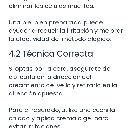
eliminar las células muertas.
Una piel bien preparada puede
ayudar a reducir la irritación y mejorar
la efectividad del método elegido.
4.2 Técnica Correcta
Si optas por la cera, asegúrate de
aplicarla en la dirección del
crecimiento del vello y retirarla en la
dirección opuesta.
Para el rasurado, utiliza una cuchilla
afilada y aplica crema o gel para
evitar irritaciones.