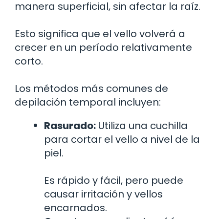
manera superficial, sin afectar la raíz.
Esto significa que el vello volverá a
crecer en un período relativamente
corto.
Los métodos más comunes de
depilación temporal incluyen:
Rasurado:
Utiliza una cuchilla
para cortar el vello a nivel de la
piel.
Es rápido y fácil, pero puede
causar irritación y vellos
encarnados.