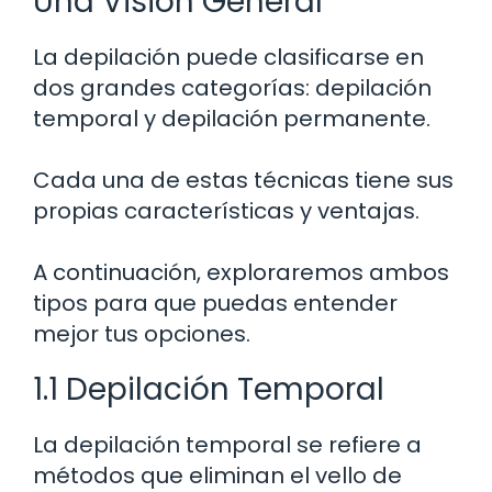
Una Visión General
La depilación puede clasificarse en
dos grandes categorías: depilación
temporal y depilación permanente.
Cada una de estas técnicas tiene sus
propias características y ventajas.
A continuación, exploraremos ambos
tipos para que puedas entender
mejor tus opciones.
1.1 Depilación Temporal
La depilación temporal se refiere a
métodos que eliminan el vello de