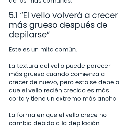
de los más comunes:
5.1 “El vello volverá a crecer
más grueso después de
depilarse”
Este es un mito común.
La textura del vello puede parecer
más gruesa cuando comienza a
crecer de nuevo, pero esto se debe a
que el vello recién crecido es más
corto y tiene un extremo más ancho.
La forma en que el vello crece no
cambia debido a la depilación.