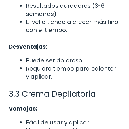
Resultados duraderos (3-6
semanas).
El vello tiende a crecer más fino
con el tiempo.
Desventajas:
Puede ser doloroso.
Requiere tiempo para calentar
y aplicar.
3.3 Crema Depilatoria
Ventajas:
Fácil de usar y aplicar.