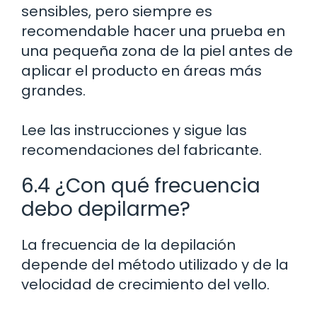
sensibles, pero siempre es
recomendable hacer una prueba en
una pequeña zona de la piel antes de
aplicar el producto en áreas más
grandes.
Lee las instrucciones y sigue las
recomendaciones del fabricante.
6.4 ¿Con qué frecuencia
debo depilarme?
La frecuencia de la depilación
depende del método utilizado y de la
velocidad de crecimiento del vello.