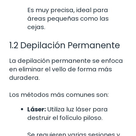
Es muy precisa, ideal para
áreas pequeñas como las
cejas.
1.2 Depilación Permanente
La depilación permanente se enfoca
en eliminar el vello de forma más
duradera.
Los métodos más comunes son:
Láser:
Utiliza luz láser para
destruir el folículo piloso.
Se requieren varias sesiones y