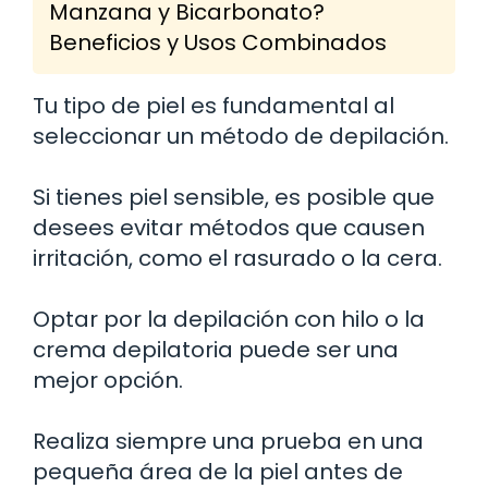
Manzana y Bicarbonato?
Beneficios y Usos Combinados
Tu tipo de piel es fundamental al
seleccionar un método de depilación.
Si tienes piel sensible, es posible que
desees evitar métodos que causen
irritación, como el rasurado o la cera.
Optar por la depilación con hilo o la
crema depilatoria puede ser una
mejor opción.
Realiza siempre una prueba en una
pequeña área de la piel antes de