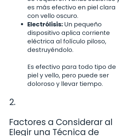
es más efectivo en piel clara
con vello oscuro.
Electrólisis:
Un pequeño
dispositivo aplica corriente
eléctrica al folículo piloso,
destruyéndolo.
Es efectivo para todo tipo de
piel y vello, pero puede ser
doloroso y llevar tiempo.
2.
Factores a Considerar al
Elegir una Técnica de