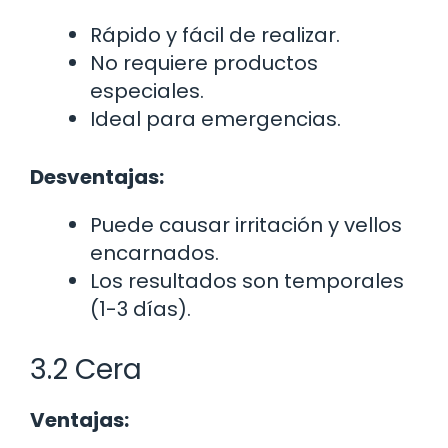
Rápido y fácil de realizar.
No requiere productos
especiales.
Ideal para emergencias.
Desventajas:
Puede causar irritación y vellos
encarnados.
Los resultados son temporales
(1-3 días).
3.2 Cera
Ventajas: