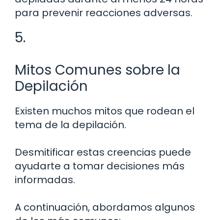
para prevenir reacciones adversas.
5.
Mitos Comunes sobre la
Depilación
Existen muchos mitos que rodean el
tema de la depilación.
Desmitificar estas creencias puede
ayudarte a tomar decisiones más
informadas.
A continuación, abordamos algunos