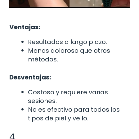
Ventajas:
Resultados a largo plazo.
Menos doloroso que otros
métodos.
Desventajas:
Costoso y requiere varias
sesiones.
No es efectivo para todos los
tipos de piel y vello.
4.