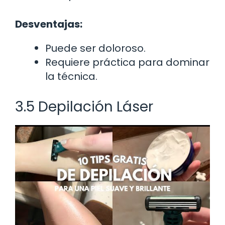
Desventajas:
Puede ser doloroso.
Requiere práctica para dominar
la técnica.
3.5 Depilación Láser