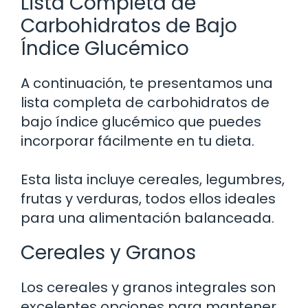
Lista Completa de
Carbohidratos de Bajo
Índice Glucémico
A continuación, te presentamos una
lista completa de carbohidratos de
bajo índice glucémico que puedes
incorporar fácilmente en tu dieta.
Esta lista incluye cereales, legumbres,
frutas y verduras, todos ellos ideales
para una alimentación balanceada.
Cereales y Granos
Los cereales y granos integrales son
excelentes opciones para mantener