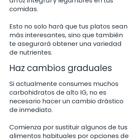
arroz integral y legumbres en tus
comidas.
Esto no solo hará que tus platos sean
más interesantes, sino que también
te asegurará obtener una variedad
de nutrientes.
Haz cambios graduales
Si actualmente consumes muchos
carbohidratos de alto IG, no es
necesario hacer un cambio drástico
de inmediato.
Comienza por sustituir algunos de tus
alimentos habituales por opciones de