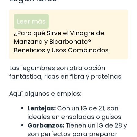
Leer más
¿Para qué Sirve el Vinagre de
Manzana y Bicarbonato?
Beneficios y Usos Combinados
Las legumbres son otra opción
fantástica, ricas en fibra y proteínas.
Aquí algunos ejemplos:
Lentejas:
Con un IG de 21, son
ideales en ensaladas o guisos.
Garbanzos:
Tienen un IG de 28 y
son perfectos para preparar