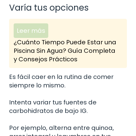
Varía tus opciones
Leer más
¿Cuánto Tiempo Puede Estar una
Piscina Sin Agua? Guía Completa
y Consejos Prácticos
Es fácil caer en la rutina de comer
siempre lo mismo.
Intenta variar tus fuentes de
carbohidratos de bajo IG.
Por ejemplo, alterna entre quinoa,