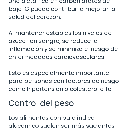
Una dieta rica en carbohidratos de
bajo IG puede contribuir a mejorar la
salud del corazón.
Al mantener estables los niveles de
azúcar en sangre, se reduce la
inflamación y se minimiza el riesgo de
enfermedades cardiovasculares.
Esto es especialmente importante
para personas con factores de riesgo
como hipertensión o colesterol alto.
Control del peso
Los alimentos con bajo índice
glucémico suelen ser más saciantes,