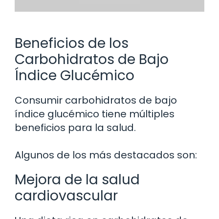
Beneficios de los
Carbohidratos de Bajo
Índice Glucémico
Consumir carbohidratos de bajo
índice glucémico tiene múltiples
beneficios para la salud.
Algunos de los más destacados son:
Mejora de la salud
cardiovascular