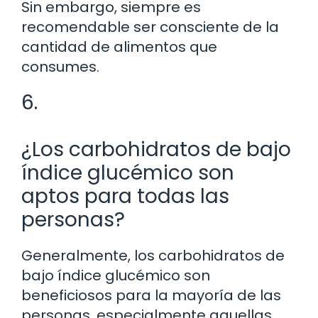
Sin embargo, siempre es
recomendable ser consciente de la
cantidad de alimentos que
consumes.
6.
¿Los carbohidratos de bajo
índice glucémico son
aptos para todas las
personas?
Generalmente, los carbohidratos de
bajo índice glucémico son
beneficiosos para la mayoría de las
personas, especialmente aquellas