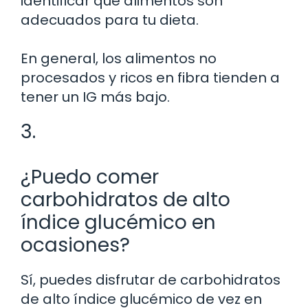
identificar qué alimentos son
adecuados para tu dieta.
En general, los alimentos no
procesados y ricos en fibra tienden a
tener un IG más bajo.
3.
¿Puedo comer
carbohidratos de alto
índice glucémico en
ocasiones?
Sí, puedes disfrutar de carbohidratos
de alto índice glucémico de vez en