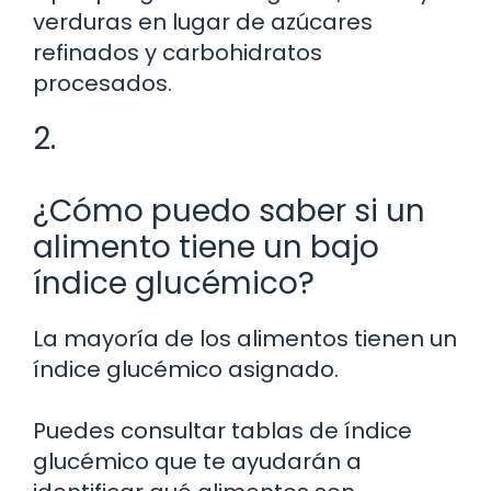
verduras en lugar de azúcares
refinados y carbohidratos
procesados.
2.
¿Cómo puedo saber si un
alimento tiene un bajo
índice glucémico?
La mayoría de los alimentos tienen un
índice glucémico asignado.
Puedes consultar tablas de índice
glucémico que te ayudarán a