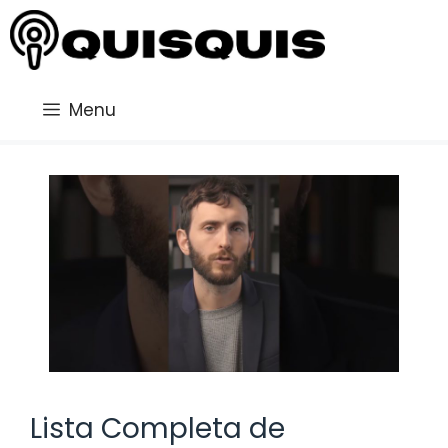
Saltar
al
contenido
Menu
Lista Completa de