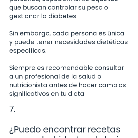
que buscan controlar su peso o
gestionar la diabetes.
Sin embargo, cada persona es única
y puede tener necesidades dietéticas
específicas.
Siempre es recomendable consultar
a un profesional de la salud o
nutricionista antes de hacer cambios
significativos en tu dieta.
7.
¿Puedo encontrar recetas