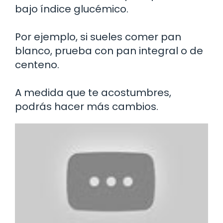
bajo índice glucémico.
Por ejemplo, si sueles comer pan
blanco, prueba con pan integral o de
centeno.
A medida que te acostumbres,
podrás hacer más cambios.