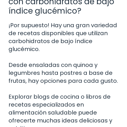
con carbohidratos de bajo
índice glucémico?
¡Por supuesto! Hay una gran variedad
de recetas disponibles que utilizan
carbohidratos de bajo índice
glucémico.
Desde ensaladas con quinoa y
legumbres hasta postres a base de
frutas, hay opciones para cada gusto.
Explorar blogs de cocina o libros de
recetas especializados en
alimentación saludable puede
ofrecerte muchas ideas deliciosas y