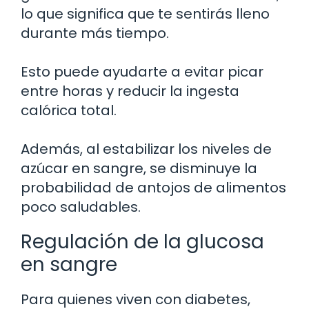
lo que significa que te sentirás lleno
durante más tiempo.
Esto puede ayudarte a evitar picar
entre horas y reducir la ingesta
calórica total.
Además, al estabilizar los niveles de
azúcar en sangre, se disminuye la
probabilidad de antojos de alimentos
poco saludables.
Regulación de la glucosa
en sangre
Para quienes viven con diabetes,