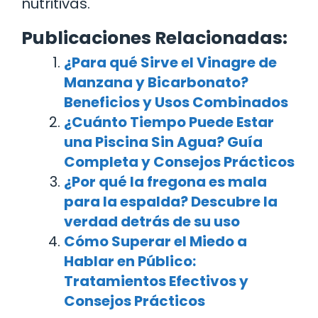
nutritivas.
Publicaciones Relacionadas:
¿Para qué Sirve el Vinagre de
Manzana y Bicarbonato?
Beneficios y Usos Combinados
¿Cuánto Tiempo Puede Estar
una Piscina Sin Agua? Guía
Completa y Consejos Prácticos
¿Por qué la fregona es mala
para la espalda? Descubre la
verdad detrás de su uso
Cómo Superar el Miedo a
Hablar en Público:
Tratamientos Efectivos y
Consejos Prácticos