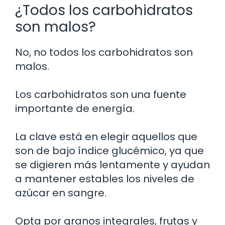
¿Todos los carbohidratos
son malos?
No, no todos los carbohidratos son
malos.
Los carbohidratos son una fuente
importante de energía.
La clave está en elegir aquellos que
son de bajo índice glucémico, ya que
se digieren más lentamente y ayudan
a mantener estables los niveles de
azúcar en sangre.
Opta por granos integrales, frutas y