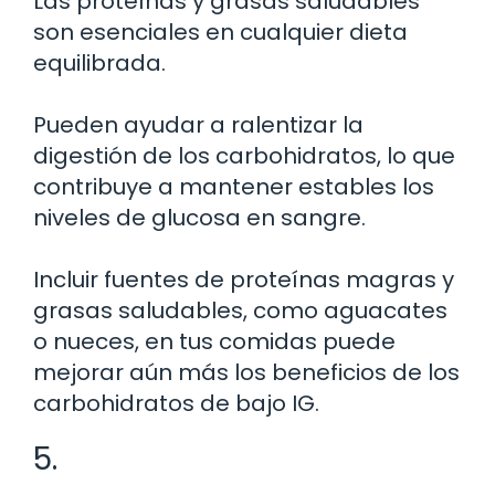
Las proteínas y grasas saludables
son esenciales en cualquier dieta
equilibrada.
Pueden ayudar a ralentizar la
digestión de los carbohidratos, lo que
contribuye a mantener estables los
niveles de glucosa en sangre.
Incluir fuentes de proteínas magras y
grasas saludables, como aguacates
o nueces, en tus comidas puede
mejorar aún más los beneficios de los
carbohidratos de bajo IG.
5.