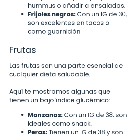
hummus o añadir a ensaladas.
Frijoles negros:
Con un IG de 30,
son excelentes en tacos o
como guarnición.
Frutas
Las frutas son una parte esencial de
cualquier dieta saludable.
Aquí te mostramos algunas que
tienen un bajo índice glucémico:
Manzanas:
Con un IG de 38, son
ideales como snack.
Peras:
Tienen un IG de 38 y son