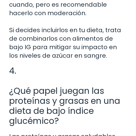
cuando, pero es recomendable
hacerlo con moderación.
Si decides incluirlos en tu dieta, trata
de combinarlos con alimentos de
bajo IG para mitigar su impacto en
los niveles de azúcar en sangre.
4.
¿Qué papel juegan las
proteínas y grasas en una
dieta de bajo índice
glucémico?