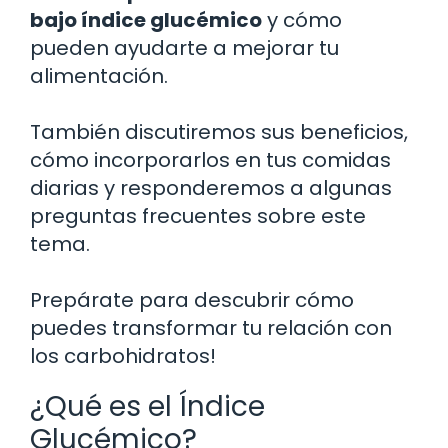
bajo índice glucémico
y cómo
pueden ayudarte a mejorar tu
alimentación.
También discutiremos sus beneficios,
cómo incorporarlos en tus comidas
diarias y responderemos a algunas
preguntas frecuentes sobre este
tema.
Prepárate para descubrir cómo
puedes transformar tu relación con
los carbohidratos!
¿Qué es el Índice
Glucémico?