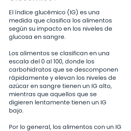
El índice glucémico (IG) es una
medida que clasifica los alimentos
según su impacto en los niveles de
glucosa en sangre.
Los alimentos se clasifican en una
escala del 0 al 100, donde los
carbohidratos que se descomponen
rápidamente y elevan los niveles de
azúcar en sangre tienen un IG alto,
mientras que aquellos que se
digieren lentamente tienen un IG
bajo.
Por lo general, los alimentos con un IG