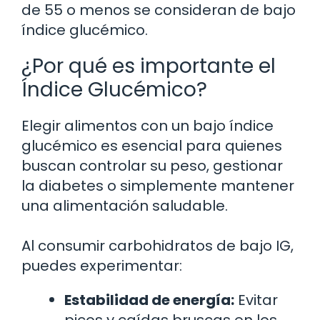
de 55 o menos se consideran de bajo
índice glucémico.
¿Por qué es importante el
Índice Glucémico?
Elegir alimentos con un bajo índice
glucémico es esencial para quienes
buscan controlar su peso, gestionar
la diabetes o simplemente mantener
una alimentación saludable.
Al consumir carbohidratos de bajo IG,
puedes experimentar:
Estabilidad de energía:
Evitar
picos y caídas bruscas en los