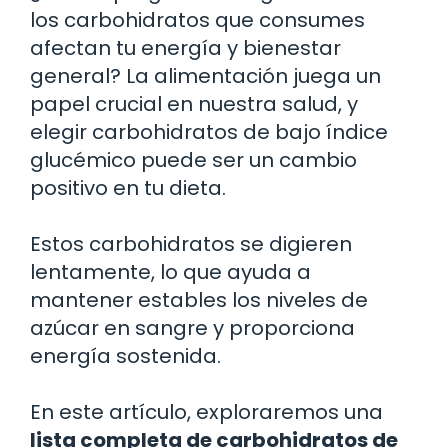
los carbohidratos que consumes
afectan tu energía y bienestar
general? La alimentación juega un
papel crucial en nuestra salud, y
elegir carbohidratos de bajo índice
glucémico puede ser un cambio
positivo en tu dieta.
Estos carbohidratos se digieren
lentamente, lo que ayuda a
mantener estables los niveles de
azúcar en sangre y proporciona
energía sostenida.
En este artículo, exploraremos una
lista completa de carbohidratos de