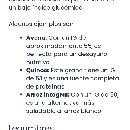
un bajo índice glucémico.
Algunos ejemplos son:
Avena:
Con un IG de
aproximadamente 55, es
perfecta para un desayuno
nutritivo.
Quinoa:
Este grano tiene un IG
de 53 y es una fuente completa
de proteínas.
Arroz integral:
Con un IG de 50,
es una alternativa más
saludable al arroz blanco.
Legumbres