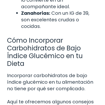
acompañante ideal.
Zanahorias:
Con un IG de 39,
son excelentes crudas o
cocidas.
Cómo Incorporar
Carbohidratos de Bajo
Índice Glucémico en tu
Dieta
Incorporar carbohidratos de bajo
índice glucémico en tu alimentación
no tiene por qué ser complicado.
Aquí te ofrecemos algunos consejos