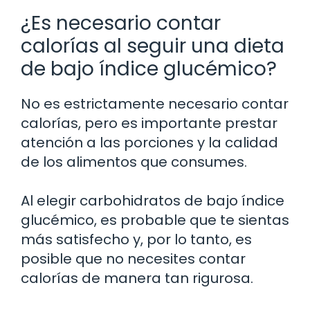
¿Es necesario contar
calorías al seguir una dieta
de bajo índice glucémico?
No es estrictamente necesario contar
calorías, pero es importante prestar
atención a las porciones y la calidad
de los alimentos que consumes.
Al elegir carbohidratos de bajo índice
glucémico, es probable que te sientas
más satisfecho y, por lo tanto, es
posible que no necesites contar
calorías de manera tan rigurosa.