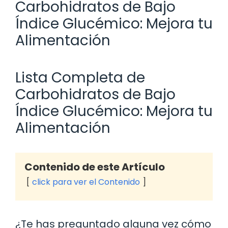
Carbohidratos de Bajo
Índice Glucémico: Mejora tu
Alimentación
Lista Completa de
Carbohidratos de Bajo
Índice Glucémico: Mejora tu
Alimentación
Contenido de este Artículo
click para ver el Contenido
¿Te has preguntado alguna vez cómo