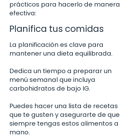
prácticos para hacerlo de manera
efectiva:
Planifica tus comidas
La planificación es clave para
mantener una dieta equilibrada.
Dedica un tiempo a preparar un
menú semanal que incluya
carbohidratos de bajo IG.
Puedes hacer una lista de recetas
que te gusten y asegurarte de que
siempre tengas estos alimentos a
mano.