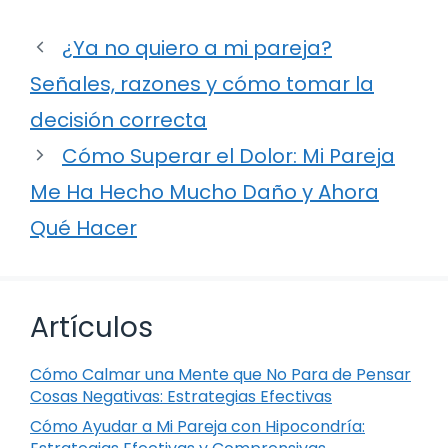
¿Ya no quiero a mi pareja?
Señales, razones y cómo tomar la
decisión correcta
Cómo Superar el Dolor: Mi Pareja
Me Ha Hecho Mucho Daño y Ahora
Qué Hacer
Artículos
Cómo Calmar una Mente que No Para de Pensar
Cosas Negativas: Estrategias Efectivas
Cómo Ayudar a Mi Pareja con Hipocondría: