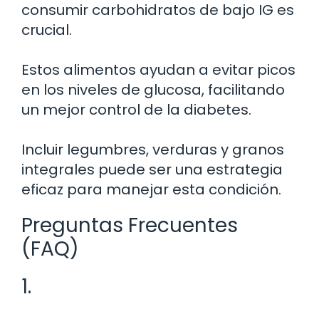
consumir carbohidratos de bajo IG es
crucial.
Estos alimentos ayudan a evitar picos
en los niveles de glucosa, facilitando
un mejor control de la diabetes.
Incluir legumbres, verduras y granos
integrales puede ser una estrategia
eficaz para manejar esta condición.
Preguntas Frecuentes
(FAQ)
1.