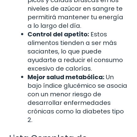
niveles de azúcar en sangre te
permitirá mantener tu energía
a lo largo del día.
Control del apetito:
Estos
alimentos tienden a ser más
saciantes, lo que puede
ayudarte a reducir el consumo
excesivo de calorías.
Mejor salud metabólica:
Un
bajo índice glucémico se asocia
con un menor riesgo de
desarrollar enfermedades
crónicas como la diabetes tipo
2.