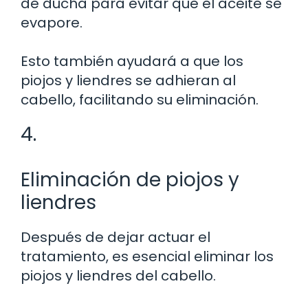
de ducha para evitar que el aceite se
evapore.
Esto también ayudará a que los
piojos y liendres se adhieran al
cabello, facilitando su eliminación.
4.
Eliminación de piojos y
liendres
Después de dejar actuar el
tratamiento, es esencial eliminar los
piojos y liendres del cabello.