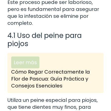
Este proceso puede ser laborioso,
pero es fundamental para asegurar
que la infestación se elimine por
completo.
4.1 Uso del peine para
piojos
Leer más
Cómo Regar Correctamente la
Flor de Pascua: Guía Práctica y
Consejos Esenciales
Utiliza un peine especial para piojos,
que tiene dientes muy finos, para