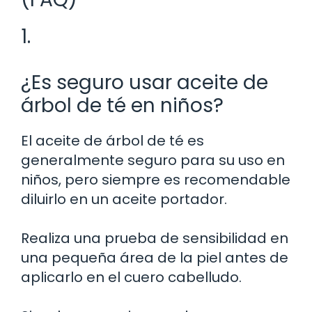
1.
¿Es seguro usar aceite de
árbol de té en niños?
El aceite de árbol de té es
generalmente seguro para su uso en
niños, pero siempre es recomendable
diluirlo en un aceite portador.
Realiza una prueba de sensibilidad en
una pequeña área de la piel antes de
aplicarlo en el cuero cabelludo.