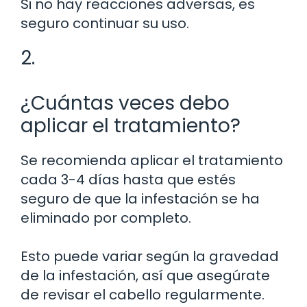
Si no hay reacciones adversas, es
seguro continuar su uso.
2.
¿Cuántas veces debo
aplicar el tratamiento?
Se recomienda aplicar el tratamiento
cada 3-4 días hasta que estés
seguro de que la infestación se ha
eliminado por completo.
Esto puede variar según la gravedad
de la infestación, así que asegúrate
de revisar el cabello regularmente.