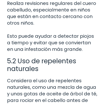
Realiza revisiones regulares del cuero
cabelludo, especialmente en niños
que están en contacto cercano con
otros niños.
Esto puede ayudar a detectar piojos
a tiempo y evitar que se conviertan
en una infestación más grande.
5.2 Uso de repelentes
naturales
Considera el uso de repelentes
naturales, como una mezcla de agua
y unas gotas de aceite de árbol de té,
para rociar en el cabello antes de