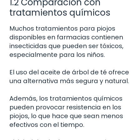
1.2 Comparación con
tratamientos químicos
Muchos tratamientos para piojos
disponibles en farmacias contienen
insecticidas que pueden ser tóxicos,
especialmente para los niños.
El uso del aceite de árbol de té ofrece
una alternativa más segura y natural.
Además, los tratamientos químicos
pueden provocar resistencia en los
piojos, lo que hace que sean menos
efectivos con el tiempo.