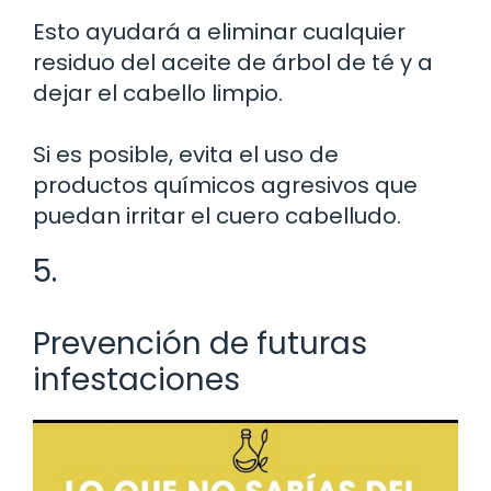
Esto ayudará a eliminar cualquier
residuo del aceite de árbol de té y a
dejar el cabello limpio.
Si es posible, evita el uso de
productos químicos agresivos que
puedan irritar el cuero cabelludo.
5.
Prevención de futuras
infestaciones