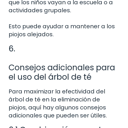
que los niños vayan a la escuela o a
actividades grupales.
Esto puede ayudar a mantener a los
piojos alejados.
6.
Consejos adicionales para
el uso del árbol de té
Para maximizar la efectividad del
árbol de té en la eliminación de
piojos, aquí hay algunos consejos
adicionales que pueden ser útiles.