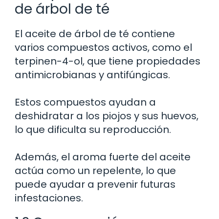
de árbol de té
El aceite de árbol de té contiene
varios compuestos activos, como el
terpinen-4-ol, que tiene propiedades
antimicrobianas y antifúngicas.
Estos compuestos ayudan a
deshidratar a los piojos y sus huevos,
lo que dificulta su reproducción.
Además, el aroma fuerte del aceite
actúa como un repelente, lo que
puede ayudar a prevenir futuras
infestaciones.