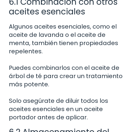
6.1 Combinación con otros
aceites esenciales
Algunos aceites esenciales, como el
aceite de lavanda o el aceite de
menta, también tienen propiedades
repelentes.
Puedes combinarlos con el aceite de
árbol de té para crear un tratamiento
más potente.
Solo asegúrate de diluir todos los
aceites esenciales en un aceite
portador antes de aplicar.