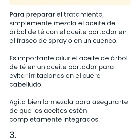
Para preparar el tratamiento,
simplemente mezcla el aceite de
árbol de té con el aceite portador en
el frasco de spray o en un cuenco.
Es importante diluir el aceite de árbol
de té en un aceite portador para
evitar irritaciones en el cuero
cabelludo.
Agita bien la mezcla para asegurarte
de que los aceites estén
completamente integrados.
3.