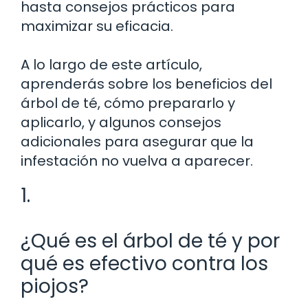
hasta consejos prácticos para
maximizar su eficacia.
A lo largo de este artículo,
aprenderás sobre los beneficios del
árbol de té, cómo prepararlo y
aplicarlo, y algunos consejos
adicionales para asegurar que la
infestación no vuelva a aparecer.
1.
¿Qué es el árbol de té y por
qué es efectivo contra los
piojos?