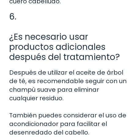
cuero cabelludo.
6.
¿Es necesario usar
productos adicionales
después del tratamiento?
Después de utilizar el aceite de árbol
de té, es recomendable seguir con un
champú suave para eliminar
cualquier residuo.
También puedes considerar el uso de
acondicionador para facilitar el
desenredado del cabello.