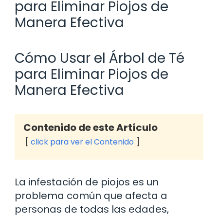
para Eliminar Piojos de
Manera Efectiva
Cómo Usar el Árbol de Té
para Eliminar Piojos de
Manera Efectiva
Contenido de este Artículo
click para ver el Contenido
La infestación de piojos es un
problema común que afecta a
personas de todas las edades,