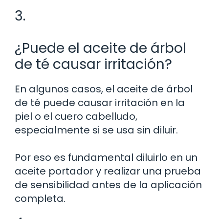
3.
¿Puede el aceite de árbol
de té causar irritación?
En algunos casos, el aceite de árbol
de té puede causar irritación en la
piel o el cuero cabelludo,
especialmente si se usa sin diluir.
Por eso es fundamental diluirlo en un
aceite portador y realizar una prueba
de sensibilidad antes de la aplicación
completa.