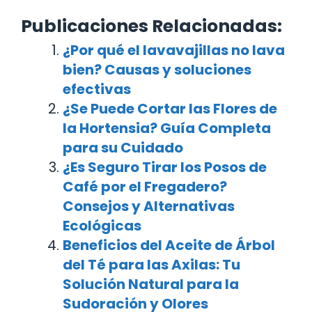
Publicaciones Relacionadas:
¿Por qué el lavavajillas no lava
bien? Causas y soluciones
efectivas
¿Se Puede Cortar las Flores de
la Hortensia? Guía Completa
para su Cuidado
¿Es Seguro Tirar los Posos de
Café por el Fregadero?
Consejos y Alternativas
Ecológicas
Beneficios del Aceite de Árbol
del Té para las Axilas: Tu
Solución Natural para la
Sudoración y Olores