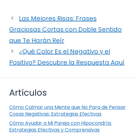
Las Mejores Risas: Frases
Graciosas Cortas con Doble Sentido
que Te Harán Reír
¿Qué Color Es el Negativo y el
Positivo? Descubre la Respuesta Aquí
Artículos
Cómo Calmar una Mente que No Para de Pensar
Cosas Negativas: Estrategias Efectivas
Cómo Ayudar a Mi Pareja con Hipocondría:
Estrategias Efectivas y Comprensivas