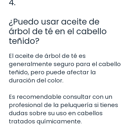
4.
¿Puedo usar aceite de
árbol de té en el cabello
teñido?
El aceite de árbol de té es
generalmente seguro para el cabello
teñido, pero puede afectar la
duración del color.
Es recomendable consultar con un
profesional de la peluquería si tienes
dudas sobre su uso en cabellos
tratados químicamente.