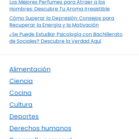
Los Mejores Perfumes para Atraer a los
Hombres: Descubre Tu Aroma Irresistible
Cómo Superar la Depresión: Consejos para
Recuperar la Energía y la Motivación
¿Se Puede Estudiar Psicología con Bachillerato
de Sociales? Descubre la Verdad Aquí
Alimentación
Ciencia
Cocina
Cultura
Deportes
Derechos humanos