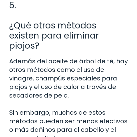
5.
¿Qué otros métodos
existen para eliminar
piojos?
Además del aceite de árbol de té, hay
otros métodos como el uso de
vinagre, champús especiales para
piojos y el uso de calor a través de
secadores de pelo.
Sin embargo, muchos de estos
métodos pueden ser menos efectivos
o más dañinos para el cabello y el