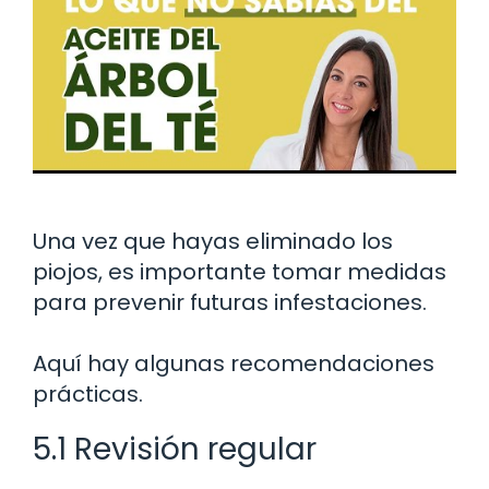
Una vez que hayas eliminado los
piojos, es importante tomar medidas
para prevenir futuras infestaciones.
Aquí hay algunas recomendaciones
prácticas.
5.1 Revisión regular