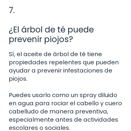
7.
¿El árbol de té puede
prevenir piojos?
Sí, el aceite de árbol de té tiene
propiedades repelentes que pueden
ayudar a prevenir infestaciones de
piojos.
Puedes usarlo como un spray diluido
en agua para rociar el cabello y cuero
cabelludo de manera preventiva,
especialmente antes de actividades
escolares o sociales.