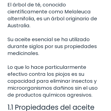
El árbol de té, conocido
científicamente como Melaleuca
alternifolia, es un árbol originario de
Australia.
Su aceite esencial se ha utilizado
durante siglos por sus propiedades
medicinales.
Lo que lo hace particularmente
efectivo contra los piojos es su
capacidad para eliminar insectos y
microorganismos dañinos sin el uso
de productos químicos agresivos.
1.1 Propiedades del aceite