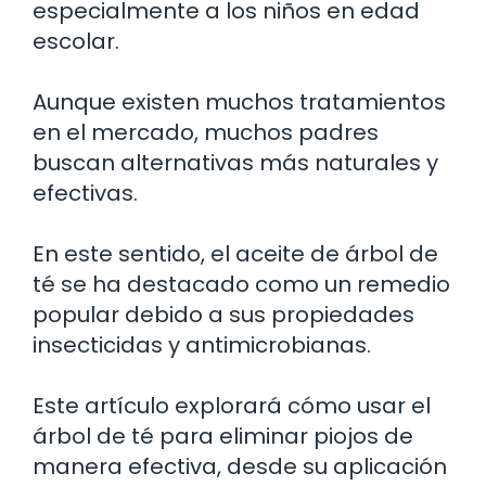
especialmente a los niños en edad
escolar.
Aunque existen muchos tratamientos
en el mercado, muchos padres
buscan alternativas más naturales y
efectivas.
En este sentido, el aceite de árbol de
té se ha destacado como un remedio
popular debido a sus propiedades
insecticidas y antimicrobianas.
Este artículo explorará cómo usar el
árbol de té para eliminar piojos de
manera efectiva, desde su aplicación