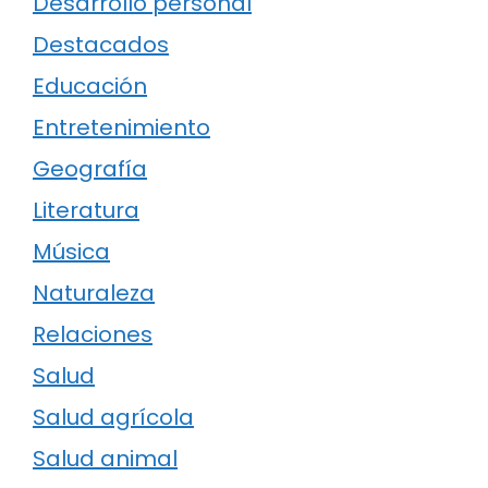
Desarrollo personal
Destacados
Educación
Entretenimiento
Geografía
Literatura
Música
Naturaleza
Relaciones
Salud
Salud agrícola
Salud animal