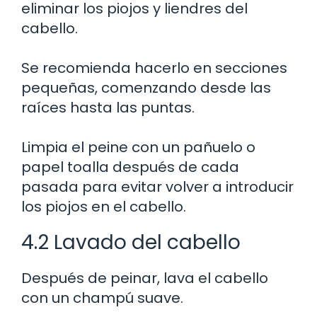
eliminar los piojos y liendres del
cabello.
Se recomienda hacerlo en secciones
pequeñas, comenzando desde las
raíces hasta las puntas.
Limpia el peine con un pañuelo o
papel toalla después de cada
pasada para evitar volver a introducir
los piojos en el cabello.
4.2 Lavado del cabello
Después de peinar, lava el cabello
con un champú suave.