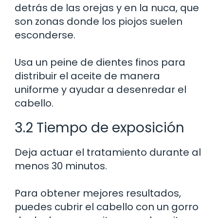
detrás de las orejas y en la nuca, que
son zonas donde los piojos suelen
esconderse.
Usa un peine de dientes finos para
distribuir el aceite de manera
uniforme y ayudar a desenredar el
cabello.
3.2 Tiempo de exposición
Deja actuar el tratamiento durante al
menos 30 minutos.
Para obtener mejores resultados,
puedes cubrir el cabello con un gorro