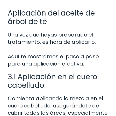
Aplicación del aceite de
árbol de té
Una vez que hayas preparado el
tratamiento, es hora de aplicarlo.
Aquí te mostramos el paso a paso
para una aplicación efectiva.
3.1 Aplicación en el cuero
cabelludo
Comienza aplicando la mezcla en el
cuero cabelludo, asegurándote de
cubrir todas las áreas, especialmente