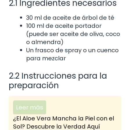
2.1 Ingredientes necesarios
30 ml de aceite de árbol de té
100 ml de aceite portador
(puede ser aceite de oliva, coco
o almendra)
Un frasco de spray o un cuenco
para mezclar
2.2 Instrucciones para la
preparación
Leer más
¿El Aloe Vera Mancha la Piel con el
Sol? Descubre la Verdad Aquí